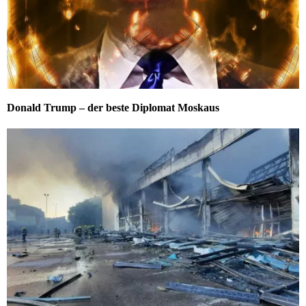
Donald Trump – der beste Diplomat Moskaus