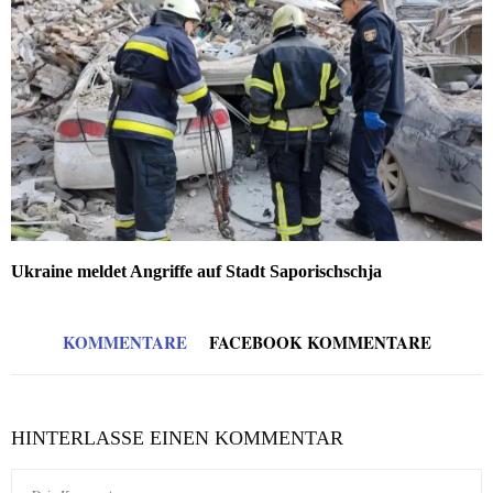
Ukraine meldet Angriffe auf Stadt Saporischschja
KOMMENTARE
FACEBOOK KOMMENTARE
HINTERLASSE EINEN KOMMENTAR