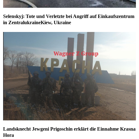
Selenskyj: Tote und Verletzte bei Angriff auf Einkaufszentrum
in ZentralukraineKiew, Ukraine
Landsknecht Jewgeni Prigoschin erklärt die Einnahme Krasna
Hora