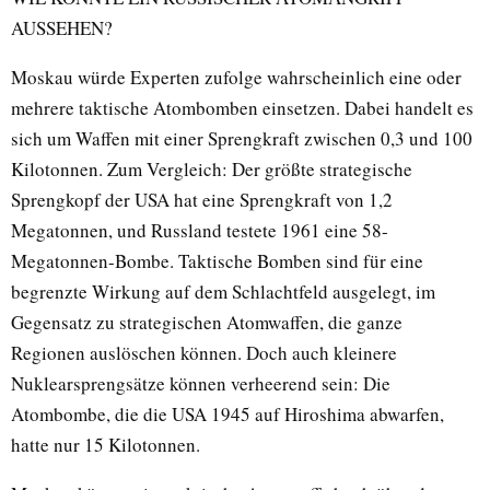
AUSSEHEN?
Moskau würde Experten zufolge wahrscheinlich eine oder
mehrere taktische Atombomben einsetzen. Dabei handelt es
sich um Waffen mit einer Sprengkraft zwischen 0,3 und 100
Kilotonnen. Zum Vergleich: Der größte strategische
Sprengkopf der USA hat eine Sprengkraft von 1,2
Megatonnen, und Russland testete 1961 eine 58-
Megatonnen-Bombe. Taktische Bomben sind für eine
begrenzte Wirkung auf dem Schlachtfeld ausgelegt, im
Gegensatz zu strategischen Atomwaffen, die ganze
Regionen auslöschen können. Doch auch kleinere
Nuklearsprengsätze können verheerend sein: Die
Atombombe, die die USA 1945 auf Hiroshima abwarfen,
hatte nur 15 Kilotonnen.