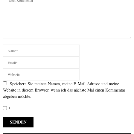
Speichern Sie meinen Namen, meine E-Mail-Adresse und meine
Website in diesem Browser, wenn ich das nächste Mal einen Kommentar
abgeben möchte.
*