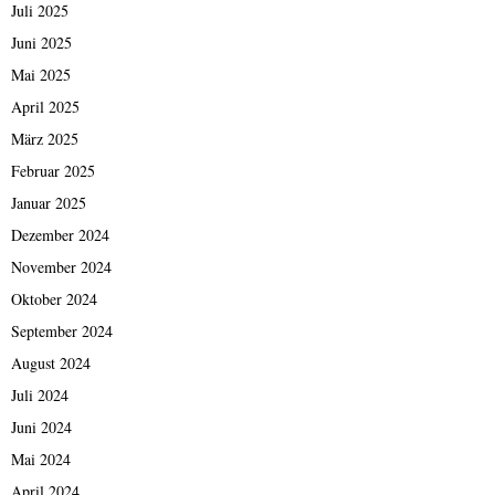
Juli 2025
Juni 2025
Mai 2025
April 2025
März 2025
Februar 2025
Januar 2025
Dezember 2024
November 2024
Oktober 2024
September 2024
August 2024
Juli 2024
Juni 2024
Mai 2024
April 2024