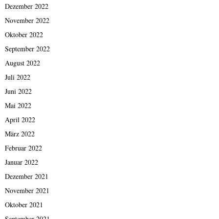
Dezember 2022
November 2022
Oktober 2022
September 2022
August 2022
Juli 2022
Juni 2022
Mai 2022
April 2022
März 2022
Februar 2022
Januar 2022
Dezember 2021
November 2021
Oktober 2021
September 2021