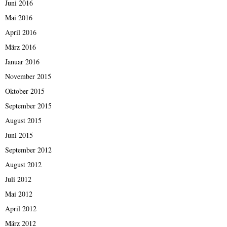
Juni 2016
Mai 2016
April 2016
März 2016
Januar 2016
November 2015
Oktober 2015
September 2015
August 2015
Juni 2015
September 2012
August 2012
Juli 2012
Mai 2012
April 2012
März 2012