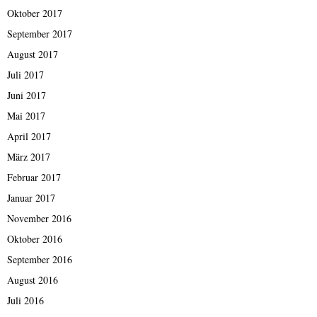
Oktober 2017
September 2017
August 2017
Juli 2017
Juni 2017
Mai 2017
April 2017
März 2017
Februar 2017
Januar 2017
November 2016
Oktober 2016
September 2016
August 2016
Juli 2016