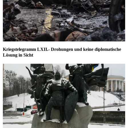
Kriegstelegramm LXII.- Drohungen und keine diplomatische
Lösung in Sicht