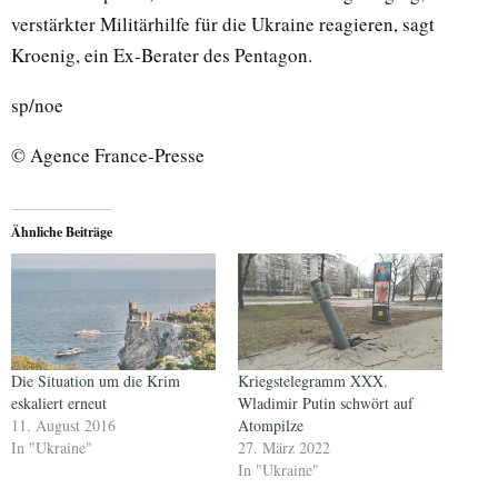
verstärkter Militärhilfe für die Ukraine reagieren, sagt
Kroenig, ein Ex-Berater des Pentagon.
sp/noe
© Agence France-Presse
Ähnliche Beiträge
Die Situation um die Krim
Kriegstelegramm XXX.
eskaliert erneut
Wladimir Putin schwört auf
11. August 2016
Atompilze
In "Ukraine"
27. März 2022
In "Ukraine"