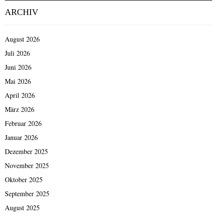
ARCHIV
August 2026
Juli 2026
Juni 2026
Mai 2026
April 2026
März 2026
Februar 2026
Januar 2026
Dezember 2025
November 2025
Oktober 2025
September 2025
August 2025