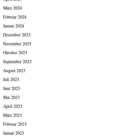
März 2024
Februar 2024
Januar 2024
Dezember 2023
November 2023
Oktober 2023
September 2023
August 2023
Juli 2023
Juni 2023
Mai 2023
April 2023
März 2023
Februar 2023
Januar 2023