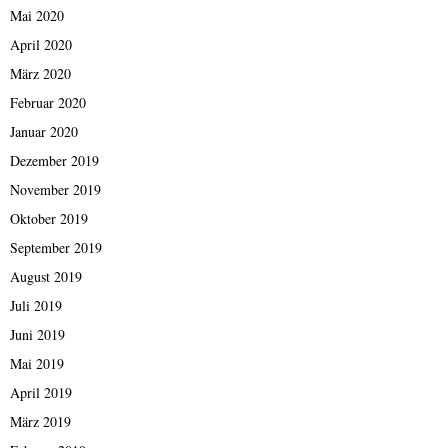
Mai 2020
April 2020
März 2020
Februar 2020
Januar 2020
Dezember 2019
November 2019
Oktober 2019
September 2019
August 2019
Juli 2019
Juni 2019
Mai 2019
April 2019
März 2019