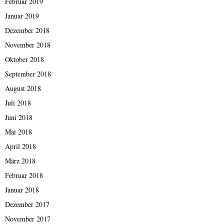
Februar 2019
Januar 2019
Dezember 2018
November 2018
Oktober 2018
September 2018
August 2018
Juli 2018
Juni 2018
Mai 2018
April 2018
März 2018
Februar 2018
Januar 2018
Dezember 2017
November 2017