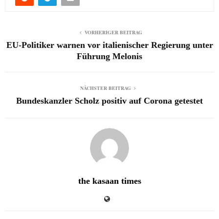
VORHERIGER BEITRAG
EU-Politiker warnen vor italienischer Regierung unter
Führung Melonis
NÄCHSTER BEITRAG
Bundeskanzler Scholz positiv auf Corona getestet
the kasaan times