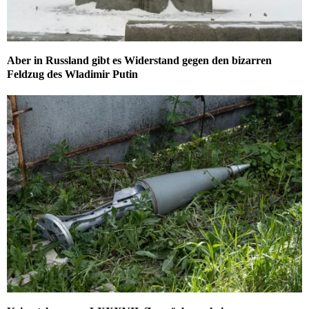
Aber in Russland gibt es Widerstand gegen den bizarren
Feldzug des Wladimir Putin