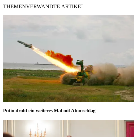
THEMENVERWANDTE ARTIKEL
Putin droht ein weiteres Mal mit Atomschlag