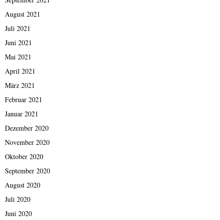
August 2021
Juli 2021
Juni 2021
Mai 2021
April 2021
März 2021
Februar 2021
Januar 2021
Dezember 2020
November 2020
Oktober 2020
September 2020
August 2020
Juli 2020
Juni 2020