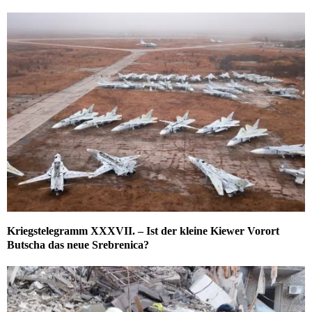
Kriegstelegramm XXXVII. – Ist der kleine Kiewer Vorort
Butscha das neue Srebrenica?