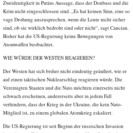
Zweideutigkeit in Putins Aussage, dass der Donbass und die
Krim nicht eingeschlossen sind. „Es hat keinen Sinn, eine so
vage Drohung auszusprechen, wenn die Leute nicht sicher
sind, ob sie wirklich bedroht sind oder nicht“, sagt Cancian.
Bisher hat die US-Regierung keine Bewegungen von
Atomwaffen beobachtet.
WIE WÜRDE DER WESTEN REAGIEREN?
Der Westen hat sich bisher nicht eindeutig geäußert, wie er
auf einen taktischen Nuklearschlag reagieren würde. Die
Vereinigten Staaten und die Nato möchten einerseits nicht
schwach erscheinen, andererseits aber in jedem Fall
verhindern, dass der Krieg in der Ukraine, die kein Nato-
Mitglied ist, zu einem globalen Atomkrieg eskaliert.
Die US-Regierung ist seit Beginn der russischen Invasion