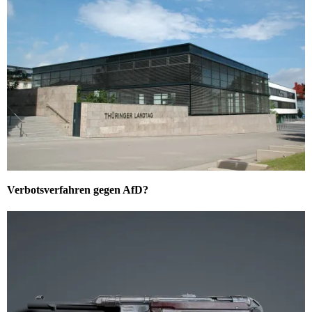
Verbotsverfahren gegen AfD?