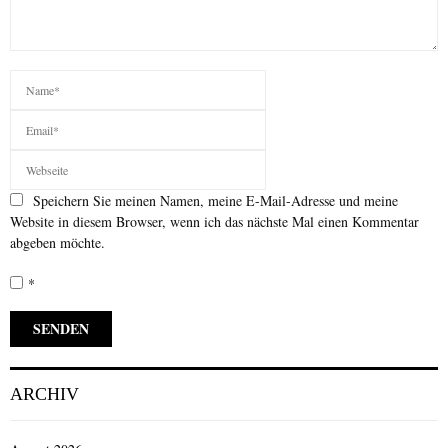
Speichern Sie meinen Namen, meine E-Mail-Adresse und meine
Website in diesem Browser, wenn ich das nächste Mal einen Kommentar
abgeben möchte.
*
ARCHIV