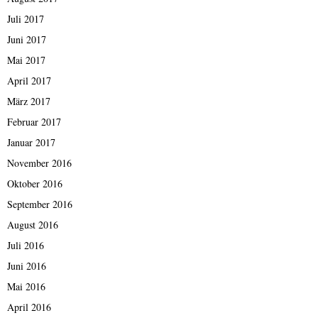
Juli 2017
Juni 2017
Mai 2017
April 2017
März 2017
Februar 2017
Januar 2017
November 2016
Oktober 2016
September 2016
August 2016
Juli 2016
Juni 2016
Mai 2016
April 2016