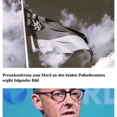
Pressekonferenz zum Mord an den beiden Polizeibeamten
ergibt folgendes Bild