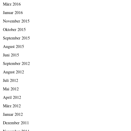
März 2016
Januar 2016
November 2015
Oktober 2015
September 2015
August 2015
Juni 2015
September 2012
August 2012
Juli 2012
Mai 2012
April 2012
März 2012
Januar 2012
Dezember 2011