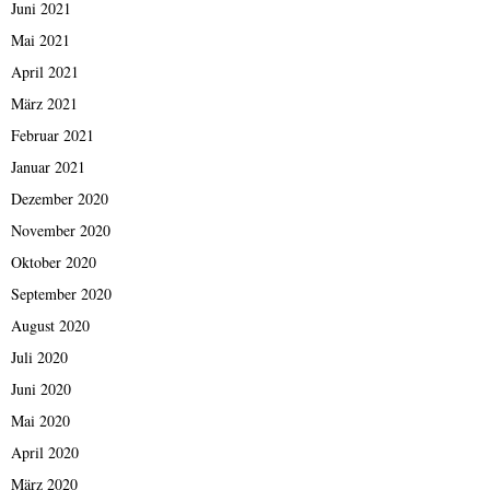
Juni 2021
Mai 2021
April 2021
März 2021
Februar 2021
Januar 2021
Dezember 2020
November 2020
Oktober 2020
September 2020
August 2020
Juli 2020
Juni 2020
Mai 2020
April 2020
März 2020