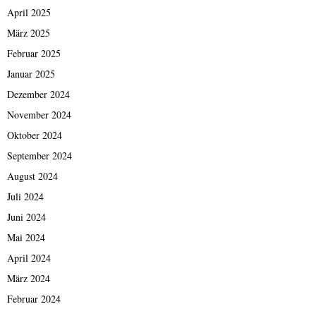
April 2025
März 2025
Februar 2025
Januar 2025
Dezember 2024
November 2024
Oktober 2024
September 2024
August 2024
Juli 2024
Juni 2024
Mai 2024
April 2024
März 2024
Februar 2024