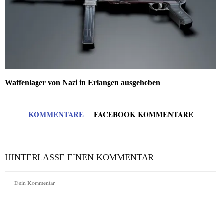
Waffenlager von Nazi in Erlangen ausgehoben
KOMMENTARE
FACEBOOK KOMMENTARE
HINTERLASSE EINEN KOMMENTAR