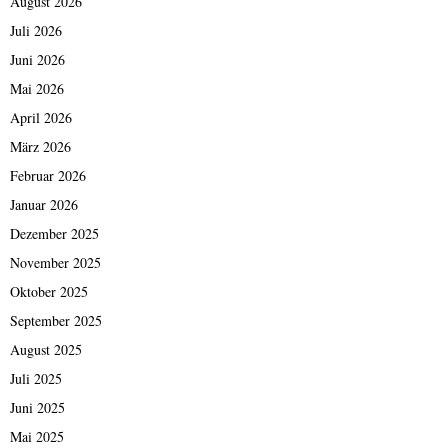
August 2026
Juli 2026
Juni 2026
Mai 2026
April 2026
März 2026
Februar 2026
Januar 2026
Dezember 2025
November 2025
Oktober 2025
September 2025
August 2025
Juli 2025
Juni 2025
Mai 2025