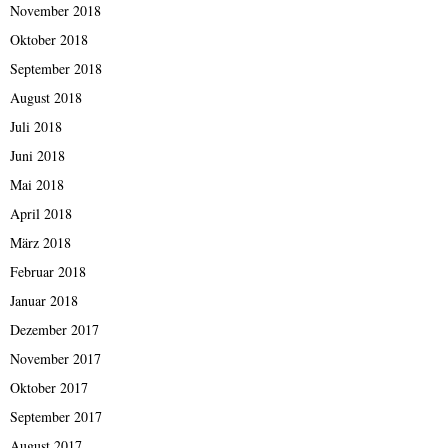
November 2018
Oktober 2018
September 2018
August 2018
Juli 2018
Juni 2018
Mai 2018
April 2018
März 2018
Februar 2018
Januar 2018
Dezember 2017
November 2017
Oktober 2017
September 2017
August 2017