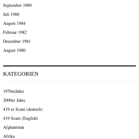
September 1989
Juli 1988
August 1984
Februar 1982
Dezember 1981
August 1980
KATEGORIEN
1970erJahre
2000er Jahre
419 er Scam (deutsch)
419 Scam (English)
Afghanistan
Afrika