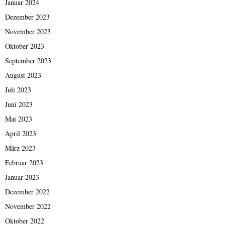
Januar 2024
Dezember 2023
November 2023
Oktober 2023
September 2023
August 2023
Juli 2023
Juni 2023
Mai 2023
April 2023
März 2023
Februar 2023
Januar 2023
Dezember 2022
November 2022
Oktober 2022