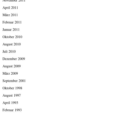
November 2011
April 2011
März 2011
Februar 2011
Januar 2011
Oktober 2010
August 2010
Juli 2010
Dezember 2009
August 2009
März 2009
September 2001
Oktober 1998
August 1997
April 1993
Februar 1993