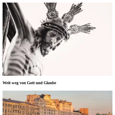
Weit weg von Gott und Glaube