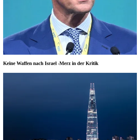
Keine Waffen nach Israel -Merz in der Kritik