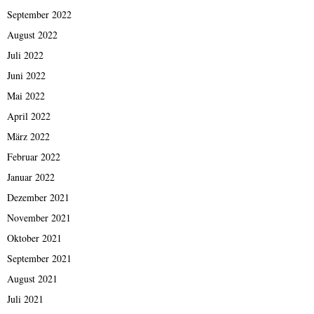
September 2022
August 2022
Juli 2022
Juni 2022
Mai 2022
April 2022
März 2022
Februar 2022
Januar 2022
Dezember 2021
November 2021
Oktober 2021
September 2021
August 2021
Juli 2021