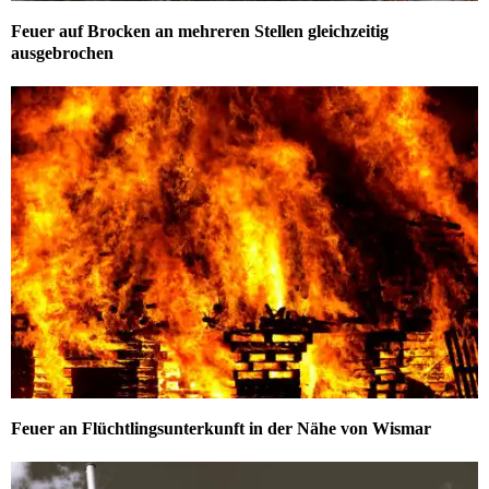
Feuer auf Brocken an mehreren Stellen gleichzeitig
ausgebrochen
Feuer an Flüchtlingsunterkunft in der Nähe von Wismar