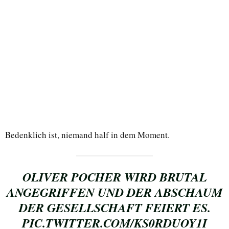
Bedenklich ist, niemand half in dem Moment.
OLIVER POCHER WIRD BRUTAL
ANGEGRIFFEN UND DER ABSCHAUM
DER GESELLSCHAFT FEIERT ES.
PIC.TWITTER.COM/KS0RDUOY1I