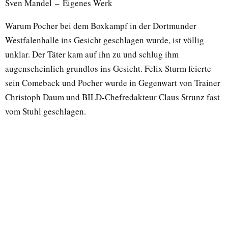
Sven Mandel – Eigenes Werk
Warum Pocher bei dem Boxkampf in der Dortmunder
Westfalenhalle ins Gesicht geschlagen wurde, ist völlig
unklar. Der Täter kam auf ihn zu und schlug ihm
augenscheinlich grundlos ins Gesicht. Felix Sturm feierte
sein Comeback und Pocher wurde in Gegenwart von Trainer
Christoph Daum und BILD-Chefredakteur Claus Strunz fast
vom Stuhl geschlagen.