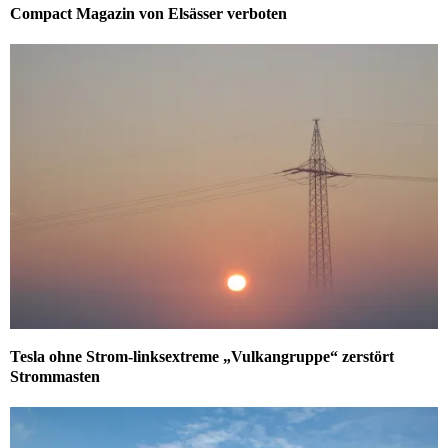
Compact Magazin von Elsässer verboten
Tesla ohne Strom-linksextreme „Vulkangruppe“ zerstört
Strommasten