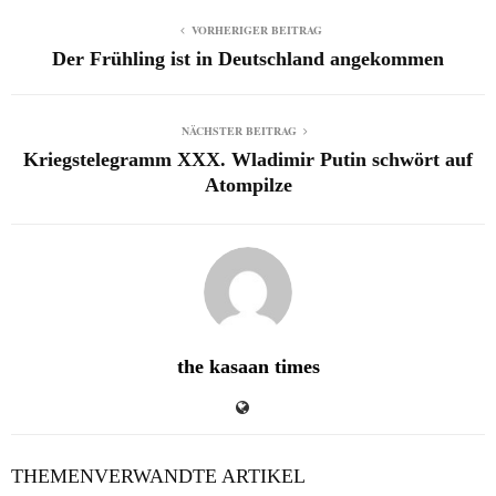
VORHERIGER BEITRAG
Der Frühling ist in Deutschland angekommen
NÄCHSTER BEITRAG
Kriegstelegramm XXX. Wladimir Putin schwört auf
Atompilze
the kasaan times
THEMENVERWANDTE ARTIKEL