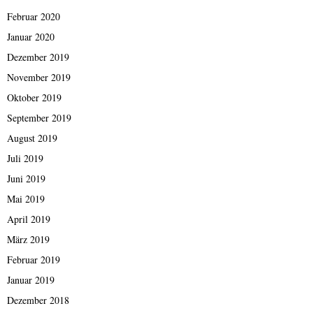
Februar 2020
Januar 2020
Dezember 2019
November 2019
Oktober 2019
September 2019
August 2019
Juli 2019
Juni 2019
Mai 2019
April 2019
März 2019
Februar 2019
Januar 2019
Dezember 2018