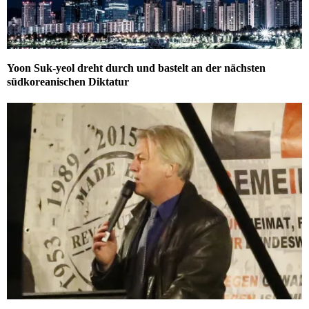
Yoon Suk-yeol dreht durch und bastelt an der nächsten
südkoreanischen Diktatur