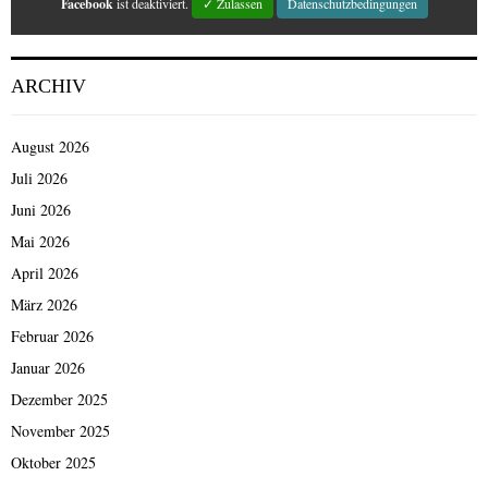
Facebook
ist deaktiviert.
✓ Zulassen
Datenschutzbedingungen
ARCHIV
August 2026
Juli 2026
Juni 2026
Mai 2026
April 2026
März 2026
Februar 2026
Januar 2026
Dezember 2025
November 2025
Oktober 2025