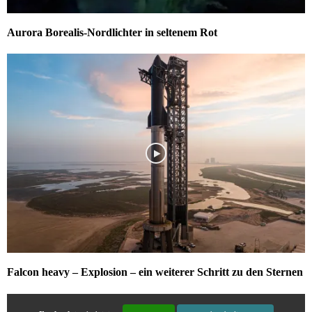
Aurora Borealis-Nordlichter in seltenem Rot
Falcon heavy – Explosion – ein weiterer Schritt zu den Sternen