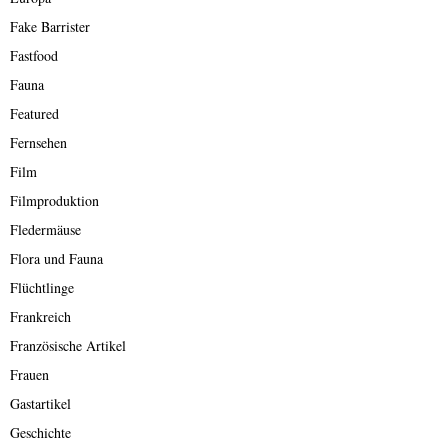
Fake Barrister
Fastfood
Fauna
Featured
Fernsehen
Film
Filmproduktion
Fledermäuse
Flora und Fauna
Flüchtlinge
Frankreich
Französische Artikel
Frauen
Gastartikel
Geschichte