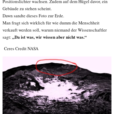
Positionslichter wachsen. Zudem auf dem Hügel davor, ein
Gebäude zu stehen scheint.
Dawn sandte dieses Foto zur Erde.
Man fragt sich wirklich für wie dumm die Menschheit
verkauft werden soll, warum niemand der Wissenschaftler
„Da ist was, wir wissen aber nicht was.“
sagt:
Ceres Credit NASA