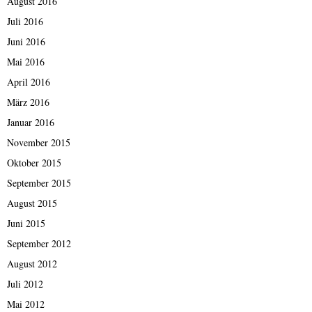
August 2016
Juli 2016
Juni 2016
Mai 2016
April 2016
März 2016
Januar 2016
November 2015
Oktober 2015
September 2015
August 2015
Juni 2015
September 2012
August 2012
Juli 2012
Mai 2012