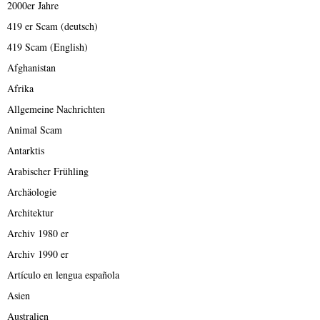
2000er Jahre
419 er Scam (deutsch)
419 Scam (English)
Afghanistan
Afrika
Allgemeine Nachrichten
Animal Scam
Antarktis
Arabischer Frühling
Archäologie
Architektur
Archiv 1980 er
Archiv 1990 er
Artículo en lengua española
Asien
Australien