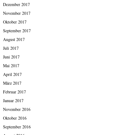
Dezember 2017
November 2017
Oktober 2017
September 2017
August 2017
Juli 2017
Juni 2017
Mai 2017
April 2017
März 2017
Februar 2017
Januar 2017
November 2016
Oktober 2016
September 2016