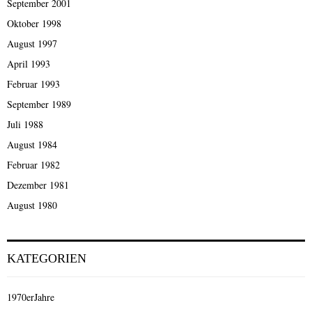
September 2001
Oktober 1998
August 1997
April 1993
Februar 1993
September 1989
Juli 1988
August 1984
Februar 1982
Dezember 1981
August 1980
KATEGORIEN
1970erJahre