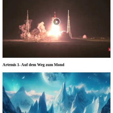
Artemis 1- Auf dem Weg zum Mond