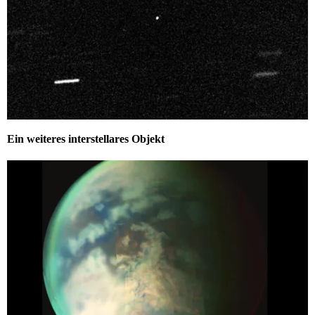
Ein weiteres interstellares Objekt