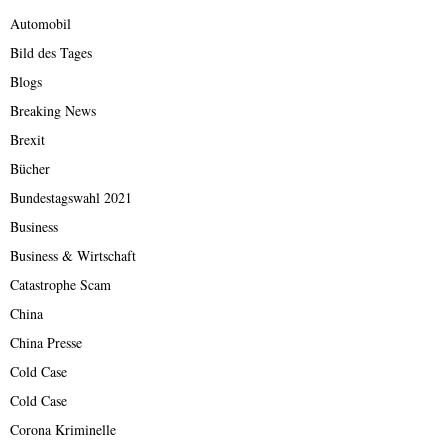
Automobil
Bild des Tages
Blogs
Breaking News
Brexit
Bücher
Bundestagswahl 2021
Business
Business & Wirtschaft
Catastrophe Scam
China
China Presse
Cold Case
Cold Case
Corona Kriminelle