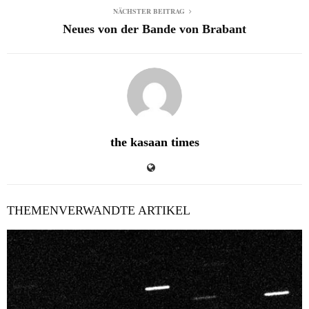
NÄCHSTER BEITRAG
Neues von der Bande von Brabant
the kasaan times
THEMENVERWANDTE ARTIKEL