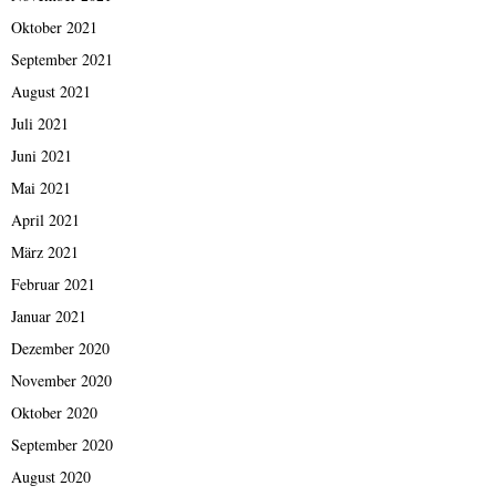
Oktober 2021
September 2021
August 2021
Juli 2021
Juni 2021
Mai 2021
April 2021
März 2021
Februar 2021
Januar 2021
Dezember 2020
November 2020
Oktober 2020
September 2020
August 2020