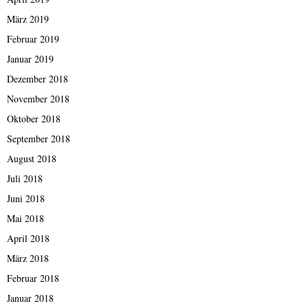
März 2019
Februar 2019
Januar 2019
Dezember 2018
November 2018
Oktober 2018
September 2018
August 2018
Juli 2018
Juni 2018
Mai 2018
April 2018
März 2018
Februar 2018
Januar 2018