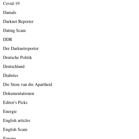
Covid-19
Damals
Darknet Reporter
Dating Scam
DDR
Der Darknetreporter
Deutsche Politik
Deutschland
Diabetes
Die Stem van die Apartheid
Dokumentationen
Editor's Picks
Energie
English articles
English Scam
Europa