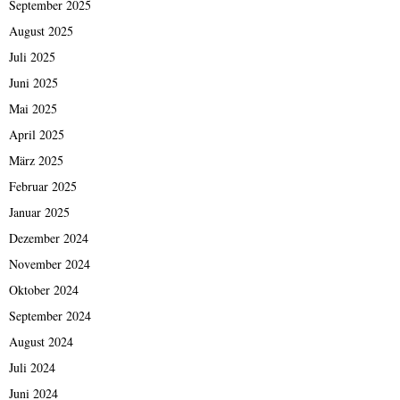
September 2025
August 2025
Juli 2025
Juni 2025
Mai 2025
April 2025
März 2025
Februar 2025
Januar 2025
Dezember 2024
November 2024
Oktober 2024
September 2024
August 2024
Juli 2024
Juni 2024