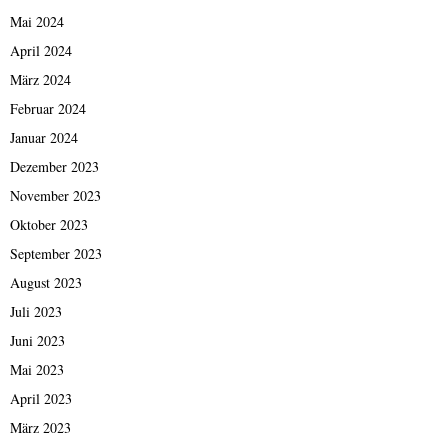
Mai 2024
April 2024
März 2024
Februar 2024
Januar 2024
Dezember 2023
November 2023
Oktober 2023
September 2023
August 2023
Juli 2023
Juni 2023
Mai 2023
April 2023
März 2023