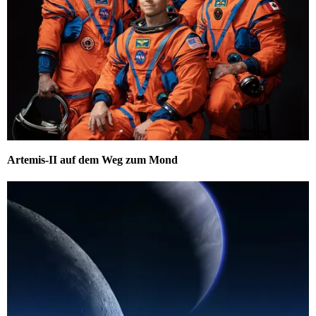
Artemis-II auf dem Weg zum Mond