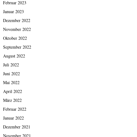
Februar 2023
Januar 2023
Dezember 2022
November 2022
Oktober 2022
September 2022
August 2022
Juli 2022
Juni 2022
Mai 2022
April 2022
März 2022
Februar 2022
Januar 2022
Dezember 2021
November 2021