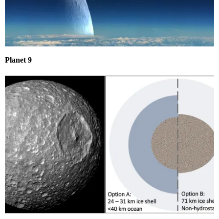
Planet 9