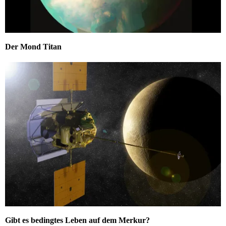
Der Mond Titan
Gibt es bedingtes Leben auf dem Merkur?