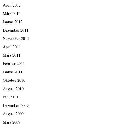
April 2012
März 2012
Januar 2012
Dezember 2011
November 2011
April 2011
März 2011
Februar 2011
Januar 2011
Oktober 2010
August 2010
Juli 2010
Dezember 2009
August 2009
März 2009