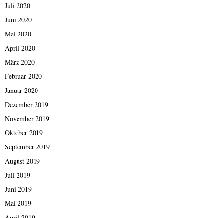
Juli 2020
Juni 2020
Mai 2020
April 2020
März 2020
Februar 2020
Januar 2020
Dezember 2019
November 2019
Oktober 2019
September 2019
August 2019
Juli 2019
Juni 2019
Mai 2019
April 2019