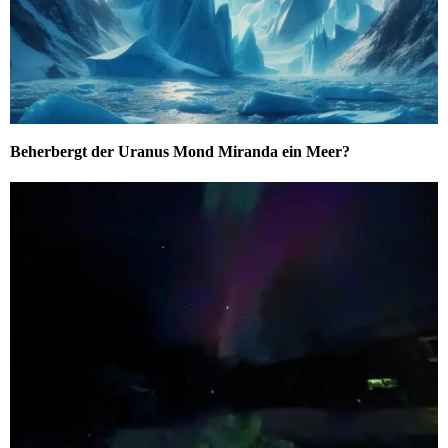
Beherbergt der Uranus Mond Miranda ein Meer?