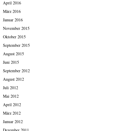
April 2016
März 2016
Januar 2016
November 2015
Oktober 2015
September 2015
August 2015
Juni 2015
September 2012
August 2012
Juli 2012
Mai 2012
April 2012
März 2012
Januar 2012
Dezember 2011