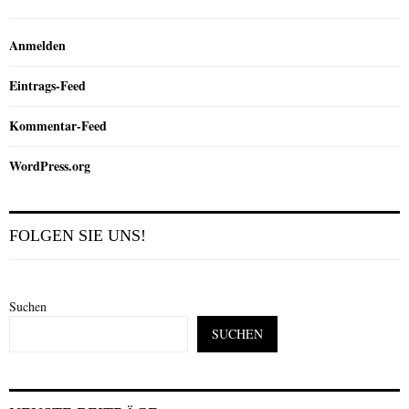
Anmelden
Eintrags-Feed
Kommentar-Feed
WordPress.org
FOLGEN SIE UNS!
Suchen
SUCHEN