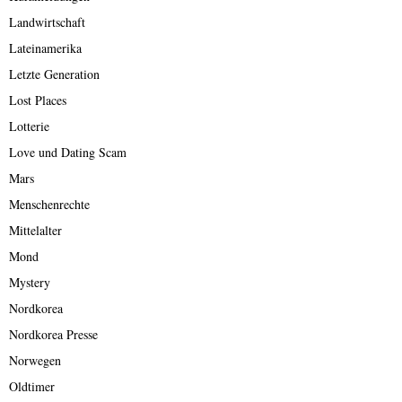
Landwirtschaft
Lateinamerika
Letzte Generation
Lost Places
Lotterie
Love und Dating Scam
Mars
Menschenrechte
Mittelalter
Mond
Mystery
Nordkorea
Nordkorea Presse
Norwegen
Oldtimer