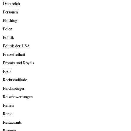
Österreich
Personen
Phishing
Polen
Politik
Politik der USA
Pressefreiheit
Promis und Royals
RAF
Rechtsradikale
Reichsbürger
Reisebewertungen
Reisen
Rente
Restaurants
Rezepte