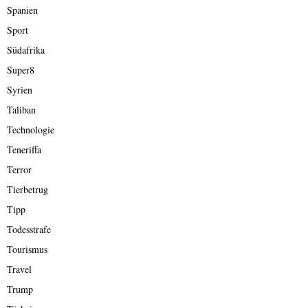
Spanien
Sport
Südafrika
Super8
Syrien
Taliban
Technologie
Teneriffa
Terror
Tierbetrug
Tipp
Todesstrafe
Tourismus
Travel
Trump