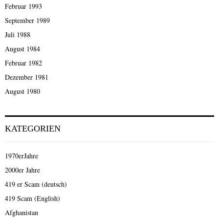
Februar 1993
September 1989
Juli 1988
August 1984
Februar 1982
Dezember 1981
August 1980
KATEGORIEN
1970erJahre
2000er Jahre
419 er Scam (deutsch)
419 Scam (English)
Afghanistan