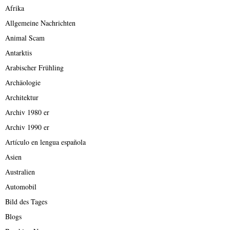
Afrika
Allgemeine Nachrichten
Animal Scam
Antarktis
Arabischer Frühling
Archäologie
Architektur
Archiv 1980 er
Archiv 1990 er
Artículo en lengua española
Asien
Australien
Automobil
Bild des Tages
Blogs