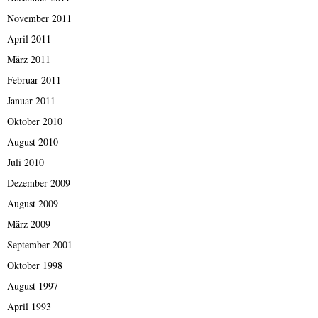
November 2011
April 2011
März 2011
Februar 2011
Januar 2011
Oktober 2010
August 2010
Juli 2010
Dezember 2009
August 2009
März 2009
September 2001
Oktober 1998
August 1997
April 1993