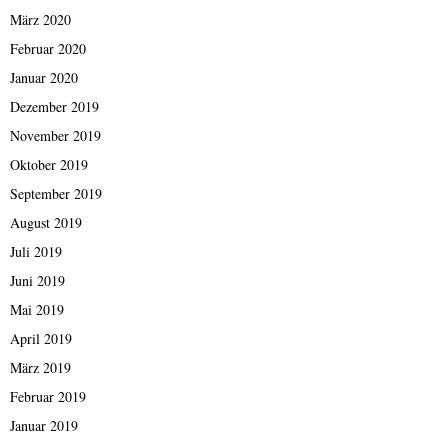
März 2020
Februar 2020
Januar 2020
Dezember 2019
November 2019
Oktober 2019
September 2019
August 2019
Juli 2019
Juni 2019
Mai 2019
April 2019
März 2019
Februar 2019
Januar 2019