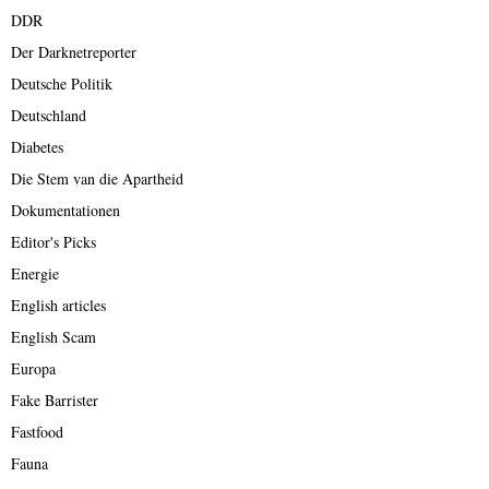
DDR
Der Darknetreporter
Deutsche Politik
Deutschland
Diabetes
Die Stem van die Apartheid
Dokumentationen
Editor's Picks
Energie
English articles
English Scam
Europa
Fake Barrister
Fastfood
Fauna