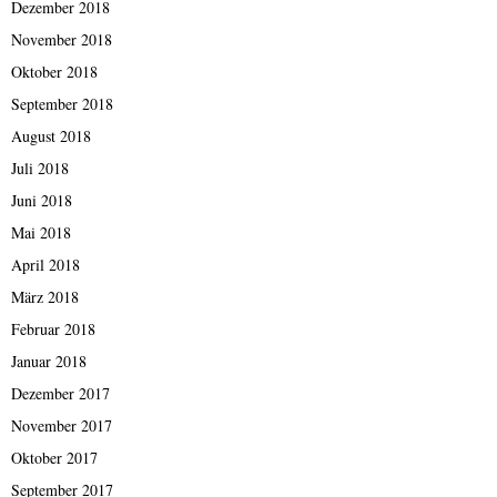
Dezember 2018
November 2018
Oktober 2018
September 2018
August 2018
Juli 2018
Juni 2018
Mai 2018
April 2018
März 2018
Februar 2018
Januar 2018
Dezember 2017
November 2017
Oktober 2017
September 2017