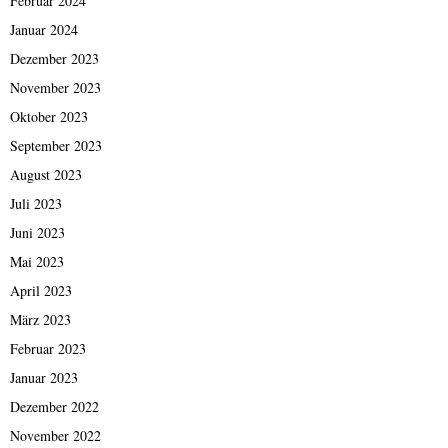
Februar 2024
Januar 2024
Dezember 2023
November 2023
Oktober 2023
September 2023
August 2023
Juli 2023
Juni 2023
Mai 2023
April 2023
März 2023
Februar 2023
Januar 2023
Dezember 2022
November 2022