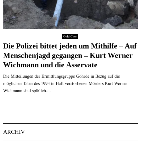
Cold Case
Die Polizei bittet jeden um Mithilfe – Auf
Menschenjagd gegangen – Kurt Werner
Wichmann und die Asservate
Die Mitteilungen der Ermittlungsgruppe Göhrde in Bezug auf die
möglichen Taten des 1993 in Haft verstorbenen Mörders Kurt-Werner
Wichmann sind spärlich....
ARCHIV