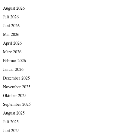
August 2026
Juli 2026
Juni 2026
Mai 2026
April 2026
März 2026
Februar 2026
Januar 2026
Dezember 2025
November 2025
Oktober 2025
September 2025
August 2025
Juli 2025
Juni 2025