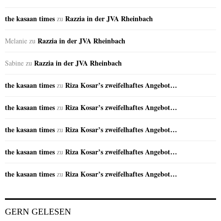
the kasaan times
Razzia in der JVA Rheinbach
zu
Razzia in der JVA Rheinbach
Melanie
zu
Razzia in der JVA Rheinbach
Sabine
zu
the kasaan times
Riza Kosar’s zweifelhaftes Angebot…
zu
the kasaan times
Riza Kosar’s zweifelhaftes Angebot…
zu
the kasaan times
Riza Kosar’s zweifelhaftes Angebot…
zu
the kasaan times
Riza Kosar’s zweifelhaftes Angebot…
zu
the kasaan times
Riza Kosar’s zweifelhaftes Angebot…
zu
GERN GELESEN