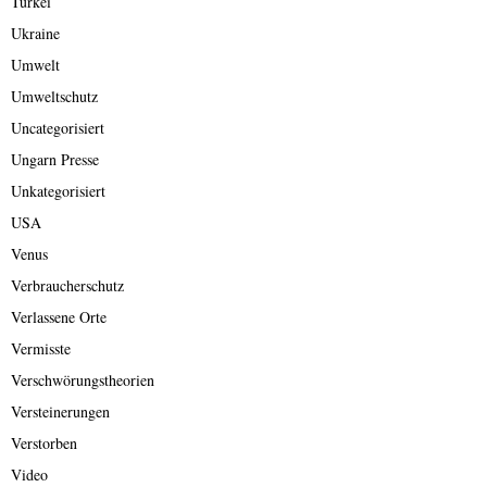
Türkei
Ukraine
Umwelt
Umweltschutz
Uncategorisiert
Ungarn Presse
Unkategorisiert
USA
Venus
Verbraucherschutz
Verlassene Orte
Vermisste
Verschwörungstheorien
Versteinerungen
Verstorben
Video