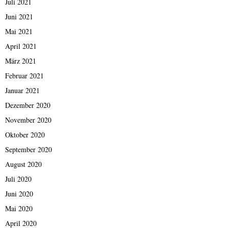
Juli 2021
Juni 2021
Mai 2021
April 2021
März 2021
Februar 2021
Januar 2021
Dezember 2020
November 2020
Oktober 2020
September 2020
August 2020
Juli 2020
Juni 2020
Mai 2020
April 2020