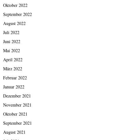
Oktober 2022
September 2022
August 2022
Juli 2022
Juni 2022
Mai 2022
April 2022
März 2022
Februar 2022
Januar 2022
Dezember 2021
November 2021
Oktober 2021
September 2021
August 2021