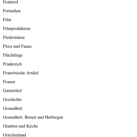
Featured
Fernsehen
Film
Filmproduktion
Fledermäuse
Flora und Fauna
Flüchtlinge
Frankreich
Französische Artikel
Frauen
Gastartikel
Geschichte
Gesundheit
Gesundheit, Reisen und Herbergen
Glauben und Kirche
Griechenland