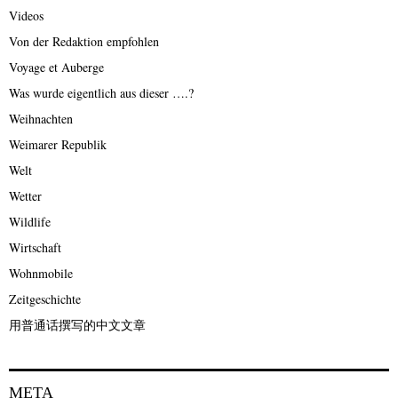
Videos
Von der Redaktion empfohlen
Voyage et Auberge
Was wurde eigentlich aus dieser ….?
Weihnachten
Weimarer Republik
Welt
Wetter
Wildlife
Wirtschaft
Wohnmobile
Zeitgeschichte
用普通话撰写的中文文章
META