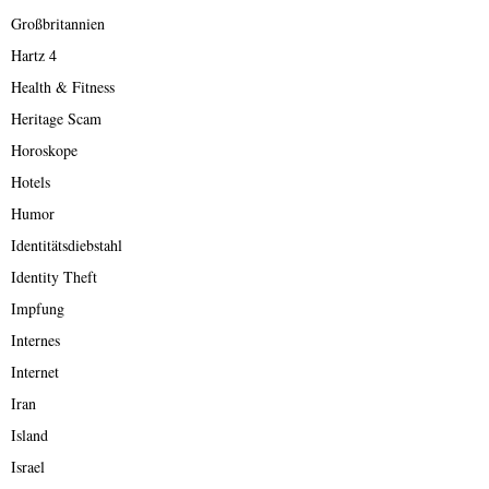
Großbritannien
Hartz 4
Health & Fitness
Heritage Scam
Horoskope
Hotels
Humor
Identitätsdiebstahl
Identity Theft
Impfung
Internes
Internet
Iran
Island
Israel