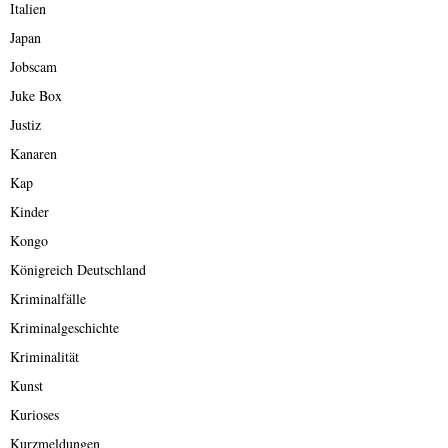
Italien
Japan
Jobscam
Juke Box
Justiz
Kanaren
Kap
Kinder
Kongo
Königreich Deutschland
Kriminalfälle
Kriminalgeschichte
Kriminalität
Kunst
Kurioses
Kurzmeldungen