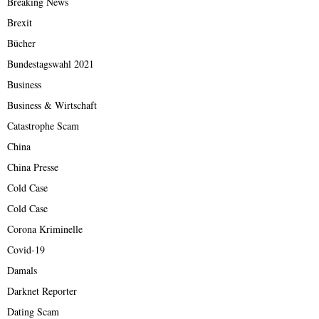
Breaking News
Brexit
Bücher
Bundestagswahl 2021
Business
Business & Wirtschaft
Catastrophe Scam
China
China Presse
Cold Case
Cold Case
Corona Kriminelle
Covid-19
Damals
Darknet Reporter
Dating Scam