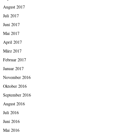
August 2017
Juli 2017
Juni 2017
Mai 2017
April 2017
März 2017
Februar 2017
Januar 2017
November 2016
Oktober 2016
September 2016
August 2016
Juli 2016
Juni 2016
Mai 2016