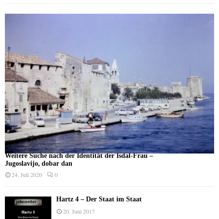
Weitere Suche nach der Identität der Isdal-Frau –
Jugoslavijo, dobar dan
24. Juli 2020
0
Hartz 4 – Der Staat im Staat
20. Juni 2017