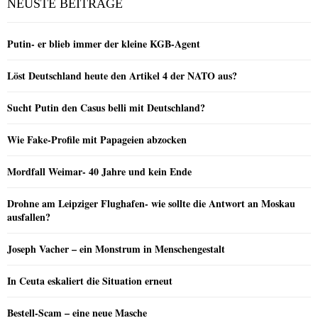
NEUSTE BEITRÄGE
Putin- er blieb immer der kleine KGB-Agent
Löst Deutschland heute den Artikel 4 der NATO aus?
Sucht Putin den Casus belli mit Deutschland?
Wie Fake-Profile mit Papageien abzocken
Mordfall Weimar- 40 Jahre und kein Ende
Drohne am Leipziger Flughafen- wie sollte die Antwort an Moskau
ausfallen?
Joseph Vacher – ein Monstrum in Menschengestalt
In Ceuta eskaliert die Situation erneut
Bestell-Scam – eine neue Masche