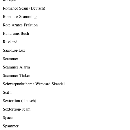
Romance Scam (Deutsch)
Romance Scamming
Rote Armee Fraktion
Rund ums Buch
Russland
Saar-Lor-Lux
Scammer
Scammer Alarm
Scammer Ticker
Schwerpunktthema Wirecard Skandal
SciFi
Sextortion (deutsch)
Sextortion-Scam
Space
Spammer