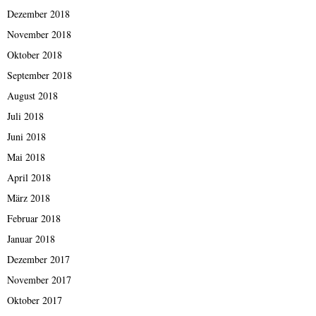
Dezember 2018
November 2018
Oktober 2018
September 2018
August 2018
Juli 2018
Juni 2018
Mai 2018
April 2018
März 2018
Februar 2018
Januar 2018
Dezember 2017
November 2017
Oktober 2017