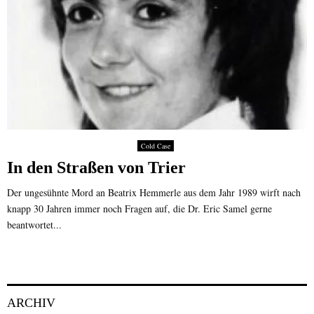
Cold Case
In den Straßen von Trier
Der ungesühnte Mord an Beatrix Hemmerle aus dem Jahr 1989 wirft nach
knapp 30 Jahren immer noch Fragen auf, die Dr. Eric Samel gerne
beantwortet...
ARCHIV