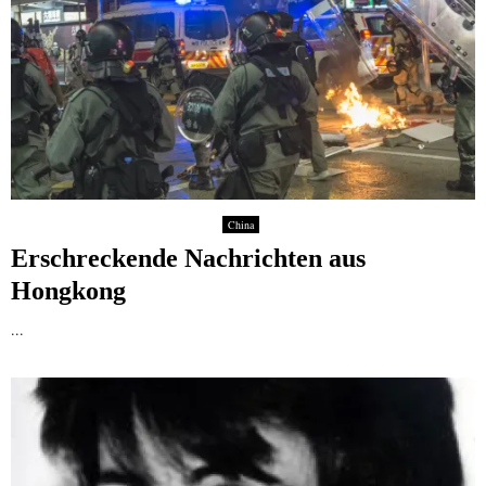
China
Erschreckende Nachrichten aus
Hongkong
...