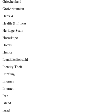
Griechenland
Großbritannien
Hartz 4
Health & Fitness
Heritage Scam
Horoskope
Hotels
Humor
Identitätsdiebstahl
Identity Theft
Impfung
Internes
Internet
Iran
Island
Israel