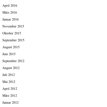
April 2016
März 2016
Januar 2016
November 2015
Oktober 2015
September 2015
August 2015
Juni 2015
September 2012
August 2012
Juli 2012
Mai 2012
April 2012
März 2012
Januar 2012