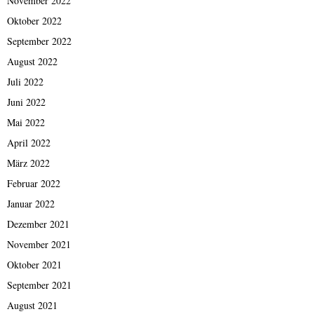
November 2022
Oktober 2022
September 2022
August 2022
Juli 2022
Juni 2022
Mai 2022
April 2022
März 2022
Februar 2022
Januar 2022
Dezember 2021
November 2021
Oktober 2021
September 2021
August 2021