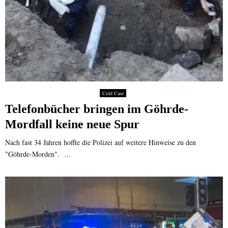
Cold Case
Telefonbücher bringen im Göhrde-
Mordfall keine neue Spur
Nach fast 34 Jahren hoffte die Polizei auf weitere Hinweise zu den
"Göhrde-Morden". ...