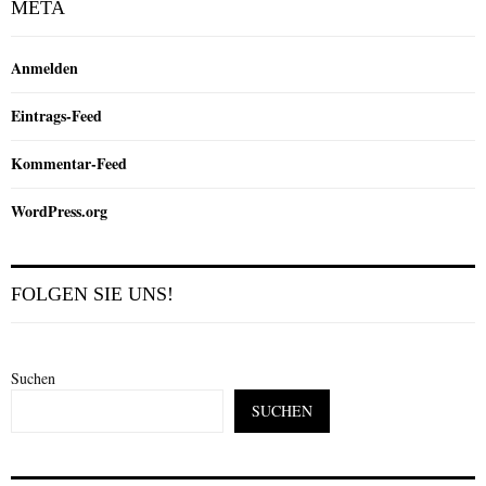
META
Anmelden
Eintrags-Feed
Kommentar-Feed
WordPress.org
FOLGEN SIE UNS!
Suchen
SUCHEN