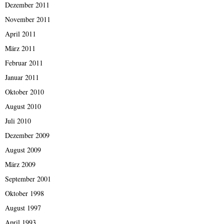
Dezember 2011
November 2011
April 2011
März 2011
Februar 2011
Januar 2011
Oktober 2010
August 2010
Juli 2010
Dezember 2009
August 2009
März 2009
September 2001
Oktober 1998
August 1997
April 1993