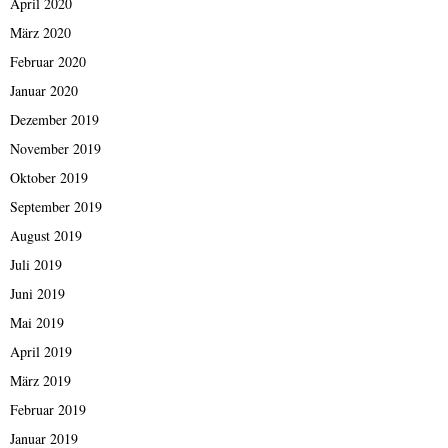
April 2020
März 2020
Februar 2020
Januar 2020
Dezember 2019
November 2019
Oktober 2019
September 2019
August 2019
Juli 2019
Juni 2019
Mai 2019
April 2019
März 2019
Februar 2019
Januar 2019