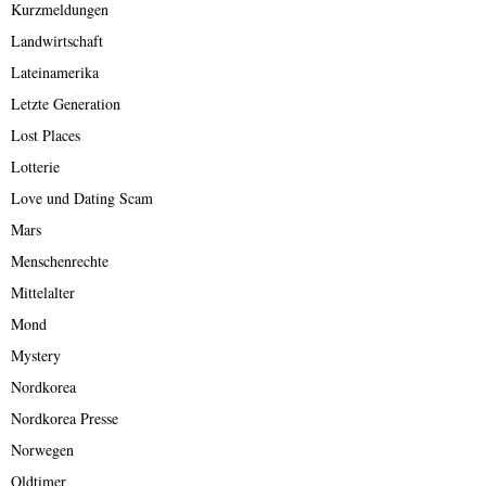
Kurzmeldungen
Landwirtschaft
Lateinamerika
Letzte Generation
Lost Places
Lotterie
Love und Dating Scam
Mars
Menschenrechte
Mittelalter
Mond
Mystery
Nordkorea
Nordkorea Presse
Norwegen
Oldtimer