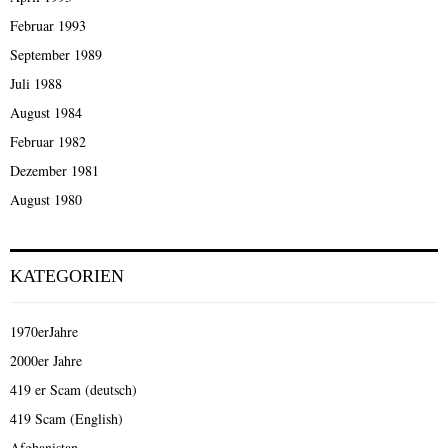
Februar 1993
September 1989
Juli 1988
August 1984
Februar 1982
Dezember 1981
August 1980
KATEGORIEN
1970erJahre
2000er Jahre
419 er Scam (deutsch)
419 Scam (English)
Afghanistan