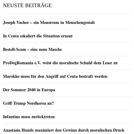
NEUSTE BEITRÄGE
Joseph Vacher – ein Monstrum in Menschengestalt
In Ceuta eskaliert die Situation erneut
Bestell-Scam – eine neue Masche
ProDogRomania e.V. weist die moralische Schuld dem Leser zu
Marokko muss für den Angriff auf Ceuta bestraft werden
Der Sommer 2040 in Europa
Griff Trump Nordkorea an?
Infantino muss zurücktreten
Anastasia Hunde maximiert den Gewinn durch moralischen Druck