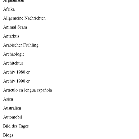
Afrika
Allgemeine Nachrichten
Animal Scam
Antarktis
Arabischer Frühling
Archäologie
Architektur
Archiv 1980 er
Archiv 1990 er
Artículo en lengua española
Asien
Australien
Automobil
Bild des Tages
Blogs