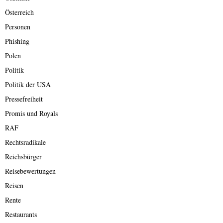
Österreich
Personen
Phishing
Polen
Politik
Politik der USA
Pressefreiheit
Promis und Royals
RAF
Rechtsradikale
Reichsbürger
Reisebewertungen
Reisen
Rente
Restaurants