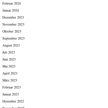
Februar 2024
Januar 2024
Dezember 2023
November 2023
Oktober 2023
September 2023
August 2023
Juli 2023
Juni 2023
Mai 2023
April 2023
März 2023
Februar 2023
Januar 2023
Dezember 2022