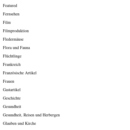
Featured
Fernsehen
Film
Filmproduktion
Fledermäuse
Flora und Fauna
Flüchtlinge
Frankreich
Französische Artikel
Frauen
Gastartikel
Geschichte
Gesundheit
Gesundheit, Reisen und Herbergen
Glauben und Kirche