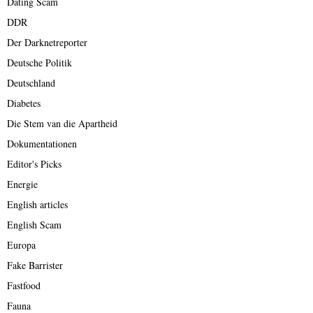
Dating Scam
DDR
Der Darknetreporter
Deutsche Politik
Deutschland
Diabetes
Die Stem van die Apartheid
Dokumentationen
Editor's Picks
Energie
English articles
English Scam
Europa
Fake Barrister
Fastfood
Fauna