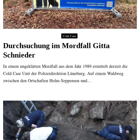
Cold Case
Durchsuchung im Mordfall Gitta
Schnieder
In einem ungeklärten Mordfall aus dem Jahr 1989 ermittelt derzeit die
Cold Case Unit der Polizeidirektion Lüneburg. Auf einem Waldweg
zwischen den Ortschaften Holm-Seppensen und...