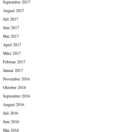
September 2017
August 2017
Juli 2017
Juni 2017
Mai 2017
April 2017
März 2017
Februar 2017
Januar 2017
November 2016
Oktober 2016
September 2016
August 2016
Juli 2016
Juni 2016
Mai 2016