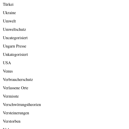
Türkei
Ukraine
Umwelt
Umweltschutz
Uncategorisiert
Ungarn Presse
Unkategorisiert
USA
Venus
Verbraucherschutz
Verlassene Orte
Vermisste
Verschwörungstheorien
Versteinerungen
Verstorben