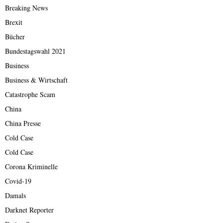
Breaking News
Brexit
Bücher
Bundestagswahl 2021
Business
Business & Wirtschaft
Catastrophe Scam
China
China Presse
Cold Case
Cold Case
Corona Kriminelle
Covid-19
Damals
Darknet Reporter