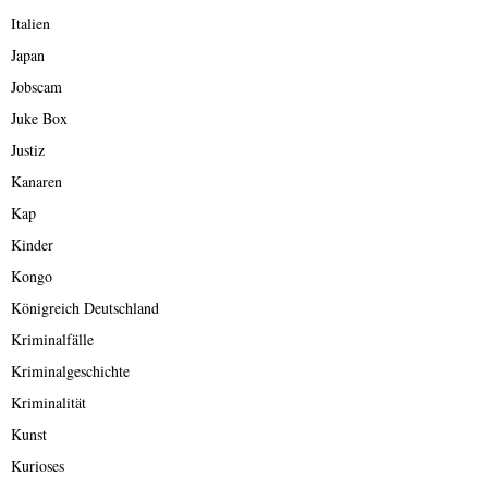
Italien
Japan
Jobscam
Juke Box
Justiz
Kanaren
Kap
Kinder
Kongo
Königreich Deutschland
Kriminalfälle
Kriminalgeschichte
Kriminalität
Kunst
Kurioses