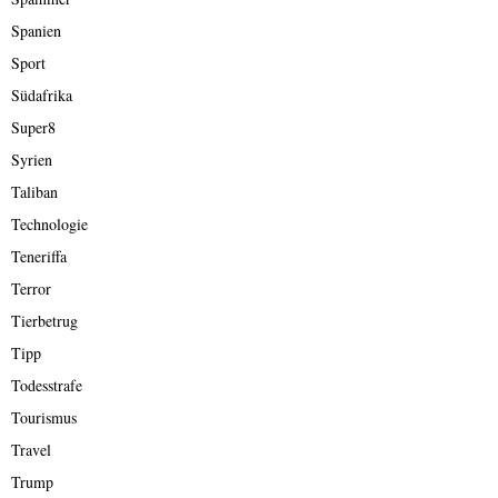
Spanien
Sport
Südafrika
Super8
Syrien
Taliban
Technologie
Teneriffa
Terror
Tierbetrug
Tipp
Todesstrafe
Tourismus
Travel
Trump