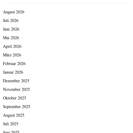
August 2026
Juli 2026
Juni 2026
Mai 2026
April 2026
März 2026
Februar 2026
Januar 2026
Dezember 2025
November 2025
Oktober 2025
September 2025
August 2025
Juli 2025
Juni 2025