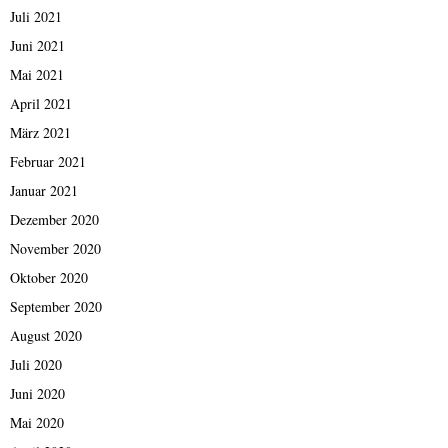
Juli 2021
Juni 2021
Mai 2021
April 2021
März 2021
Februar 2021
Januar 2021
Dezember 2020
November 2020
Oktober 2020
September 2020
August 2020
Juli 2020
Juni 2020
Mai 2020