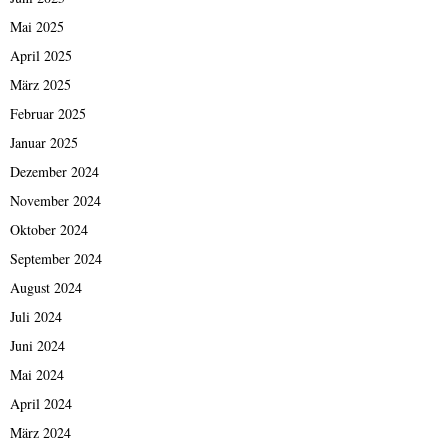
Mai 2025
April 2025
März 2025
Februar 2025
Januar 2025
Dezember 2024
November 2024
Oktober 2024
September 2024
August 2024
Juli 2024
Juni 2024
Mai 2024
April 2024
März 2024