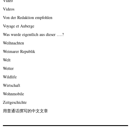
Video
Videos
Von der Redaktion empfohlen
Voyage et Auberge
Was wurde eigentlich aus dieser ….?
Weihnachten
Weimarer Republik
Welt
Wetter
Wildlife
Wirtschaft
Wohnmobile
Zeitgeschichte
用普通话撰写的中文文章