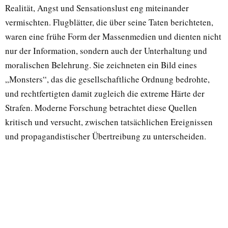
Realität, Angst und Sensationslust eng miteinander
vermischten. Flugblätter, die über seine Taten berichteten,
waren eine frühe Form der Massenmedien und dienten nicht
nur der Information, sondern auch der Unterhaltung und
moralischen Belehrung. Sie zeichneten ein Bild eines
„Monsters“, das die gesellschaftliche Ordnung bedrohte,
und rechtfertigten damit zugleich die extreme Härte der
Strafen. Moderne Forschung betrachtet diese Quellen
kritisch und versucht, zwischen tatsächlichen Ereignissen
und propagandistischer Übertreibung zu unterscheiden.