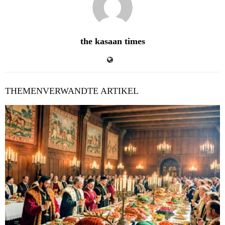
the kasaan times
THEMENVERWANDTE ARTIKEL