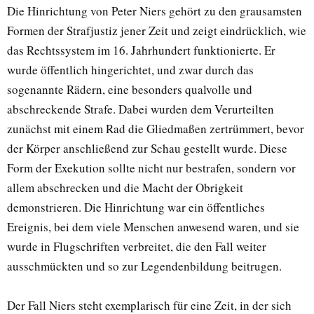
Die Hinrichtung von Peter Niers gehört zu den grausamsten
Formen der Strafjustiz jener Zeit und zeigt eindrücklich, wie
das Rechtssystem im 16. Jahrhundert funktionierte. Er
wurde öffentlich hingerichtet, und zwar durch das
sogenannte Rädern, eine besonders qualvolle und
abschreckende Strafe. Dabei wurden dem Verurteilten
zunächst mit einem Rad die Gliedmaßen zertrümmert, bevor
der Körper anschließend zur Schau gestellt wurde. Diese
Form der Exekution sollte nicht nur bestrafen, sondern vor
allem abschrecken und die Macht der Obrigkeit
demonstrieren. Die Hinrichtung war ein öffentliches
Ereignis, bei dem viele Menschen anwesend waren, und sie
wurde in Flugschriften verbreitet, die den Fall weiter
ausschmückten und so zur Legendenbildung beitrugen.
Der Fall Niers steht exemplarisch für eine Zeit, in der sich