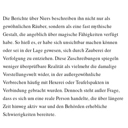
Die Berichte über Niers beschreiben ihn nicht nur als
gewöhnlichen Räuber, sondern als eine fast mythische
Gestalt, die angeblich über magische Fähigkeiten verfügt
habe. So hieß es, er habe sich unsichtbar machen können
oder sei in der Lage gewesen, sich durch Zauberei der
Verfolgung zu entziehen. Diese Zuschreibungen spiegeln
weniger überprüfbare Realität als vielmehr die damalige
Vorstellungswelt wider, in der außergewöhnliche
Verbrechen häufig mit Hexerei oder Teufelspakten in
Verbindung gebracht wurden. Dennoch steht außer Frage,
dass es sich um eine reale Person handelte, die über längere
Zeit hinweg aktiv war und den Behörden erhebliche
Schwierigkeiten bereitete.