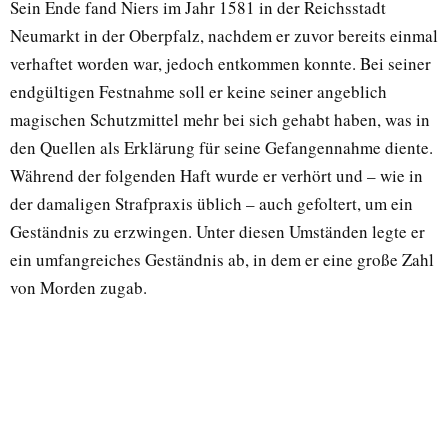
Sein Ende fand Niers im Jahr 1581 in der Reichsstadt
Neumarkt in der Oberpfalz, nachdem er zuvor bereits einmal
verhaftet worden war, jedoch entkommen konnte. Bei seiner
endgültigen Festnahme soll er keine seiner angeblich
magischen Schutzmittel mehr bei sich gehabt haben, was in
den Quellen als Erklärung für seine Gefangennahme diente.
Während der folgenden Haft wurde er verhört und – wie in
der damaligen Strafpraxis üblich – auch gefoltert, um ein
Geständnis zu erzwingen. Unter diesen Umständen legte er
ein umfangreiches Geständnis ab, in dem er eine große Zahl
von Morden zugab.