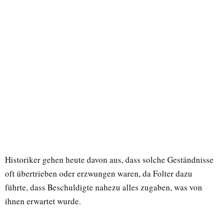
Historiker gehen heute davon aus, dass solche Geständnisse
oft übertrieben oder erzwungen waren, da Folter dazu
führte, dass Beschuldigte nahezu alles zugaben, was von
ihnen erwartet wurde.