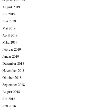
August 2019
Juli 2019
Juni 2019
Mai 2019
April 2019
März 2019
Februar 2019
Januar 2019
Dezember 2018
November 2018
Oktober 2018
September 2018
August 2018
Juli 2018
Juni 2018