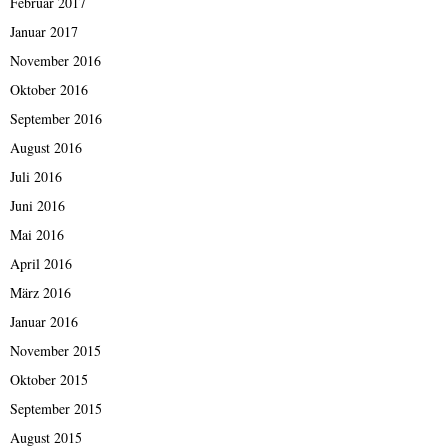
Februar 2017
Januar 2017
November 2016
Oktober 2016
September 2016
August 2016
Juli 2016
Juni 2016
Mai 2016
April 2016
März 2016
Januar 2016
November 2015
Oktober 2015
September 2015
August 2015