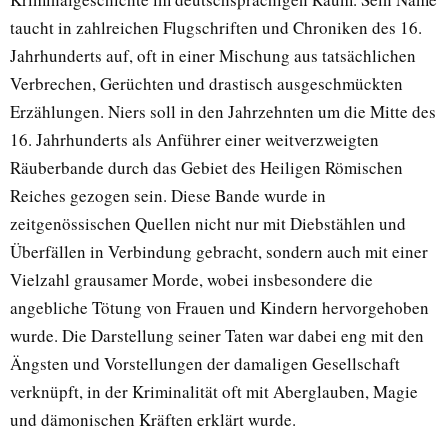
taucht in zahlreichen Flugschriften und Chroniken des 16.
Jahrhunderts auf, oft in einer Mischung aus tatsächlichen
Verbrechen, Gerüchten und drastisch ausgeschmückten
Erzählungen. Niers soll in den Jahrzehnten um die Mitte des
16. Jahrhunderts als Anführer einer weitverzweigten
Räuberbande durch das Gebiet des Heiligen Römischen
Reiches gezogen sein. Diese Bande wurde in
zeitgenössischen Quellen nicht nur mit Diebstählen und
Überfällen in Verbindung gebracht, sondern auch mit einer
Vielzahl grausamer Morde, wobei insbesondere die
angebliche Tötung von Frauen und Kindern hervorgehoben
wurde. Die Darstellung seiner Taten war dabei eng mit den
Ängsten und Vorstellungen der damaligen Gesellschaft
verknüpft, in der Kriminalität oft mit Aberglauben, Magie
und dämonischen Kräften erklärt wurde.