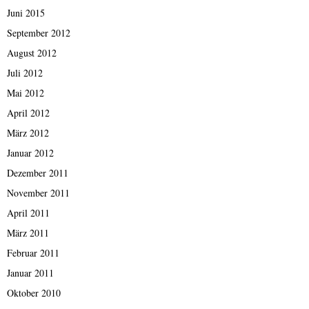
Juni 2015
September 2012
August 2012
Juli 2012
Mai 2012
April 2012
März 2012
Januar 2012
Dezember 2011
November 2011
April 2011
März 2011
Februar 2011
Januar 2011
Oktober 2010