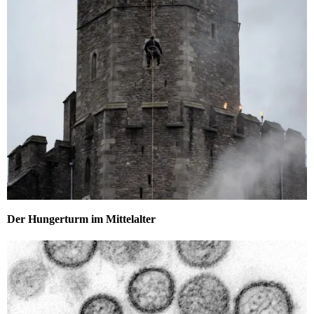
Der Hungerturm im Mittelalter