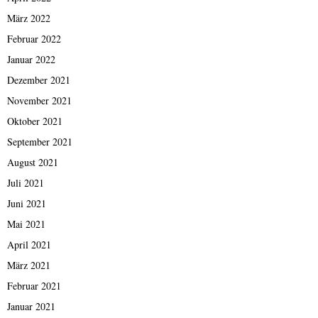
März 2022
Februar 2022
Januar 2022
Dezember 2021
November 2021
Oktober 2021
September 2021
August 2021
Juli 2021
Juni 2021
Mai 2021
April 2021
März 2021
Februar 2021
Januar 2021