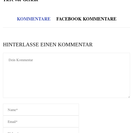
KOMMENTARE
FACEBOOK KOMMENTARE
HINTERLASSE EINEN KOMMENTAR