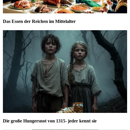
Das Essen der Reichen im Mittelalter
Die große Hungersnot von 1315- jeder kennt sie