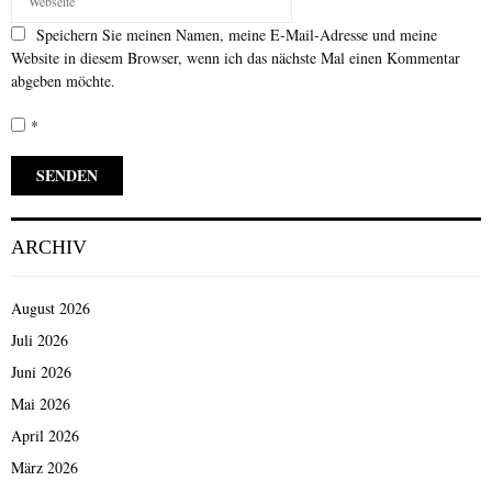
Speichern Sie meinen Namen, meine E-Mail-Adresse und meine
Website in diesem Browser, wenn ich das nächste Mal einen Kommentar
abgeben möchte.
*
ARCHIV
August 2026
Juli 2026
Juni 2026
Mai 2026
April 2026
März 2026