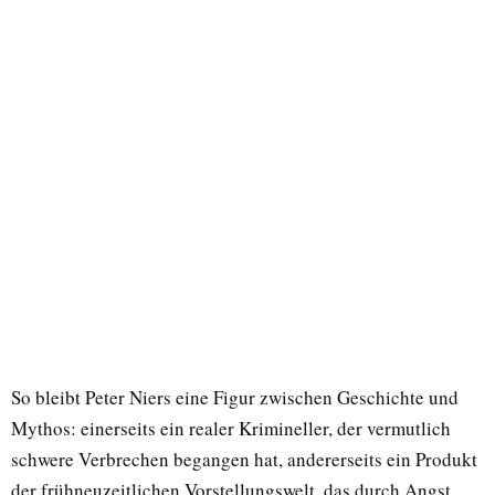
So bleibt Peter Niers eine Figur zwischen Geschichte und
Mythos: einerseits ein realer Krimineller, der vermutlich
schwere Verbrechen begangen hat, andererseits ein Produkt
der frühneuzeitlichen Vorstellungswelt, das durch Angst,