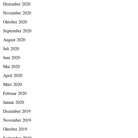
Dezember 2020
November 2020
Oktober 2020
September 2020
August 2020
Juli 2020
Juni 2020
Mai 2020
April 2020
März 2020
Februar 2020
Januar 2020
Dezember 2019
November 2019
Oktober 2019
September 2019