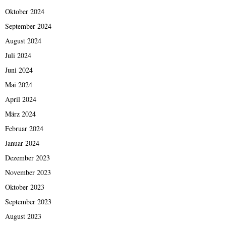
Oktober 2024
September 2024
August 2024
Juli 2024
Juni 2024
Mai 2024
April 2024
März 2024
Februar 2024
Januar 2024
Dezember 2023
November 2023
Oktober 2023
September 2023
August 2023