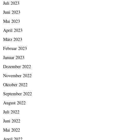
Juli 2023
Juni 2023
Mai 2023
April 2023
März 2023
Februar 2023
Januar 2023
Dezember 2022
November 2022
Oktober 2022
September 2022
August 2022
Juli 2022
Juni 2022
Mai 2022
April 2022