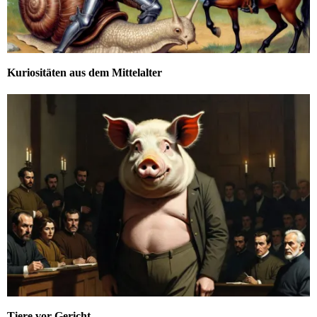
Kuriositäten aus dem Mittelalter
Tiere vor Gericht