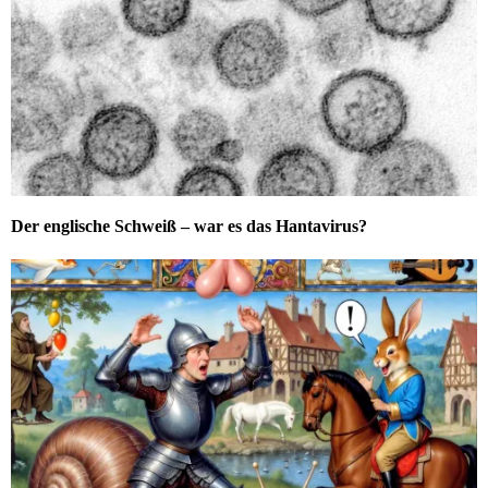
Der englische Schweiß – war es das Hantavirus?