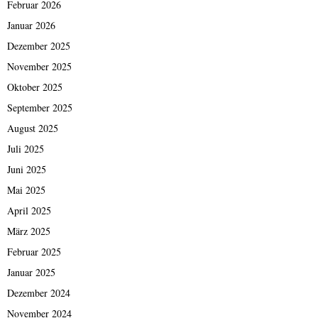
Februar 2026
Januar 2026
Dezember 2025
November 2025
Oktober 2025
September 2025
August 2025
Juli 2025
Juni 2025
Mai 2025
April 2025
März 2025
Februar 2025
Januar 2025
Dezember 2024
November 2024