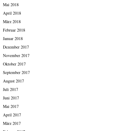
Mai 2018
April 2018
März 2018
Februar 2018
Januar 2018
Dezember 2017
November 2017
Oktober 2017
September 2017
August 2017
Juli 2017
Juni 2017
Mai 2017
April 2017
März 2017