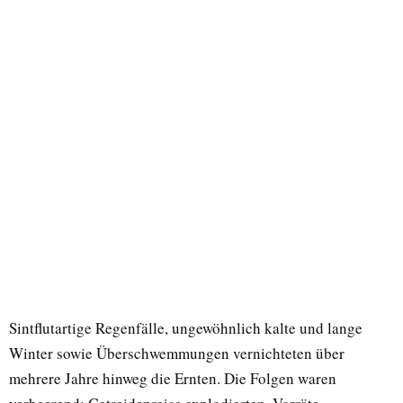
Sintflutartige Regenfälle, ungewöhnlich kalte und lange
Winter sowie Überschwemmungen vernichteten über
mehrere Jahre hinweg die Ernten. Die Folgen waren