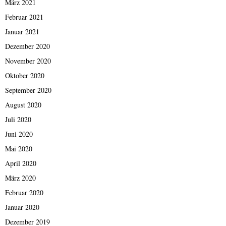
März 2021
Februar 2021
Januar 2021
Dezember 2020
November 2020
Oktober 2020
September 2020
August 2020
Juli 2020
Juni 2020
Mai 2020
April 2020
März 2020
Februar 2020
Januar 2020
Dezember 2019