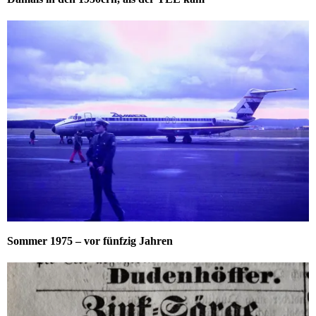
Sommer 1975 – vor fünfzig Jahren