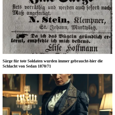
Särge für tote Soldaten wurden immer gebraucht-hier die
Schlacht von Sedan 1870/71