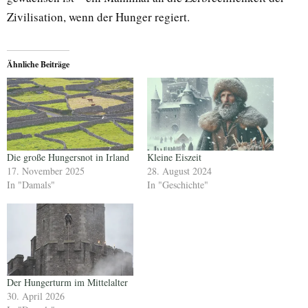
Zivilisation, wenn der Hunger regiert.
Ähnliche Beiträge
Die große Hungersnot in Irland
Kleine Eiszeit
17. November 2025
28. August 2024
In "Damals"
In "Geschichte"
Der Hungerturm im Mittelalter
30. April 2026