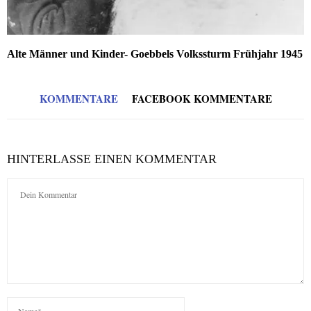
Alte Männer und Kinder- Goebbels Volkssturm Frühjahr 1945
KOMMENTARE
FACEBOOK KOMMENTARE
HINTERLASSE EINEN KOMMENTAR