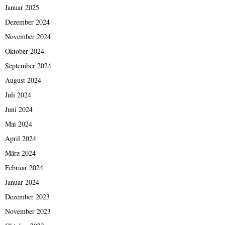
Januar 2025
Dezember 2024
November 2024
Oktober 2024
September 2024
August 2024
Juli 2024
Juni 2024
Mai 2024
April 2024
März 2024
Februar 2024
Januar 2024
Dezember 2023
November 2023