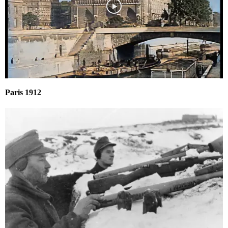
Paris 1912