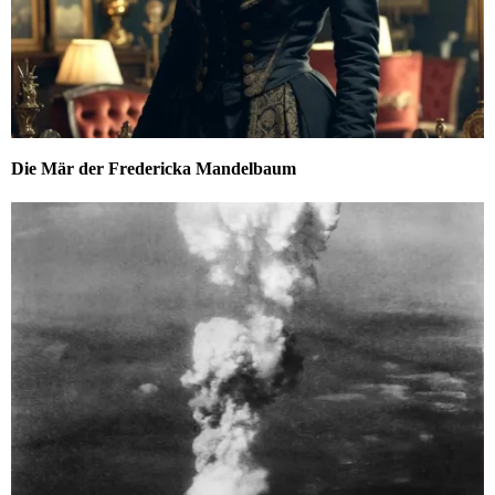
Die Mär der Fredericka Mandelbaum