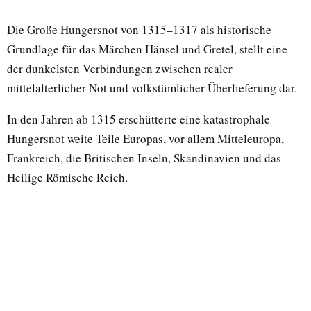
Die Große Hungersnot von 1315–1317 als historische
Grundlage für das Märchen Hänsel und Gretel, stellt eine
der dunkelsten Verbindungen zwischen realer
mittelalterlicher Not und volkstümlicher Überlieferung dar.
In den Jahren ab 1315 erschütterte eine katastrophale
Hungersnot weite Teile Europas, vor allem Mitteleuropa,
Frankreich, die Britischen Inseln, Skandinavien und das
Heilige Römische Reich.