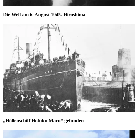
Die Welt am 6. August 1945- Hiroshima
„Höllenschiff Hofuku Maru“ gefunden