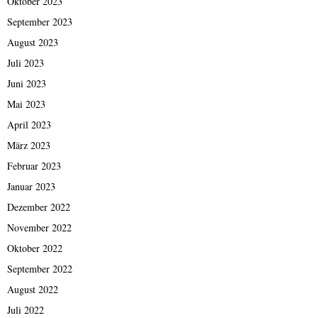
Oktober 2023
September 2023
August 2023
Juli 2023
Juni 2023
Mai 2023
April 2023
März 2023
Februar 2023
Januar 2023
Dezember 2022
November 2022
Oktober 2022
September 2022
August 2022
Juli 2022