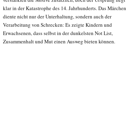
klar in der Katastrophe des 14. Jahrhunderts. Das Märchen
diente nicht nur der Unterhaltung, sondern auch der
Verarbeitung von Schrecken: Es zeigte Kindern und
Erwachsenen, dass selbst in der dunkelsten Not List,
Zusammenhalt und Mut einen Ausweg bieten können.