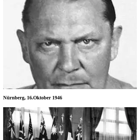
Nürnberg, 16.Oktober 1946