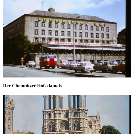
Der Chemnitzer Hof- damals