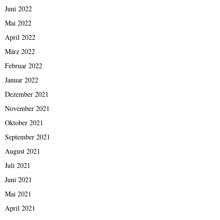
Juni 2022
Mai 2022
April 2022
März 2022
Februar 2022
Januar 2022
Dezember 2021
November 2021
Oktober 2021
September 2021
August 2021
Juli 2021
Juni 2021
Mai 2021
April 2021