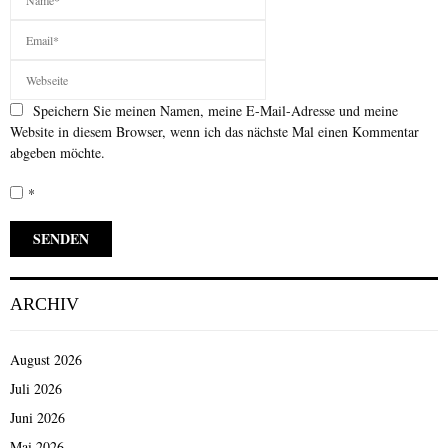
Speichern Sie meinen Namen, meine E-Mail-Adresse und meine
Website in diesem Browser, wenn ich das nächste Mal einen Kommentar
abgeben möchte.
*
ARCHIV
August 2026
Juli 2026
Juni 2026
Mai 2026