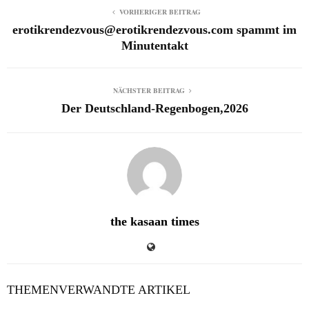
VORHERIGER BEITRAG
erotikrendezvous@erotikrendezvous.com spammt im
Minutentakt
NÄCHSTER BEITRAG
Der Deutschland-Regenbogen,2026
the kasaan times
THEMENVERWANDTE ARTIKEL