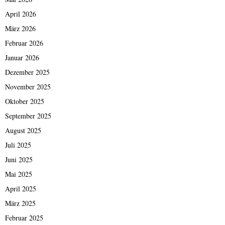
April 2026
März 2026
Februar 2026
Januar 2026
Dezember 2025
November 2025
Oktober 2025
September 2025
August 2025
Juli 2025
Juni 2025
Mai 2025
April 2025
März 2025
Februar 2025