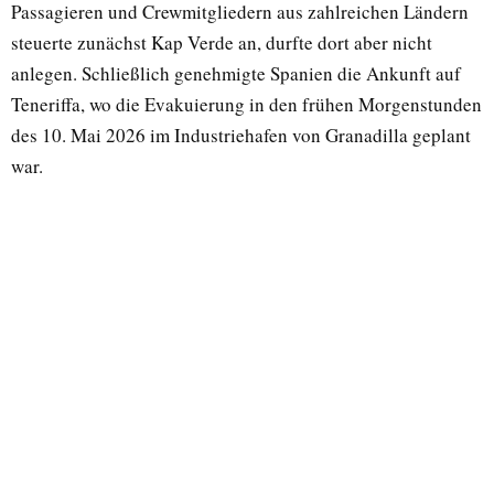
Passagieren und Crewmitgliedern aus zahlreichen Ländern
steuerte zunächst Kap Verde an, durfte dort aber nicht
anlegen. Schließlich genehmigte Spanien die Ankunft auf
Teneriffa, wo die Evakuierung in den frühen Morgenstunden
des 10. Mai 2026 im Industriehafen von Granadilla geplant
war.