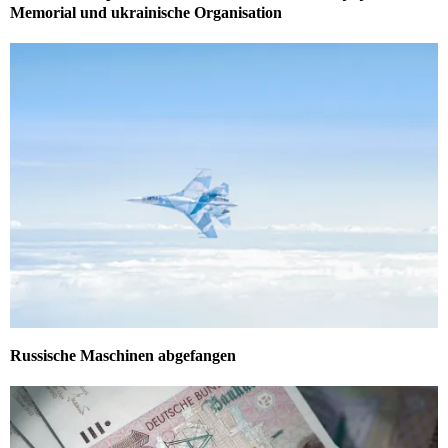
Memorial und ukrainische Organisation
Russische Maschinen abgefangen