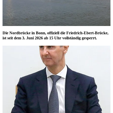
Die Nordbrücke in Bonn, offiziell die Friedrich-Ebert-Brücke,
ist seit dem 3. Juni 2026 ab 15 Uhr vollständig gesperrt.