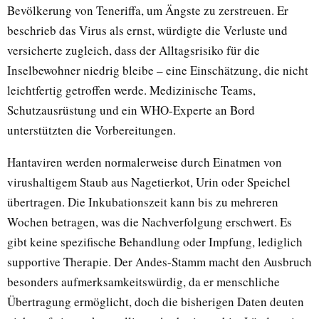
Bevölkerung von Teneriffa, um Ängste zu zerstreuen. Er
beschrieb das Virus als ernst, würdigte die Verluste und
versicherte zugleich, dass der Alltagsrisiko für die
Inselbewohner niedrig bleibe – eine Einschätzung, die nicht
leichtfertig getroffen werde. Medizinische Teams,
Schutzausrüstung und ein WHO-Experte an Bord
unterstützten die Vorbereitungen.
Hantaviren werden normalerweise durch Einatmen von
virushaltigem Staub aus Nagetierkot, Urin oder Speichel
übertragen. Die Inkubationszeit kann bis zu mehreren
Wochen betragen, was die Nachverfolgung erschwert. Es
gibt keine spezifische Behandlung oder Impfung, lediglich
supportive Therapie. Der Andes-Stamm macht den Ausbruch
besonders aufmerksamkeitswürdig, da er menschliche
Übertragung ermöglicht, doch die bisherigen Daten deuten