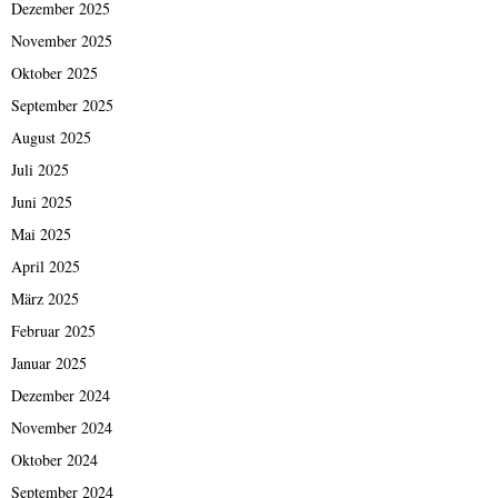
Dezember 2025
November 2025
Oktober 2025
September 2025
August 2025
Juli 2025
Juni 2025
Mai 2025
April 2025
März 2025
Februar 2025
Januar 2025
Dezember 2024
November 2024
Oktober 2024
September 2024