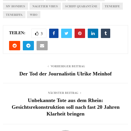
MV HONDIUS
NAGETIER VIRUS
SCHIFF QUARANTÄNE
TENERIFE
TENERIFFA
WHO
TEILEN:
3
VORHERIGER BEITRAG
Der Tod der Journalistin Ulrike Meinhof
NÄCHSTER BEITRAG
Unbekannte Tote aus dem Rhein:
Gesichtsrekonstruktion soll nach fast 20 Jahren
Klarheit bringen