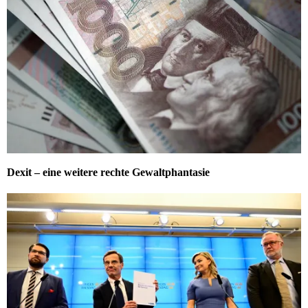
Dexit – eine weitere rechte Gewaltphantasie