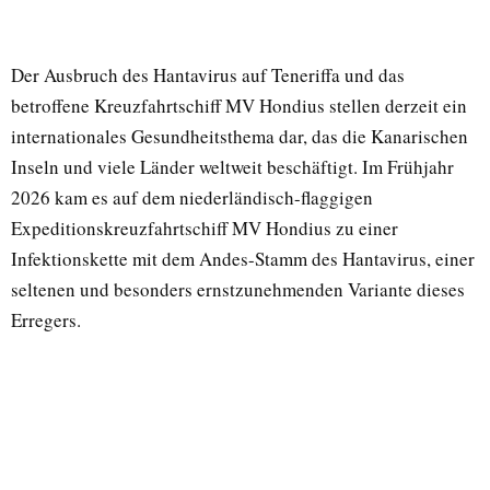
Der Ausbruch des Hantavirus auf Teneriffa und das
betroffene Kreuzfahrtschiff MV Hondius stellen derzeit ein
internationales Gesundheitsthema dar, das die Kanarischen
Inseln und viele Länder weltweit beschäftigt. Im Frühjahr
2026 kam es auf dem niederländisch-flaggigen
Expeditionskreuzfahrtschiff MV Hondius zu einer
Infektionskette mit dem Andes-Stamm des Hantavirus, einer
seltenen und besonders ernstzunehmenden Variante dieses
Erregers.