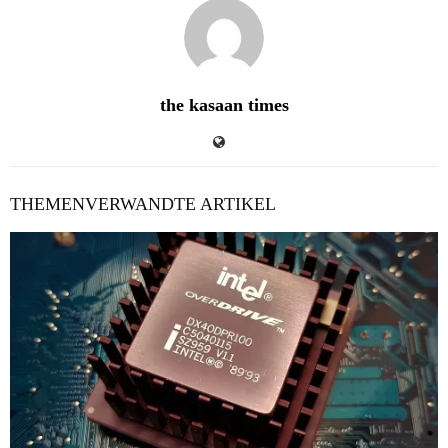
the kasaan times
THEMENVERWANDTE ARTIKEL