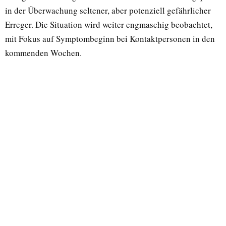
in der Überwachung seltener, aber potenziell gefährlicher
Erreger. Die Situation wird weiter engmaschig beobachtet,
mit Fokus auf Symptombeginn bei Kontaktpersonen in den
kommenden Wochen.