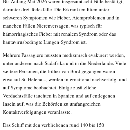
Bis Anfang Mai 2026 waren insgesamt acht Fälle bestätigt,
darunter drei Todesfälle. Die Erkrankten litten unter
schweren Symptomen wie Fieber, Atemproblemen und in
manchen Fällen Nierenversagen, was typisch für
hämorrhagisches Fieber mit renalem Syndrom oder das
hantavirusbedingte Lungen-Syndrom ist.
Mehrere Passagiere mussten medizinisch evakuiert werden,
unter anderem nach Südafrika und in die Niederlande. Viele
weitere Personen, die früher von Bord gegangen waren –
etwa auf St. Helena –, werden international nachverfolgt und
auf Symptome beobachtet. Einige zusätzliche
Verdachtsfälle tauchten in Spanien und auf entlegenen
Inseln auf, was die Behörden zu umfangreichen
Kontaktverfolgungen veranlasste.
Das Schiff mit den verbliebenen rund 140 bis 150