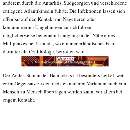
anderem durch die Antarktis, Südgeorgien und verschiedene
entlegene Atlantikinseln führte. Die Infektionen lassen sich
offenbar auf den Kontakt mit Nagetieren oder
kontaminierten Umgebungen zurückführen –
möglicherweise bei einem Landgang in der Nähe eines
Müllplatzes bei Ushuaia, wo ein niederländisches Paar,
darunter ein Ornithologe, betroffen war.
Der Andes-Stamm des Hantavirus ist besonders heikel, weil
er im Gegensatz zu den meisten anderen Varianten auch von
Mensch zu Mensch übertragen werden kann, vor allem bei
engem Kontakt.