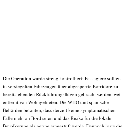
Die Operation wurde streng kontrolliert: Passagiere sollten
in versiegelten Fahrzeugen über abgesperrte Korridore zu
bereitstehenden Rückführungsflügen gebracht werden, weit
entfernt von Wohngebieten. Die WHO und spanische
Behörden betonten, dass derzeit keine symptomatischen
Fälle mehr an Bord seien und das Risiko für die lokale
Bevölkerung als gering eingestuft werde. Dennoch löste die