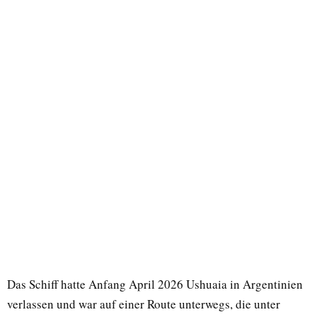
Das Schiff hatte Anfang April 2026 Ushuaia in Argentinien
verlassen und war auf einer Route unterwegs, die unter