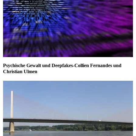
Psychische Gewalt und Deepfakes-Collien Fernandes und
Christian Ulmen