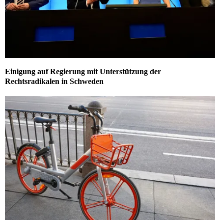
Einigung auf Regierung mit Unterstützung der
Rechtsradikalen in Schweden