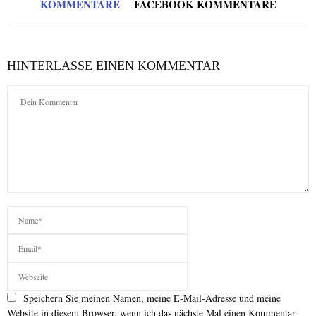
KOMMENTARE
FACEBOOK KOMMENTARE
HINTERLASSE EINEN KOMMENTAR
Speichern Sie meinen Namen, meine E-Mail-Adresse und meine
Website in diesem Browser, wenn ich das nächste Mal einen Kommentar