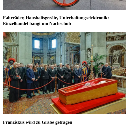
Fahrräder, Haushaltsgeräte, Unterhaltungselektronik:
Einzelhandel bangt um Nachschub
Franziskus wird zu Grabe getragen