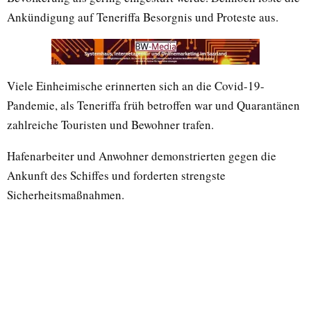
Ankündigung auf Teneriffa Besorgnis und Proteste aus.
Viele Einheimische erinnerten sich an die Covid-19-
Pandemie, als Teneriffa früh betroffen war und Quarantänen
zahlreiche Touristen und Bewohner trafen.
Hafenarbeiter und Anwohner demonstrierten gegen die
Ankunft des Schiffes und forderten strengste
Sicherheitsmaßnahmen.