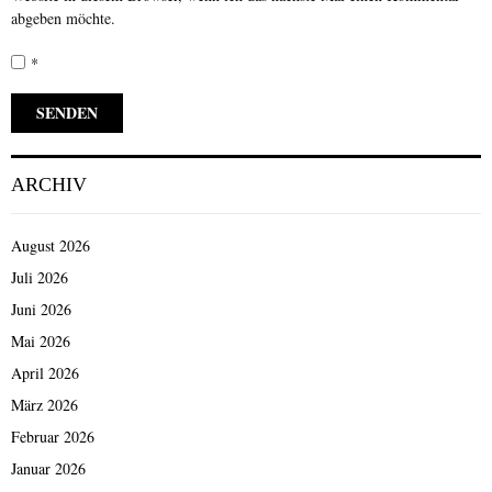
abgeben möchte.
*
ARCHIV
August 2026
Juli 2026
Juni 2026
Mai 2026
April 2026
März 2026
Februar 2026
Januar 2026