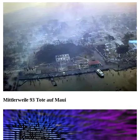
Mittlerweile 93 Tote auf Maui