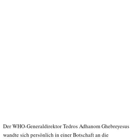
Der WHO-Generaldirektor Tedros Adhanom Ghebreyesus
wandte sich persönlich in einer Botschaft an die