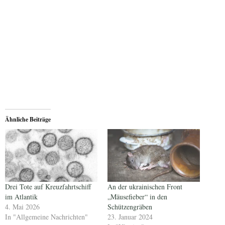
Ähnliche Beiträge
Drei Tote auf Kreuzfahrtschiff
An der ukrainischen Front
im Atlantik
„Mäusefieber“ in den
4. Mai 2026
Schützengräben
In "Allgemeine Nachrichten"
23. Januar 2024