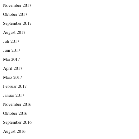
November 2017
Oktober 2017
September 2017
August 2017
Juli 2017
Juni 2017
Mai 2017
April 2017
März 2017
Februar 2017
Januar 2017
November 2016
Oktober 2016
September 2016
August 2016