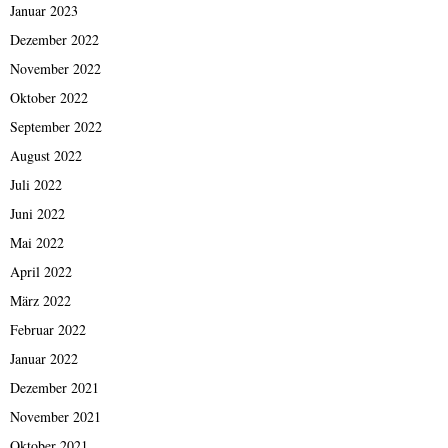
Januar 2023
Dezember 2022
November 2022
Oktober 2022
September 2022
August 2022
Juli 2022
Juni 2022
Mai 2022
April 2022
März 2022
Februar 2022
Januar 2022
Dezember 2021
November 2021
Oktober 2021