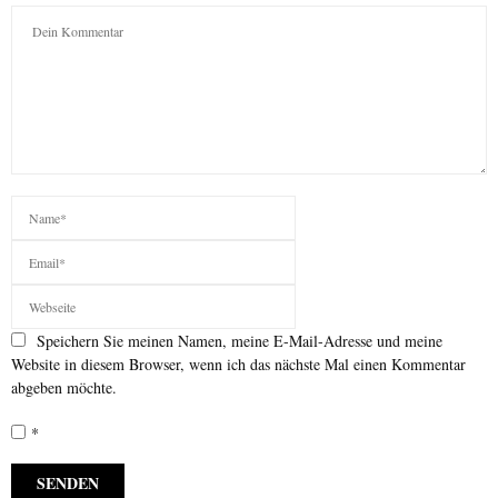
Speichern Sie meinen Namen, meine E-Mail-Adresse und meine
Website in diesem Browser, wenn ich das nächste Mal einen Kommentar
abgeben möchte.
*