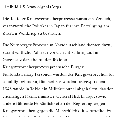
Titelbild US Army Signal Corps
Die Tokioter Kriegsverbrecherprozesse waren ein Versuch,
verantwortliche Politiker in Japan für ihre Beteiligung am
Zweiten Weltkrieg zu bestrafen.
Die Nürnberger Prozesse in Nazideutschland dienten dazu,
verantwortliche Politiker vor Gericht zu bringen. Im
Gegensatz dazu betraf der Tokioter
Kriegsverbrecherprozess japanische Bürger.
Fünfundzwanzig Personen wurden der Kriegsverbrechen für
schuldig befunden, fünf weitere wurden freigesprochen.
1945 wurde in Tokio ein Militärtribunal abgehalten, das den
ehemaligen Premierminister, General Hideki
Tojo
, sowie
andere führende Persönlichkeiten der Regierung wegen
Kriegsverbrechen gegen die Menschlichkeit verurteilte. Es