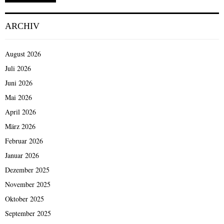
ARCHIV
August 2026
Juli 2026
Juni 2026
Mai 2026
April 2026
März 2026
Februar 2026
Januar 2026
Dezember 2025
November 2025
Oktober 2025
September 2025