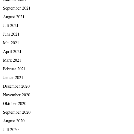
September 2021
August 2021
Juli 2021
Juni 2021
Mai 2021
April 2021
März 2021
Februar 2021
Januar 2021
Dezember 2020
November 2020
Oktober 2020
September 2020
August 2020
Juli 2020