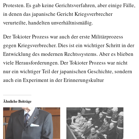
Protesten. Es gab keine Gerichtsverfahren, aber einige Fälle,
in denen das japanische Gericht Kriegsverbrecher
verurteilte, handelten unverhältnismäßig.
Der Tokioter Prozess war auch der erste Militärprozess
gegen Kriegsverbrecher. Dies ist ein wichtiger Schritt in der
Entwicklung des modernen Rechtssystems. Aber es blieben
viele Herausforderungen. Der Tokioter Prozess war nicht
nur ein wichtiger Teil der japanischen Geschichte, sondern
auch ein Experiment in der Erinnerungskultur
Ähnliche Beiträge