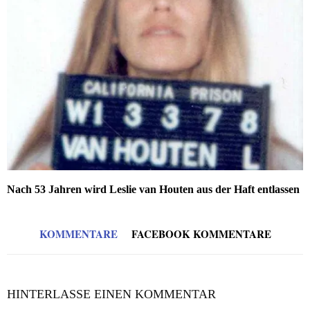
Nach 53 Jahren wird Leslie van Houten aus der Haft entlassen
KOMMENTARE
FACEBOOK KOMMENTARE
HINTERLASSE EINEN KOMMENTAR