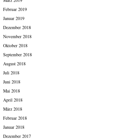
März 2019
Februar 2019
Januar 2019
Dezember 2018
November 2018
Oktober 2018
September 2018
August 2018
Juli 2018
Juni 2018
Mai 2018
April 2018
März 2018
Februar 2018
Januar 2018
Dezember 2017