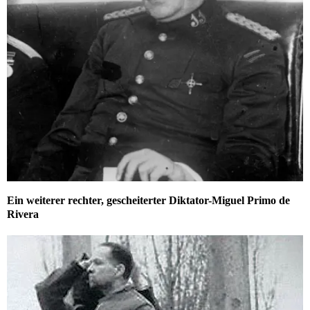
Ein weiterer rechter, gescheiterter Diktator-Miguel Primo de
Rivera