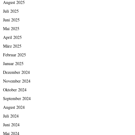
August 2025
Juli 2025
Juni 2025
Mai 2025
April 2025
März 2025
Februar 2025
Januar 2025
Dezember 2024
November 2024
Oktober 2024
September 2024
August 2024
Juli 2024
Juni 2024
Mai 2024