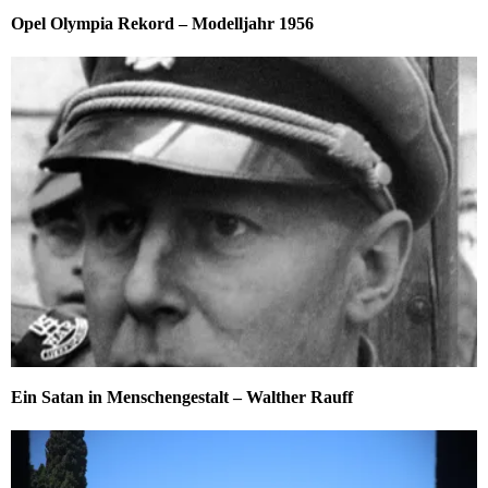
Opel Olympia Rekord – Modelljahr 1956
Ein Satan in Menschengestalt – Walther Rauff