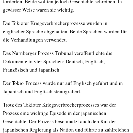
forderten. Beide wollten jedoch Geschichte schreiben. In
gewisser Weise waren sie wichtig.
Die Tokioter Kriegsverbrecherprozesse wurden in
englischer Sprache abgehalten. Beide Sprachen wurden für
die Verhandlungen verwendet.
Das Nürnberger Prozess-Tribunal veröffentlichte die
Dokumente in vier Sprachen: Deutsch, Englisch,
Französisch und Japanisch.
Der Tokio-Prozess wurde nur auf Englisch geführt und in
Japanisch und Englisch stenografiert.
Trotz des Tokioter Kriegsverbrecherprozesses war der
Prozess eine wichtige Episode in der japanischen
Geschichte. Der Prozess beschmutzt auch den Ruf der
japanischen Regierung als Nation und führte zu zahlreichen