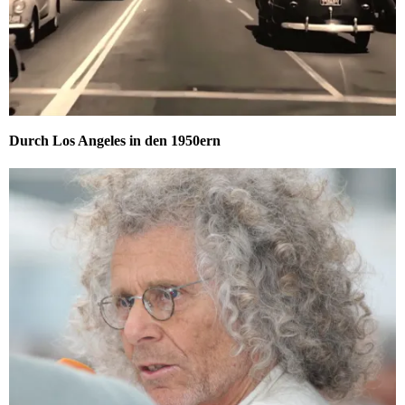
Durch Los Angeles in den 1950ern