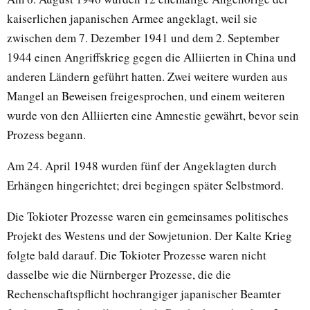
kaiserlichen japanischen Armee angeklagt, weil sie
zwischen dem 7. Dezember 1941 und dem 2. September
1944 einen Angriffskrieg gegen die Alliierten in China und
anderen Ländern geführt hatten. Zwei weitere wurden aus
Mangel an Beweisen freigesprochen, und einem weiteren
wurde von den Alliierten eine Amnestie gewährt, bevor sein
Prozess begann.
Am 24. April 1948 wurden fünf der Angeklagten durch
Erhängen hingerichtet; drei begingen später Selbstmord.
Die Tokioter Prozesse waren ein gemeinsames politisches
Projekt des Westens und der Sowjetunion. Der Kalte Krieg
folgte bald darauf. Die Tokioter Prozesse waren nicht
dasselbe wie die Nürnberger Prozesse, die die
Rechenschaftspflicht hochrangiger japanischer Beamter