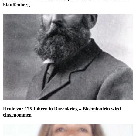
Stauffenberg
Heute vor 125 Jahren in Burenkrieg – Bloemfontein wird
eingenommen