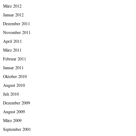
März 2012
Januar 2012
Dezember 2011
November 2011
April 2011
März 2011
Februar 2011
Januar 2011
Oktober 2010
August 2010
Juli 2010
Dezember 2009
August 2009
März 2009
September 2001