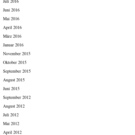
Juli 2016
Juni 2016
Mai 2016
April 2016
März 2016
Januar 2016
November 2015
Oktober 2015
September 2015
August 2015
Juni 2015
September 2012
August 2012
Juli 2012
Mai 2012
April 2012