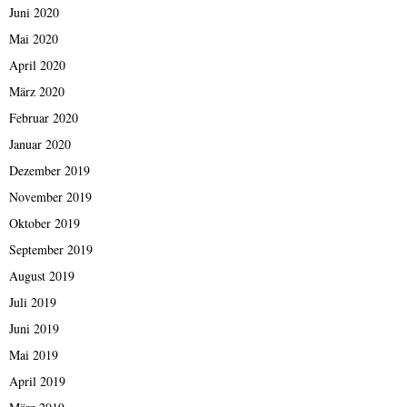
Juni 2020
Mai 2020
April 2020
März 2020
Februar 2020
Januar 2020
Dezember 2019
November 2019
Oktober 2019
September 2019
August 2019
Juli 2019
Juni 2019
Mai 2019
April 2019