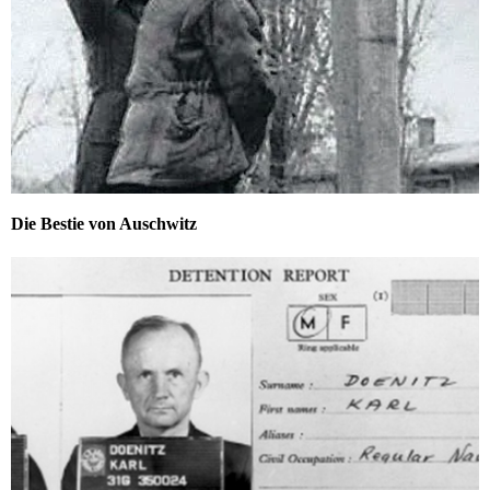
Die Bestie von Auschwitz