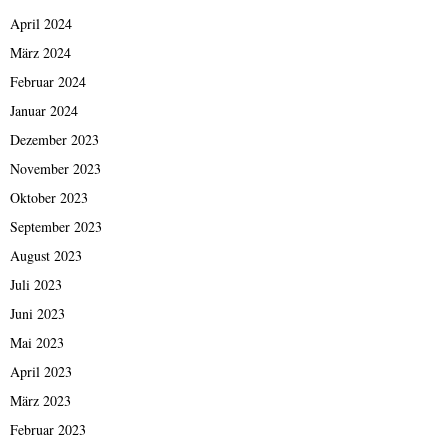
April 2024
März 2024
Februar 2024
Januar 2024
Dezember 2023
November 2023
Oktober 2023
September 2023
August 2023
Juli 2023
Juni 2023
Mai 2023
April 2023
März 2023
Februar 2023