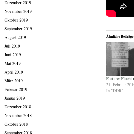
Dezember 2019
November 2019
Oktober 2019
September 2019
Ähnliche Beiträge
August 2019
Juli 2019
Juni 2019
Mai 2019
April 2019
Feature: Flucht
März 2019
21. Februar 201
Februar 2019
In "DDR"
Januar 2019
Dezember 2018
November 2018
Oktober 2018
September 2018