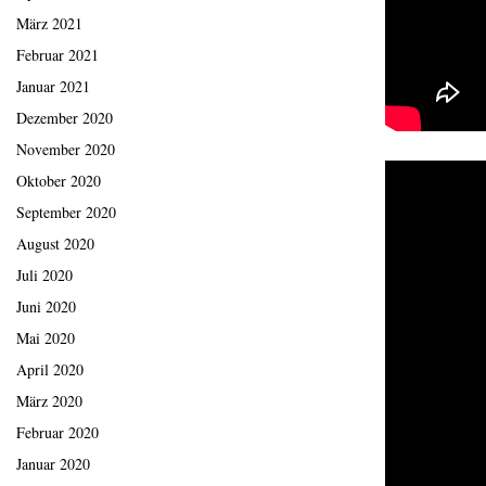
März 2021
Februar 2021
Januar 2021
Dezember 2020
November 2020
Oktober 2020
September 2020
August 2020
Juli 2020
Juni 2020
Mai 2020
April 2020
März 2020
Februar 2020
Januar 2020