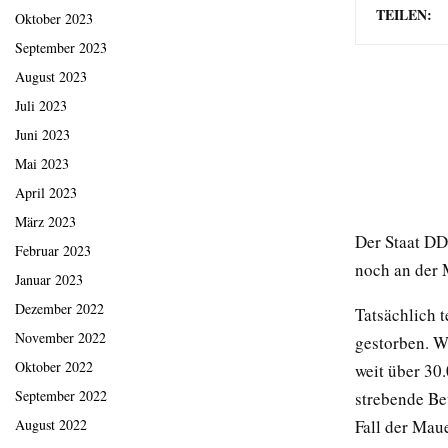
TEILEN:
Oktober 2023
September 2023
August 2023
Juli 2023
Juni 2023
Mai 2023
April 2023
März 2023
Der Staat DD
Februar 2023
noch an der 
Januar 2023
Dezember 2022
Tatsächlich 
November 2022
gestorben. W
Oktober 2022
weit über 30
September 2022
strebende Be
August 2022
Fall der Maue