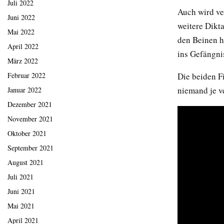
Juli 2022
Auch wird ve
Juni 2022
weitere Dikta
Mai 2022
den Beinen h
April 2022
ins Gefängni
März 2022
Februar 2022
Die beiden Fi
niemand je ve
Januar 2022
Dezember 2021
November 2021
Oktober 2021
September 2021
August 2021
Juli 2021
Juni 2021
Mai 2021
April 2021