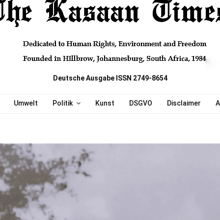
Deutsche Ausgabe ISSN 2749-8654
Umwelt
Politik
Kunst
DSGVO
Disclaimer
A