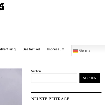
0
dvertising
Gastartikel
Impressum
German
Suchen
SUCHEN
NEUSTE BEITRÄGE