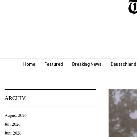
Home
Featured
Breaking News
Deutschland
ARCHIV
August 2026
Juli 2026
Juni 2026