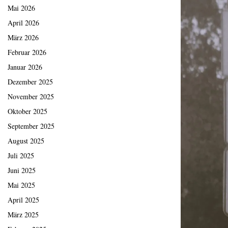
Mai 2026
April 2026
März 2026
Februar 2026
Januar 2026
Dezember 2025
November 2025
Oktober 2025
September 2025
August 2025
Juli 2025
Juni 2025
Mai 2025
April 2025
März 2025