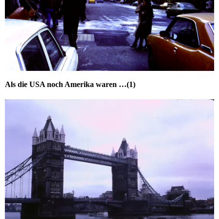
Als die USA noch Amerika waren …(1)