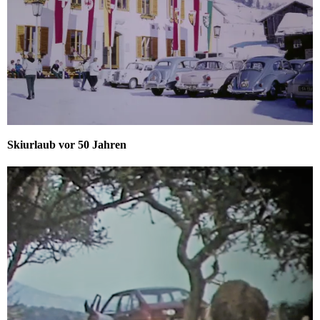
Skiurlaub vor 50 Jahren