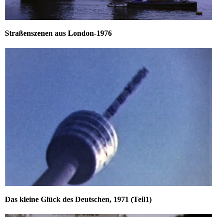
Straßenszenen aus London-1976
Das kleine Glück des Deutschen, 1971 (Teil1)