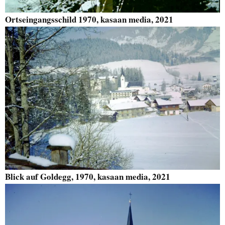
Ortseingangsschild 1970, kasaan media, 2021
Blick auf Goldegg, 1970, kasaan media, 2021