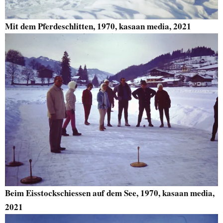
Mit dem Pferdeschlitten, 1970, kasaan media, 2021
Beim Eisstockschiessen auf dem See, 1970, kasaan media,
2021