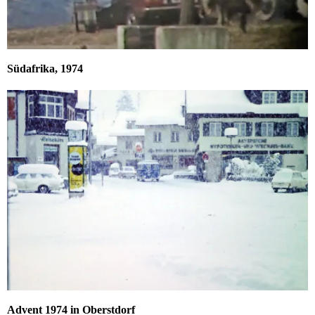
Südafrika, 1974
Advent 1974 in Oberstdorf