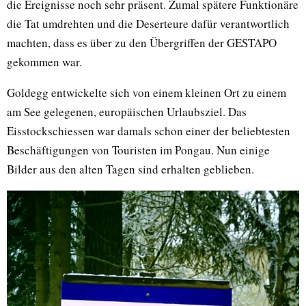
die Ereignisse noch sehr präsent. Zumal spätere Funktionäre
die Tat umdrehten und die Deserteure dafür verantwortlich
machten, dass es über zu den Übergriffen der GESTAPO
gekommen war.
Goldegg entwickelte sich von einem kleinen Ort zu einem
am See gelegenen, europäischen Urlaubsziel. Das
Eisstockschiessen war damals schon einer der beliebtesten
Beschäftigungen von Touristen im Pongau. Nun einige
Bilder aus den alten Tagen sind erhalten geblieben.