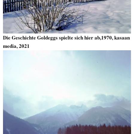
Die Geschichte Goldeggs spielte sich hier ab,1970, kasaan
media, 2021