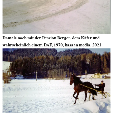
Damals noch mit der Pension Berger, dem Käfer und
wahrscheinlich einem DAF, 1970, kasaan media, 2021