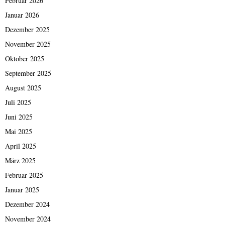
Februar 2026
Januar 2026
Dezember 2025
November 2025
Oktober 2025
September 2025
August 2025
Juli 2025
Juni 2025
Mai 2025
April 2025
März 2025
Februar 2025
Januar 2025
Dezember 2024
November 2024