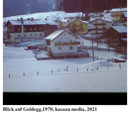
Blick auf Goldegg,1970, kasaan media, 2021