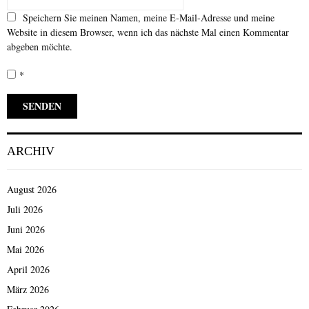
Speichern Sie meinen Namen, meine E-Mail-Adresse und meine
Website in diesem Browser, wenn ich das nächste Mal einen Kommentar
abgeben möchte.
*
ARCHIV
August 2026
Juli 2026
Juni 2026
Mai 2026
April 2026
März 2026