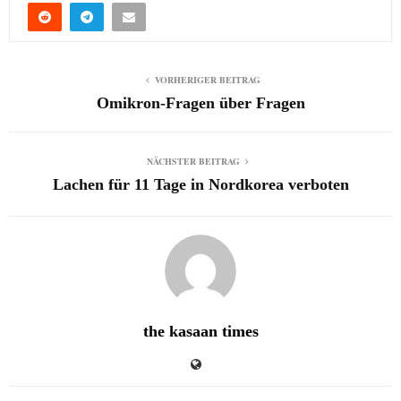
VORHERIGER BEITRAG
Omikron-Fragen über Fragen
NÄCHSTER BEITRAG
Lachen für 11 Tage in Nordkorea verboten
the kasaan times