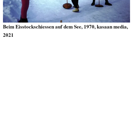
Beim Eisstockschiessen auf dem See, 1970, kasaan media,
2021