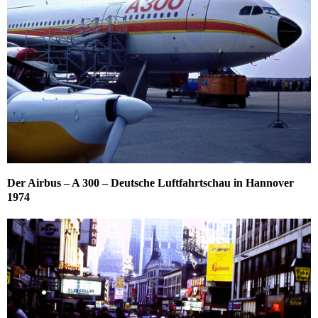
Der Airbus – A 300 – Deutsche Luftfahrtschau in Hannover
1974