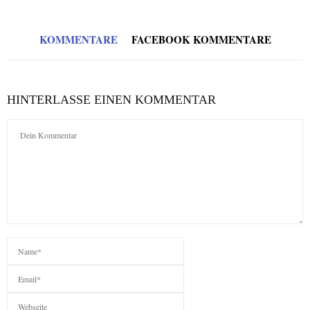
KOMMENTARE
FACEBOOK KOMMENTARE
HINTERLASSE EINEN KOMMENTAR