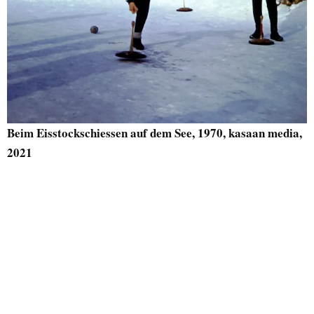
Beim Eisstockschiessen auf dem See, 1970, kasaan media,
2021