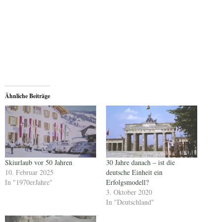
Ähnliche Beiträge
Skiurlaub vor 50 Jahren
30 Jahre danach – ist die
10. Februar 2025
deutsche Einheit ein
In "1970erJahre"
Erfolgsmodell?
3. Oktober 2020
In "Deutschland"