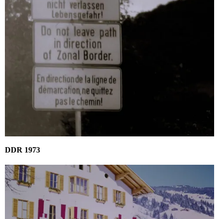
DDR 1973