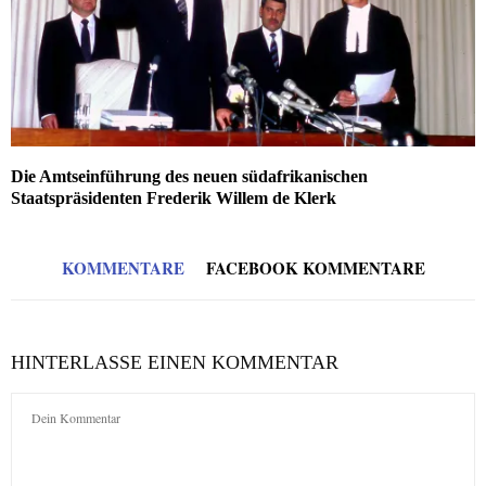
Die Amtseinführung des neuen südafrikanischen
Staatspräsidenten Frederik Willem de Klerk
KOMMENTARE
FACEBOOK KOMMENTARE
HINTERLASSE EINEN KOMMENTAR