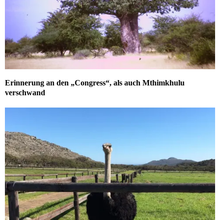
Erinnerung an den „Congress“, als auch Mthimkhulu
verschwand