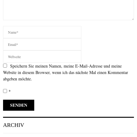
Speichern Sie meinen Namen, meine E-Mail-Adresse und meine
Website in diesem Browser, wenn ich das nächste Mal einen Kommentar
abgeben möchte.
*
ARCHIV