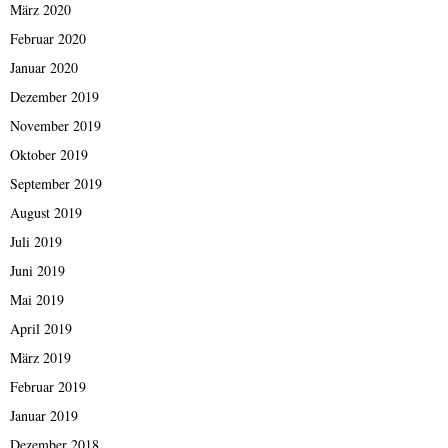
März 2020
Februar 2020
Januar 2020
Dezember 2019
November 2019
Oktober 2019
September 2019
August 2019
Juli 2019
Juni 2019
Mai 2019
April 2019
März 2019
Februar 2019
Januar 2019
Dezember 2018