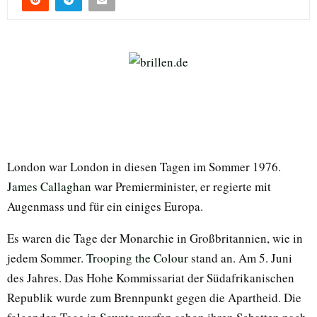
London war London in diesen Tagen im Sommer 1976.
James Callaghan
war Premierminister, er regierte mit
Augenmass und für ein einiges Europa.
Es waren die Tage der Monarchie in Großbritannien, wie in
jedem Sommer.
Trooping the Colour
stand an. Am 5. Juni
des Jahres. Das Hohe Kommissariat der Südafrikanischen
Republik wurde zum Brennpunkt gegen die Apartheid. Die