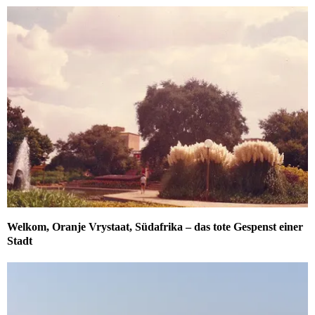
Welkom, Oranje Vrystaat, Südafrika – das tote Gespenst einer
Stadt