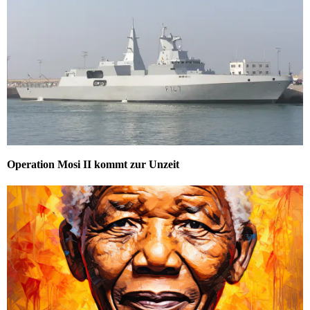
Operation Mosi II kommt zur Unzeit