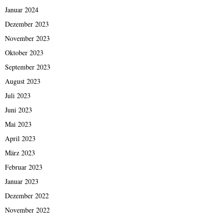
Januar 2024
Dezember 2023
November 2023
Oktober 2023
September 2023
August 2023
Juli 2023
Juni 2023
Mai 2023
April 2023
März 2023
Februar 2023
Januar 2023
Dezember 2022
November 2022