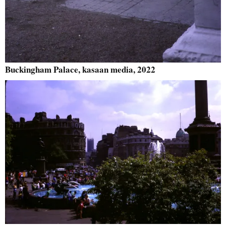
Buckingham Palace, kasaan media, 2022