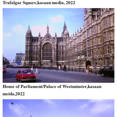
Trafalgar Square,kasaan media, 2022
House of Parliament/Palace of Westminster,kasaan
meida,2022