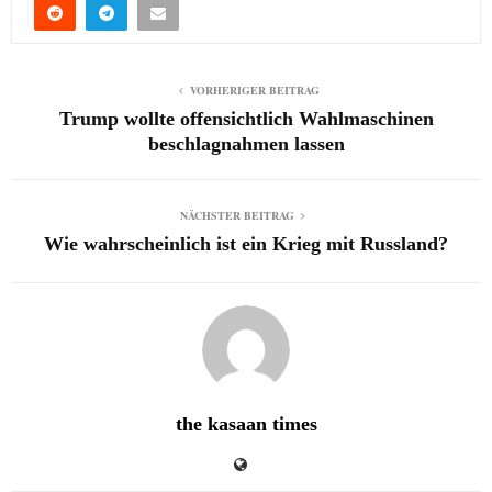
VORHERIGER BEITRAG
Trump wollte offensichtlich Wahlmaschinen
beschlagnahmen lassen
NÄCHSTER BEITRAG
Wie wahrscheinlich ist ein Krieg mit Russland?
the kasaan times