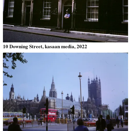
10 Downing Street, kasaan media, 2022