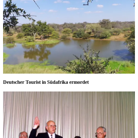
Deutscher Tourist in Südafrika ermordet