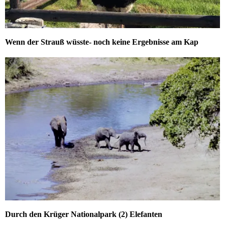
Wenn der Strauß wüsste- noch keine Ergebnisse am Kap
Durch den Krüger Nationalpark (2) Elefanten