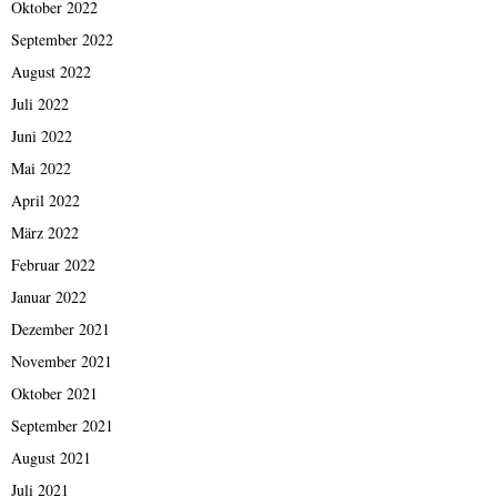
Oktober 2022
September 2022
August 2022
Juli 2022
Juni 2022
Mai 2022
April 2022
März 2022
Februar 2022
Januar 2022
Dezember 2021
November 2021
Oktober 2021
September 2021
August 2021
Juli 2021