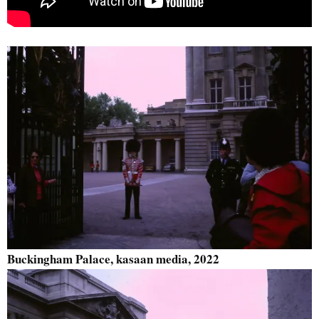
Buckingham Palace, kasaan media, 2022