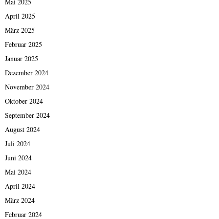
Mai 2025
April 2025
März 2025
Februar 2025
Januar 2025
Dezember 2024
November 2024
Oktober 2024
September 2024
August 2024
Juli 2024
Juni 2024
Mai 2024
April 2024
März 2024
Februar 2024