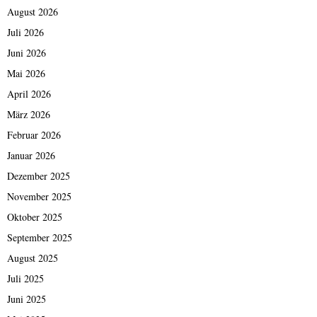
August 2026
Juli 2026
Juni 2026
Mai 2026
April 2026
März 2026
Februar 2026
Januar 2026
Dezember 2025
November 2025
Oktober 2025
September 2025
August 2025
Juli 2025
Juni 2025