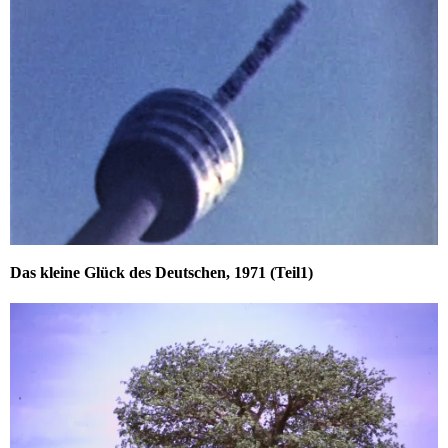
Das kleine Glück des Deutschen, 1971 (Teil1)