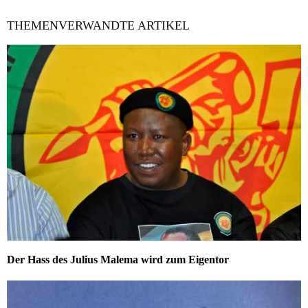
THEMENVERWANDTE ARTIKEL
Der Hass des Julius Malema wird zum Eigentor