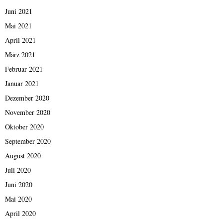
Juni 2021
Mai 2021
April 2021
März 2021
Februar 2021
Januar 2021
Dezember 2020
November 2020
Oktober 2020
September 2020
August 2020
Juli 2020
Juni 2020
Mai 2020
April 2020