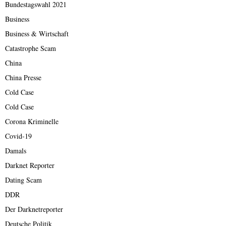
Bundestagswahl 2021
Business
Business & Wirtschaft
Catastrophe Scam
China
China Presse
Cold Case
Cold Case
Corona Kriminelle
Covid-19
Damals
Darknet Reporter
Dating Scam
DDR
Der Darknetreporter
Deutsche Politik