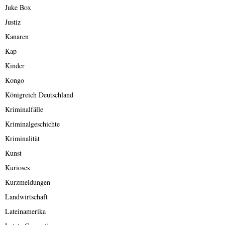
Juke Box
Justiz
Kanaren
Kap
Kinder
Kongo
Königreich Deutschland
Kriminalfälle
Kriminalgeschichte
Kriminalität
Kunst
Kurioses
Kurzmeldungen
Landwirtschaft
Lateinamerika