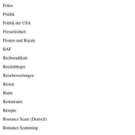
Polen
Politik
Politik der USA
Pressefreiheit
Promis und Royals
RAF
Rechtsradikale
Reichsbürger
Reisebewertungen
Reisen
Rente
Restaurants
Rezepte
Romance Scam (Deutsch)
Romance Scamming