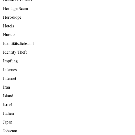
Heritage Scam
Horoskope
Hotels
Humor
Identitätsdiebstahl
Identity Theft
Impfung
Internes
Internet
Iran
Island
Israel
Italien
Japan
Jobscam