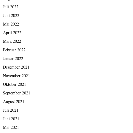
Juli 2022
Juni 2022
Mai 2022
April 2022
März 2022
Februar 2022
Januar 2022
Dezember 2021
November 2021
Oktober 2021
September 2021
August 2021
Juli 2021
Juni 2021
Mai 2021