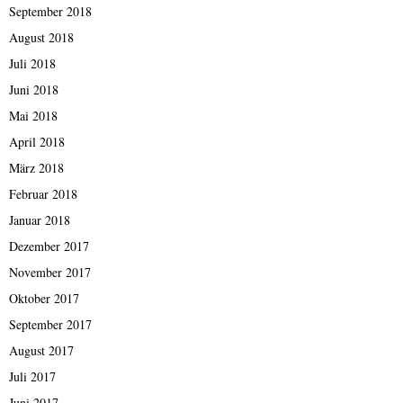
September 2018
August 2018
Juli 2018
Juni 2018
Mai 2018
April 2018
März 2018
Februar 2018
Januar 2018
Dezember 2017
November 2017
Oktober 2017
September 2017
August 2017
Juli 2017
Juni 2017