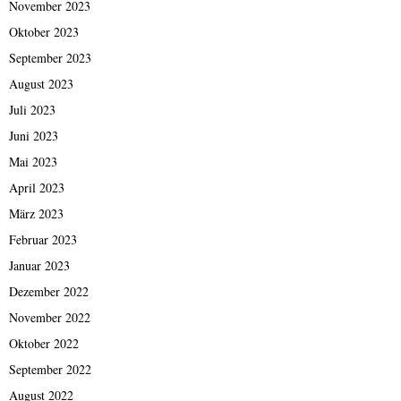
November 2023
Oktober 2023
September 2023
August 2023
Juli 2023
Juni 2023
Mai 2023
April 2023
März 2023
Februar 2023
Januar 2023
Dezember 2022
November 2022
Oktober 2022
September 2022
August 2022