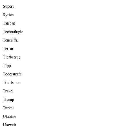
Super8
Syrien
Taliban
Technologie
Teneriffa
Terror
Tierbetrug
Tipp
Todesstrafe
Tourismus
Travel
Trump
Türkei
Ukraine
Umwelt