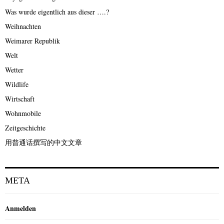
Was wurde eigentlich aus dieser ….?
Weihnachten
Weimarer Republik
Welt
Wetter
Wildlife
Wirtschaft
Wohnmobile
Zeitgeschichte
用普通话撰写的中文文章
META
Anmelden