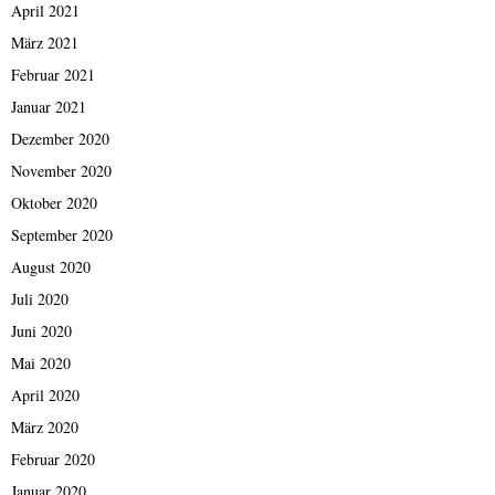
April 2021
März 2021
Februar 2021
Januar 2021
Dezember 2020
November 2020
Oktober 2020
September 2020
August 2020
Juli 2020
Juni 2020
Mai 2020
April 2020
März 2020
Februar 2020
Januar 2020