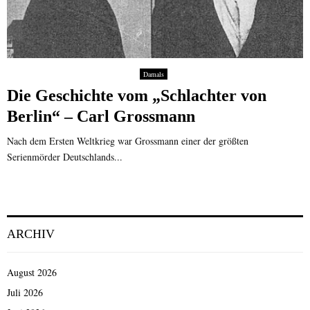
Damals
Die Geschichte vom „Schlachter von
Berlin“ – Carl Grossmann
Nach dem Ersten Weltkrieg war Grossmann einer der größten
Serienmörder Deutschlands...
ARCHIV
August 2026
Juli 2026