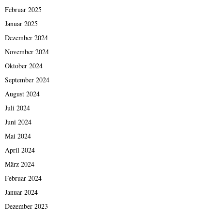
Februar 2025
Januar 2025
Dezember 2024
November 2024
Oktober 2024
September 2024
August 2024
Juli 2024
Juni 2024
Mai 2024
April 2024
März 2024
Februar 2024
Januar 2024
Dezember 2023