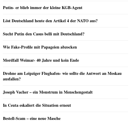
Putin- er blieb immer der kleine KGB-Agent
Löst Deutschland heute den Artikel 4 der NATO aus?
Sucht Putin den Casus belli mit Deutschland?
Wie Fake-Profile mit Papageien abzocken
Mordfall Weimar- 40 Jahre und kein Ende
Drohne am Leipziger Flughafen- wie sollte die Antwort an Moskau
ausfallen?
Joseph Vacher – ein Monstrum in Menschengestalt
In Ceuta eskaliert die Situation erneut
Bestell-Scam – eine neue Masche