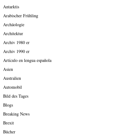
Antarktis
Arabischer Frühling
Archäologie
Architektur
Archiv 1980 er
Archiv 1990 er
Artículo en lengua española
Asien
Australien
Automobil
Bild des Tages
Blogs
Breaking News
Brexit
Bücher