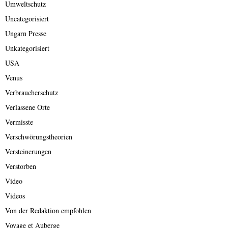
Umweltschutz
Uncategorisiert
Ungarn Presse
Unkategorisiert
USA
Venus
Verbraucherschutz
Verlassene Orte
Vermisste
Verschwörungstheorien
Versteinerungen
Verstorben
Video
Videos
Von der Redaktion empfohlen
Voyage et Auberge