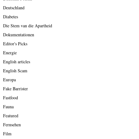
Deutschland
Diabetes
Die Stem van die Apartheid
Dokumentationen
Editor's Picks
Energie
English articles
English Scam
Europa
Fake Barrister
Fastfood
Fauna
Featured
Fernsehen
Film