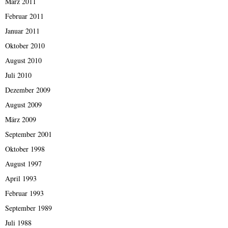
März 2011
Februar 2011
Januar 2011
Oktober 2010
August 2010
Juli 2010
Dezember 2009
August 2009
März 2009
September 2001
Oktober 1998
August 1997
April 1993
Februar 1993
September 1989
Juli 1988