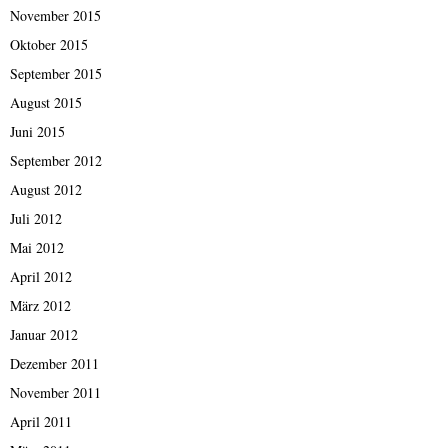
November 2015
Oktober 2015
September 2015
August 2015
Juni 2015
September 2012
August 2012
Juli 2012
Mai 2012
April 2012
März 2012
Januar 2012
Dezember 2011
November 2011
April 2011