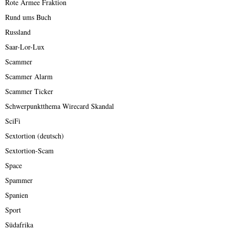
Rote Armee Fraktion
Rund ums Buch
Russland
Saar-Lor-Lux
Scammer
Scammer Alarm
Scammer Ticker
Schwerpunktthema Wirecard Skandal
SciFi
Sextortion (deutsch)
Sextortion-Scam
Space
Spammer
Spanien
Sport
Südafrika