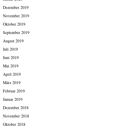
Dezember 2019
November 2019
Oktober 2019
September 2019
August 2019
Juli 2019
Juni 2019
Mai 2019
April 2019
März 2019
Februar 2019
Januar 2019
Dezember 2018
November 2018
Oktober 2018