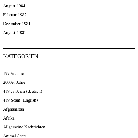
August 1984
Februar 1982
Dezember 1981
August 1980
KATEGORIEN
1970erJahre
2000er Jahre
419 er Scam (deutsch)
419 Scam (English)
Afghanistan
Afrika
Allgemeine Nachrichten
Animal Scam