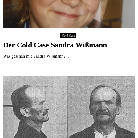
Cold Case
Der Cold Case Sandra Wißmann
Was geschah mit Sandra Wißmann?...