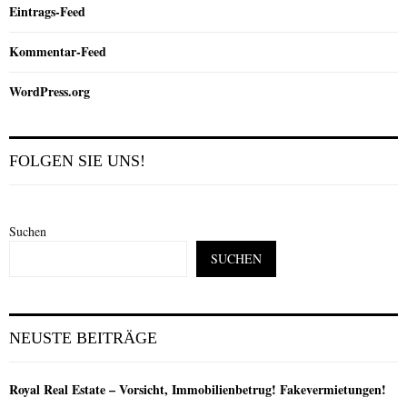
Eintrags-Feed
Kommentar-Feed
WordPress.org
FOLGEN SIE UNS!
Suchen
SUCHEN
NEUSTE BEITRÄGE
Royal Real Estate – Vorsicht, Immobilienbetrug! Fakevermietungen!