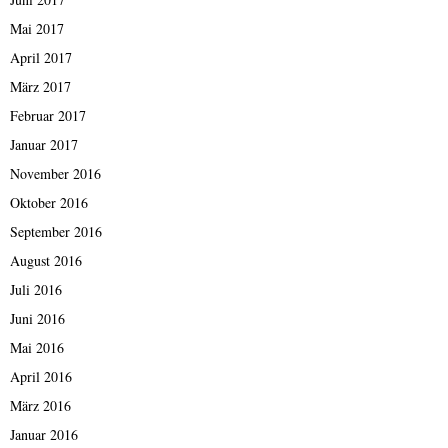
Mai 2017
April 2017
März 2017
Februar 2017
Januar 2017
November 2016
Oktober 2016
September 2016
August 2016
Juli 2016
Juni 2016
Mai 2016
April 2016
März 2016
Januar 2016