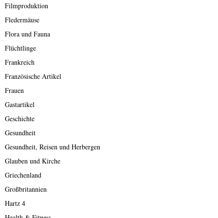
Filmproduktion
Fledermäuse
Flora und Fauna
Flüchtlinge
Frankreich
Französische Artikel
Frauen
Gastartikel
Geschichte
Gesundheit
Gesundheit, Reisen und Herbergen
Glauben und Kirche
Griechenland
Großbritannien
Hartz 4
Health & Fitness