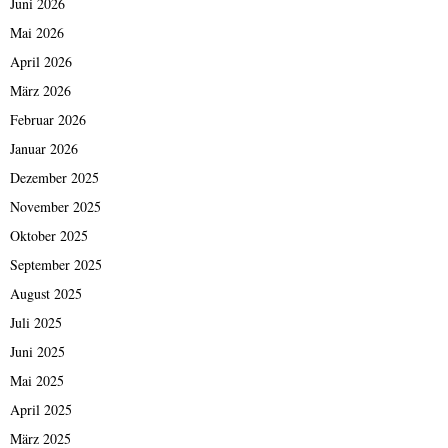
Juni 2026
Mai 2026
April 2026
März 2026
Februar 2026
Januar 2026
Dezember 2025
November 2025
Oktober 2025
September 2025
August 2025
Juli 2025
Juni 2025
Mai 2025
April 2025
März 2025