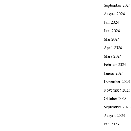
September 2024
August 2024
Juli 2024
Juni 2024
Mai 2024
April 2024
März 2024
Februar 2024
Januar 2024
Dezember 2023
November 2023
Oktober 2023
September 2023
August 2023
Juli 2023