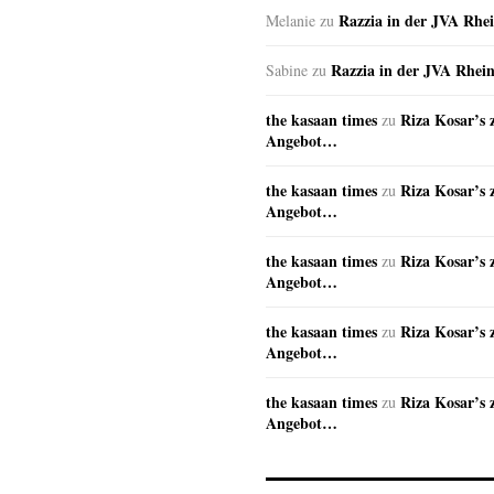
Razzia in der JVA Rhe
Melanie
zu
Razzia in der JVA Rhei
Sabine
zu
the kasaan times
Riza Kosar’s 
zu
Angebot…
the kasaan times
Riza Kosar’s 
zu
Angebot…
the kasaan times
Riza Kosar’s 
zu
Angebot…
the kasaan times
Riza Kosar’s 
zu
Angebot…
the kasaan times
Riza Kosar’s 
zu
Angebot…