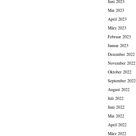
Juni 2023
Mai 2023
April 2023
März 2023
Februar 2023
Januar 2023
Dezember 2022
November 2022
Oktober 2022
September 2022
August 2022
Juli 2022
Juni 2022
Mai 2022
April 2022
März 2022