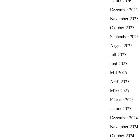
Januar 2026
Dezember 2025
November 2025
Oktober 2025
September 2025
August 2025
Juli 2025
Juni 2025
Mai 2025
April 2025
März 2025
Februar 2025
Januar 2025
Dezember 2024
November 2024
Oktober 2024