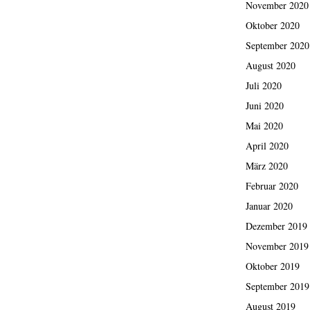
November 2020
Oktober 2020
September 2020
August 2020
Juli 2020
Juni 2020
Mai 2020
April 2020
März 2020
Februar 2020
Januar 2020
Dezember 2019
November 2019
Oktober 2019
September 2019
August 2019