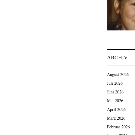
ARCHIV
August 2026
Juli 2026
Juni 2026
Mai 2026
April 2026
März 2026
Februar 2026