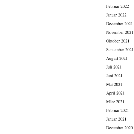
Februar 2022
Januar 2022
Dezember 2021
November 2021
Oktober 2021
September 2021
August 2021
Juli 2021
Juni 2021
Mai 2021
April 2021
März 2021
Februar 2021
Januar 2021
Dezember 2020