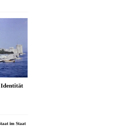
Identität
taat im Staat