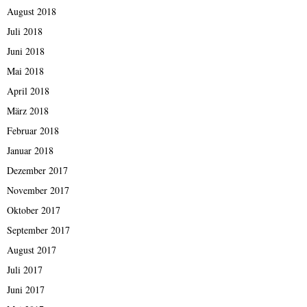
August 2018
Juli 2018
Juni 2018
Mai 2018
April 2018
März 2018
Februar 2018
Januar 2018
Dezember 2017
November 2017
Oktober 2017
September 2017
August 2017
Juli 2017
Juni 2017