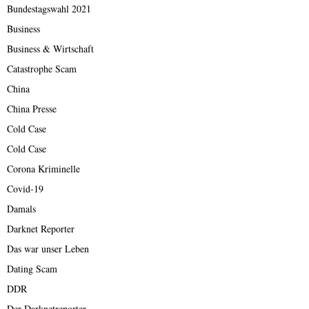
Bundestagswahl 2021
Business
Business & Wirtschaft
Catastrophe Scam
China
China Presse
Cold Case
Cold Case
Corona Kriminelle
Covid-19
Damals
Darknet Reporter
Das war unser Leben
Dating Scam
DDR
Der Darknetreporter