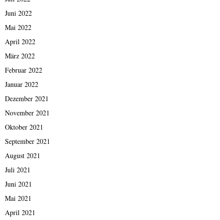
Juni 2022
Mai 2022
April 2022
März 2022
Februar 2022
Januar 2022
Dezember 2021
November 2021
Oktober 2021
September 2021
August 2021
Juli 2021
Juni 2021
Mai 2021
April 2021