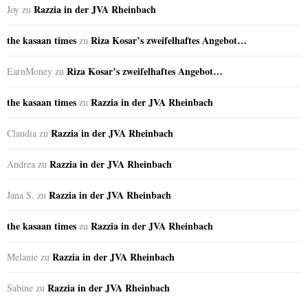
Razzia in der JVA Rheinbach
Joy
zu
the kasaan times
Riza Kosar’s zweifelhaftes Angebot…
zu
Riza Kosar’s zweifelhaftes Angebot…
EarnMoney
zu
the kasaan times
Razzia in der JVA Rheinbach
zu
Razzia in der JVA Rheinbach
Claudia
zu
Razzia in der JVA Rheinbach
Andrea
zu
Razzia in der JVA Rheinbach
Jana S.
zu
the kasaan times
Razzia in der JVA Rheinbach
zu
Razzia in der JVA Rheinbach
Melanie
zu
Razzia in der JVA Rheinbach
Sabine
zu