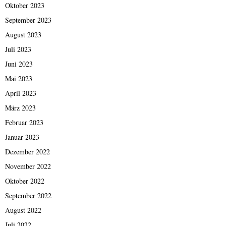
Oktober 2023
September 2023
August 2023
Juli 2023
Juni 2023
Mai 2023
April 2023
März 2023
Februar 2023
Januar 2023
Dezember 2022
November 2022
Oktober 2022
September 2022
August 2022
Juli 2022