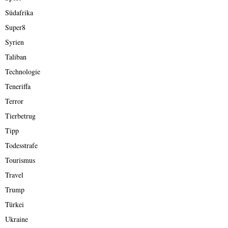
Südafrika
Super8
Syrien
Taliban
Technologie
Teneriffa
Terror
Tierbetrug
Tipp
Todesstrafe
Tourismus
Travel
Trump
Türkei
Ukraine