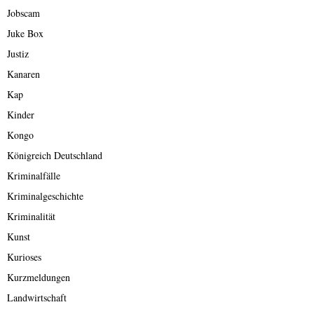
Jobscam
Juke Box
Justiz
Kanaren
Kap
Kinder
Kongo
Königreich Deutschland
Kriminalfälle
Kriminalgeschichte
Kriminalität
Kunst
Kurioses
Kurzmeldungen
Landwirtschaft