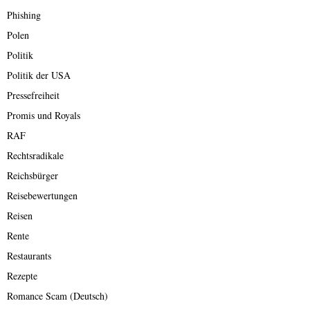
Phishing
Polen
Politik
Politik der USA
Pressefreiheit
Promis und Royals
RAF
Rechtsradikale
Reichsbürger
Reisebewertungen
Reisen
Rente
Restaurants
Rezepte
Romance Scam (Deutsch)