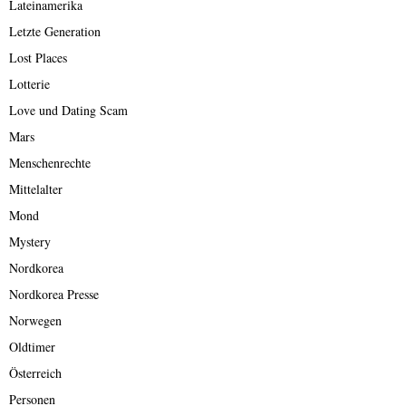
Lateinamerika
Letzte Generation
Lost Places
Lotterie
Love und Dating Scam
Mars
Menschenrechte
Mittelalter
Mond
Mystery
Nordkorea
Nordkorea Presse
Norwegen
Oldtimer
Österreich
Personen