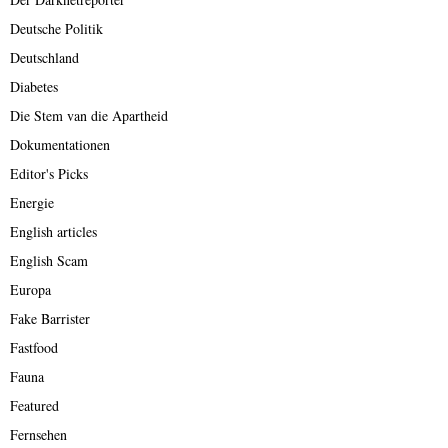
Deutsche Politik
Deutschland
Diabetes
Die Stem van die Apartheid
Dokumentationen
Editor's Picks
Energie
English articles
English Scam
Europa
Fake Barrister
Fastfood
Fauna
Featured
Fernsehen