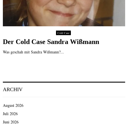
Cold Case
Der Cold Case Sandra Wißmann
Was geschah mit Sandra Wißmann?...
ARCHIV
August 2026
Juli 2026
Juni 2026