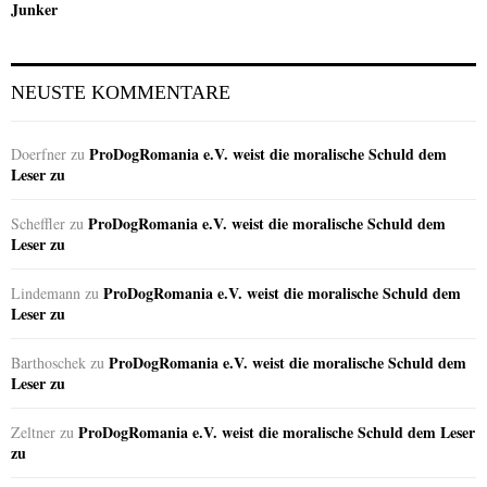
Junker
NEUSTE KOMMENTARE
ProDogRomania e.V. weist die moralische Schuld dem
Doerfner
zu
Leser zu
ProDogRomania e.V. weist die moralische Schuld dem
Scheffler
zu
Leser zu
ProDogRomania e.V. weist die moralische Schuld dem
Lindemann
zu
Leser zu
ProDogRomania e.V. weist die moralische Schuld dem
Barthoschek
zu
Leser zu
ProDogRomania e.V. weist die moralische Schuld dem Leser
Zeltner
zu
zu