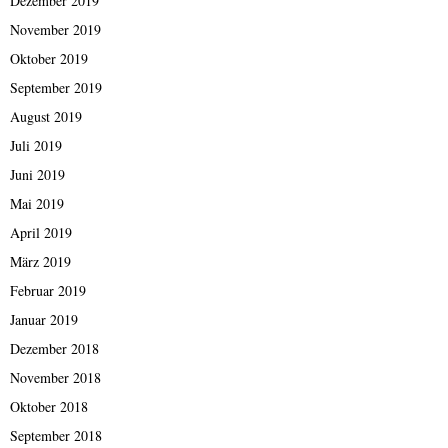
Dezember 2019
November 2019
Oktober 2019
September 2019
August 2019
Juli 2019
Juni 2019
Mai 2019
April 2019
März 2019
Februar 2019
Januar 2019
Dezember 2018
November 2018
Oktober 2018
September 2018