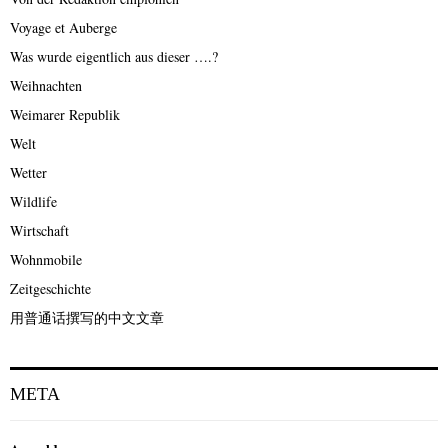
Voyage et Auberge
Was wurde eigentlich aus dieser ….?
Weihnachten
Weimarer Republik
Welt
Wetter
Wildlife
Wirtschaft
Wohnmobile
Zeitgeschichte
用普通话撰写的中文文章
META