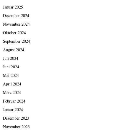
Januar 2025
Dezember 2024
November 2024
Oktober 2024
September 2024
August 2024
Juli 2024
Juni 2024
Mai 2024
April 2024
März 2024
Februar 2024
Januar 2024
Dezember 2023
November 2023