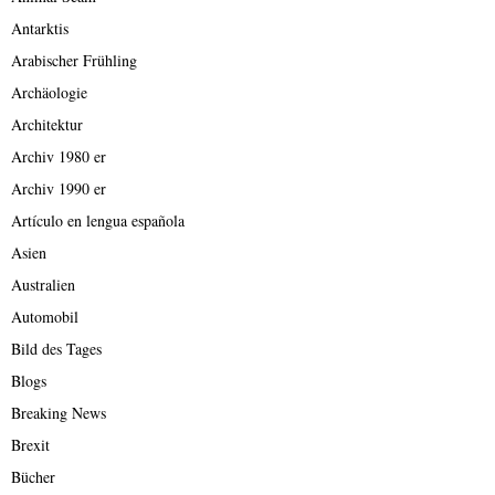
Antarktis
Arabischer Frühling
Archäologie
Architektur
Archiv 1980 er
Archiv 1990 er
Artículo en lengua española
Asien
Australien
Automobil
Bild des Tages
Blogs
Breaking News
Brexit
Bücher