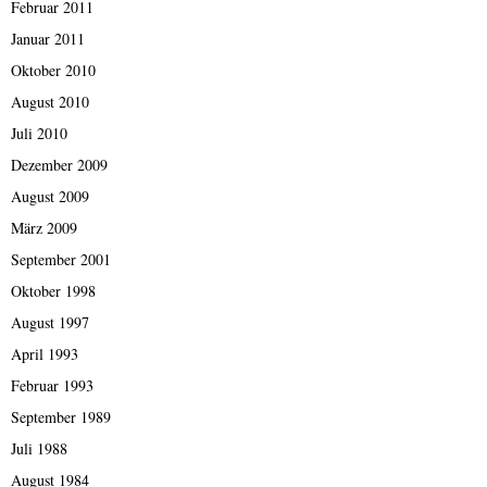
Februar 2011
Januar 2011
Oktober 2010
August 2010
Juli 2010
Dezember 2009
August 2009
März 2009
September 2001
Oktober 1998
August 1997
April 1993
Februar 1993
September 1989
Juli 1988
August 1984