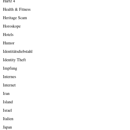
Hartz 4
Health & Fitness
Heritage Scam
Horoskope
Hotels
Humor
Identitätsdiebstahl
Identity Theft
Impfung
Internes
Internet
Iran
Island
Israel
Italien
Japan