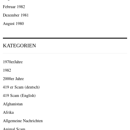
Februar 1982
Dezember 1981
August 1980
KATEGORIEN
1970erJahre
1982
2000er Jahre
419 er Scam (deutsch)
419 Scam (English)
Afghanistan
Afrika
Allgemeine Nachrichten
Animal Scam