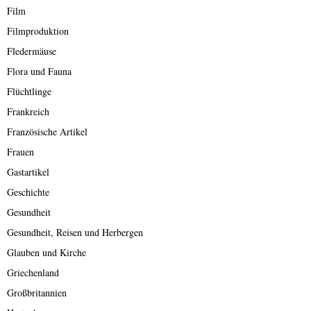
Film
Filmproduktion
Fledermäuse
Flora und Fauna
Flüchtlinge
Frankreich
Französische Artikel
Frauen
Gastartikel
Geschichte
Gesundheit
Gesundheit, Reisen und Herbergen
Glauben und Kirche
Griechenland
Großbritannien