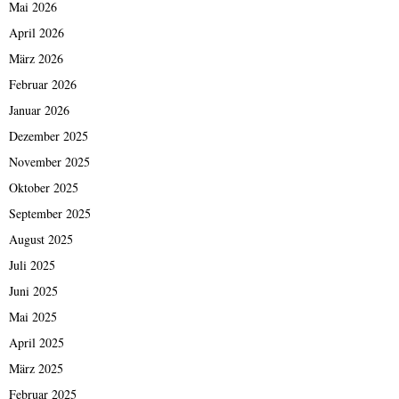
Mai 2026
April 2026
März 2026
Februar 2026
Januar 2026
Dezember 2025
November 2025
Oktober 2025
September 2025
August 2025
Juli 2025
Juni 2025
Mai 2025
April 2025
März 2025
Februar 2025