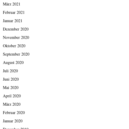
März 2021
Februar 2021
Januar 2021
Dezember 2020
November 2020
Oktober 2020
September 2020
August 2020
Juli 2020
Juni 2020
Mai 2020
April 2020
März 2020
Februar 2020
Januar 2020