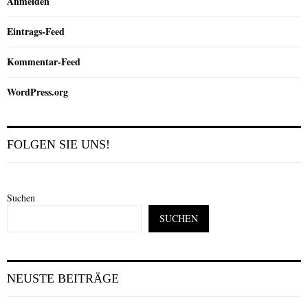
Anmelden
Eintrags-Feed
Kommentar-Feed
WordPress.org
FOLGEN SIE UNS!
Suchen
SUCHEN
NEUSTE BEITRÄGE