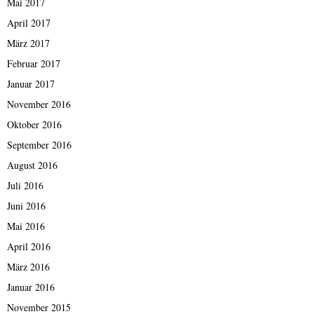
Mai 2017
April 2017
März 2017
Februar 2017
Januar 2017
November 2016
Oktober 2016
September 2016
August 2016
Juli 2016
Juni 2016
Mai 2016
April 2016
März 2016
Januar 2016
November 2015