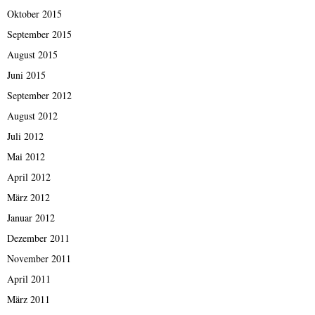
Oktober 2015
September 2015
August 2015
Juni 2015
September 2012
August 2012
Juli 2012
Mai 2012
April 2012
März 2012
Januar 2012
Dezember 2011
November 2011
April 2011
März 2011