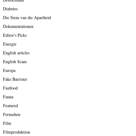
Diabetes
Die Stem van die Apartheid
Dokumentationen
Editor's Picks
Energie
English articles
English Scam
Europa
Fake Barrister
Fastfood
Fauna
Featured
Fernsehen
Film
Filmproduktion