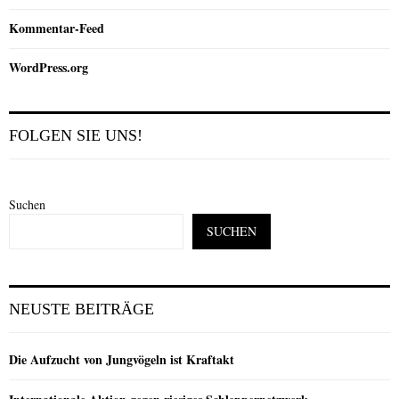
Kommentar-Feed
WordPress.org
FOLGEN SIE UNS!
Suchen
SUCHEN
NEUSTE BEITRÄGE
Die Aufzucht von Jungvögeln ist Kraftakt