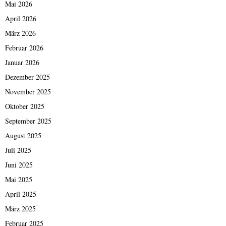
Mai 2026
April 2026
März 2026
Februar 2026
Januar 2026
Dezember 2025
November 2025
Oktober 2025
September 2025
August 2025
Juli 2025
Juni 2025
Mai 2025
April 2025
März 2025
Februar 2025