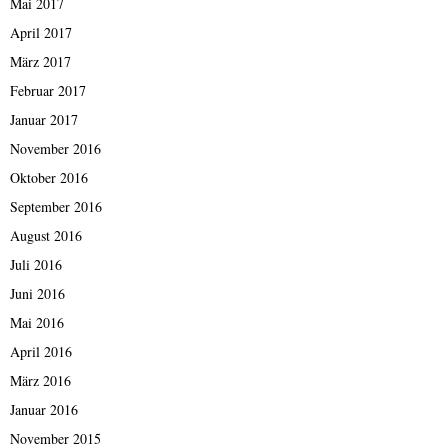
Mai 2017
April 2017
März 2017
Februar 2017
Januar 2017
November 2016
Oktober 2016
September 2016
August 2016
Juli 2016
Juni 2016
Mai 2016
April 2016
März 2016
Januar 2016
November 2015