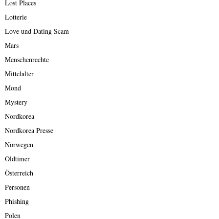
Lost Places
Lotterie
Love und Dating Scam
Mars
Menschenrechte
Mittelalter
Mond
Mystery
Nordkorea
Nordkorea Presse
Norwegen
Oldtimer
Österreich
Personen
Phishing
Polen