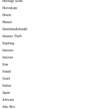
Heritage Scam
Horoskope
Hotels
Humor
Identitätsdiebstahl
Identity Theft
Impfung
Internes
Internet
Iran
Island
Israel
Italien
Japan
Jobscam
Juke Box