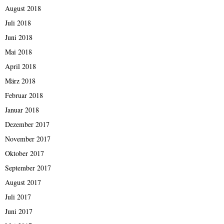
August 2018
Juli 2018
Juni 2018
Mai 2018
April 2018
März 2018
Februar 2018
Januar 2018
Dezember 2017
November 2017
Oktober 2017
September 2017
August 2017
Juli 2017
Juni 2017