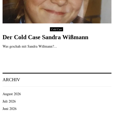
Cold Case
Der Cold Case Sandra Wißmann
Was geschah mit Sandra Wißmann?...
ARCHIV
August 2026
Juli 2026
Juni 2026