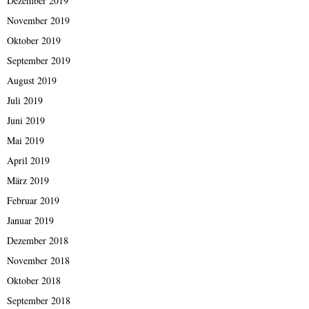
Dezember 2019
November 2019
Oktober 2019
September 2019
August 2019
Juli 2019
Juni 2019
Mai 2019
April 2019
März 2019
Februar 2019
Januar 2019
Dezember 2018
November 2018
Oktober 2018
September 2018