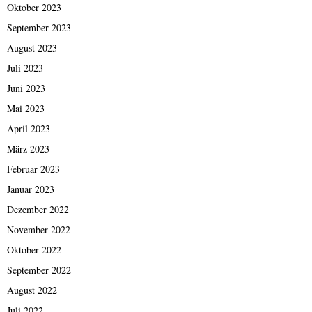
Oktober 2023
September 2023
August 2023
Juli 2023
Juni 2023
Mai 2023
April 2023
März 2023
Februar 2023
Januar 2023
Dezember 2022
November 2022
Oktober 2022
September 2022
August 2022
Juli 2022