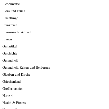
Fledermäuse
Flora und Fauna
Flüchtlinge
Frankreich
Französische Artikel
Frauen
Gastartikel
Geschichte
Gesundheit
Gesundheit, Reisen und Herbergen
Glauben und Kirche
Griechenland
Großbritannien
Hartz 4
Health & Fitness