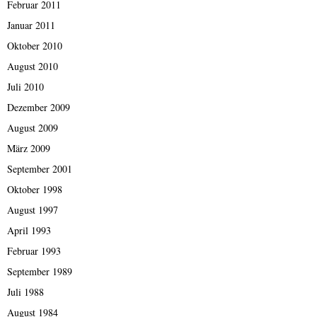
Februar 2011
Januar 2011
Oktober 2010
August 2010
Juli 2010
Dezember 2009
August 2009
März 2009
September 2001
Oktober 1998
August 1997
April 1993
Februar 1993
September 1989
Juli 1988
August 1984