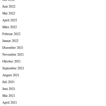
Juni 2022
Mai 2022
April 2022
März 2022
Februar 2022
Januar 2022
Dezember 2021
November 2021
Oktober 2021
September 2021
August 2021
Juli 2021
Juni 2021
Mai 2021
April 2021