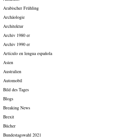
Arabischer Frühling
Archäologie
Architektur
Archiv 1980 er
Archiv 1990 er
Artículo en lengua española
Asien
Australien
Automobil
Bild des Tages
Blogs
Breaking News
Brexit
Bücher
Bundestagswahl 2021