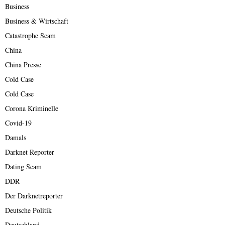
Business
Business & Wirtschaft
Catastrophe Scam
China
China Presse
Cold Case
Cold Case
Corona Kriminelle
Covid-19
Damals
Darknet Reporter
Dating Scam
DDR
Der Darknetreporter
Deutsche Politik
Deutschland