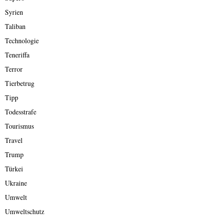
Syrien
Taliban
Technologie
Teneriffa
Terror
Tierbetrug
Tipp
Todesstrafe
Tourismus
Travel
Trump
Türkei
Ukraine
Umwelt
Umweltschutz