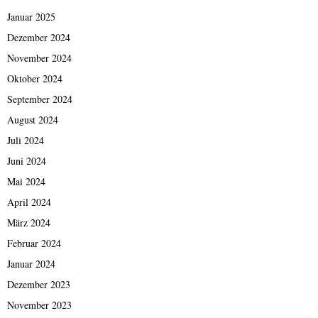
Januar 2025
Dezember 2024
November 2024
Oktober 2024
September 2024
August 2024
Juli 2024
Juni 2024
Mai 2024
April 2024
März 2024
Februar 2024
Januar 2024
Dezember 2023
November 2023