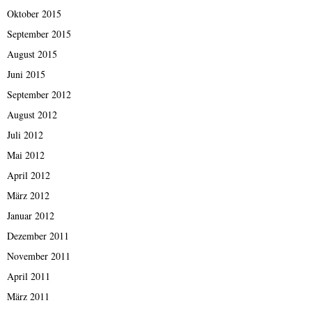
Oktober 2015
September 2015
August 2015
Juni 2015
September 2012
August 2012
Juli 2012
Mai 2012
April 2012
März 2012
Januar 2012
Dezember 2011
November 2011
April 2011
März 2011