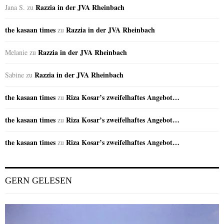
Razzia in der JVA Rheinbach
Jana S.
zu
the kasaan times
Razzia in der JVA Rheinbach
zu
Razzia in der JVA Rheinbach
Melanie
zu
Razzia in der JVA Rheinbach
Sabine
zu
the kasaan times
Riza Kosar’s zweifelhaftes Angebot…
zu
the kasaan times
Riza Kosar’s zweifelhaftes Angebot…
zu
the kasaan times
Riza Kosar’s zweifelhaftes Angebot…
zu
GERN GELESEN