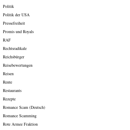
Politik
Politik der USA
Pressefreiheit
Promis und Royals
RAF
Rechtsradikale
Reichsbürger
Reisebewertungen
Reisen
Rente
Restaurants
Rezepte
Romance Scam (Deutsch)
Romance Scamming
Rote Armee Fraktion