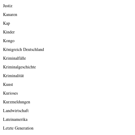
Justiz
Kanaren
Kap
Kinder
Kongo
Königreich Deutschland
Kriminalfälle
Kriminalgeschichte
Kriminalität
Kunst
Kurioses
Kurzmeldungen
Landwirtschaft
Lateinamerika
Letzte Generation