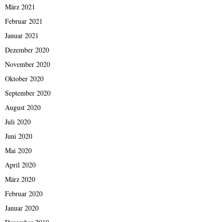
März 2021
Februar 2021
Januar 2021
Dezember 2020
November 2020
Oktober 2020
September 2020
August 2020
Juli 2020
Juni 2020
Mai 2020
April 2020
März 2020
Februar 2020
Januar 2020