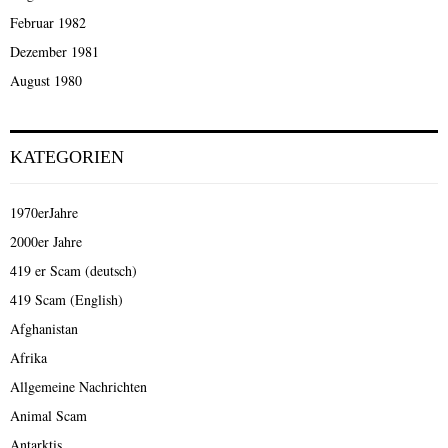
Februar 1982
Dezember 1981
August 1980
KATEGORIEN
1970erJahre
2000er Jahre
419 er Scam (deutsch)
419 Scam (English)
Afghanistan
Afrika
Allgemeine Nachrichten
Animal Scam
Antarktis