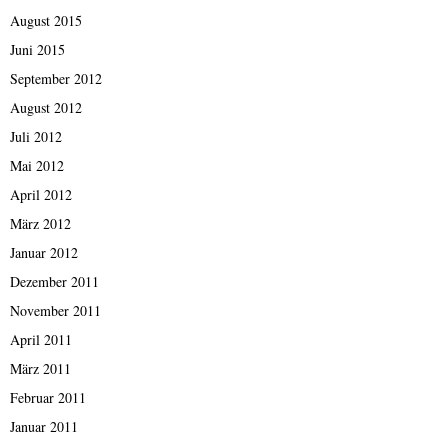
August 2015
Juni 2015
September 2012
August 2012
Juli 2012
Mai 2012
April 2012
März 2012
Januar 2012
Dezember 2011
November 2011
April 2011
März 2011
Februar 2011
Januar 2011