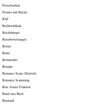
Pressefreiheit
Promis und Royals
RAF
Rechtsradikale
Reichsbürger
Reisebewertungen
Reisen
Rente
Restaurants
Rezepte
Romance Scam (Deutsch)
Romance Scamming
Rote Armee Fraktion
Rund ums Buch
Russland