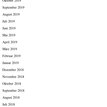
Oktober 2019
September 2019
August 2019
Juli 2019
Juni 2019
Mai 2019
April 2019
März 2019
Februar 2019
Januar 2019
Dezember 2018
November 2018
Oktober 2018
September 2018
August 2018
Juli 2018