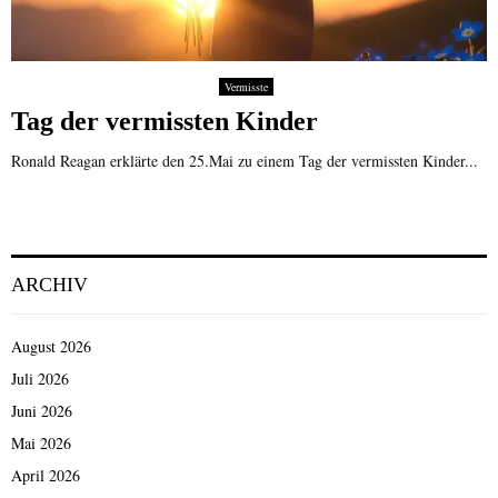
Vermisste
Tag der vermissten Kinder
Ronald Reagan erklärte den 25.Mai zu einem Tag der vermissten Kinder...
ARCHIV
August 2026
Juli 2026
Juni 2026
Mai 2026
April 2026