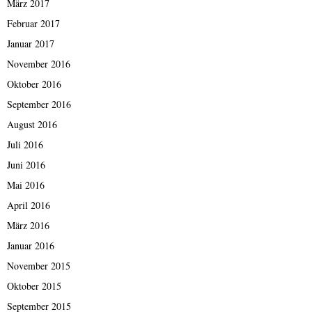
März 2017
Februar 2017
Januar 2017
November 2016
Oktober 2016
September 2016
August 2016
Juli 2016
Juni 2016
Mai 2016
April 2016
März 2016
Januar 2016
November 2015
Oktober 2015
September 2015