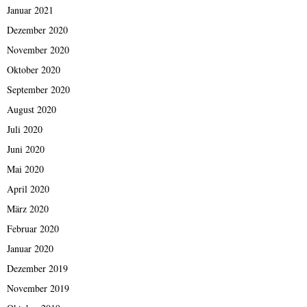
Januar 2021
Dezember 2020
November 2020
Oktober 2020
September 2020
August 2020
Juli 2020
Juni 2020
Mai 2020
April 2020
März 2020
Februar 2020
Januar 2020
Dezember 2019
November 2019