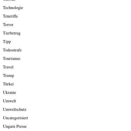
Technologie
Teneriffa
Terror
Tierbetrug
Tipp
Todesstrafe
Tourismus
Travel
Trump
Türkei
Ukraine
Umwelt
Umweltschutz
Uncategorisiert
Ungarn Presse