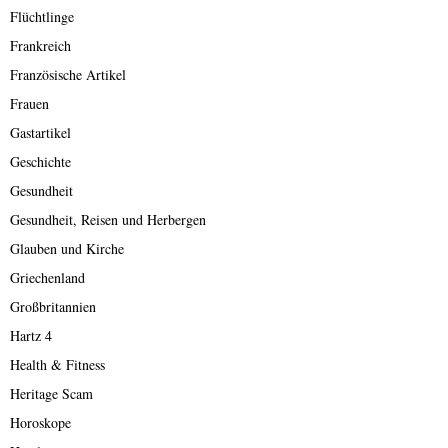
Flüchtlinge
Frankreich
Französische Artikel
Frauen
Gastartikel
Geschichte
Gesundheit
Gesundheit, Reisen und Herbergen
Glauben und Kirche
Griechenland
Großbritannien
Hartz 4
Health & Fitness
Heritage Scam
Horoskope