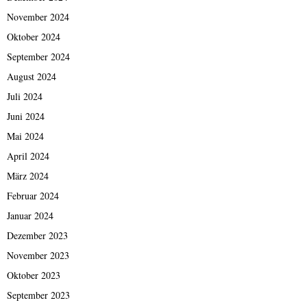
November 2024
Oktober 2024
September 2024
August 2024
Juli 2024
Juni 2024
Mai 2024
April 2024
März 2024
Februar 2024
Januar 2024
Dezember 2023
November 2023
Oktober 2023
September 2023