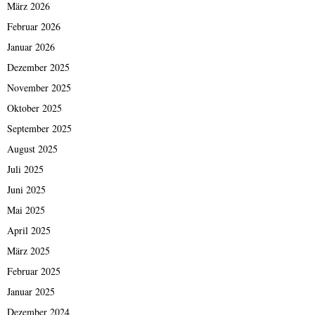
März 2026
Februar 2026
Januar 2026
Dezember 2025
November 2025
Oktober 2025
September 2025
August 2025
Juli 2025
Juni 2025
Mai 2025
April 2025
März 2025
Februar 2025
Januar 2025
Dezember 2024