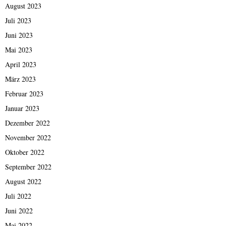
August 2023
Juli 2023
Juni 2023
Mai 2023
April 2023
März 2023
Februar 2023
Januar 2023
Dezember 2022
November 2022
Oktober 2022
September 2022
August 2022
Juli 2022
Juni 2022
Mai 2022