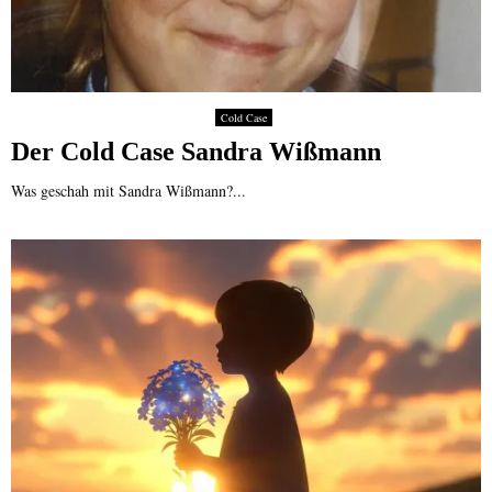
Cold Case
Der Cold Case Sandra Wißmann
Was geschah mit Sandra Wißmann?...