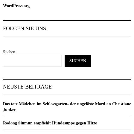
WordPress.org
FOLGEN SIE UNS!
Suchen
SUCHEN
NEUSTE BEITRÄGE
Das tote Mädchen im Schlossgarten- der ungelöste Mord an Christiane
Junker
Rodong Sinmun empfiehlt Hundesuppe gegen Hitze