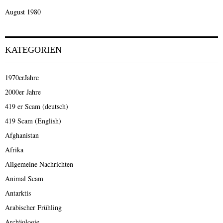
August 1980
KATEGORIEN
1970erJahre
2000er Jahre
419 er Scam (deutsch)
419 Scam (English)
Afghanistan
Afrika
Allgemeine Nachrichten
Animal Scam
Antarktis
Arabischer Frühling
Archäologie