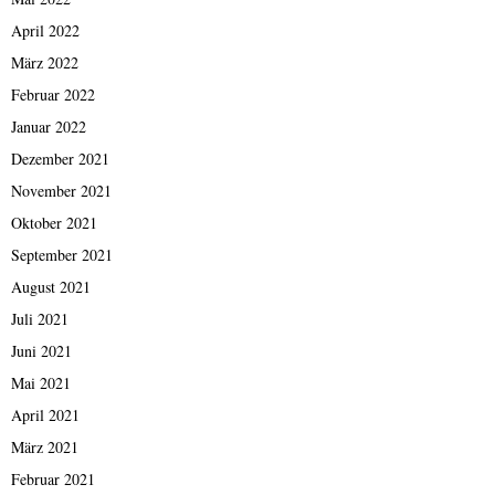
April 2022
März 2022
Februar 2022
Januar 2022
Dezember 2021
November 2021
Oktober 2021
September 2021
August 2021
Juli 2021
Juni 2021
Mai 2021
April 2021
März 2021
Februar 2021