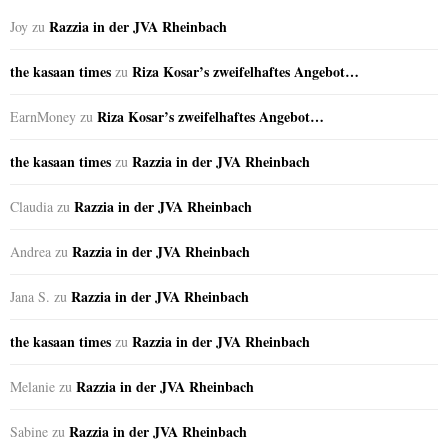
Razzia in der JVA Rheinbach
Joy
zu
the kasaan times
Riza Kosar’s zweifelhaftes Angebot…
zu
Riza Kosar’s zweifelhaftes Angebot…
EarnMoney
zu
the kasaan times
Razzia in der JVA Rheinbach
zu
Razzia in der JVA Rheinbach
Claudia
zu
Razzia in der JVA Rheinbach
Andrea
zu
Razzia in der JVA Rheinbach
Jana S.
zu
the kasaan times
Razzia in der JVA Rheinbach
zu
Razzia in der JVA Rheinbach
Melanie
zu
Razzia in der JVA Rheinbach
Sabine
zu