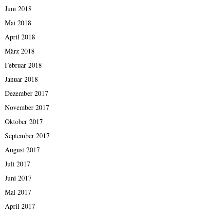
Juni 2018
Mai 2018
April 2018
März 2018
Februar 2018
Januar 2018
Dezember 2017
November 2017
Oktober 2017
September 2017
August 2017
Juli 2017
Juni 2017
Mai 2017
April 2017