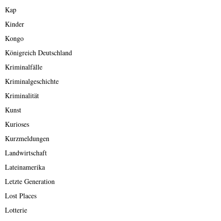
Kap
Kinder
Kongo
Königreich Deutschland
Kriminalfälle
Kriminalgeschichte
Kriminalität
Kunst
Kurioses
Kurzmeldungen
Landwirtschaft
Lateinamerika
Letzte Generation
Lost Places
Lotterie