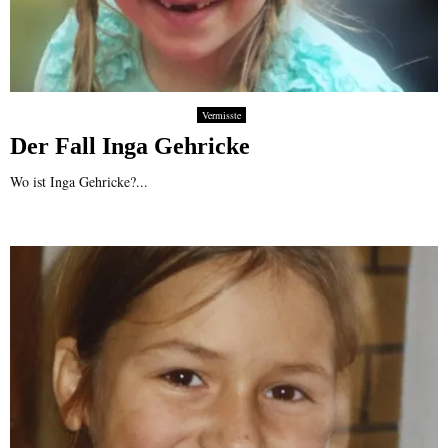
Vermisste
Der Fall Inga Gehricke
Wo ist Inga Gehricke?...