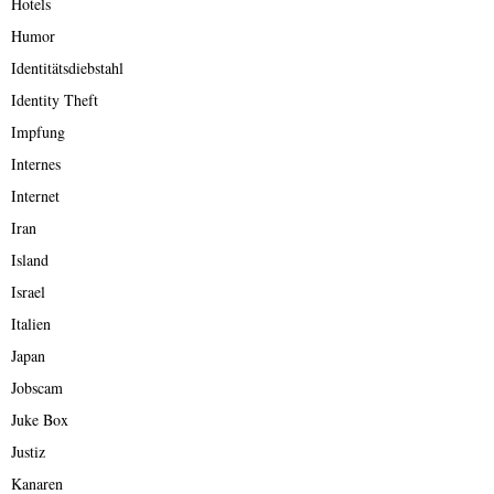
Hotels
Humor
Identitätsdiebstahl
Identity Theft
Impfung
Internes
Internet
Iran
Island
Israel
Italien
Japan
Jobscam
Juke Box
Justiz
Kanaren