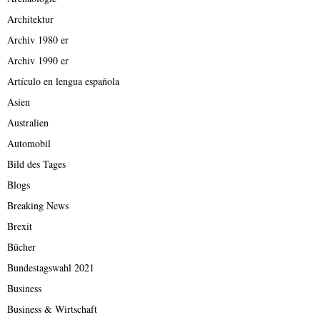
Architektur
Archiv 1980 er
Archiv 1990 er
Artículo en lengua española
Asien
Australien
Automobil
Bild des Tages
Blogs
Breaking News
Brexit
Bücher
Bundestagswahl 2021
Business
Business & Wirtschaft