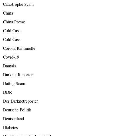
Catastrophe Scam
China
China Presse
Cold Case
Cold Case
Corona Kriminelle
Covid-19
Damals
Darknet Reporter
Dating Scam
DDR
Der Darknetreporter
Deutsche Politik
Deutschland
Diabetes