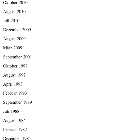
Oktober 2010
August 2010
Juli 2010
Dezember 2009
August 2009
März 2009
September 2001
Oktober 1998
August 1997
April 1993
Februar 1993
September 1989
Juli 1988
August 1984
Februar 1982
Dezember 1981