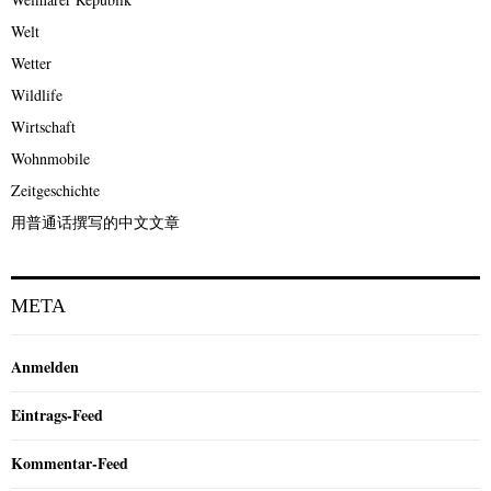
Welt
Wetter
Wildlife
Wirtschaft
Wohnmobile
Zeitgeschichte
用普通话撰写的中文文章
META
Anmelden
Eintrags-Feed
Kommentar-Feed