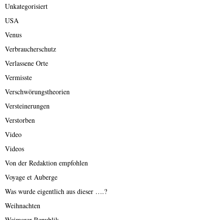
Unkategorisiert
USA
Venus
Verbraucherschutz
Verlassene Orte
Vermisste
Verschwörungstheorien
Versteinerungen
Verstorben
Video
Videos
Von der Redaktion empfohlen
Voyage et Auberge
Was wurde eigentlich aus dieser ….?
Weihnachten
Weimarer Republik