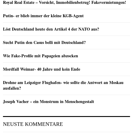
Royal Real Estate – Vorsicht, Immobilienbetrug! Fakevermietungen!
Putin- er blieb immer der kleine KGB-Agent
Löst Deutschland heute den Artikel 4 der NATO aus?
Sucht Putin den Casus belli mit Deutschland?
Wie Fake-Profile mit Papageien abzocken
Mordfall Weimar- 40 Jahre und kein Ende
Drohne am Leipziger Flughafen- wie sollte die Antwort an Moskau
ausfallen?
Joseph Vacher – ein Monstrum in Menschengestalt
NEUSTE KOMMENTARE