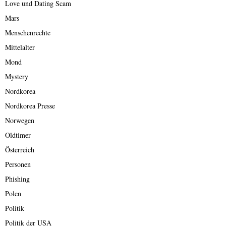
Love und Dating Scam
Mars
Menschenrechte
Mittelalter
Mond
Mystery
Nordkorea
Nordkorea Presse
Norwegen
Oldtimer
Österreich
Personen
Phishing
Polen
Politik
Politik der USA