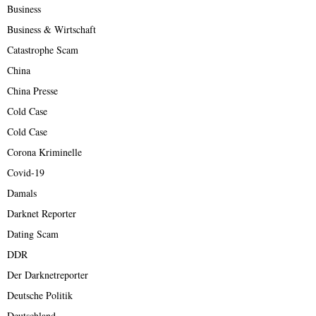
Business
Business & Wirtschaft
Catastrophe Scam
China
China Presse
Cold Case
Cold Case
Corona Kriminelle
Covid-19
Damals
Darknet Reporter
Dating Scam
DDR
Der Darknetreporter
Deutsche Politik
Deutschland