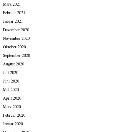
März 2021
Februar 2021
Januar 2021
Dezember 2020
November 2020
Oktober 2020
September 2020
August 2020
Juli 2020
Juni 2020
Mai 2020
April 2020
März 2020
Februar 2020
Januar 2020