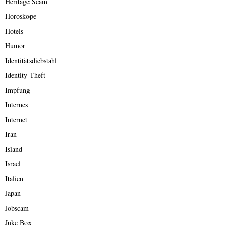
Heritage Scam
Horoskope
Hotels
Humor
Identitätsdiebstahl
Identity Theft
Impfung
Internes
Internet
Iran
Island
Israel
Italien
Japan
Jobscam
Juke Box