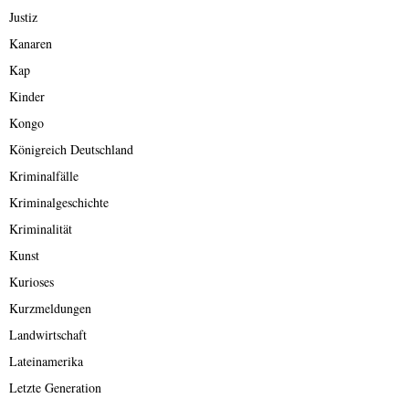
Justiz
Kanaren
Kap
Kinder
Kongo
Königreich Deutschland
Kriminalfälle
Kriminalgeschichte
Kriminalität
Kunst
Kurioses
Kurzmeldungen
Landwirtschaft
Lateinamerika
Letzte Generation