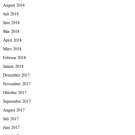
August 2018
Juli 2018
Juni 2018
Mai 2018
April 2018
März 2018
Februar 2018
Januar 2018
Dezember 2017
November 2017
Oktober 2017
September 2017
August 2017
Juli 2017
Juni 2017