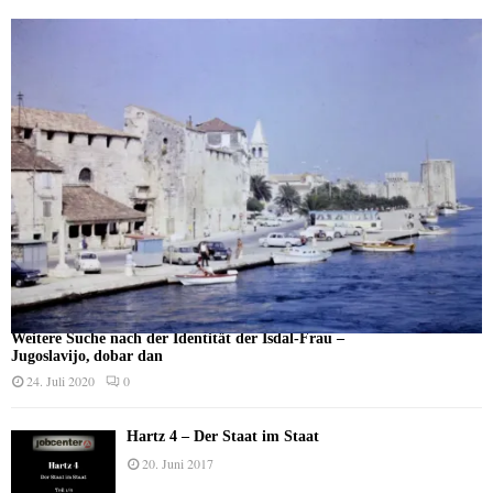
Weitere Suche nach der Identität der Isdal-Frau –
Jugoslavijo, dobar dan
24. Juli 2020
0
Hartz 4 – Der Staat im Staat
20. Juni 2017