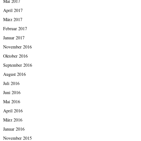
Mai 2017
April 2017
März 2017
Februar 2017
Januar 2017
November 2016
Oktober 2016
September 2016
August 2016
Juli 2016
Juni 2016
Mai 2016
April 2016
März 2016
Januar 2016
November 2015