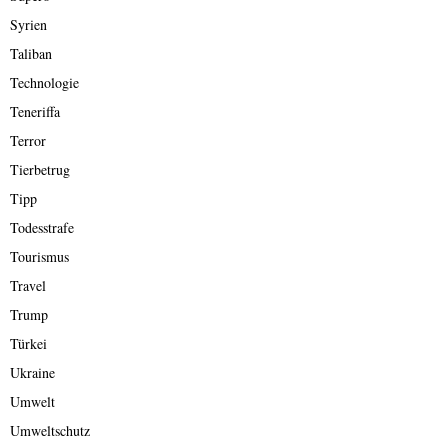
Syrien
Taliban
Technologie
Teneriffa
Terror
Tierbetrug
Tipp
Todesstrafe
Tourismus
Travel
Trump
Türkei
Ukraine
Umwelt
Umweltschutz