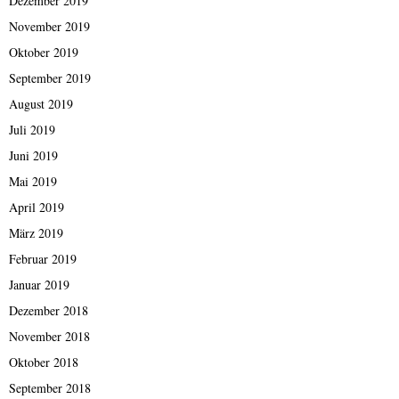
Dezember 2019
November 2019
Oktober 2019
September 2019
August 2019
Juli 2019
Juni 2019
Mai 2019
April 2019
März 2019
Februar 2019
Januar 2019
Dezember 2018
November 2018
Oktober 2018
September 2018