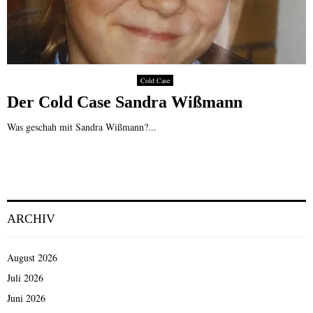
Cold Case
Der Cold Case Sandra Wißmann
Was geschah mit Sandra Wißmann?...
ARCHIV
August 2026
Juli 2026
Juni 2026