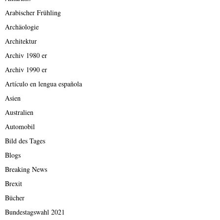
Arabischer Frühling
Archäologie
Architektur
Archiv 1980 er
Archiv 1990 er
Artículo en lengua española
Asien
Australien
Automobil
Bild des Tages
Blogs
Breaking News
Brexit
Bücher
Bundestagswahl 2021