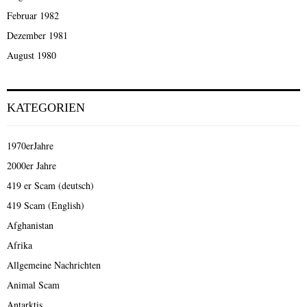
Februar 1982
Dezember 1981
August 1980
KATEGORIEN
1970erJahre
2000er Jahre
419 er Scam (deutsch)
419 Scam (English)
Afghanistan
Afrika
Allgemeine Nachrichten
Animal Scam
Antarktis