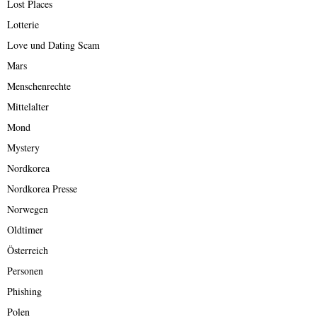
Lost Places
Lotterie
Love und Dating Scam
Mars
Menschenrechte
Mittelalter
Mond
Mystery
Nordkorea
Nordkorea Presse
Norwegen
Oldtimer
Österreich
Personen
Phishing
Polen