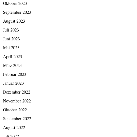
Oktober 2023
September 2023
August 2023
Juli 2023
Juni 2023
Mai 2023
April 2023
März 2023
Februar 2023
Januar 2023
Dezember 2022
November 2022
Oktober 2022
September 2022
August 2022
Juli 2022