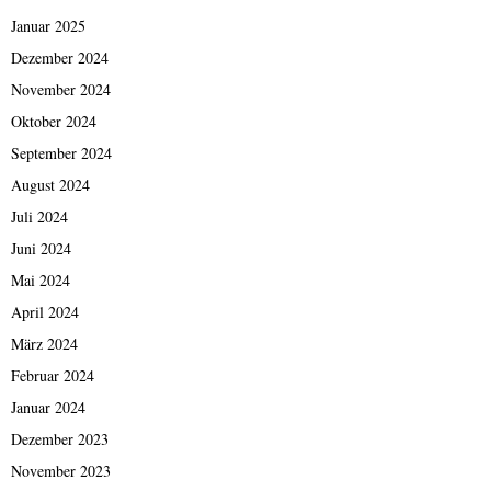
Januar 2025
Dezember 2024
November 2024
Oktober 2024
September 2024
August 2024
Juli 2024
Juni 2024
Mai 2024
April 2024
März 2024
Februar 2024
Januar 2024
Dezember 2023
November 2023