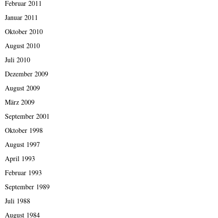
Februar 2011
Januar 2011
Oktober 2010
August 2010
Juli 2010
Dezember 2009
August 2009
März 2009
September 2001
Oktober 1998
August 1997
April 1993
Februar 1993
September 1989
Juli 1988
August 1984