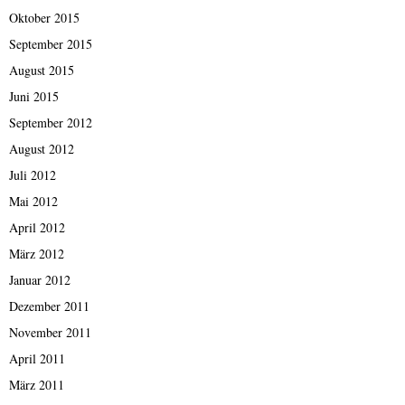
Oktober 2015
September 2015
August 2015
Juni 2015
September 2012
August 2012
Juli 2012
Mai 2012
April 2012
März 2012
Januar 2012
Dezember 2011
November 2011
April 2011
März 2011