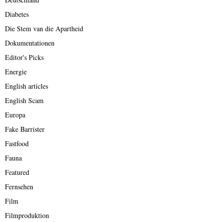
Diabetes
Die Stem van die Apartheid
Dokumentationen
Editor's Picks
Energie
English articles
English Scam
Europa
Fake Barrister
Fastfood
Fauna
Featured
Fernsehen
Film
Filmproduktion