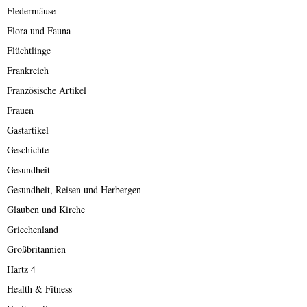
Fledermäuse
Flora und Fauna
Flüchtlinge
Frankreich
Französische Artikel
Frauen
Gastartikel
Geschichte
Gesundheit
Gesundheit, Reisen und Herbergen
Glauben und Kirche
Griechenland
Großbritannien
Hartz 4
Health & Fitness