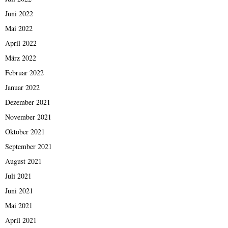
Juni 2022
Mai 2022
April 2022
März 2022
Februar 2022
Januar 2022
Dezember 2021
November 2021
Oktober 2021
September 2021
August 2021
Juli 2021
Juni 2021
Mai 2021
April 2021