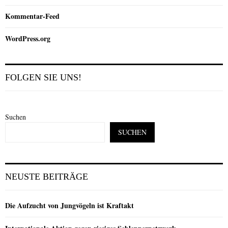
Kommentar-Feed
WordPress.org
FOLGEN SIE UNS!
Suchen
SUCHEN
NEUSTE BEITRÄGE
Die Aufzucht von Jungvögeln ist Kraftakt