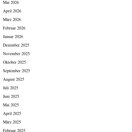
Mai 2026
April 2026
März 2026
Februar 2026
Januar 2026
Dezember 2025
November 2025
Oktober 2025
September 2025
August 2025
Juli 2025
Juni 2025
Mai 2025
April 2025
März 2025
Februar 2025