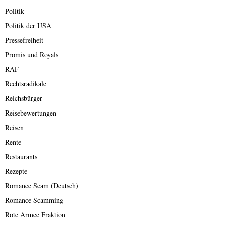
Politik
Politik der USA
Pressefreiheit
Promis und Royals
RAF
Rechtsradikale
Reichsbürger
Reisebewertungen
Reisen
Rente
Restaurants
Rezepte
Romance Scam (Deutsch)
Romance Scamming
Rote Armee Fraktion