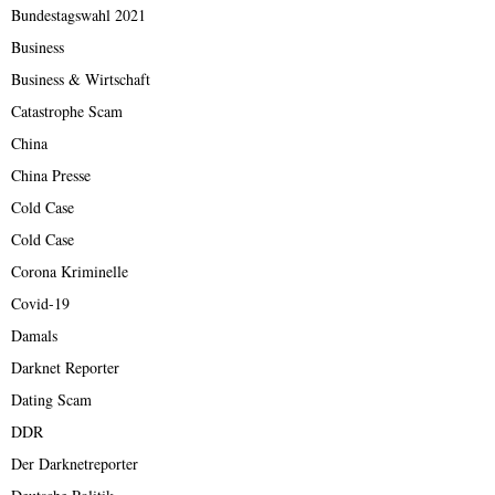
Bundestagswahl 2021
Business
Business & Wirtschaft
Catastrophe Scam
China
China Presse
Cold Case
Cold Case
Corona Kriminelle
Covid-19
Damals
Darknet Reporter
Dating Scam
DDR
Der Darknetreporter