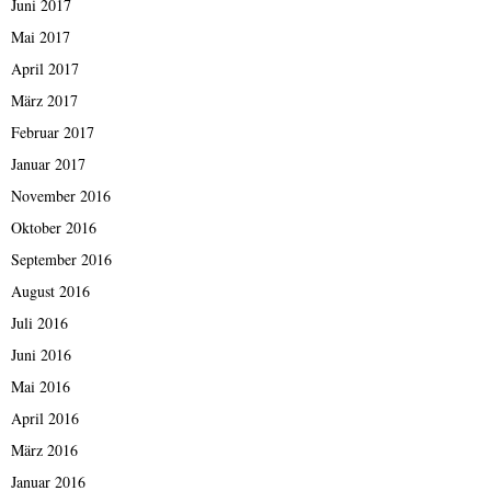
Juni 2017
Mai 2017
April 2017
März 2017
Februar 2017
Januar 2017
November 2016
Oktober 2016
September 2016
August 2016
Juli 2016
Juni 2016
Mai 2016
April 2016
März 2016
Januar 2016