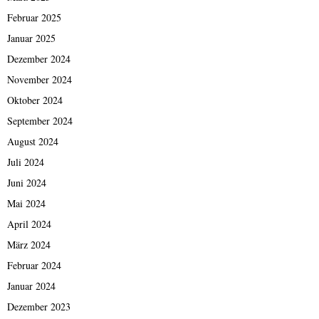
Februar 2025
Januar 2025
Dezember 2024
November 2024
Oktober 2024
September 2024
August 2024
Juli 2024
Juni 2024
Mai 2024
April 2024
März 2024
Februar 2024
Januar 2024
Dezember 2023