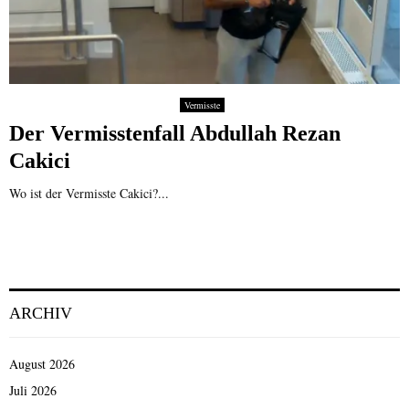
Vermisste
Der Vermisstenfall Abdullah Rezan
Cakici
Wo ist der Vermisste Cakici?...
ARCHIV
August 2026
Juli 2026