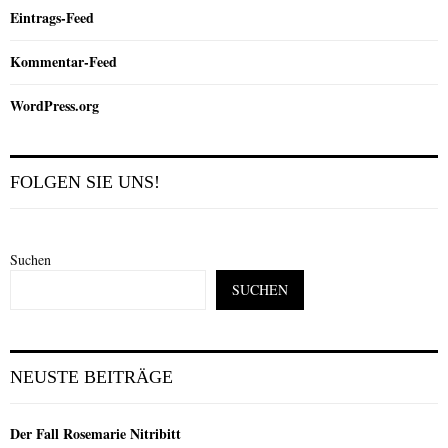
Eintrags-Feed
Kommentar-Feed
WordPress.org
FOLGEN SIE UNS!
Suchen
SUCHEN
NEUSTE BEITRÄGE
Der Fall Rosemarie Nitribitt