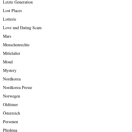
Letzte Generation
Lost Places
Lotterie
Love und Dating Scam
Mars
Menschenrechte
Mittelalter
Mond
Mystery
Nordkorea
Nordkorea Presse
Norwegen
Oldtimer
Österreich
Personen
Phishing