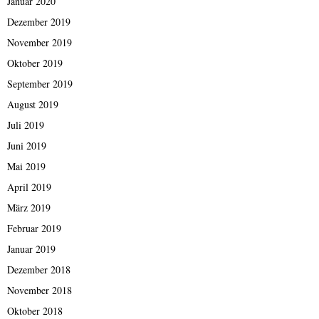
Januar 2020
Dezember 2019
November 2019
Oktober 2019
September 2019
August 2019
Juli 2019
Juni 2019
Mai 2019
April 2019
März 2019
Februar 2019
Januar 2019
Dezember 2018
November 2018
Oktober 2018