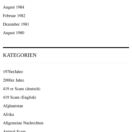
August 1984
Februar 1982
Dezember 1981
August 1980
KATEGORIEN
1970erJahre
2000er Jahre
419 er Scam (deutsch)
419 Scam (English)
Afghanistan
Afrika
Allgemeine Nachrichten
Animal Scam