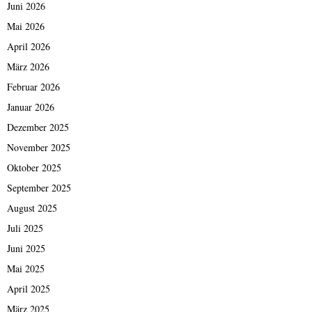
Juni 2026
Mai 2026
April 2026
März 2026
Februar 2026
Januar 2026
Dezember 2025
November 2025
Oktober 2025
September 2025
August 2025
Juli 2025
Juni 2025
Mai 2025
April 2025
März 2025