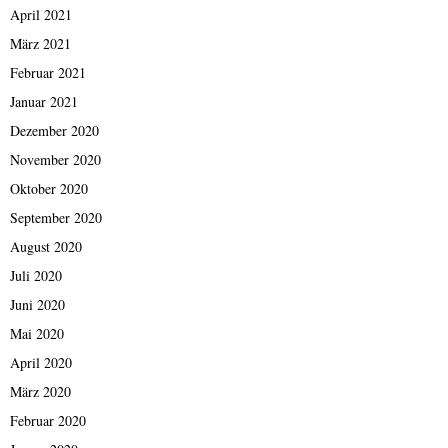
April 2021
März 2021
Februar 2021
Januar 2021
Dezember 2020
November 2020
Oktober 2020
September 2020
August 2020
Juli 2020
Juni 2020
Mai 2020
April 2020
März 2020
Februar 2020