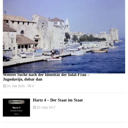
Weitere Suche nach der Identität der Isdal-Frau –
Jugoslavijo, dobar dan
24. Juli 2020
0
Hartz 4 – Der Staat im Staat
20. Juni 2017