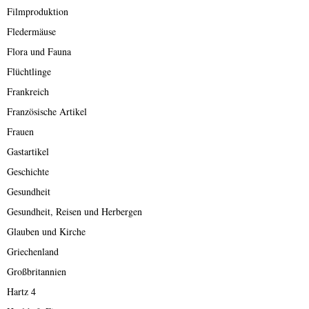
Filmproduktion
Fledermäuse
Flora und Fauna
Flüchtlinge
Frankreich
Französische Artikel
Frauen
Gastartikel
Geschichte
Gesundheit
Gesundheit, Reisen und Herbergen
Glauben und Kirche
Griechenland
Großbritannien
Hartz 4