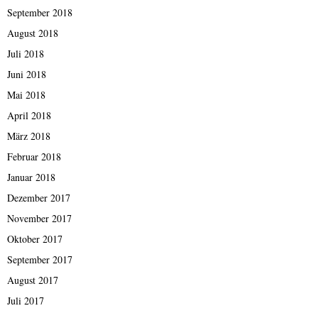
September 2018
August 2018
Juli 2018
Juni 2018
Mai 2018
April 2018
März 2018
Februar 2018
Januar 2018
Dezember 2017
November 2017
Oktober 2017
September 2017
August 2017
Juli 2017