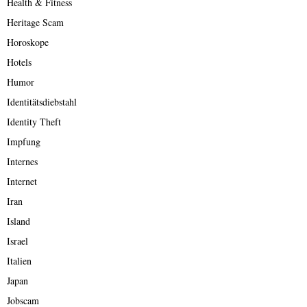
Health & Fitness
Heritage Scam
Horoskope
Hotels
Humor
Identitätsdiebstahl
Identity Theft
Impfung
Internes
Internet
Iran
Island
Israel
Italien
Japan
Jobscam