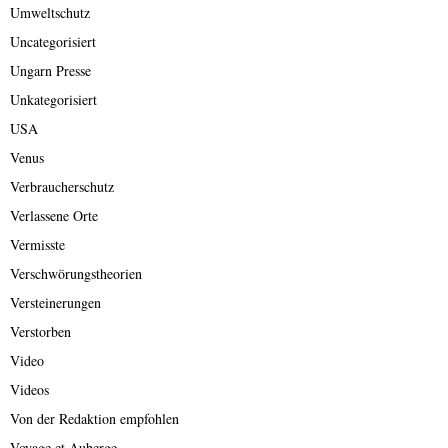
Umweltschutz
Uncategorisiert
Ungarn Presse
Unkategorisiert
USA
Venus
Verbraucherschutz
Verlassene Orte
Vermisste
Verschwörungstheorien
Versteinerungen
Verstorben
Video
Videos
Von der Redaktion empfohlen
Voyage et Auberge