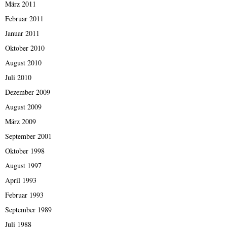
März 2011
Februar 2011
Januar 2011
Oktober 2010
August 2010
Juli 2010
Dezember 2009
August 2009
März 2009
September 2001
Oktober 1998
August 1997
April 1993
Februar 1993
September 1989
Juli 1988