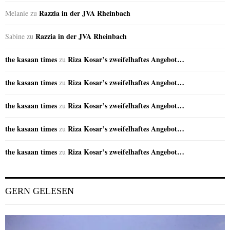
Razzia in der JVA Rheinbach
Melanie
zu
Razzia in der JVA Rheinbach
Sabine
zu
the kasaan times
Riza Kosar’s zweifelhaftes Angebot…
zu
the kasaan times
Riza Kosar’s zweifelhaftes Angebot…
zu
the kasaan times
Riza Kosar’s zweifelhaftes Angebot…
zu
the kasaan times
Riza Kosar’s zweifelhaftes Angebot…
zu
the kasaan times
Riza Kosar’s zweifelhaftes Angebot…
zu
GERN GELESEN