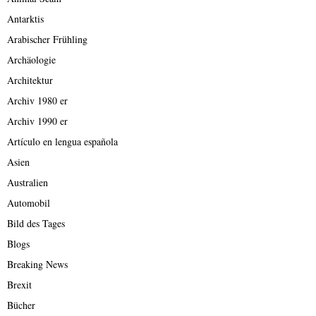
Antarktis
Arabischer Frühling
Archäologie
Architektur
Archiv 1980 er
Archiv 1990 er
Artículo en lengua española
Asien
Australien
Automobil
Bild des Tages
Blogs
Breaking News
Brexit
Bücher