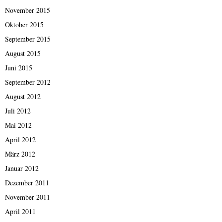
November 2015
Oktober 2015
September 2015
August 2015
Juni 2015
September 2012
August 2012
Juli 2012
Mai 2012
April 2012
März 2012
Januar 2012
Dezember 2011
November 2011
April 2011