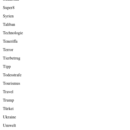
Super8
Syrien
Taliban
Technologie
Teneriffa
Terror
Tierbetrug
Tipp
Todesstrafe
Tourismus
Travel
Trump
Türkei
Ukraine
Umwelt