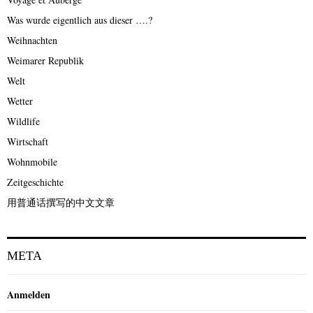
Was wurde eigentlich aus dieser ….?
Weihnachten
Weimarer Republik
Welt
Wetter
Wildlife
Wirtschaft
Wohnmobile
Zeitgeschichte
用普通话撰写的中文文章
META
Anmelden