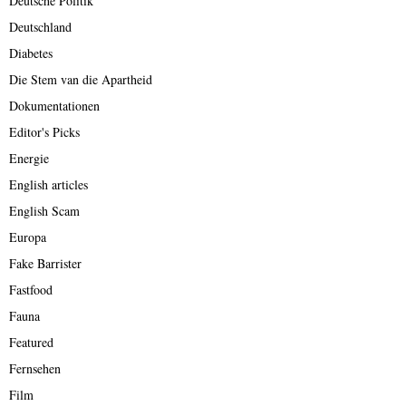
Deutsche Politik
Deutschland
Diabetes
Die Stem van die Apartheid
Dokumentationen
Editor's Picks
Energie
English articles
English Scam
Europa
Fake Barrister
Fastfood
Fauna
Featured
Fernsehen
Film