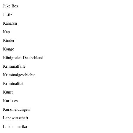
Juke Box
Justiz
Kanaren
Kap
Kinder
Kongo
Königreich Deutschland
Kriminalfälle
Kriminalgeschichte
Kriminalität
Kunst
Kurioses
Kurzmeldungen
Landwirtschaft
Lateinamerika