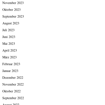
November 2023
Oktober 2023
September 2023
August 2023
Juli 2023
Juni 2023
Mai 2023
April 2023
März 2023
Februar 2023
Januar 2023
Dezember 2022
November 2022
Oktober 2022
September 2022
August 2022