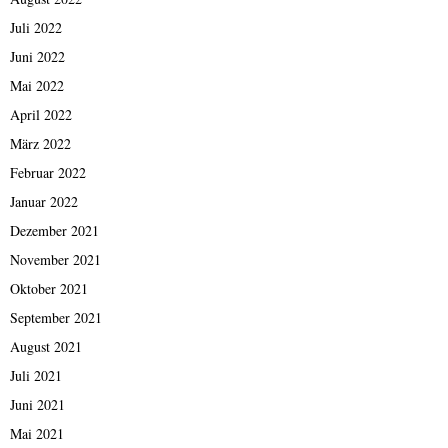
Juli 2022
Juni 2022
Mai 2022
April 2022
März 2022
Februar 2022
Januar 2022
Dezember 2021
November 2021
Oktober 2021
September 2021
August 2021
Juli 2021
Juni 2021
Mai 2021