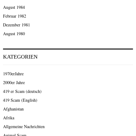
August 1984
Februar 1982
Dezember 1981
August 1980
KATEGORIEN
1970erJahre
2000er Jahre
419 er Scam (deutsch)
419 Scam (English)
Afghanistan
Afrika
Allgemeine Nachrichten
Animal Scam