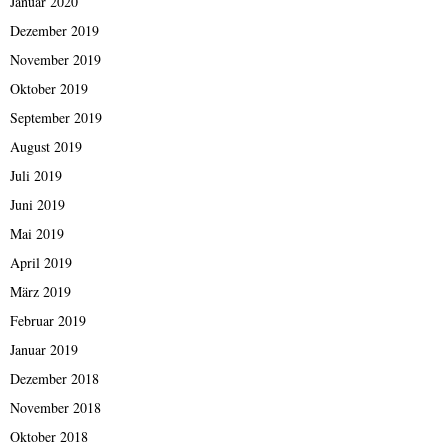
Januar 2020
Dezember 2019
November 2019
Oktober 2019
September 2019
August 2019
Juli 2019
Juni 2019
Mai 2019
April 2019
März 2019
Februar 2019
Januar 2019
Dezember 2018
November 2018
Oktober 2018