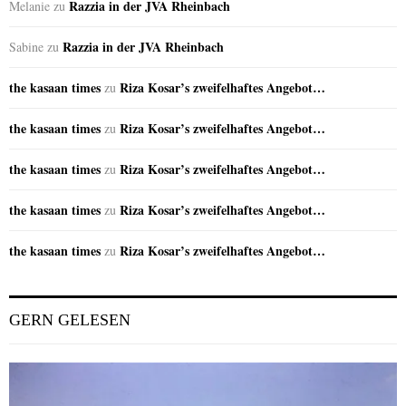
Razzia in der JVA Rheinbach
Melanie
zu
Razzia in der JVA Rheinbach
Sabine
zu
the kasaan times
Riza Kosar’s zweifelhaftes Angebot…
zu
the kasaan times
Riza Kosar’s zweifelhaftes Angebot…
zu
the kasaan times
Riza Kosar’s zweifelhaftes Angebot…
zu
the kasaan times
Riza Kosar’s zweifelhaftes Angebot…
zu
the kasaan times
Riza Kosar’s zweifelhaftes Angebot…
zu
GERN GELESEN