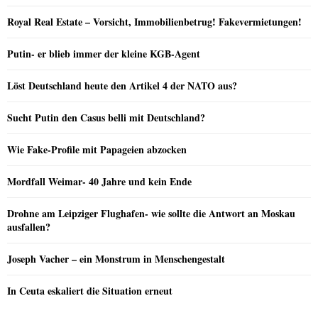
Royal Real Estate – Vorsicht, Immobilienbetrug! Fakevermietungen!
Putin- er blieb immer der kleine KGB-Agent
Löst Deutschland heute den Artikel 4 der NATO aus?
Sucht Putin den Casus belli mit Deutschland?
Wie Fake-Profile mit Papageien abzocken
Mordfall Weimar- 40 Jahre und kein Ende
Drohne am Leipziger Flughafen- wie sollte die Antwort an Moskau
ausfallen?
Joseph Vacher – ein Monstrum in Menschengestalt
In Ceuta eskaliert die Situation erneut