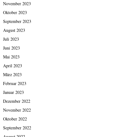
November 2023
Oktober 2023
September 2023
August 2023
Juli 2023
Juni 2023
Mai 2023
April 2023
März 2023
Februar 2023
Januar 2023
Dezember 2022
November 2022
Oktober 2022
September 2022
August 2022