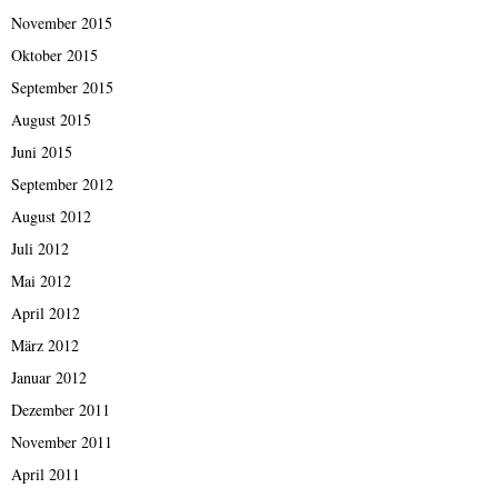
November 2015
Oktober 2015
September 2015
August 2015
Juni 2015
September 2012
August 2012
Juli 2012
Mai 2012
April 2012
März 2012
Januar 2012
Dezember 2011
November 2011
April 2011