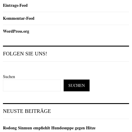
Eintrags-Feed
Kommentar-Feed
WordPress.org
FOLGEN SIE UNS!
Suchen
SUCHEN
NEUSTE BEITRÄGE
Rodong Sinmun empfiehlt Hundesuppe gegen Hitze