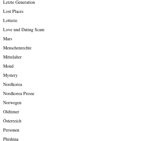
Letzte Generation
Lost Places
Lotterie
Love und Dating Scam
Mars
Menschenrechte
Mittelalter
Mond
Mystery
Nordkorea
Nordkorea Presse
Norwegen
Oldtimer
Österreich
Personen
Phishing