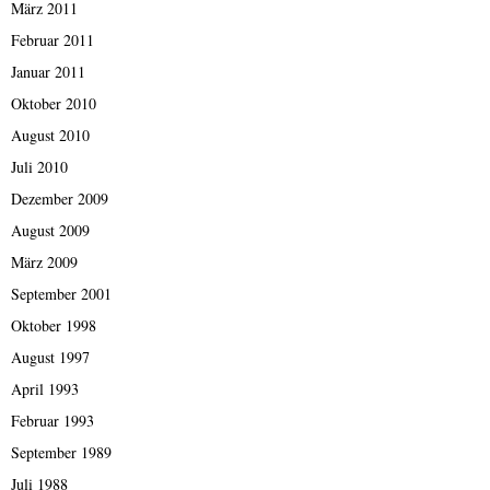
März 2011
Februar 2011
Januar 2011
Oktober 2010
August 2010
Juli 2010
Dezember 2009
August 2009
März 2009
September 2001
Oktober 1998
August 1997
April 1993
Februar 1993
September 1989
Juli 1988