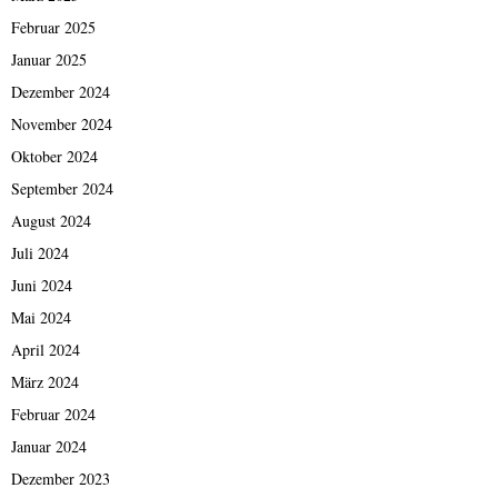
Februar 2025
Januar 2025
Dezember 2024
November 2024
Oktober 2024
September 2024
August 2024
Juli 2024
Juni 2024
Mai 2024
April 2024
März 2024
Februar 2024
Januar 2024
Dezember 2023