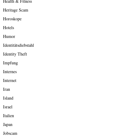
Health & Fitness
Heritage Scam
Horoskope
Hotels
Humor
Identitätsdiebstahl
Identity Theft
Impfung
Internes
Internet
Iran
Island
Israel
Italien
Japan
Jobscam