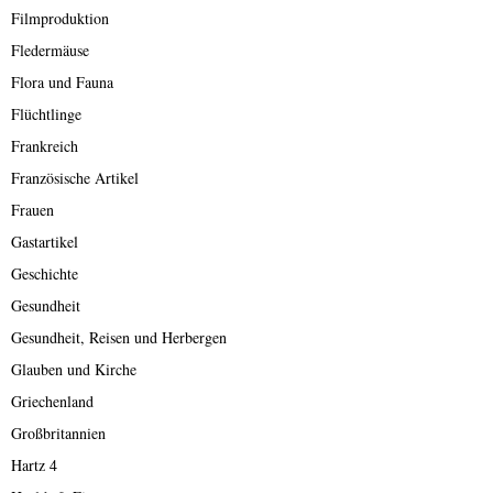
Filmproduktion
Fledermäuse
Flora und Fauna
Flüchtlinge
Frankreich
Französische Artikel
Frauen
Gastartikel
Geschichte
Gesundheit
Gesundheit, Reisen und Herbergen
Glauben und Kirche
Griechenland
Großbritannien
Hartz 4