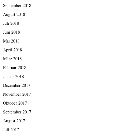
September 2018
August 2018
Juli 2018
Juni 2018
Mai 2018
April 2018
März 2018
Februar 2018
Januar 2018
Dezember 2017
November 2017
Oktober 2017
September 2017
August 2017
Juli 2017