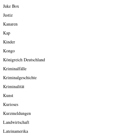
Juke Box
Justiz
Kanaren
Kap
Kinder
Kongo
Königreich Deutschland
Kriminalfälle
Kriminalgeschichte
Kriminalität
Kunst
Kurioses
Kurzmeldungen
Landwirtschaft
Lateinamerika