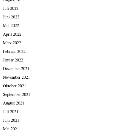
Juli 2022
Juni 2022
Mai 2022
April 2022
März 2022
Februar 2022
Januar 2022
Dezember 2021
November 2021
Oktober 2021
September 2021
August 2021
Juli 2021
Juni 2021
Mai 2021