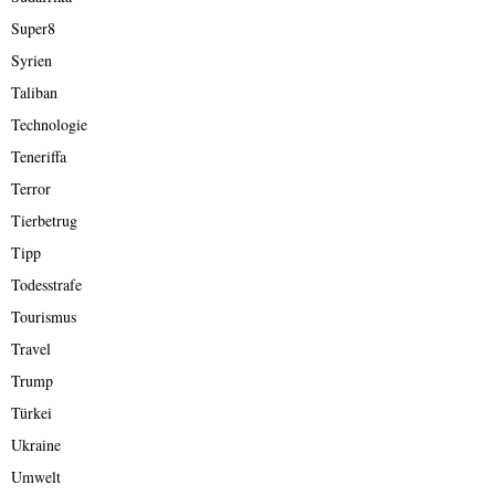
Super8
Syrien
Taliban
Technologie
Teneriffa
Terror
Tierbetrug
Tipp
Todesstrafe
Tourismus
Travel
Trump
Türkei
Ukraine
Umwelt