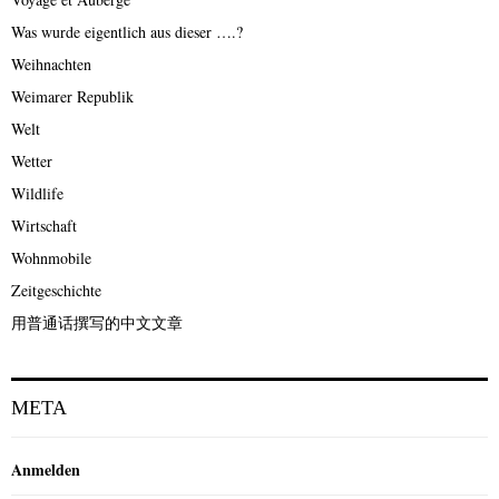
Was wurde eigentlich aus dieser ….?
Weihnachten
Weimarer Republik
Welt
Wetter
Wildlife
Wirtschaft
Wohnmobile
Zeitgeschichte
用普通话撰写的中文文章
META
Anmelden