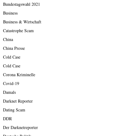
Bundestagswahl 2021
Business
Business & Wirtschaft
Catastrophe Scam
China
China Presse
Cold Case
Cold Case
Corona Kriminelle
Covid-19
Damals
Darknet Reporter
Dating Scam
DDR
Der Darknetreporter