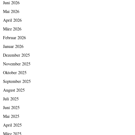
Juni 2026
Mai 2026
April 2026
März 2026
Februar 2026
Januar 2026
Dezember 2025
November 2025
Oktober 2025
September 2025
August 2025
Juli 2025
Juni 2025
Mai 2025
April 2025
März 2025