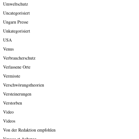
Umweltschutz
Uncategorisiert
Ungarn Presse
Unkategorisiert
USA
Venus
Verbraucherschutz
Verlassene Orte
Vermisste
Verschwörungstheorien
Versteinerungen
Verstorben
Video
Videos
Von der Redaktion empfohlen
Voyage et Auberge