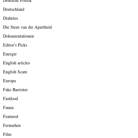
Deutsche Politik
Deutschland
Diabetes
Die Stem van die Apartheid
Dokumentationen
Editor's Picks
Energie
English articles
English Scam
Europa
Fake Barrister
Fastfood
Fauna
Featured
Fernsehen
Film