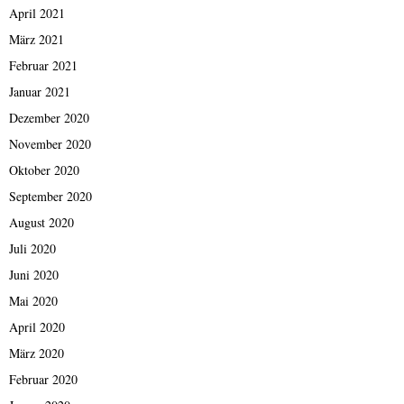
April 2021
März 2021
Februar 2021
Januar 2021
Dezember 2020
November 2020
Oktober 2020
September 2020
August 2020
Juli 2020
Juni 2020
Mai 2020
April 2020
März 2020
Februar 2020