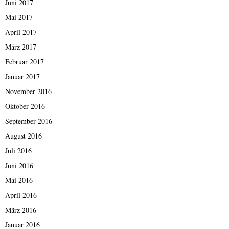
Juni 2017
Mai 2017
April 2017
März 2017
Februar 2017
Januar 2017
November 2016
Oktober 2016
September 2016
August 2016
Juli 2016
Juni 2016
Mai 2016
April 2016
März 2016
Januar 2016