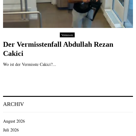
Vermisste
Der Vermisstenfall Abdullah Rezan
Cakici
Wo ist der Vermisste Cakici?...
ARCHIV
August 2026
Juli 2026