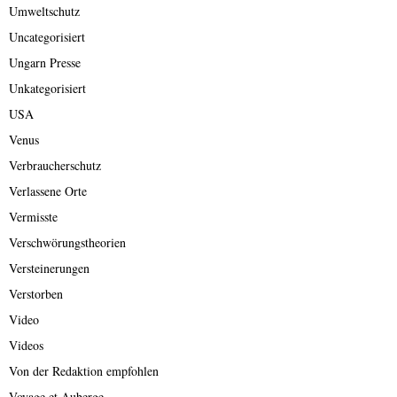
Umweltschutz
Uncategorisiert
Ungarn Presse
Unkategorisiert
USA
Venus
Verbraucherschutz
Verlassene Orte
Vermisste
Verschwörungstheorien
Versteinerungen
Verstorben
Video
Videos
Von der Redaktion empfohlen
Voyage et Auberge