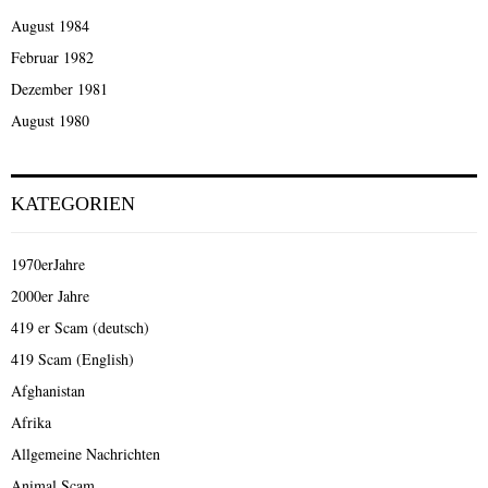
August 1984
Februar 1982
Dezember 1981
August 1980
KATEGORIEN
1970erJahre
2000er Jahre
419 er Scam (deutsch)
419 Scam (English)
Afghanistan
Afrika
Allgemeine Nachrichten
Animal Scam