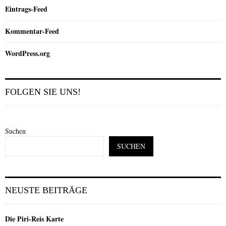
Eintrags-Feed
Kommentar-Feed
WordPress.org
FOLGEN SIE UNS!
Suchen
SUCHEN
NEUSTE BEITRÄGE
Die Piri-Reis Karte