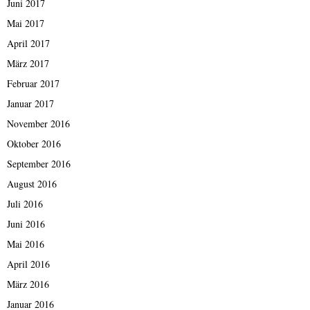
Juni 2017
Mai 2017
April 2017
März 2017
Februar 2017
Januar 2017
November 2016
Oktober 2016
September 2016
August 2016
Juli 2016
Juni 2016
Mai 2016
April 2016
März 2016
Januar 2016