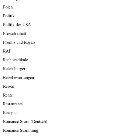
Polen
Politik
Politik der USA
Pressefreiheit
Promis und Royals
RAF
Rechtsradikale
Reichsbürger
Reisebewertungen
Reisen
Rente
Restaurants
Rezepte
Romance Scam (Deutsch)
Romance Scamming