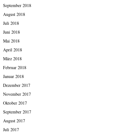
September 2018
August 2018
Juli 2018
Juni 2018
Mai 2018
April 2018
März 2018
Februar 2018
Januar 2018
Dezember 2017
November 2017
Oktober 2017
September 2017
August 2017
Juli 2017