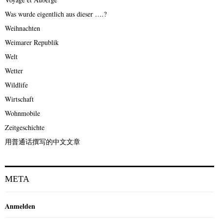
Was wurde eigentlich aus dieser ….?
Weihnachten
Weimarer Republik
Welt
Wetter
Wildlife
Wirtschaft
Wohnmobile
Zeitgeschichte
用普通话撰写的中文文章
META
Anmelden