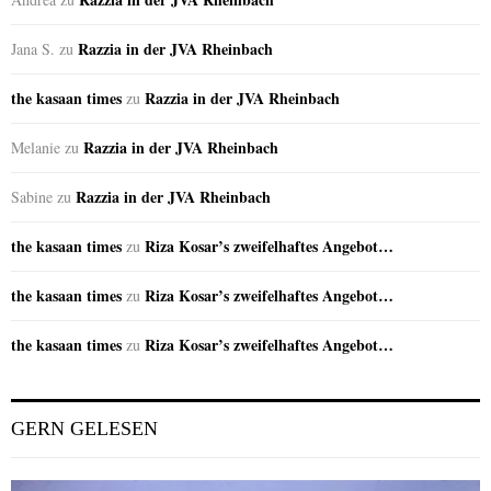
Razzia in der JVA Rheinbach
Jana S.
zu
the kasaan times
Razzia in der JVA Rheinbach
zu
Razzia in der JVA Rheinbach
Melanie
zu
Razzia in der JVA Rheinbach
Sabine
zu
the kasaan times
Riza Kosar’s zweifelhaftes Angebot…
zu
the kasaan times
Riza Kosar’s zweifelhaftes Angebot…
zu
the kasaan times
Riza Kosar’s zweifelhaftes Angebot…
zu
GERN GELESEN