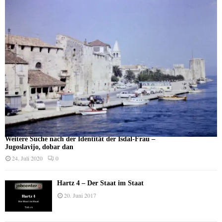
Weitere Suche nach der Identität der Isdal-Frau –
Jugoslavijo, dobar dan
24. Juli 2020
0
Hartz 4 – Der Staat im Staat
20. Juni 2017