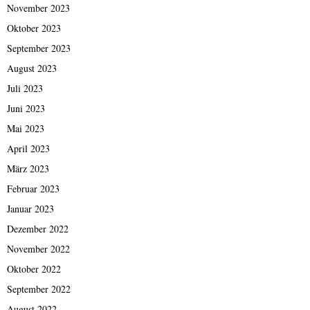
November 2023
Oktober 2023
September 2023
August 2023
Juli 2023
Juni 2023
Mai 2023
April 2023
März 2023
Februar 2023
Januar 2023
Dezember 2022
November 2022
Oktober 2022
September 2022
August 2022