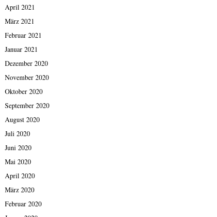
April 2021
März 2021
Februar 2021
Januar 2021
Dezember 2020
November 2020
Oktober 2020
September 2020
August 2020
Juli 2020
Juni 2020
Mai 2020
April 2020
März 2020
Februar 2020