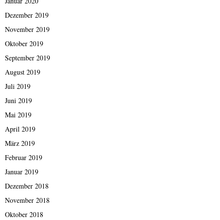
Januar 2020
Dezember 2019
November 2019
Oktober 2019
September 2019
August 2019
Juli 2019
Juni 2019
Mai 2019
April 2019
März 2019
Februar 2019
Januar 2019
Dezember 2018
November 2018
Oktober 2018