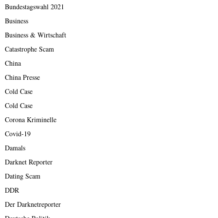
Bundestagswahl 2021
Business
Business & Wirtschaft
Catastrophe Scam
China
China Presse
Cold Case
Cold Case
Corona Kriminelle
Covid-19
Damals
Darknet Reporter
Dating Scam
DDR
Der Darknetreporter