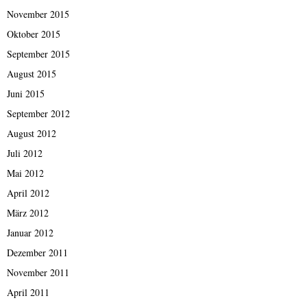
November 2015
Oktober 2015
September 2015
August 2015
Juni 2015
September 2012
August 2012
Juli 2012
Mai 2012
April 2012
März 2012
Januar 2012
Dezember 2011
November 2011
April 2011