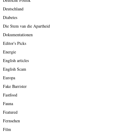
Deutsche Politik
Deutschland
Diabetes
Die Stem van die Apartheid
Dokumentationen
Editor's Picks
Energie
English articles
English Scam
Europa
Fake Barrister
Fastfood
Fauna
Featured
Fernsehen
Film