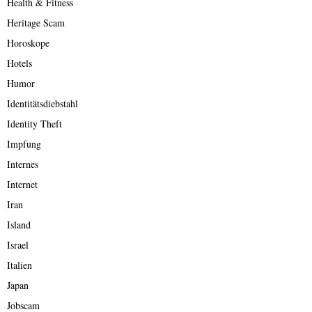
Health & Fitness
Heritage Scam
Horoskope
Hotels
Humor
Identitätsdiebstahl
Identity Theft
Impfung
Internes
Internet
Iran
Island
Israel
Italien
Japan
Jobscam