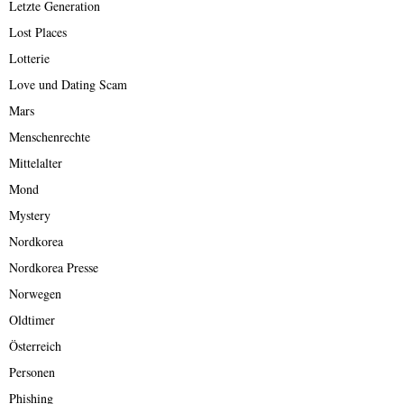
Letzte Generation
Lost Places
Lotterie
Love und Dating Scam
Mars
Menschenrechte
Mittelalter
Mond
Mystery
Nordkorea
Nordkorea Presse
Norwegen
Oldtimer
Österreich
Personen
Phishing