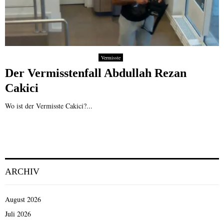
Vermisste
Der Vermisstenfall Abdullah Rezan
Cakici
Wo ist der Vermisste Cakici?...
ARCHIV
August 2026
Juli 2026