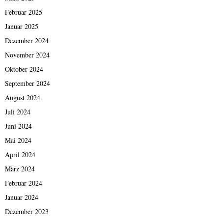
Februar 2025
Januar 2025
Dezember 2024
November 2024
Oktober 2024
September 2024
August 2024
Juli 2024
Juni 2024
Mai 2024
April 2024
März 2024
Februar 2024
Januar 2024
Dezember 2023