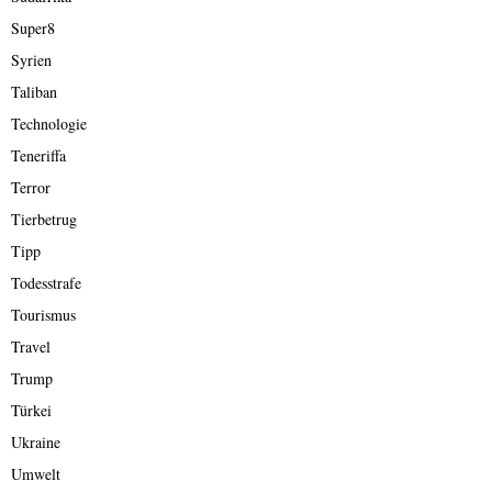
Super8
Syrien
Taliban
Technologie
Teneriffa
Terror
Tierbetrug
Tipp
Todesstrafe
Tourismus
Travel
Trump
Türkei
Ukraine
Umwelt