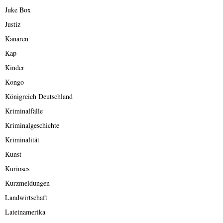
Juke Box
Justiz
Kanaren
Kap
Kinder
Kongo
Königreich Deutschland
Kriminalfälle
Kriminalgeschichte
Kriminalität
Kunst
Kurioses
Kurzmeldungen
Landwirtschaft
Lateinamerika