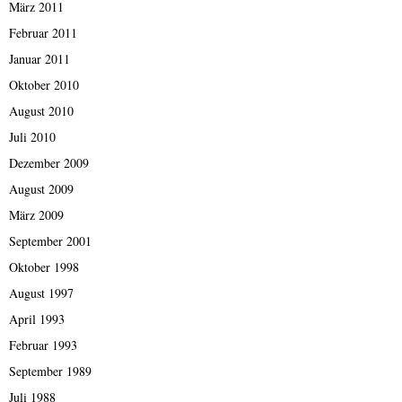
März 2011
Februar 2011
Januar 2011
Oktober 2010
August 2010
Juli 2010
Dezember 2009
August 2009
März 2009
September 2001
Oktober 1998
August 1997
April 1993
Februar 1993
September 1989
Juli 1988