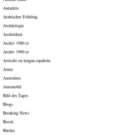
Antarktis
Arabischer Frühling
Archäologie
Architektur
Archiv 1980 er
Archiv 1990 er
Artículo en lengua española
Asien
Australien
Automobil
Bild des Tages
Blogs
Breaking News
Brexit
Bücher