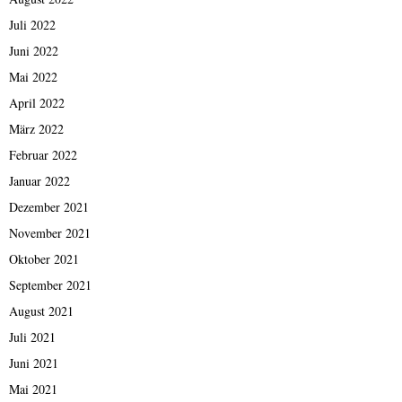
Juli 2022
Juni 2022
Mai 2022
April 2022
März 2022
Februar 2022
Januar 2022
Dezember 2021
November 2021
Oktober 2021
September 2021
August 2021
Juli 2021
Juni 2021
Mai 2021