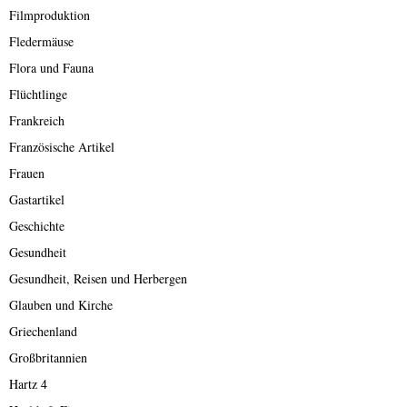
Filmproduktion
Fledermäuse
Flora und Fauna
Flüchtlinge
Frankreich
Französische Artikel
Frauen
Gastartikel
Geschichte
Gesundheit
Gesundheit, Reisen und Herbergen
Glauben und Kirche
Griechenland
Großbritannien
Hartz 4