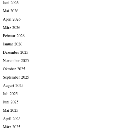
Juni 2026
Mai 2026
April 2026
März 2026
Februar 2026
Januar 2026
Dezember 2025
November 2025
Oktober 2025
September 2025
August 2025
Juli 2025
Juni 2025
Mai 2025
April 2025
März 2025