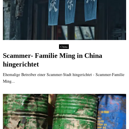
China
Scammer- Familie Ming in China
hingerichtet
Ehemalige Betreiber einer Scammer-Stadt hingerichtet - Scammer-Familie
Ming...