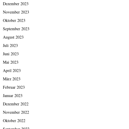
Dezember 2023
November 2023
Oktober 2023
September 2023
August 2023
Juli 2023
Juni 2023
Mai 2023
April 2023
März 2023
Februar 2023
Januar 2023
Dezember 2022
November 2022
Oktober 2022
September 2022