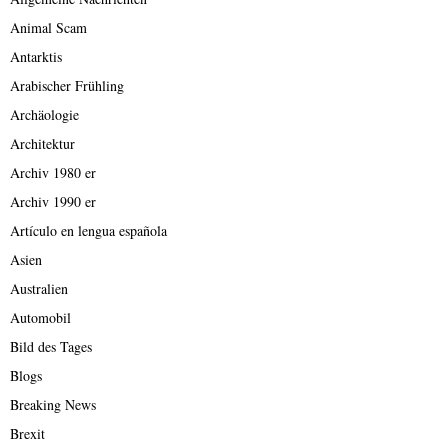
Animal Scam
Antarktis
Arabischer Frühling
Archäologie
Architektur
Archiv 1980 er
Archiv 1990 er
Artículo en lengua española
Asien
Australien
Automobil
Bild des Tages
Blogs
Breaking News
Brexit