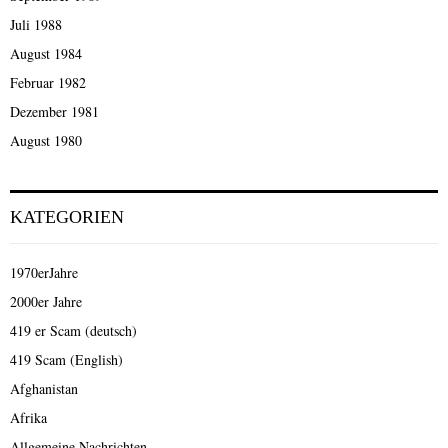
Juli 1988
August 1984
Februar 1982
Dezember 1981
August 1980
KATEGORIEN
1970erJahre
2000er Jahre
419 er Scam (deutsch)
419 Scam (English)
Afghanistan
Afrika
Allgemeine Nachrichten