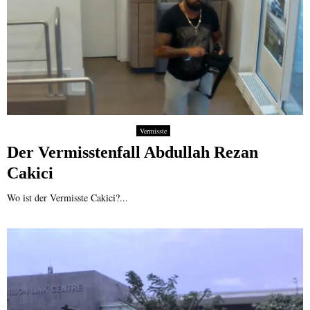
Vermisste
Der Vermisstenfall Abdullah Rezan
Cakici
Wo ist der Vermisste Cakici?...