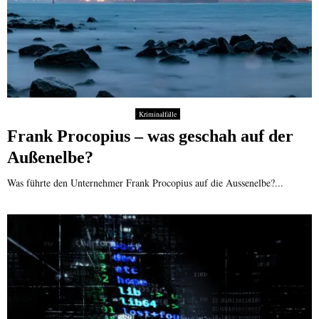
Kriminalfälle
Frank Procopius – was geschah auf der
Außenelbe?
Was führte den Unternehmer Frank Procopius auf die Aussenelbe?...