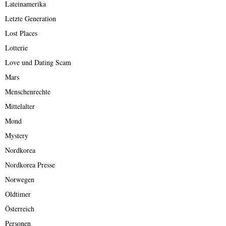
Lateinamerika
Letzte Generation
Lost Places
Lotterie
Love und Dating Scam
Mars
Menschenrechte
Mittelalter
Mond
Mystery
Nordkorea
Nordkorea Presse
Norwegen
Oldtimer
Österreich
Personen