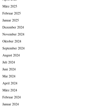
März 2025
Februar 2025
Januar 2025
Dezember 2024
November 2024
Oktober 2024
September 2024
August 2024
Juli 2024
Juni 2024
Mai 2024
April 2024
März 2024
Februar 2024
Januar 2024