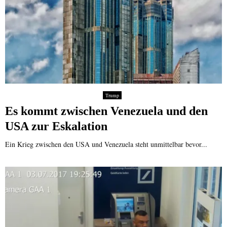
Trump
Es kommt zwischen Venezuela und den
USA zur Eskalation
Ein Krieg zwischen den USA und Venezuela steht unmittelbar bevor...