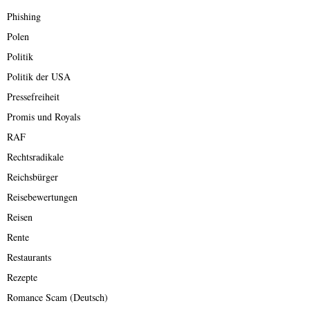
Phishing
Polen
Politik
Politik der USA
Pressefreiheit
Promis und Royals
RAF
Rechtsradikale
Reichsbürger
Reisebewertungen
Reisen
Rente
Restaurants
Rezepte
Romance Scam (Deutsch)