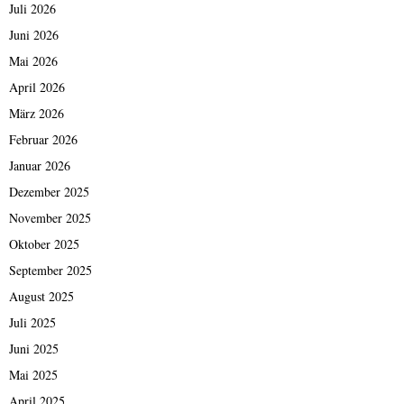
Juli 2026
Juni 2026
Mai 2026
April 2026
März 2026
Februar 2026
Januar 2026
Dezember 2025
November 2025
Oktober 2025
September 2025
August 2025
Juli 2025
Juni 2025
Mai 2025
April 2025