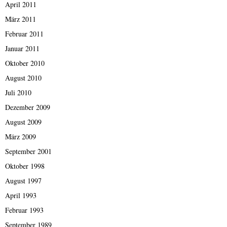
April 2011
März 2011
Februar 2011
Januar 2011
Oktober 2010
August 2010
Juli 2010
Dezember 2009
August 2009
März 2009
September 2001
Oktober 1998
August 1997
April 1993
Februar 1993
September 1989