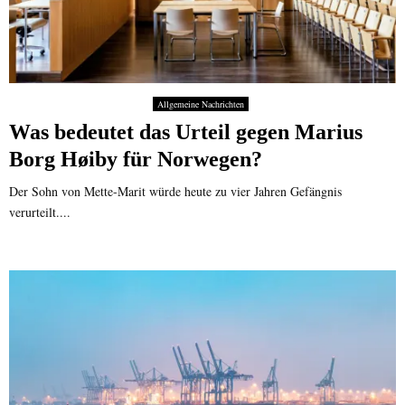
Allgemeine Nachrichten
Was bedeutet das Urteil gegen Marius
Borg Høiby für Norwegen?
Der Sohn von Mette-Marit würde heute zu vier Jahren Gefängnis
verurteilt....