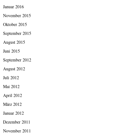
Januar 2016
November 2015
Oktober 2015
September 2015
August 2015
Juni 2015
September 2012
August 2012
Juli 2012
Mai 2012
April 2012
März 2012
Januar 2012
Dezember 2011
November 2011