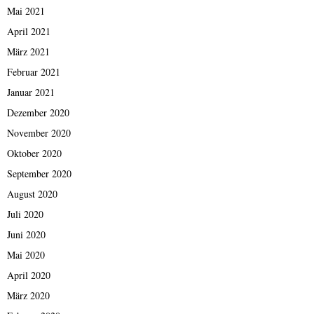
Mai 2021
April 2021
März 2021
Februar 2021
Januar 2021
Dezember 2020
November 2020
Oktober 2020
September 2020
August 2020
Juli 2020
Juni 2020
Mai 2020
April 2020
März 2020