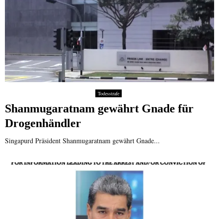
Todesstrafe
Shanmugaratnam gewährt Gnade für
Drogenhändler
Singapurd Präsident Shanmugaratnam gewährt Gnade...