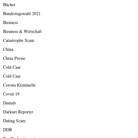
Bücher
Bundestagswahl 2021
Business
Business & Wirtschaft
Catastrophe Scam
China
China Presse
Cold Case
Cold Case
Corona Kriminelle
Covid-19
Damals
Darknet Reporter
Dating Scam
DDR