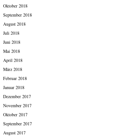
Oktober 2018
September 2018
August 2018
Juli 2018
Juni 2018
Mai 2018
April 2018
März 2018
Februar 2018
Januar 2018
Dezember 2017
November 2017
Oktober 2017
September 2017
August 2017