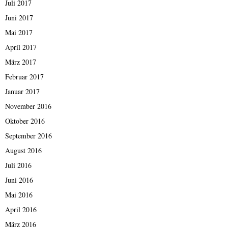
Juli 2017
Juni 2017
Mai 2017
April 2017
März 2017
Februar 2017
Januar 2017
November 2016
Oktober 2016
September 2016
August 2016
Juli 2016
Juni 2016
Mai 2016
April 2016
März 2016