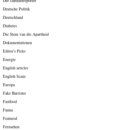
Der Darknetreporter
Deutsche Politik
Deutschland
Diabetes
Die Stem van die Apartheid
Dokumentationen
Editor's Picks
Energie
English articles
English Scam
Europa
Fake Barrister
Fastfood
Fauna
Featured
Fernsehen