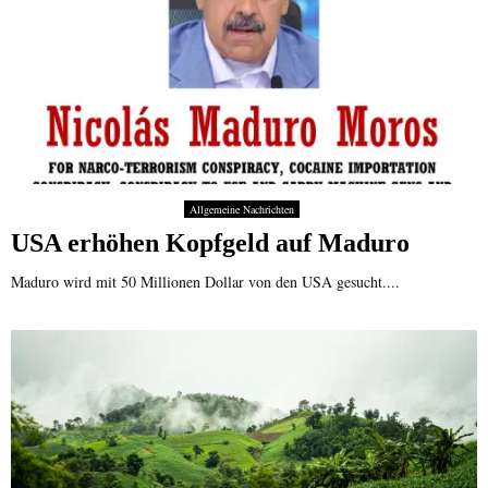
Allgemeine Nachrichten
USA erhöhen Kopfgeld auf Maduro
Maduro wird mit 50 Millionen Dollar von den USA gesucht....