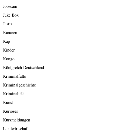
Jobscam
Juke Box
Justiz
Kanaren
Kap
Kinder
Kongo
Königreich Deutschland
Kriminalfälle
Kriminalgeschichte
Kriminalität
Kunst
Kurioses
Kurzmeldungen
Landwirtschaft