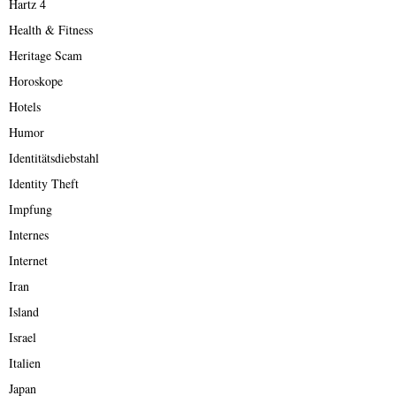
Hartz 4
Health & Fitness
Heritage Scam
Horoskope
Hotels
Humor
Identitätsdiebstahl
Identity Theft
Impfung
Internes
Internet
Iran
Island
Israel
Italien
Japan