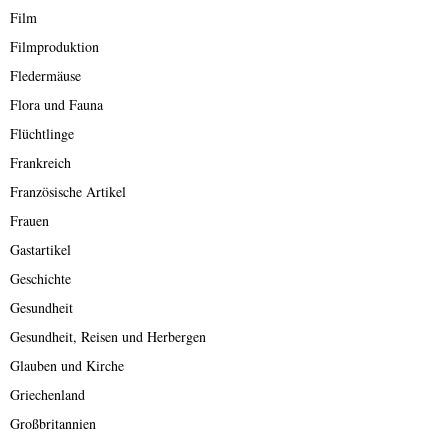
Film
Filmproduktion
Fledermäuse
Flora und Fauna
Flüchtlinge
Frankreich
Französische Artikel
Frauen
Gastartikel
Geschichte
Gesundheit
Gesundheit, Reisen und Herbergen
Glauben und Kirche
Griechenland
Großbritannien