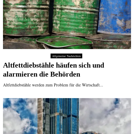
Allgemeine Nachrichten
Altfettdiebstähle häufen sich und
alarmieren die Behörden
Altfettdiebstähle werden zum Problem für die Wirtschaft...