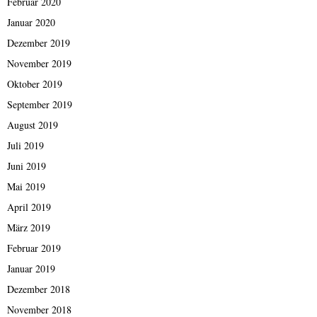
Februar 2020
Januar 2020
Dezember 2019
November 2019
Oktober 2019
September 2019
August 2019
Juli 2019
Juni 2019
Mai 2019
April 2019
März 2019
Februar 2019
Januar 2019
Dezember 2018
November 2018