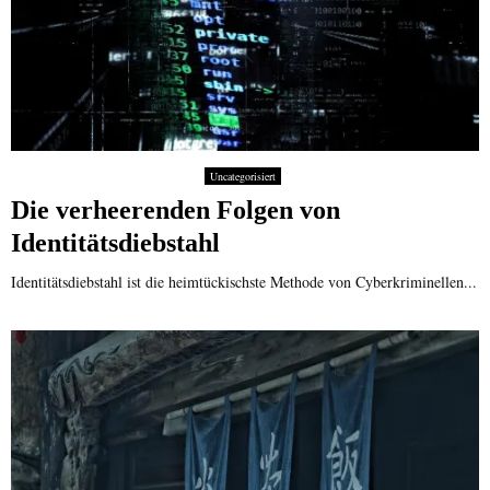
Uncategorisiert
Die verheerenden Folgen von
Identitätsdiebstahl
Identitätsdiebstahl ist die heimtückischste Methode von Cyberkriminellen...