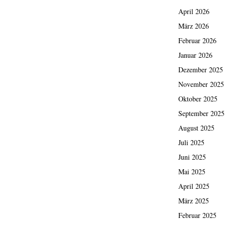
April 2026
März 2026
Februar 2026
Januar 2026
Dezember 2025
November 2025
Oktober 2025
September 2025
August 2025
Juli 2025
Juni 2025
Mai 2025
April 2025
März 2025
Februar 2025