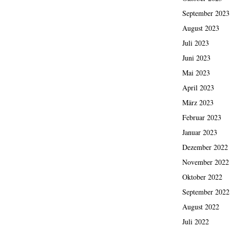
September 2023
August 2023
Juli 2023
Juni 2023
Mai 2023
April 2023
März 2023
Februar 2023
Januar 2023
Dezember 2022
November 2022
Oktober 2022
September 2022
August 2022
Juli 2022