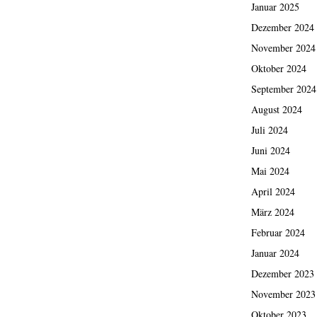
Januar 2025
Dezember 2024
November 2024
Oktober 2024
September 2024
August 2024
Juli 2024
Juni 2024
Mai 2024
April 2024
März 2024
Februar 2024
Januar 2024
Dezember 2023
November 2023
Oktober 2023