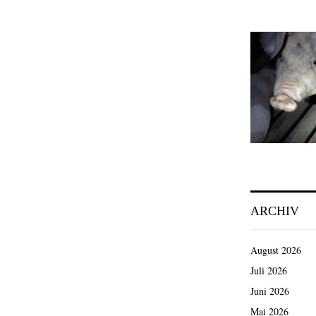
ARCHIV
August 2026
Juli 2026
Juni 2026
Mai 2026