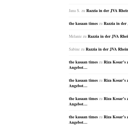
Razzia in der JVA Rhei
Jana S.
zu
the kasaan times
Razzia in de
zu
Razzia in der JVA Rhe
Melanie
zu
Razzia in der JVA Rhei
Sabine
zu
the kasaan times
Riza Kosar’s 
zu
Angebot…
the kasaan times
Riza Kosar’s 
zu
Angebot…
the kasaan times
Riza Kosar’s 
zu
Angebot…
the kasaan times
Riza Kosar’s 
zu
Angebot…