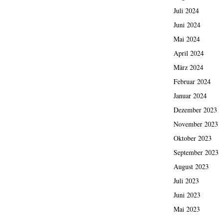
Juli 2024
Juni 2024
Mai 2024
April 2024
März 2024
Februar 2024
Januar 2024
Dezember 2023
November 2023
Oktober 2023
September 2023
August 2023
Juli 2023
Juni 2023
Mai 2023