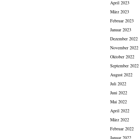
April 2023
März 2023
Februar 2023
Januar 2023
Dezember 2022
November 2022
Oktober 2022
September 2022
August 2022
Juli 2022
Juni 2022
Mai 2022
April 2022
März 2022
Februar 2022
Januar 2022