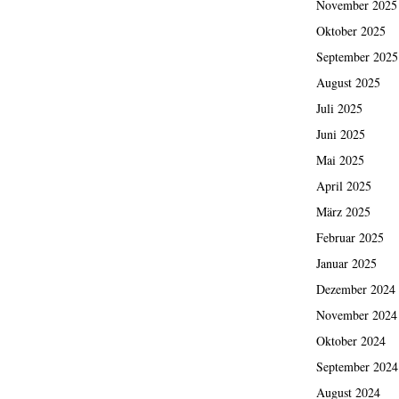
November 2025
Oktober 2025
September 2025
August 2025
Juli 2025
Juni 2025
Mai 2025
April 2025
März 2025
Februar 2025
Januar 2025
Dezember 2024
November 2024
Oktober 2024
September 2024
August 2024