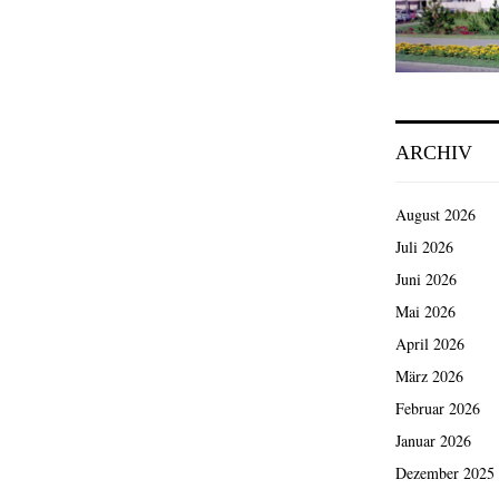
ARCHIV
August 2026
Juli 2026
Juni 2026
Mai 2026
April 2026
März 2026
Februar 2026
Januar 2026
Dezember 2025