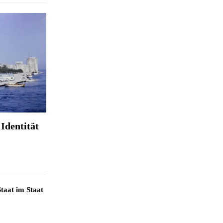
Identität
taat im Staat