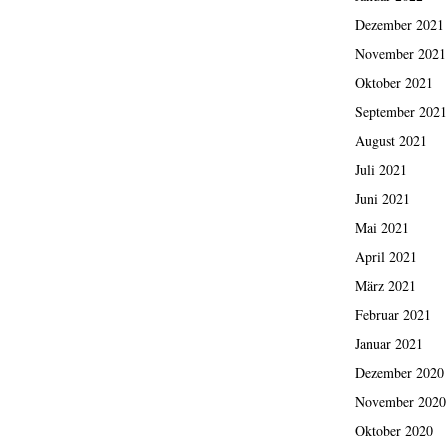
Dezember 2021
November 2021
Oktober 2021
September 2021
August 2021
Juli 2021
Juni 2021
Mai 2021
April 2021
März 2021
Februar 2021
Januar 2021
Dezember 2020
November 2020
Oktober 2020