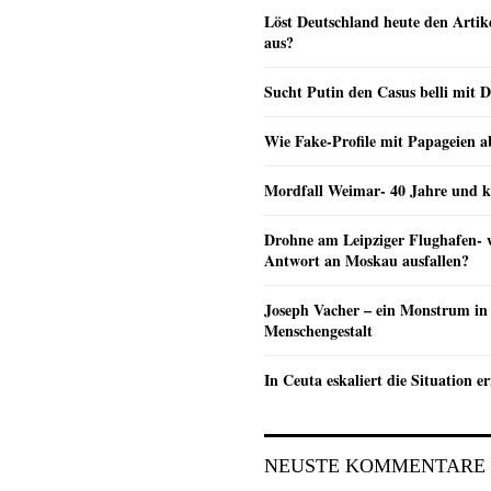
Löst Deutschland heute den Arti
aus?
Sucht Putin den Casus belli mit 
Wie Fake-Profile mit Papageien 
Mordfall Weimar- 40 Jahre und k
Drohne am Leipziger Flughafen- wi
Antwort an Moskau ausfallen?
Joseph Vacher – ein Monstrum in
Menschengestalt
In Ceuta eskaliert die Situation e
NEUSTE KOMMENTARE