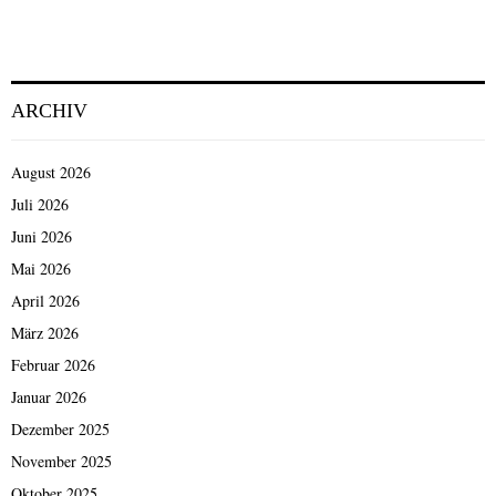
ARCHIV
August 2026
Juli 2026
Juni 2026
Mai 2026
April 2026
März 2026
Februar 2026
Januar 2026
Dezember 2025
November 2025
Oktober 2025