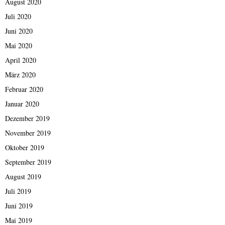
August 2020
Juli 2020
Juni 2020
Mai 2020
April 2020
März 2020
Februar 2020
Januar 2020
Dezember 2019
November 2019
Oktober 2019
September 2019
August 2019
Juli 2019
Juni 2019
Mai 2019