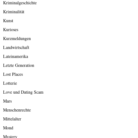
Kriminalgeschichte
Kriminalität
Kunst
Kurioses
Kurzmeldungen
Landwirtschaft
Lateinamerika
Letzte Generation
Lost Places
Lotterie
Love und Dating Scam
Mars
Menschenrechte
Mittelalter
Mond
Mystery