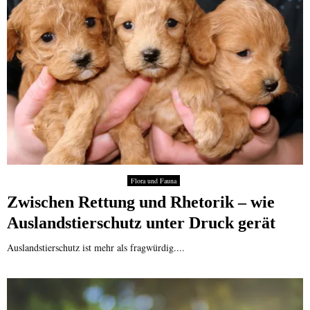
Flora und Fauna
Zwischen Rettung und Rhetorik – wie
Auslandstierschutz unter Druck gerät
Auslandstierschutz ist mehr als fragwürdig....