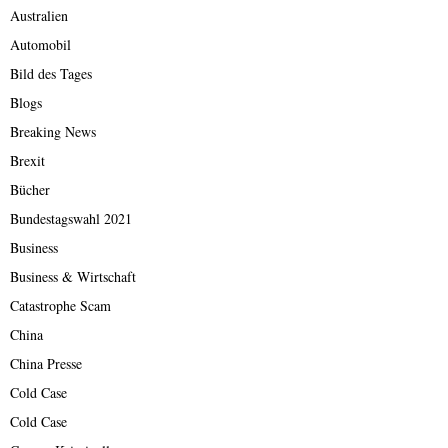
Australien
Automobil
Bild des Tages
Blogs
Breaking News
Brexit
Bücher
Bundestagswahl 2021
Business
Business & Wirtschaft
Catastrophe Scam
China
China Presse
Cold Case
Cold Case