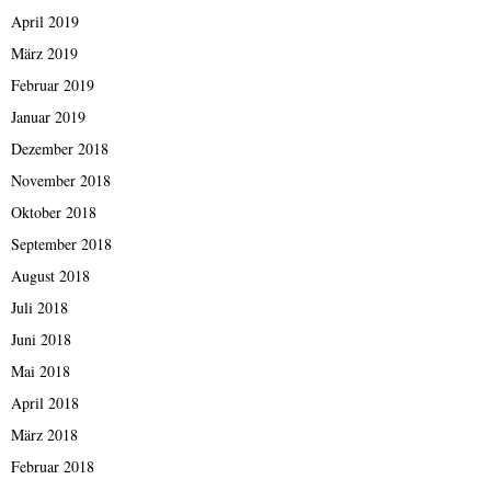
April 2019
März 2019
Februar 2019
Januar 2019
Dezember 2018
November 2018
Oktober 2018
September 2018
August 2018
Juli 2018
Juni 2018
Mai 2018
April 2018
März 2018
Februar 2018