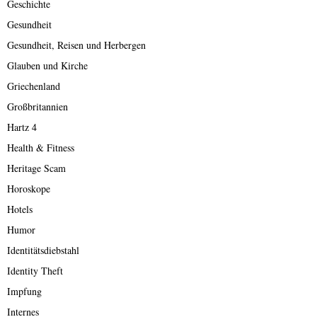
Geschichte
Gesundheit
Gesundheit, Reisen und Herbergen
Glauben und Kirche
Griechenland
Großbritannien
Hartz 4
Health & Fitness
Heritage Scam
Horoskope
Hotels
Humor
Identitätsdiebstahl
Identity Theft
Impfung
Internes