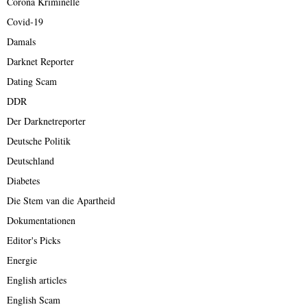
Corona Kriminelle
Covid-19
Damals
Darknet Reporter
Dating Scam
DDR
Der Darknetreporter
Deutsche Politik
Deutschland
Diabetes
Die Stem van die Apartheid
Dokumentationen
Editor's Picks
Energie
English articles
English Scam