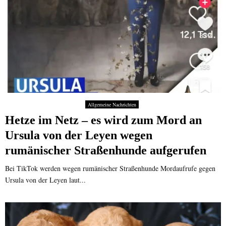
Allgemeine Nachrichten
Hetze im Netz – es wird zum Mord an
Ursula von der Leyen wegen
rumänischer Straßenhunde aufgerufen
Bei TikTok werden wegen rumänischer Straßenhunde Mordaufrufe gegen
Ursula von der Leyen laut...