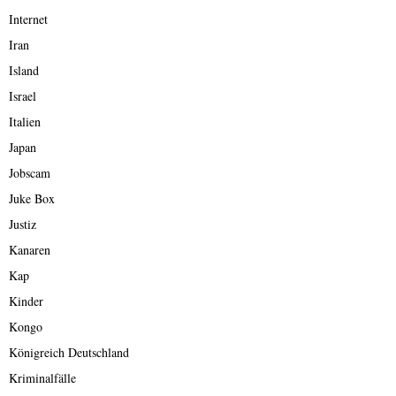
Internet
Iran
Island
Israel
Italien
Japan
Jobscam
Juke Box
Justiz
Kanaren
Kap
Kinder
Kongo
Königreich Deutschland
Kriminalfälle