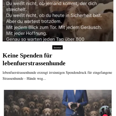
Internet
Keine Spenden für
lebenfuerstrassenhunde
lebenfuerstrassenhunde erzeugt irrsinnigen Spendendruck für eingefangene
Strassenhunde - Hände weg...