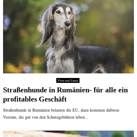
Flora und Fauna
Straßenhunde in Rumänien- für alle ein
profitables Geschäft
Straßenhunde in Rumänien belasten die EU, dazu kommen dubiose
Vereine, die gut von den Schutzgebühren leben...