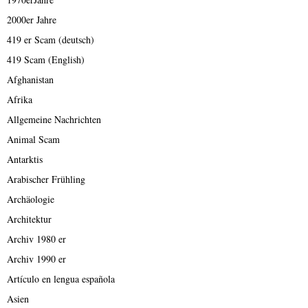
2000er Jahre
419 er Scam (deutsch)
419 Scam (English)
Afghanistan
Afrika
Allgemeine Nachrichten
Animal Scam
Antarktis
Arabischer Frühling
Archäologie
Architektur
Archiv 1980 er
Archiv 1990 er
Artículo en lengua española
Asien