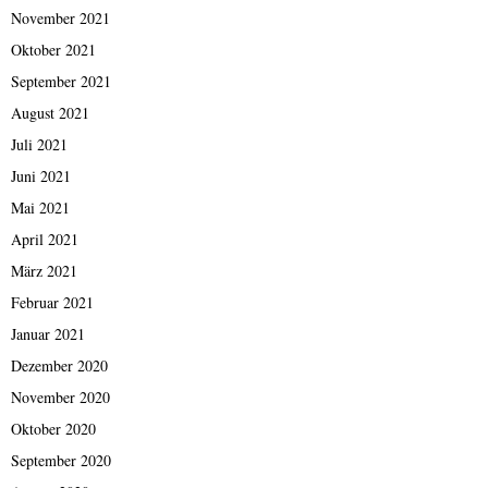
November 2021
Oktober 2021
September 2021
August 2021
Juli 2021
Juni 2021
Mai 2021
April 2021
März 2021
Februar 2021
Januar 2021
Dezember 2020
November 2020
Oktober 2020
September 2020