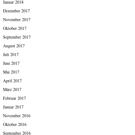
Januar 2018
Dezember 2017
November 2017
Oktober 2017
September 2017
August 2017
Juli 2017
Juni 2017
Mai 2017
April 2017
März 2017
Februar 2017
Januar 2017
November 2016
Oktober 2016
September 2016