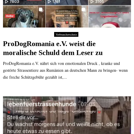
Verbraucherschutz
ProDogRomania e.V. weist die
moralische Schuld dem Leser zu
ProDogRomania e.V. nährt sich von emotionalen Druck , kranke und
gestörte Strassentiere aus Rumänien an deutschen Mann zu bringen- wenn
die freche Schützgebühr gezahlt ist,...