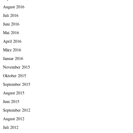
August 2016
Juli 2016
Juni 2016
Mai 2016
April 2016
März 2016
Januar 2016
November 2015
Oktober 2015
September 2015
August 2015
Juni 2015
September 2012
August 2012
Juli 2012