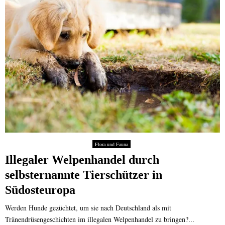
Flora und Fauna
Illegaler Welpenhandel durch
selbsternannte Tierschützer in
Südosteuropa
Werden Hunde gezüchtet, um sie nach Deutschland als mit
Tränendrüsengeschichten im illegalen Welpenhandel zu bringen?...