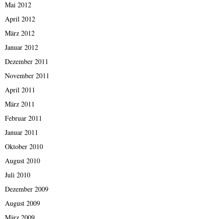
Mai 2012
April 2012
März 2012
Januar 2012
Dezember 2011
November 2011
April 2011
März 2011
Februar 2011
Januar 2011
Oktober 2010
August 2010
Juli 2010
Dezember 2009
August 2009
März 2009