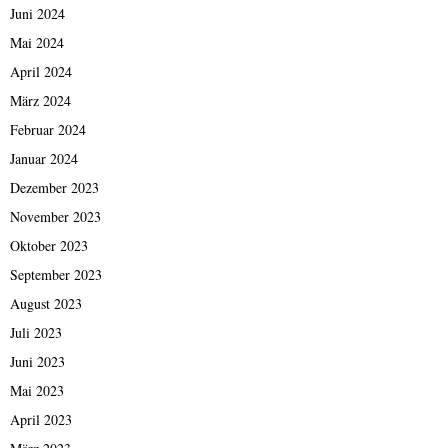
Juni 2024
Mai 2024
April 2024
März 2024
Februar 2024
Januar 2024
Dezember 2023
November 2023
Oktober 2023
September 2023
August 2023
Juli 2023
Juni 2023
Mai 2023
April 2023