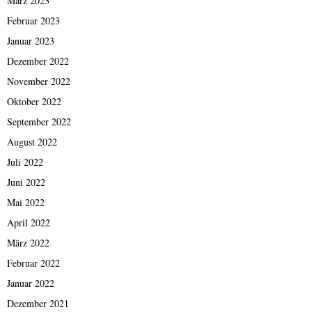
März 2023
Februar 2023
Januar 2023
Dezember 2022
November 2022
Oktober 2022
September 2022
August 2022
Juli 2022
Juni 2022
Mai 2022
April 2022
März 2022
Februar 2022
Januar 2022
Dezember 2021