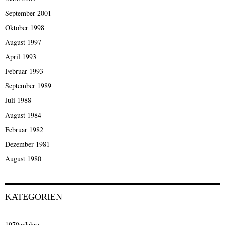
September 2001
Oktober 1998
August 1997
April 1993
Februar 1993
September 1989
Juli 1988
August 1984
Februar 1982
Dezember 1981
August 1980
KATEGORIEN
1970erJahre