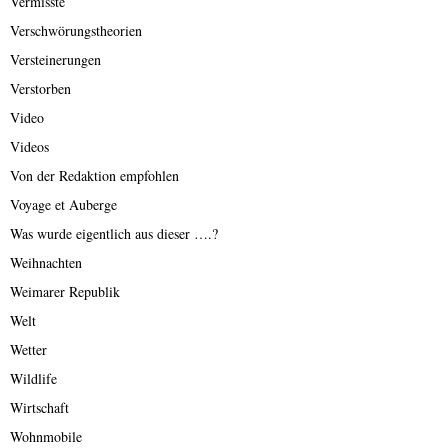
Vermisste
Verschwörungstheorien
Versteinerungen
Verstorben
Video
Videos
Von der Redaktion empfohlen
Voyage et Auberge
Was wurde eigentlich aus dieser ….?
Weihnachten
Weimarer Republik
Welt
Wetter
Wildlife
Wirtschaft
Wohnmobile