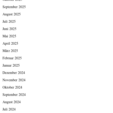
September 2025
August 2025
Juli 2025
Juni 2025
Mai 2025
April 2025
März 2025
Februar 2025
Januar 2025
Dezember 2024
November 2024
Oktober 2024
September 2024
August 2024
Juli 2024