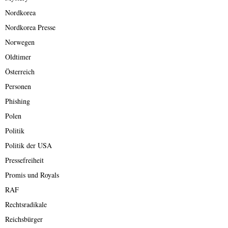
Nordkorea
Nordkorea Presse
Norwegen
Oldtimer
Österreich
Personen
Phishing
Polen
Politik
Politik der USA
Pressefreiheit
Promis und Royals
RAF
Rechtsradikale
Reichsbürger