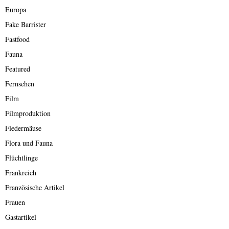
Europa
Fake Barrister
Fastfood
Fauna
Featured
Fernsehen
Film
Filmproduktion
Fledermäuse
Flora und Fauna
Flüchtlinge
Frankreich
Französische Artikel
Frauen
Gastartikel