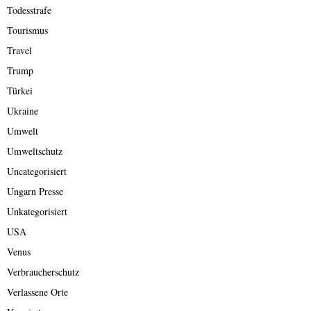
Todesstrafe
Tourismus
Travel
Trump
Türkei
Ukraine
Umwelt
Umweltschutz
Uncategorisiert
Ungarn Presse
Unkategorisiert
USA
Venus
Verbraucherschutz
Verlassene Orte