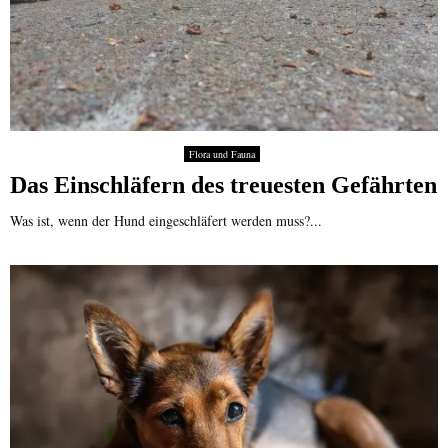
Flora und Fauna
Das Einschläfern des treuesten Gefährten
Was ist, wenn der Hund eingeschläfert werden muss?...