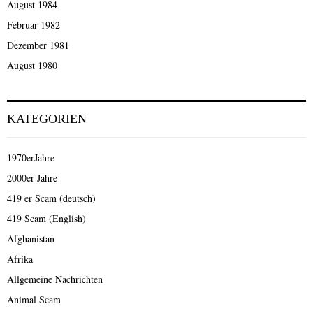
August 1984
Februar 1982
Dezember 1981
August 1980
KATEGORIEN
1970erJahre
2000er Jahre
419 er Scam (deutsch)
419 Scam (English)
Afghanistan
Afrika
Allgemeine Nachrichten
Animal Scam