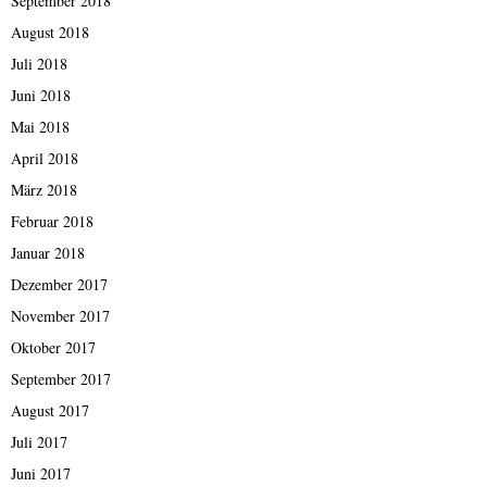
September 2018
August 2018
Juli 2018
Juni 2018
Mai 2018
April 2018
März 2018
Februar 2018
Januar 2018
Dezember 2017
November 2017
Oktober 2017
September 2017
August 2017
Juli 2017
Juni 2017