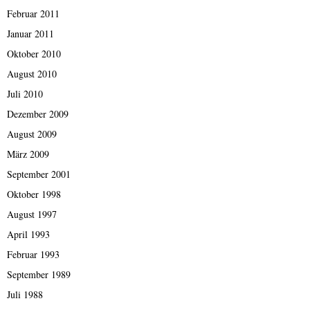
Februar 2011
Januar 2011
Oktober 2010
August 2010
Juli 2010
Dezember 2009
August 2009
März 2009
September 2001
Oktober 1998
August 1997
April 1993
Februar 1993
September 1989
Juli 1988