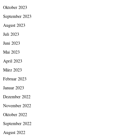
Oktober 2023
September 2023
August 2023
Juli 2023
Juni 2023
Mai 2023
April 2023
März 2023
Februar 2023
Januar 2023
Dezember 2022
November 2022
Oktober 2022
September 2022
August 2022