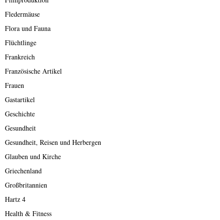
Fledermäuse
Flora und Fauna
Flüchtlinge
Frankreich
Französische Artikel
Frauen
Gastartikel
Geschichte
Gesundheit
Gesundheit, Reisen und Herbergen
Glauben und Kirche
Griechenland
Großbritannien
Hartz 4
Health & Fitness