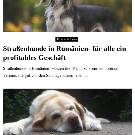
Flora und Fauna
Straßenhunde in Rumänien- für alle ein
profitables Geschäft
Straßenhunde in Rumänien belasten die EU, dazu kommen dubiose
Vereine, die gut von den Schutzgebühren leben...