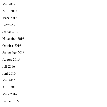
Mai 2017
April 2017
März 2017
Februar 2017
Januar 2017
November 2016
Oktober 2016
September 2016
August 2016
Juli 2016
Juni 2016
Mai 2016
April 2016
März 2016
Januar 2016