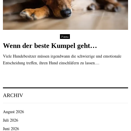
Fauna
Wenn der beste Kumpel geht…
Viele Hundebesitzer müssen irgendwann die schwierige und emotionale
Entscheidung treffen, ihren Hund einschläfern zu lassen....
ARCHIV
August 2026
Juli 2026
Juni 2026