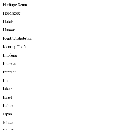
Heritage Scam
Horoskope
Hotels
Humor
Identitätsdiebstahl
Identity Theft
Impfung
Internes
Internet
Iran
Island
Israel
Italien
Japan
Jobscam