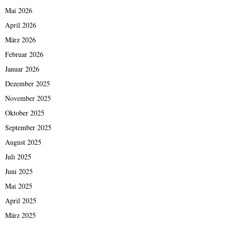
Mai 2026
April 2026
März 2026
Februar 2026
Januar 2026
Dezember 2025
November 2025
Oktober 2025
September 2025
August 2025
Juli 2025
Juni 2025
Mai 2025
April 2025
März 2025