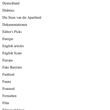
Deutschland
Diabetes
Die Stem van die Apartheid
Dokumentationen
Editor's Picks
Energie
English articles
English Scam
Europa
Fake Barrister
Fastfood
Fauna
Featured
Fernsehen
Film
Filmproduktion