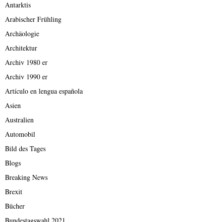
Antarktis
Arabischer Frühling
Archäologie
Architektur
Archiv 1980 er
Archiv 1990 er
Artículo en lengua española
Asien
Australien
Automobil
Bild des Tages
Blogs
Breaking News
Brexit
Bücher
Bundestagswahl 2021