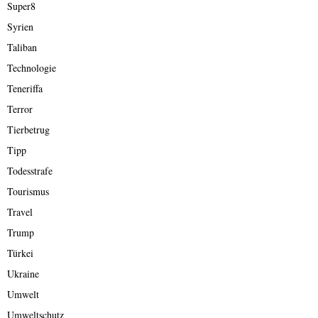
Super8
Syrien
Taliban
Technologie
Teneriffa
Terror
Tierbetrug
Tipp
Todesstrafe
Tourismus
Travel
Trump
Türkei
Ukraine
Umwelt
Umweltschutz