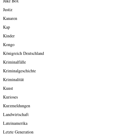
Juke Box
Justiz
Kanaren
Kap
Kinder
Kongo
Königreich Deutschland
Kriminalfälle
Kriminalgeschichte
Kriminalität
Kunst
Kurioses
Kurzmeldungen
Landwirtschaft
Lateinamerika
Letzte Generation