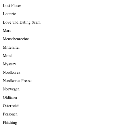
Lost Places
Lotterie
Love und Dating Scam
Mars
Menschenrechte
Mittelalter
Mond
Mystery
Nordkorea
Nordkorea Presse
Norwegen
Oldtimer
Österreich
Personen
Phishing