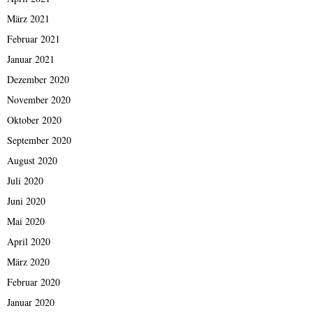
März 2021
Februar 2021
Januar 2021
Dezember 2020
November 2020
Oktober 2020
September 2020
August 2020
Juli 2020
Juni 2020
Mai 2020
April 2020
März 2020
Februar 2020
Januar 2020