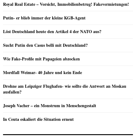
Royal Real Estate – Vorsicht, Immobilienbetrug! Fakevermietungen!
Putin- er blieb immer der kleine KGB-Agent
Löst Deutschland heute den Artikel 4 der NATO aus?
Sucht Putin den Casus belli mit Deutschland?
Wie Fake-Profile mit Papageien abzocken
Mordfall Weimar- 40 Jahre und kein Ende
Drohne am Leipziger Flughafen- wie sollte die Antwort an Moskau
ausfallen?
Joseph Vacher – ein Monstrum in Menschengestalt
In Ceuta eskaliert die Situation erneut