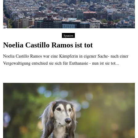
Spanien
Noelia Castillo Ramos ist tot
Noelia Castillo Ramos war eine Kämpferin in eigener Sache- nach einer
Vergewaltigung entschied sie sich für Euthanasie - nun ist sie tot...