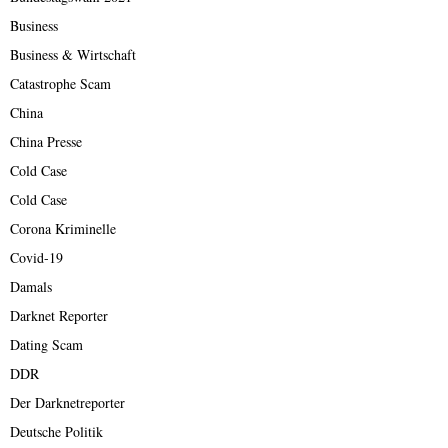
Business
Business & Wirtschaft
Catastrophe Scam
China
China Presse
Cold Case
Cold Case
Corona Kriminelle
Covid-19
Damals
Darknet Reporter
Dating Scam
DDR
Der Darknetreporter
Deutsche Politik