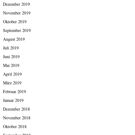
Dezember 2019
November 2019
Oktober 2019
September 2019
August 2019
Juli 2019
Juni 2019
Mai 2019
April 2019
März 2019
Februar 2019
Januar 2019
Dezember 2018
November 2018
Oktober 2018