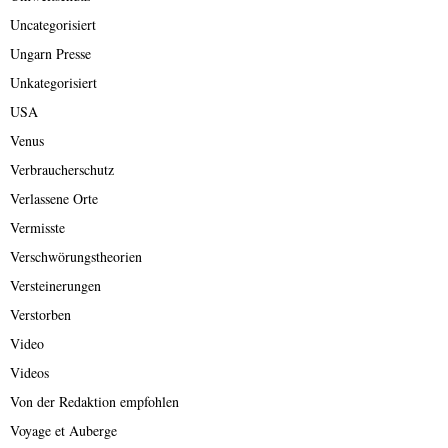
Uncategorisiert
Ungarn Presse
Unkategorisiert
USA
Venus
Verbraucherschutz
Verlassene Orte
Vermisste
Verschwörungstheorien
Versteinerungen
Verstorben
Video
Videos
Von der Redaktion empfohlen
Voyage et Auberge