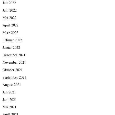
Juli 2022
Juni 2022
Mai 2022
April 2022
März 2022
Februar 2022
Januar 2022
Dezember 2021
November 2021
Oktober 2021
September 2021
August 2021
Juli 2021
Juni 2021
Mai 2021
April 2021