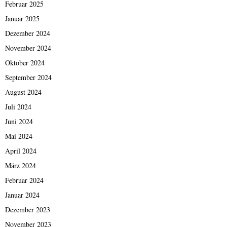
Februar 2025
Januar 2025
Dezember 2024
November 2024
Oktober 2024
September 2024
August 2024
Juli 2024
Juni 2024
Mai 2024
April 2024
März 2024
Februar 2024
Januar 2024
Dezember 2023
November 2023