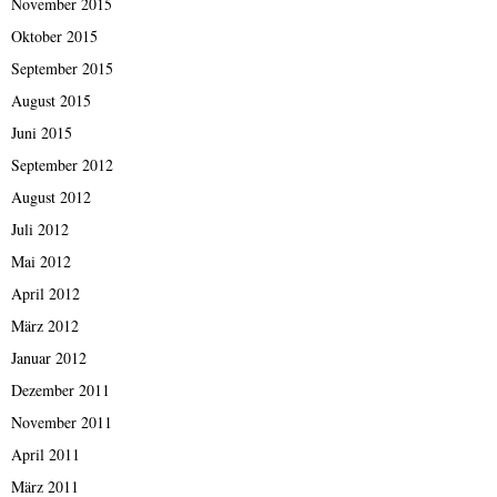
November 2015
Oktober 2015
September 2015
August 2015
Juni 2015
September 2012
August 2012
Juli 2012
Mai 2012
April 2012
März 2012
Januar 2012
Dezember 2011
November 2011
April 2011
März 2011