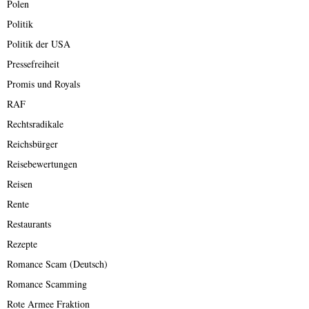
Polen
Politik
Politik der USA
Pressefreiheit
Promis und Royals
RAF
Rechtsradikale
Reichsbürger
Reisebewertungen
Reisen
Rente
Restaurants
Rezepte
Romance Scam (Deutsch)
Romance Scamming
Rote Armee Fraktion