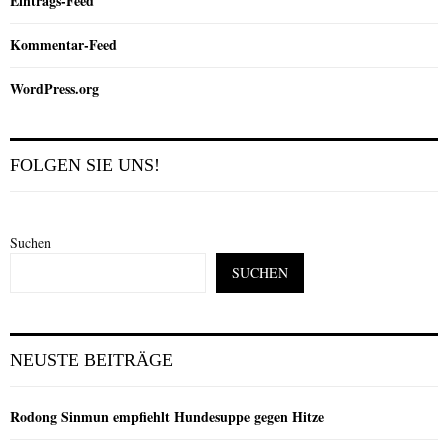
Eintrags-Feed
Kommentar-Feed
WordPress.org
FOLGEN SIE UNS!
Suchen
SUCHEN
NEUSTE BEITRÄGE
Rodong Sinmun empfiehlt Hundesuppe gegen Hitze