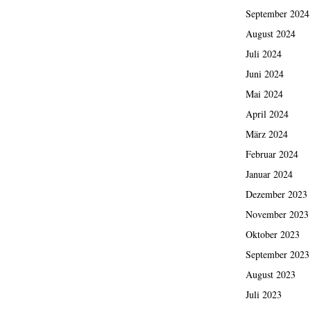
September 2024
August 2024
Juli 2024
Juni 2024
Mai 2024
April 2024
März 2024
Februar 2024
Januar 2024
Dezember 2023
November 2023
Oktober 2023
September 2023
August 2023
Juli 2023