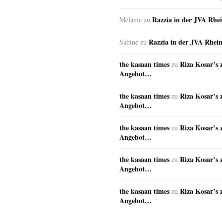
Razzia in der JVA Rhe
Melanie
zu
Razzia in der JVA Rhei
Sabine
zu
the kasaan times
Riza Kosar’s 
zu
Angebot…
the kasaan times
Riza Kosar’s 
zu
Angebot…
the kasaan times
Riza Kosar’s 
zu
Angebot…
the kasaan times
Riza Kosar’s 
zu
Angebot…
the kasaan times
Riza Kosar’s 
zu
Angebot…