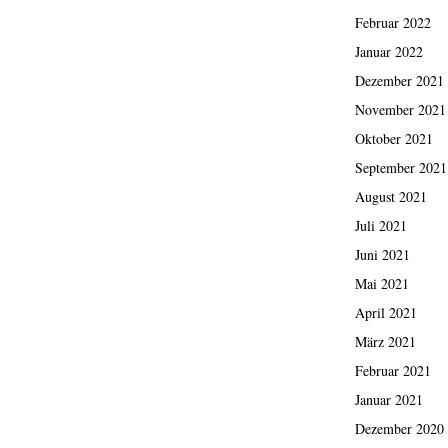
Februar 2022
Januar 2022
Dezember 2021
November 2021
Oktober 2021
September 2021
August 2021
Juli 2021
Juni 2021
Mai 2021
April 2021
März 2021
Februar 2021
Januar 2021
Dezember 2020