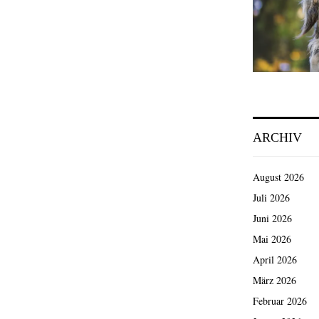
ARCHIV
August 2026
Juli 2026
Juni 2026
Mai 2026
April 2026
März 2026
Februar 2026