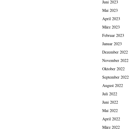
Juni 2023
Mai 2023
April 2023
März 2023
Februar 2023
Januar 2023
Dezember 2022
November 2022
Oktober 2022
September 2022
August 2022
Juli 2022
Juni 2022
Mai 2022
April 2022
März 2022