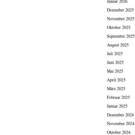
Januar 2026
Dezember 2025
November 2025
Oktober 2025
September 2025
August 2025
Juli 2025
Juni 2025
Mai 2025
April 2025
März 2025
Februar 2025
Januar 2025
Dezember 2024
November 2024
Oktober 2024