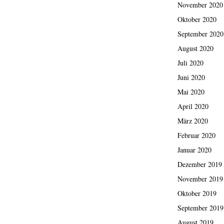
November 2020
Oktober 2020
September 2020
August 2020
Juli 2020
Juni 2020
Mai 2020
April 2020
März 2020
Februar 2020
Januar 2020
Dezember 2019
November 2019
Oktober 2019
September 2019
August 2019