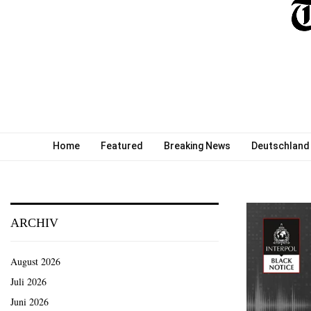
Home
Featured
Breaking News
Deutschland
ARCHIV
August 2026
Juli 2026
Juni 2026