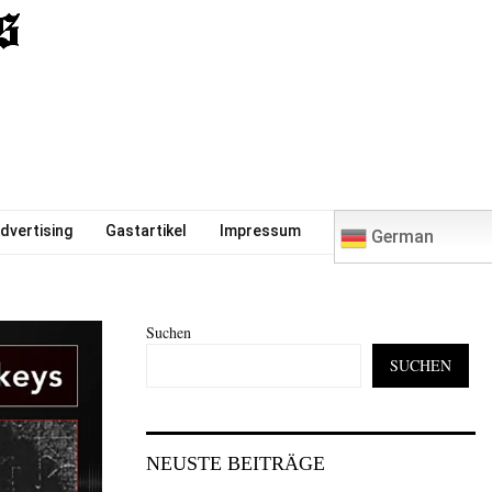
0
dvertising
Gastartikel
Impressum
German
Suchen
SUCHEN
NEUSTE BEITRÄGE