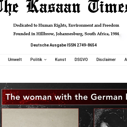
Deutsche Ausgabe ISSN 2749-8654
Umwelt
Politik
Kunst
DSGVO
Disclaimer
A