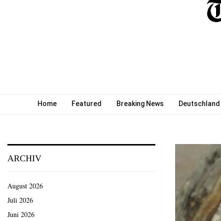
Home
Featured
Breaking News
Deutschland
ARCHIV
August 2026
Juli 2026
Juni 2026