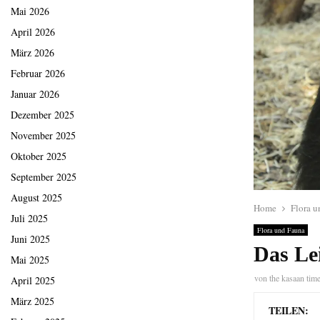
Mai 2026
April 2026
März 2026
Februar 2026
Januar 2026
Dezember 2025
November 2025
Oktober 2025
September 2025
August 2025
Home
Flora 
Juli 2025
Flora und Fauna
Juni 2025
Das Le
Mai 2025
von
the kasaan tim
April 2025
März 2025
TEILEN: