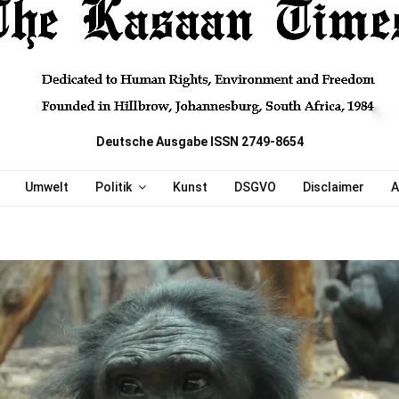
Deutsche Ausgabe ISSN 2749-8654
Umwelt
Politik
Kunst
DSGVO
Disclaimer
A