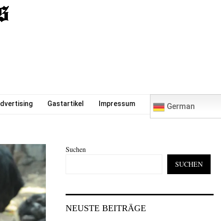
0
dvertising
Gastartikel
Impressum
German
Suchen
SUCHEN
NEUSTE BEITRÄGE