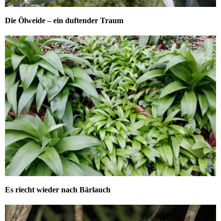
Die Ölweide – ein duftender Traum
Es riecht wieder nach Bärlauch