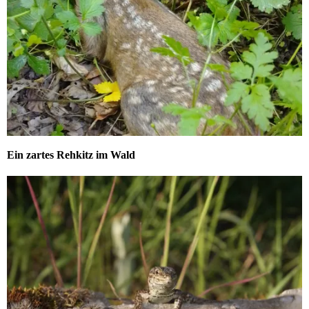
Ein zartes Rehkitz im Wald