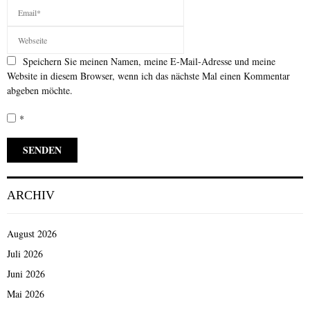
Speichern Sie meinen Namen, meine E-Mail-Adresse und meine
Website in diesem Browser, wenn ich das nächste Mal einen Kommentar
abgeben möchte.
*
ARCHIV
August 2026
Juli 2026
Juni 2026
Mai 2026