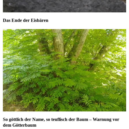
Das Ende der Eisbären
So göttlich der Name, so teuflisch der Baum – Warnung vor
dem Götterbaum