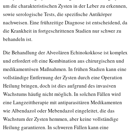
um die charakteristischen Zysten in der Leber zu erkennen,
sowie serologische Tests, die spezifische Antikörper
nachweisen. Eine frühzeitige Diagnose ist entscheidend, da
die Krankheit in fortgeschrittenen Stadien nur schwer zu
behandeln ist.
Die Behandlung der Alveolären Echinokokkose ist komplex
und erfordert oft eine Kombination aus chirurgischen und
medikamentösen Maßnahmen. In frühen Stadien kann eine
vollständige Entfernung der Zysten durch eine Operation
Heilung bringen, doch ist dies aufgrund des invasiven
Wachstums häufig nicht möglich. In solchen Fällen wird
eine Langzeittherapie mit antiparasitären Medikamenten
wie Albendazol oder Mebendazol eingeleitet, die das
Wachstum der Zysten hemmen, aber keine vollständige
Heilung garantieren. In schweren Fällen kann eine