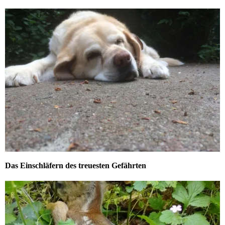
Das Einschläfern des treuesten Gefährten