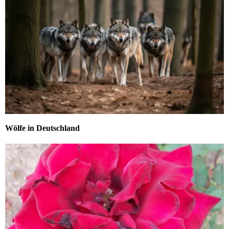
Wölfe in Deutschland