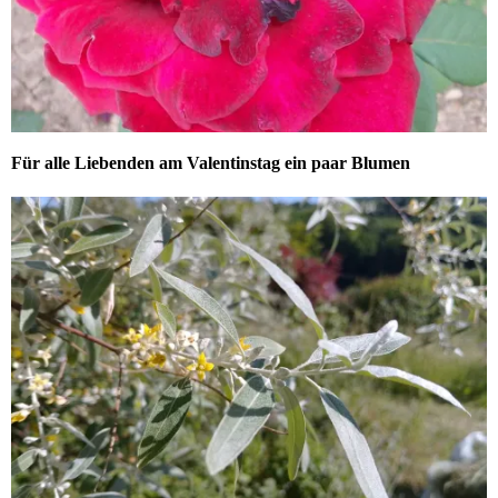
Für alle Liebenden am Valentinstag ein paar Blumen