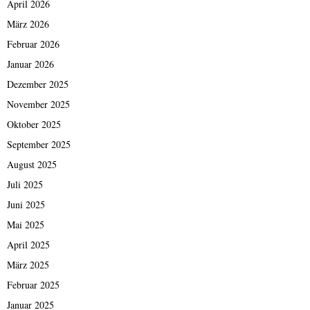
April 2026
März 2026
Februar 2026
Januar 2026
Dezember 2025
November 2025
Oktober 2025
September 2025
August 2025
Juli 2025
Juni 2025
Mai 2025
April 2025
März 2025
Februar 2025
Januar 2025