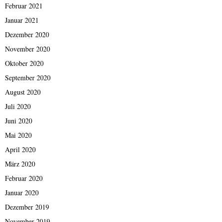
Februar 2021
Januar 2021
Dezember 2020
November 2020
Oktober 2020
September 2020
August 2020
Juli 2020
Juni 2020
Mai 2020
April 2020
März 2020
Februar 2020
Januar 2020
Dezember 2019
November 2019