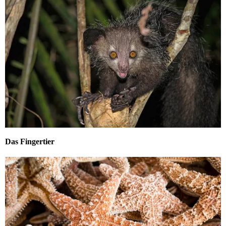
Das Fingertier