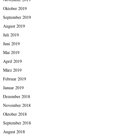
Oktober 2019
September 2019
August 2019
Juli 2019
Juni 2019
Mai 2019
April 2019
März 2019
Februar 2019
Januar 2019
Dezember 2018
November 2018
Oktober 2018
September 2018
August 2018