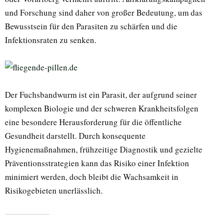
und Forschung sind daher von großer Bedeutung, um das
Bewusstsein für den Parasiten zu schärfen und die
Infektionsraten zu senken.
Der Fuchsbandwurm ist ein Parasit, der aufgrund seiner
komplexen Biologie und der schweren Krankheitsfolgen
eine besondere Herausforderung für die öffentliche
Gesundheit darstellt. Durch konsequente
Hygienemaßnahmen, frühzeitige Diagnostik und gezielte
Präventionsstrategien kann das Risiko einer Infektion
minimiert werden, doch bleibt die Wachsamkeit in
Risikogebieten unerlässlich.