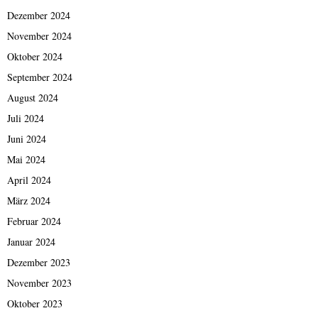
Dezember 2024
November 2024
Oktober 2024
September 2024
August 2024
Juli 2024
Juni 2024
Mai 2024
April 2024
März 2024
Februar 2024
Januar 2024
Dezember 2023
November 2023
Oktober 2023