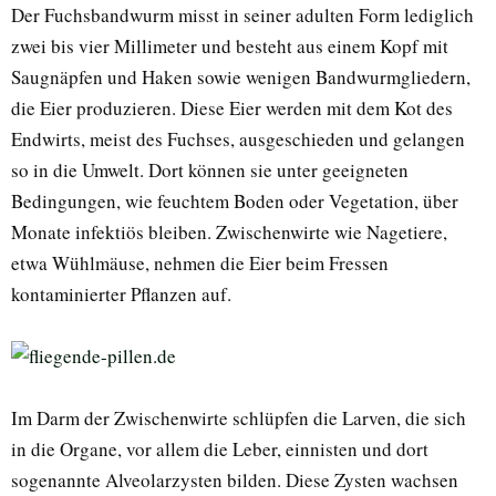
Der Fuchsbandwurm misst in seiner adulten Form lediglich
zwei bis vier Millimeter und besteht aus einem Kopf mit
Saugnäpfen und Haken sowie wenigen Bandwurmgliedern,
die Eier produzieren. Diese Eier werden mit dem Kot des
Endwirts, meist des Fuchses, ausgeschieden und gelangen
so in die Umwelt. Dort können sie unter geeigneten
Bedingungen, wie feuchtem Boden oder Vegetation, über
Monate infektiös bleiben. Zwischenwirte wie Nagetiere,
etwa Wühlmäuse, nehmen die Eier beim Fressen
kontaminierter Pflanzen auf.
Im Darm der Zwischenwirte schlüpfen die Larven, die sich
in die Organe, vor allem die Leber, einnisten und dort
sogenannte Alveolarzysten bilden. Diese Zysten wachsen