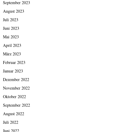
September 2023
August 2023
Juli 2023
Juni 2023
Mai 2023
April 2023
März 2023
Februar 2023
Januar 2023
Dezember 2022
November 2022
Oktober 2022
September 2022
August 2022
Juli 2022
Juni 2022