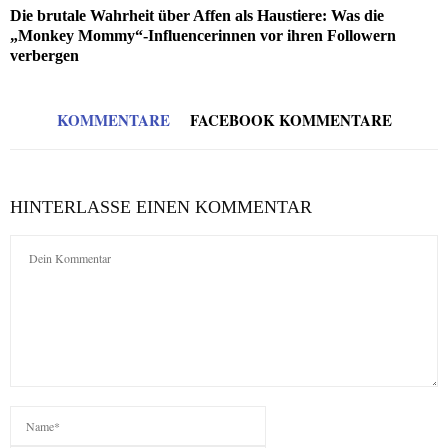
Die brutale Wahrheit über Affen als Haustiere: Was die
„Monkey Mommy“-Influencerinnen vor ihren Followern
verbergen
KOMMENTARE
FACEBOOK KOMMENTARE
HINTERLASSE EINEN KOMMENTAR