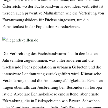
Österreich, wo der Fuchsbandwurm besonders verbreitet ist,
werden auch präventive Maßnahmen wie die Verteilung von
Entwurmungsködern für Füchse eingesetzt, um die
Parasitenlast in der Population zu reduzieren.
Die Verbreitung des Fuchsbandwurms hat in den letzten
Jahrzehnten zugenommen, was unter anderem auf die
wachsende Fuchs population in urbanen Gebieten und die
intensivere Landnutzung zurückgeführt wird. Klimatische
Veränderungen und die Anpassungsfähigkeit des Parasiten
tragen ebenfalls zur Ausbreitung bei. Besonders in Europa
ist die Alveoläre Echinokokkose eine seltene, aber ernste
Erkrankung, die in Risikogebieten wie Bayern, Schwaben
oder Vorarlberg vermehrt auftritt. Aufklärungskampagnen