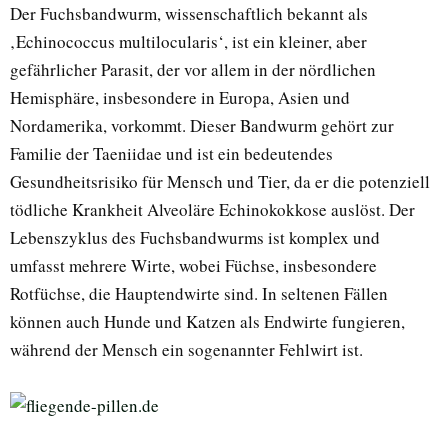
Der Fuchsbandwurm, wissenschaftlich bekannt als
‚Echinococcus multilocularis‘, ist ein kleiner, aber
gefährlicher Parasit, der vor allem in der nördlichen
Hemisphäre, insbesondere in Europa, Asien und
Nordamerika, vorkommt. Dieser Bandwurm gehört zur
Familie der Taeniidae und ist ein bedeutendes
Gesundheitsrisiko für Mensch und Tier, da er die potenziell
tödliche Krankheit Alveoläre Echinokokkose auslöst. Der
Lebenszyklus des Fuchsbandwurms ist komplex und
umfasst mehrere Wirte, wobei Füchse, insbesondere
Rotfüchse, die Hauptendwirte sind. In seltenen Fällen
können auch Hunde und Katzen als Endwirte fungieren,
während der Mensch ein sogenannter Fehlwirt ist.