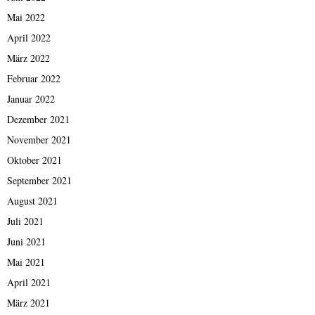
Mai 2022
April 2022
März 2022
Februar 2022
Januar 2022
Dezember 2021
November 2021
Oktober 2021
September 2021
August 2021
Juli 2021
Juni 2021
Mai 2021
April 2021
März 2021