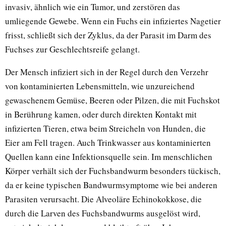
invasiv, ähnlich wie ein Tumor, und zerstören das
umliegende Gewebe. Wenn ein Fuchs ein infiziertes Nagetier
frisst, schließt sich der Zyklus, da der Parasit im Darm des
Fuchses zur Geschlechtsreife gelangt.
Der Mensch infiziert sich in der Regel durch den Verzehr
von kontaminierten Lebensmitteln, wie unzureichend
gewaschenem Gemüse, Beeren oder Pilzen, die mit Fuchskot
in Berührung kamen, oder durch direkten Kontakt mit
infizierten Tieren, etwa beim Streicheln von Hunden, die
Eier am Fell tragen. Auch Trinkwasser aus kontaminierten
Quellen kann eine Infektionsquelle sein. Im menschlichen
Körper verhält sich der Fuchsbandwurm besonders tückisch,
da er keine typischen Bandwurmsymptome wie bei anderen
Parasiten verursacht. Die Alveoläre Echinokokkose, die
durch die Larven des Fuchsbandwurms ausgelöst wird,