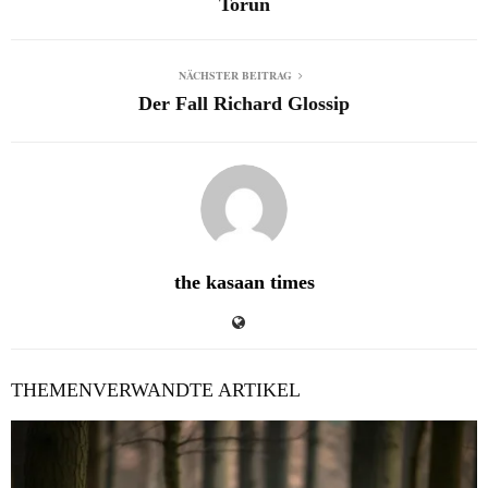
Toruń
NÄCHSTER BEITRAG
Der Fall Richard Glossip
the kasaan times
THEMENVERWANDTE ARTIKEL