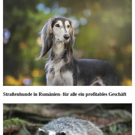
Straßenhunde in Rumänien- für alle ein profitables Geschäft