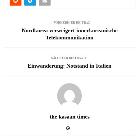
VORHERIGER BEITRAG
Nordkorea verweigert innerkoreanische
Telekommunikation
NÄCHSTER BEITRAG
Einwanderung: Notstand in Italien
the kasaan times