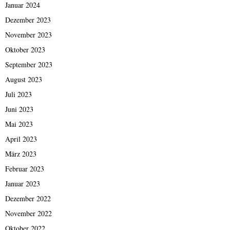
Januar 2024
Dezember 2023
November 2023
Oktober 2023
September 2023
August 2023
Juli 2023
Juni 2023
Mai 2023
April 2023
März 2023
Februar 2023
Januar 2023
Dezember 2022
November 2022
Oktober 2022