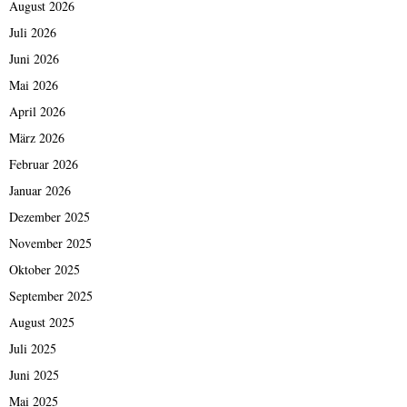
August 2026
Juli 2026
Juni 2026
Mai 2026
April 2026
März 2026
Februar 2026
Januar 2026
Dezember 2025
November 2025
Oktober 2025
September 2025
August 2025
Juli 2025
Juni 2025
Mai 2025