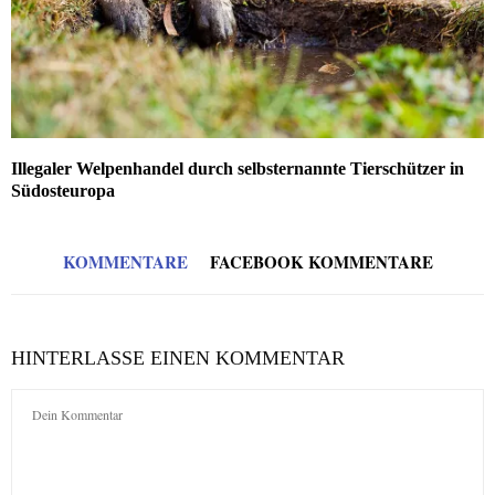
Illegaler Welpenhandel durch selbsternannte Tierschützer in
Südosteuropa
KOMMENTARE
FACEBOOK KOMMENTARE
HINTERLASSE EINEN KOMMENTAR