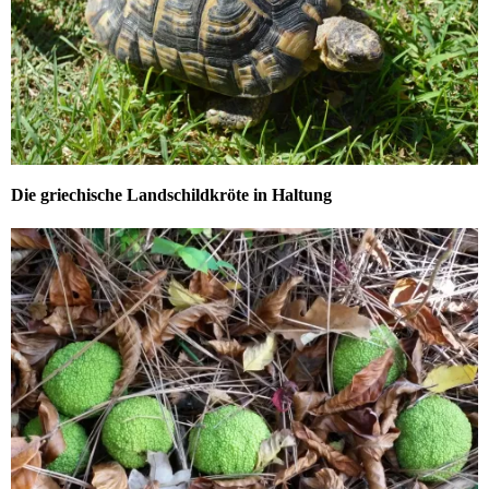
Die griechische Landschildkröte in Haltung