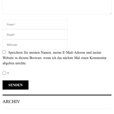
Speichern Sie meinen Namen, meine E-Mail-Adresse und meine
Website in diesem Browser, wenn ich das nächste Mal einen Kommentar
abgeben möchte.
*
ARCHIV