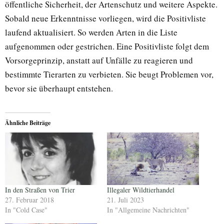
öffentliche Sicherheit, der Artenschutz und weitere Aspekte.
Sobald neue Erkenntnisse vorliegen, wird die Positivliste
laufend aktualisiert. So werden Arten in die Liste
aufgenommen oder gestrichen. Eine Positivliste folgt dem
Vorsorgeprinzip, anstatt auf Unfälle zu reagieren und
bestimmte Tierarten zu verbieten. Sie beugt Problemen vor,
bevor sie überhaupt entstehen.
Ähnliche Beiträge
In den Straßen von Trier
Illegaler Wildtierhandel
27. Februar 2018
21. Juli 2023
In "Cold Case"
In "Allgemeine Nachrichten"