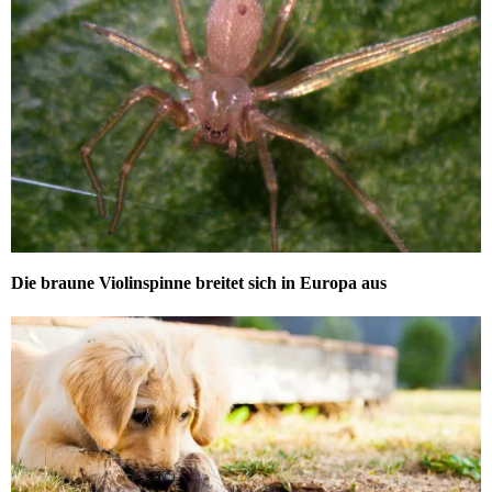
Die braune Violinspinne breitet sich in Europa aus