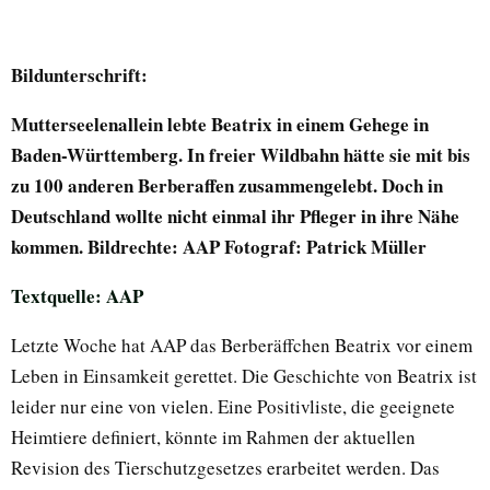
Bildunterschrift:
Mutterseelenallein lebte Beatrix in einem Gehege in
Baden-Württemberg. In freier Wildbahn hätte sie mit bis
zu 100 anderen Berberaffen zusammengelebt. Doch in
Deutschland wollte nicht einmal ihr Pfleger in ihre Nähe
kommen. Bildrechte: AAP Fotograf: Patrick Müller
Textquelle: AAP
Letzte Woche hat AAP das Berberäffchen Beatrix vor einem
Leben in Einsamkeit gerettet. Die Geschichte von Beatrix ist
leider nur eine von vielen. Eine Positivliste, die geeignete
Heimtiere definiert, könnte im Rahmen der aktuellen
Revision des Tierschutzgesetzes erarbeitet werden. Das