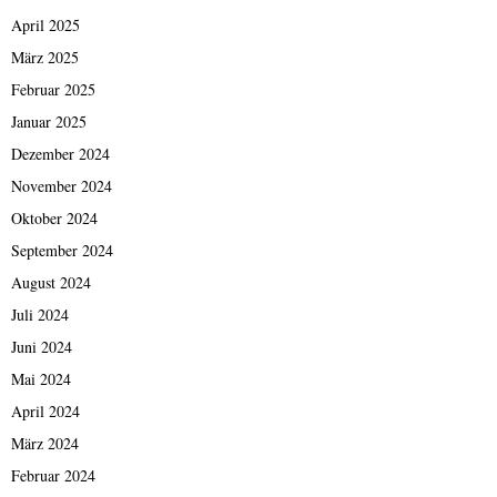
April 2025
März 2025
Februar 2025
Januar 2025
Dezember 2024
November 2024
Oktober 2024
September 2024
August 2024
Juli 2024
Juni 2024
Mai 2024
April 2024
März 2024
Februar 2024