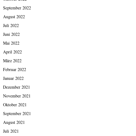
September 2022
August 2022
Juli 2022
Juni 2022
Mai 2022
April 2022
März 2022
Februar 2022
Januar 2022
Dezember 2021
November 2021
Oktober 2021
September 2021
August 2021
Juli 2021