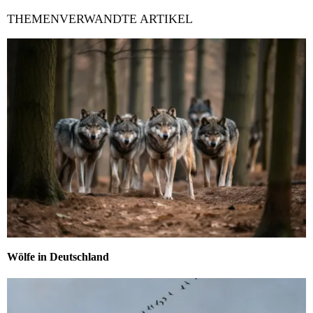
THEMENVERWANDTE ARTIKEL
Wölfe in Deutschland