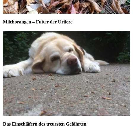
Milchorangen – Futter der Urtiere
Das Einschläfern des treuesten Gefährten