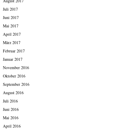
August 2017
Juli 2017
Juni 2017
Mai 2017
April 2017
März 2017
Februar 2017
Januar 2017
November 2016
Oktober 2016
September 2016
August 2016
Juli 2016
Juni 2016
Mai 2016
April 2016