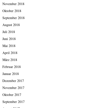
November 2018
Oktober 2018
September 2018
August 2018
Juli 2018
Juni 2018
Mai 2018
April 2018
März 2018
Februar 2018
Januar 2018
Dezember 2017
November 2017
Oktober 2017
September 2017