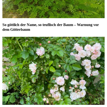
So göttlich der Name, so teuflisch der Baum – Warnung vor
dem Götterbaum