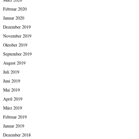
Februar 2020
Januar 2020
Dezember 2019
November 2019
Oktober 2019
September 2019
August 2019
Juli 2019
Juni 2019
Mai 2019
April 2019
März 2019
Februar 2019
Januar 2019
Dezember 2018