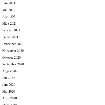
Juni 2021
Mai 2021
April 2021
März 2021
Februar 2021
Januar 2021
Dezember 2020
November 2020
Oktober 2020
September 2020
August 2020
Juli 2020
Juni 2020
Mai 2020
April 2020
März 2020