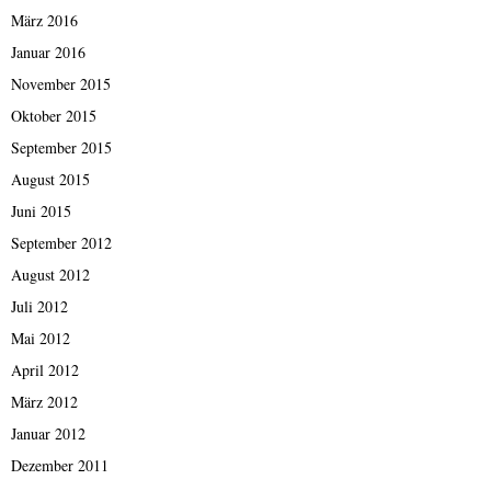
März 2016
Januar 2016
November 2015
Oktober 2015
September 2015
August 2015
Juni 2015
September 2012
August 2012
Juli 2012
Mai 2012
April 2012
März 2012
Januar 2012
Dezember 2011