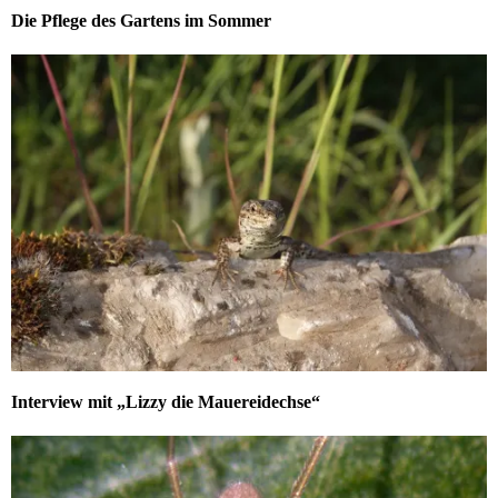
Die Pflege des Gartens im Sommer
Interview mit „Lizzy die Mauereidechse“