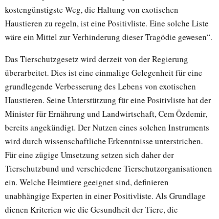
kostengünstigste Weg, die Haltung von exotischen
Haustieren zu regeln, ist eine Positivliste. Eine solche Liste
wäre ein Mittel zur Verhinderung dieser Tragödie gewesen“.
Das Tierschutzgesetz wird derzeit von der Regierung
überarbeitet. Dies ist eine einmalige Gelegenheit für eine
grundlegende Verbesserung des Lebens von exotischen
Haustieren. Seine Unterstützung für eine Positivliste hat der
Minister für Ernährung und Landwirtschaft, Cem Özdemir,
bereits angekündigt. Der Nutzen eines solchen Instruments
wird durch wissenschaftliche Erkenntnisse unterstrichen.
Für eine zügige Umsetzung setzen sich daher der
Tierschutzbund und verschiedene Tierschutzorganisationen
ein. Welche Heimtiere geeignet sind, definieren
unabhängige Experten in einer Positivliste. Als Grundlage
dienen Kriterien wie die Gesundheit der Tiere, die