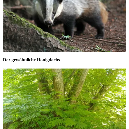
Der gewöhnliche Honigdachs