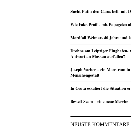
Sucht Putin den Casus belli mit 
Wie Fake-Profile mit Papageien 
Mordfall Weimar- 40 Jahre und k
Drohne am Leipziger Flughafen- wi
Antwort an Moskau ausfallen?
Joseph Vacher – ein Monstrum in
Menschengestalt
In Ceuta eskaliert die Situation e
Bestell-Scam – eine neue Masche
NEUSTE KOMMENTARE