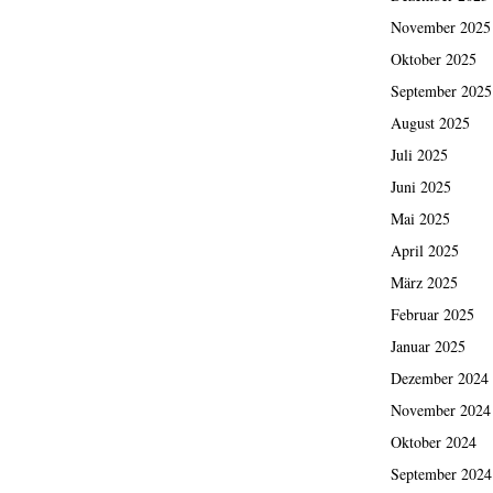
November 2025
Oktober 2025
September 2025
August 2025
Juli 2025
Juni 2025
Mai 2025
April 2025
März 2025
Februar 2025
Januar 2025
Dezember 2024
November 2024
Oktober 2024
September 2024