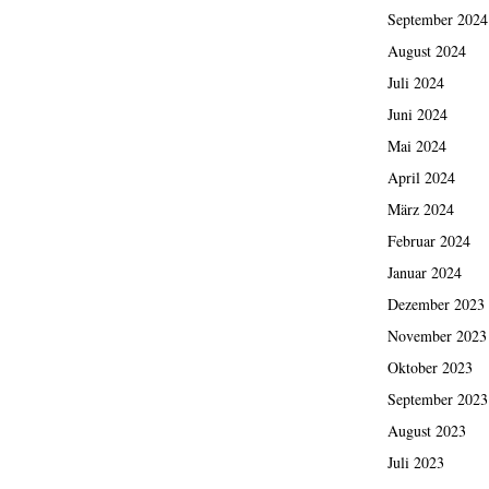
September 2024
August 2024
Juli 2024
Juni 2024
Mai 2024
April 2024
März 2024
Februar 2024
Januar 2024
Dezember 2023
November 2023
Oktober 2023
September 2023
August 2023
Juli 2023