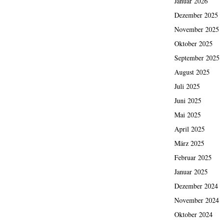
Januar 2026
Dezember 2025
November 2025
Oktober 2025
September 2025
August 2025
Juli 2025
Juni 2025
Mai 2025
April 2025
März 2025
Februar 2025
Januar 2025
Dezember 2024
November 2024
Oktober 2024