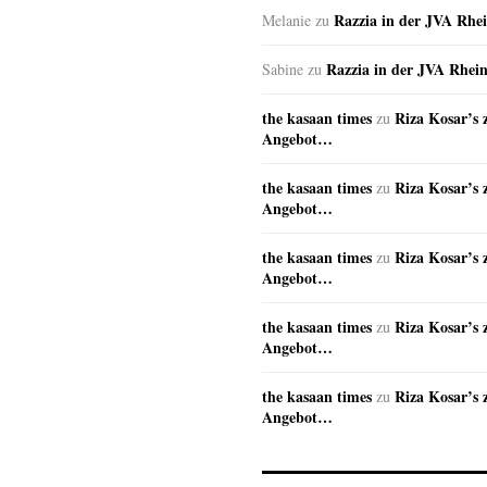
Razzia in der JVA Rhe
Melanie
zu
Razzia in der JVA Rhei
Sabine
zu
the kasaan times
Riza Kosar’s 
zu
Angebot…
the kasaan times
Riza Kosar’s 
zu
Angebot…
the kasaan times
Riza Kosar’s 
zu
Angebot…
the kasaan times
Riza Kosar’s 
zu
Angebot…
the kasaan times
Riza Kosar’s 
zu
Angebot…