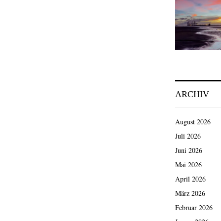
ARCHIV
August 2026
Juli 2026
Juni 2026
Mai 2026
April 2026
März 2026
Februar 2026