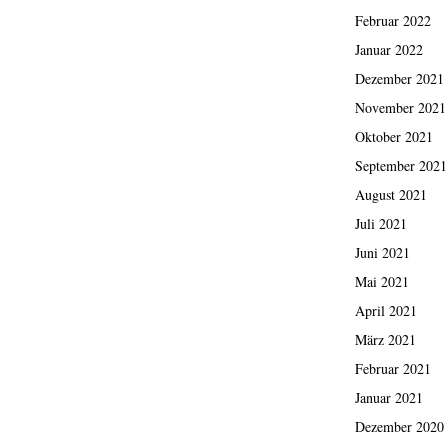
Februar 2022
Januar 2022
Dezember 2021
November 2021
Oktober 2021
September 2021
August 2021
Juli 2021
Juni 2021
Mai 2021
April 2021
März 2021
Februar 2021
Januar 2021
Dezember 2020