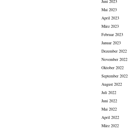
Juni 2023
Mai 2023
April 2023
März 2023
Februar 2023
Januar 2023
Dezember 2022
November 2022
Oktober 2022
September 2022
August 2022
Juli 2022
Juni 2022
Mai 2022
April 2022
März 2022