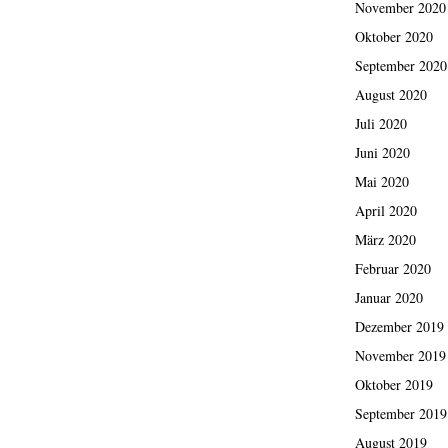
November 2020
Oktober 2020
September 2020
August 2020
Juli 2020
Juni 2020
Mai 2020
April 2020
März 2020
Februar 2020
Januar 2020
Dezember 2019
November 2019
Oktober 2019
September 2019
August 2019