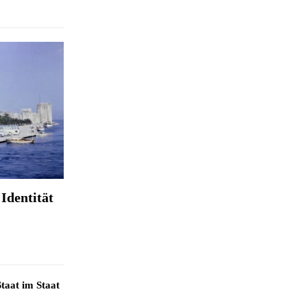
Identität
taat im Staat