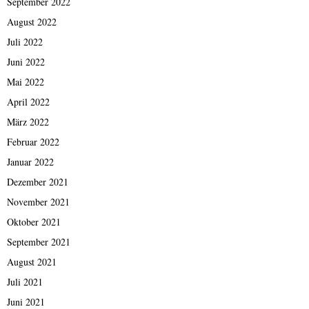
September 2022
August 2022
Juli 2022
Juni 2022
Mai 2022
April 2022
März 2022
Februar 2022
Januar 2022
Dezember 2021
November 2021
Oktober 2021
September 2021
August 2021
Juli 2021
Juni 2021