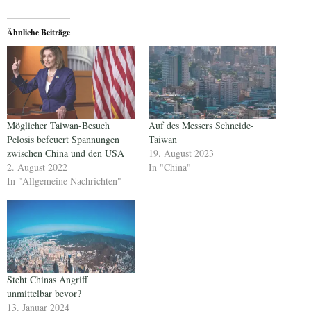
Ähnliche Beiträge
Möglicher Taiwan-Besuch
Auf des Messers Schneide-
Pelosis befeuert Spannungen
Taiwan
zwischen China und den USA
19. August 2023
2. August 2022
In "China"
In "Allgemeine Nachrichten"
Steht Chinas Angriff
unmittelbar bevor?
13. Januar 2024