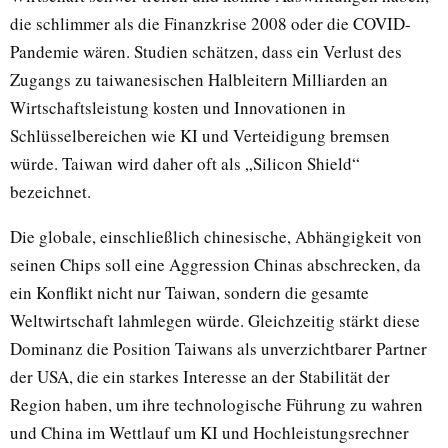
die schlimmer als die Finanzkrise 2008 oder die COVID-
Pandemie wären. Studien schätzen, dass ein Verlust des
Zugangs zu taiwanesischen Halbleitern Milliarden an
Wirtschaftsleistung kosten und Innovationen in
Schlüsselbereichen wie KI und Verteidigung bremsen
würde. Taiwan wird daher oft als „Silicon Shield“
bezeichnet.
Die globale, einschließlich chinesische, Abhängigkeit von
seinen Chips soll eine Aggression Chinas abschrecken, da
ein Konflikt nicht nur Taiwan, sondern die gesamte
Weltwirtschaft lahmlegen würde. Gleichzeitig stärkt diese
Dominanz die Position Taiwans als unverzichtbarer Partner
der USA, die ein starkes Interesse an der Stabilität der
Region haben, um ihre technologische Führung zu wahren
und China im Wettlauf um KI und Hochleistungsrechner