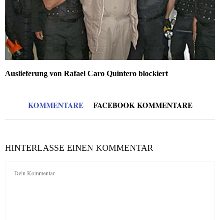
Auslieferung von Rafael Caro Quintero blockiert
KOMMENTARE
FACEBOOK KOMMENTARE
HINTERLASSE EINEN KOMMENTAR