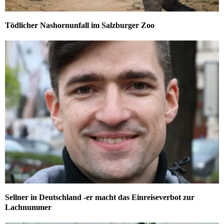
Tödlicher Nashornunfall im Salzburger Zoo
Sellner in Deutschland -er macht das Einreiseverbot zur
Lachnummer