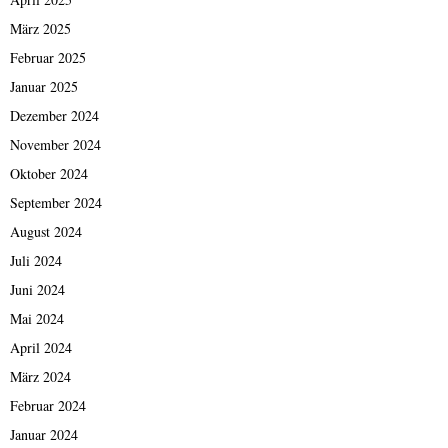
März 2025
Februar 2025
Januar 2025
Dezember 2024
November 2024
Oktober 2024
September 2024
August 2024
Juli 2024
Juni 2024
Mai 2024
April 2024
März 2024
Februar 2024
Januar 2024