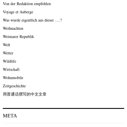
Von der Redaktion empfohlen
Voyage et Auberge
Was wurde eigentlich aus dieser ….?
Weihnachten
Weimarer Republik
Welt
Wetter
Wildlife
Wirtschaft
Wohnmobile
Zeitgeschichte
用普通话撰写的中文文章
META