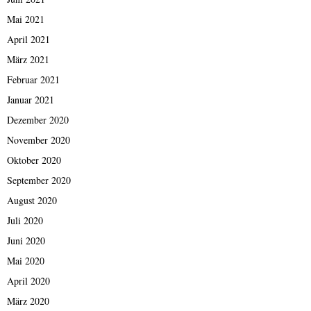
Mai 2021
April 2021
März 2021
Februar 2021
Januar 2021
Dezember 2020
November 2020
Oktober 2020
September 2020
August 2020
Juli 2020
Juni 2020
Mai 2020
April 2020
März 2020