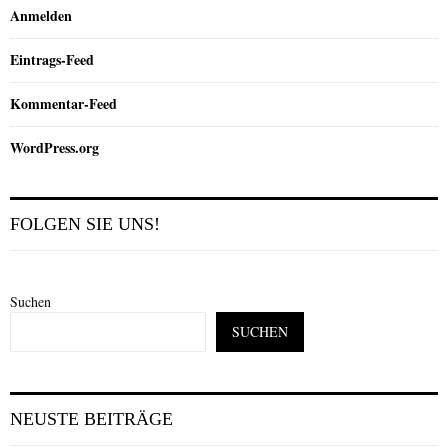
Anmelden
Eintrags-Feed
Kommentar-Feed
WordPress.org
FOLGEN SIE UNS!
Suchen
SUCHEN
NEUSTE BEITRÄGE