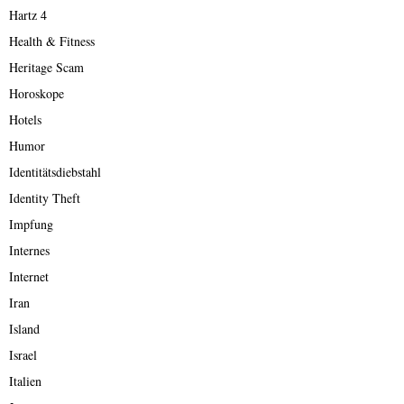
Hartz 4
Health & Fitness
Heritage Scam
Horoskope
Hotels
Humor
Identitätsdiebstahl
Identity Theft
Impfung
Internes
Internet
Iran
Island
Israel
Italien