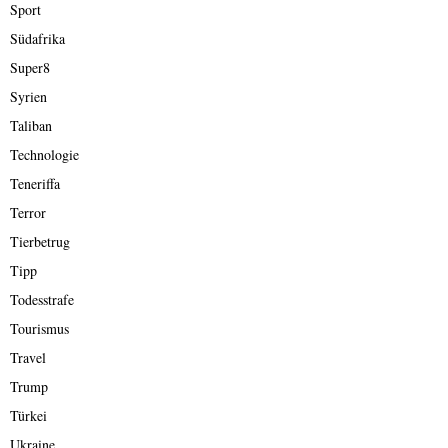
Sport
Südafrika
Super8
Syrien
Taliban
Technologie
Teneriffa
Terror
Tierbetrug
Tipp
Todesstrafe
Tourismus
Travel
Trump
Türkei
Ukraine