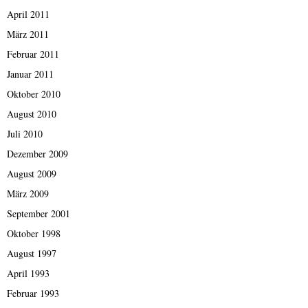
April 2011
März 2011
Februar 2011
Januar 2011
Oktober 2010
August 2010
Juli 2010
Dezember 2009
August 2009
März 2009
September 2001
Oktober 1998
August 1997
April 1993
Februar 1993