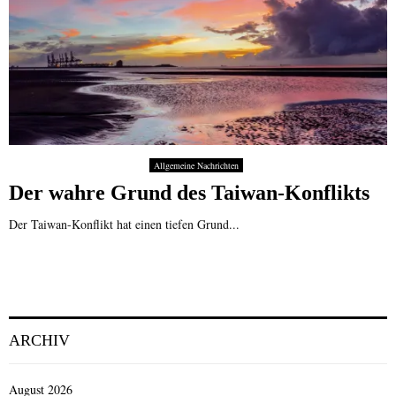
Allgemeine Nachrichten
Der wahre Grund des Taiwan-Konflikts
Der Taiwan-Konflikt hat einen tiefen Grund...
ARCHIV
August 2026