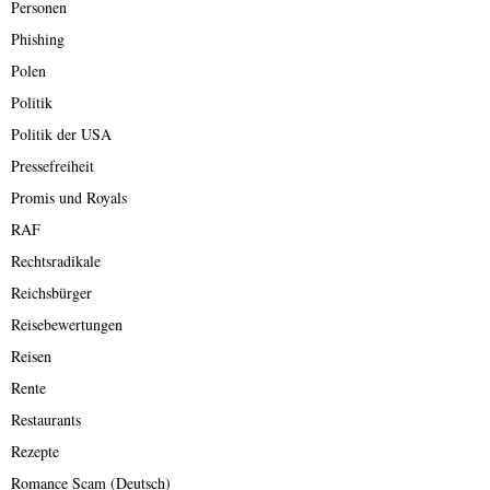
Personen
Phishing
Polen
Politik
Politik der USA
Pressefreiheit
Promis und Royals
RAF
Rechtsradikale
Reichsbürger
Reisebewertungen
Reisen
Rente
Restaurants
Rezepte
Romance Scam (Deutsch)