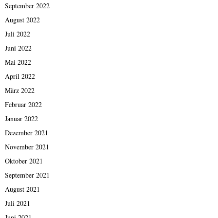
September 2022
August 2022
Juli 2022
Juni 2022
Mai 2022
April 2022
März 2022
Februar 2022
Januar 2022
Dezember 2021
November 2021
Oktober 2021
September 2021
August 2021
Juli 2021
Juni 2021