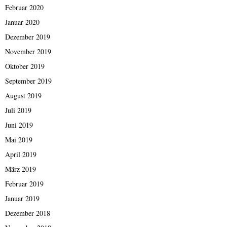
Februar 2020
Januar 2020
Dezember 2019
November 2019
Oktober 2019
September 2019
August 2019
Juli 2019
Juni 2019
Mai 2019
April 2019
März 2019
Februar 2019
Januar 2019
Dezember 2018