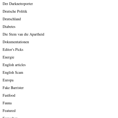
Der Darknetreporter
Deutsche Politik
Deutschland
Diabetes
Die Stem van die Apartheid
Dokumentationen
Editor's Picks
Energie
English articles
English Scam
Europa
Fake Barrister
Fastfood
Fauna
Featured