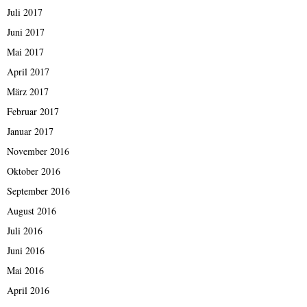
Juli 2017
Juni 2017
Mai 2017
April 2017
März 2017
Februar 2017
Januar 2017
November 2016
Oktober 2016
September 2016
August 2016
Juli 2016
Juni 2016
Mai 2016
April 2016