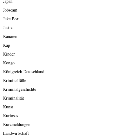
Japan
Jobscam
Juke Box
Justiz
Kanaren
Kap
Kinder
Kongo
Königreich Deutschland
Kriminalfälle
Kriminalgeschichte
Kriminalität
Kunst
Kurioses
Kurzmeldungen
Landwirtschaft