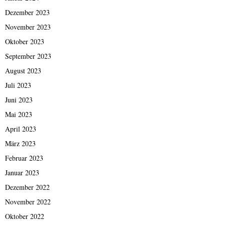
Dezember 2023
November 2023
Oktober 2023
September 2023
August 2023
Juli 2023
Juni 2023
Mai 2023
April 2023
März 2023
Februar 2023
Januar 2023
Dezember 2022
November 2022
Oktober 2022