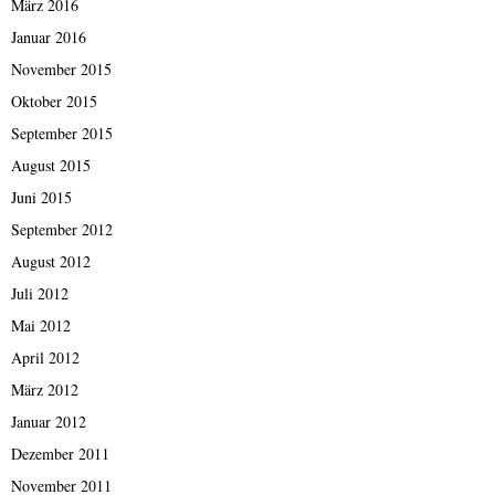
März 2016
Januar 2016
November 2015
Oktober 2015
September 2015
August 2015
Juni 2015
September 2012
August 2012
Juli 2012
Mai 2012
April 2012
März 2012
Januar 2012
Dezember 2011
November 2011