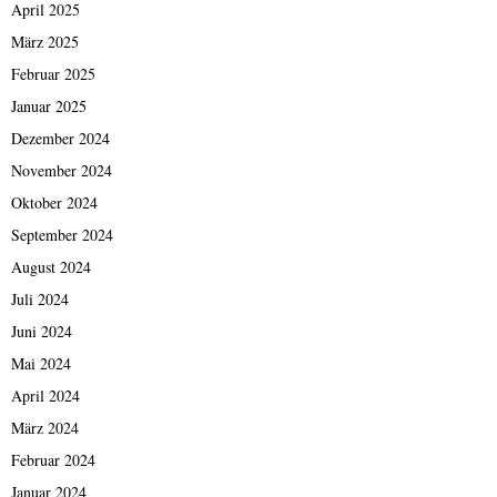
April 2025
März 2025
Februar 2025
Januar 2025
Dezember 2024
November 2024
Oktober 2024
September 2024
August 2024
Juli 2024
Juni 2024
Mai 2024
April 2024
März 2024
Februar 2024
Januar 2024