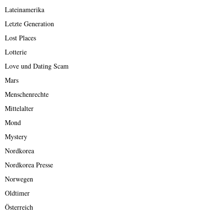
Lateinamerika
Letzte Generation
Lost Places
Lotterie
Love und Dating Scam
Mars
Menschenrechte
Mittelalter
Mond
Mystery
Nordkorea
Nordkorea Presse
Norwegen
Oldtimer
Österreich