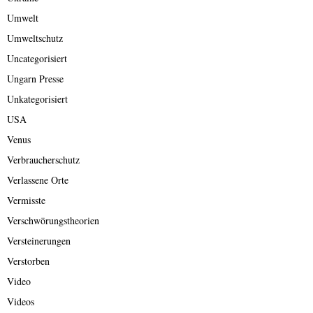
Umwelt
Umweltschutz
Uncategorisiert
Ungarn Presse
Unkategorisiert
USA
Venus
Verbraucherschutz
Verlassene Orte
Vermisste
Verschwörungstheorien
Versteinerungen
Verstorben
Video
Videos