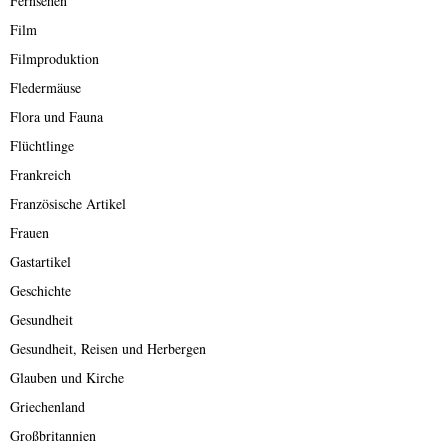
Fernsehen
Film
Filmproduktion
Fledermäuse
Flora und Fauna
Flüchtlinge
Frankreich
Französische Artikel
Frauen
Gastartikel
Geschichte
Gesundheit
Gesundheit, Reisen und Herbergen
Glauben und Kirche
Griechenland
Großbritannien