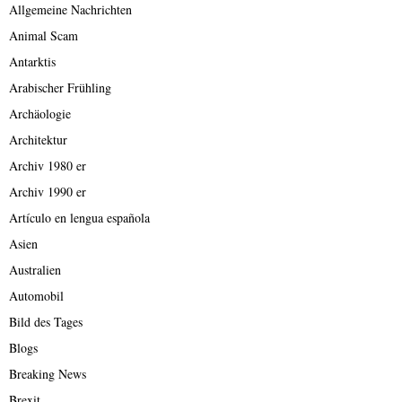
Allgemeine Nachrichten
Animal Scam
Antarktis
Arabischer Frühling
Archäologie
Architektur
Archiv 1980 er
Archiv 1990 er
Artículo en lengua española
Asien
Australien
Automobil
Bild des Tages
Blogs
Breaking News
Brexit