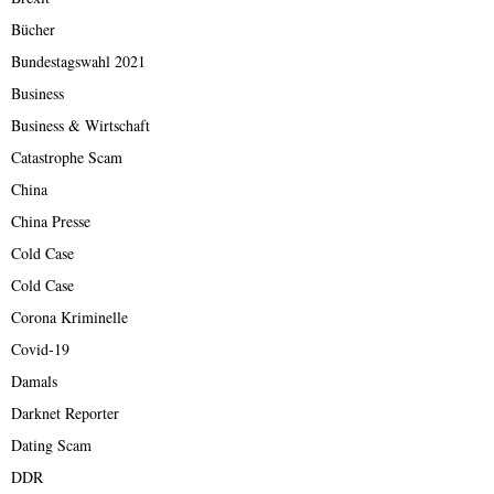
Bücher
Bundestagswahl 2021
Business
Business & Wirtschaft
Catastrophe Scam
China
China Presse
Cold Case
Cold Case
Corona Kriminelle
Covid-19
Damals
Darknet Reporter
Dating Scam
DDR