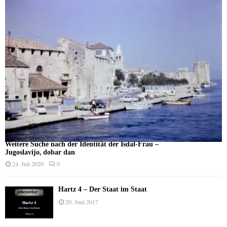
Weitere Suche nach der Identität der Isdal-Frau –
Jugoslavijo, dobar dan
24. Juli 2020
0
Hartz 4 – Der Staat im Staat
20. Juni 2017