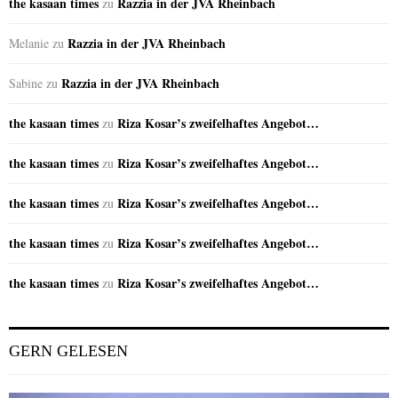
the kasaan times
Razzia in der JVA Rheinbach
zu
Razzia in der JVA Rheinbach
Melanie
zu
Razzia in der JVA Rheinbach
Sabine
zu
the kasaan times
Riza Kosar’s zweifelhaftes Angebot…
zu
the kasaan times
Riza Kosar’s zweifelhaftes Angebot…
zu
the kasaan times
Riza Kosar’s zweifelhaftes Angebot…
zu
the kasaan times
Riza Kosar’s zweifelhaftes Angebot…
zu
the kasaan times
Riza Kosar’s zweifelhaftes Angebot…
zu
GERN GELESEN