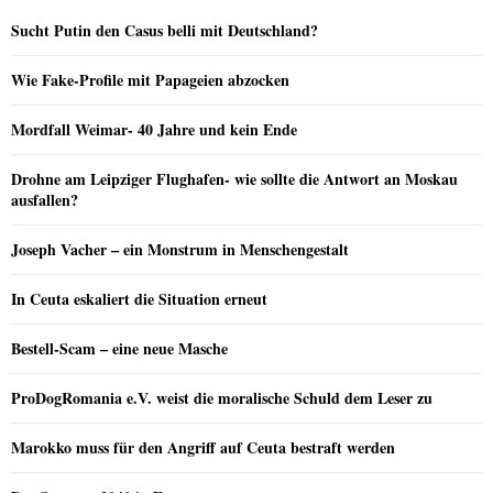
Sucht Putin den Casus belli mit Deutschland?
Wie Fake-Profile mit Papageien abzocken
Mordfall Weimar- 40 Jahre und kein Ende
Drohne am Leipziger Flughafen- wie sollte die Antwort an Moskau
ausfallen?
Joseph Vacher – ein Monstrum in Menschengestalt
In Ceuta eskaliert die Situation erneut
Bestell-Scam – eine neue Masche
ProDogRomania e.V. weist die moralische Schuld dem Leser zu
Marokko muss für den Angriff auf Ceuta bestraft werden