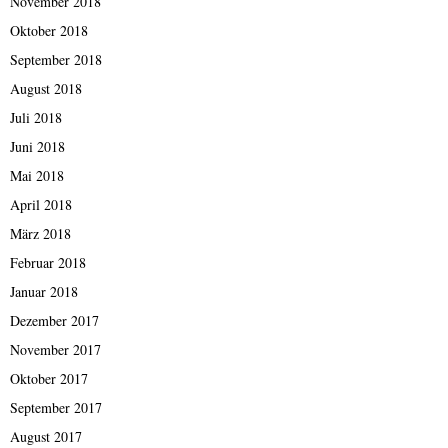
November 2018
Oktober 2018
September 2018
August 2018
Juli 2018
Juni 2018
Mai 2018
April 2018
März 2018
Februar 2018
Januar 2018
Dezember 2017
November 2017
Oktober 2017
September 2017
August 2017