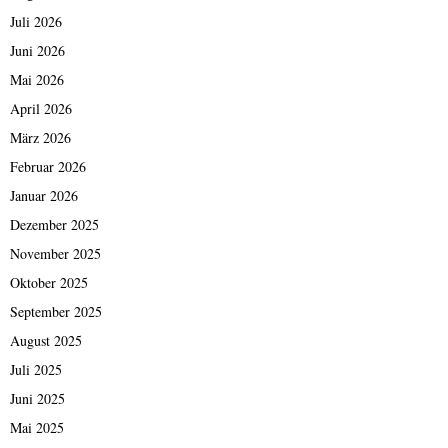
Juli 2026
Juni 2026
Mai 2026
April 2026
März 2026
Februar 2026
Januar 2026
Dezember 2025
November 2025
Oktober 2025
September 2025
August 2025
Juli 2025
Juni 2025
Mai 2025