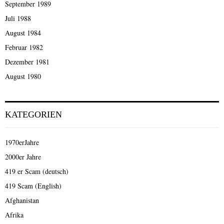
September 1989
Juli 1988
August 1984
Februar 1982
Dezember 1981
August 1980
KATEGORIEN
1970erJahre
2000er Jahre
419 er Scam (deutsch)
419 Scam (English)
Afghanistan
Afrika