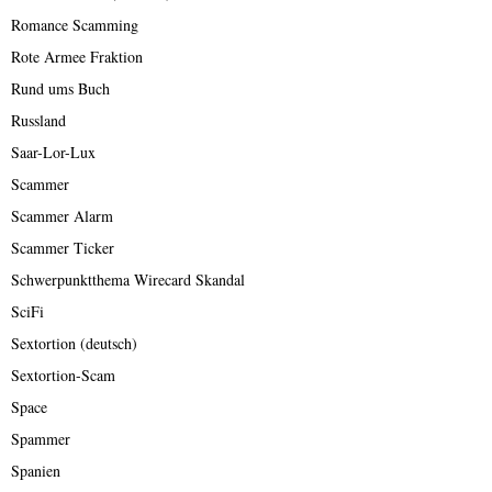
Romance Scamming
Rote Armee Fraktion
Rund ums Buch
Russland
Saar-Lor-Lux
Scammer
Scammer Alarm
Scammer Ticker
Schwerpunktthema Wirecard Skandal
SciFi
Sextortion (deutsch)
Sextortion-Scam
Space
Spammer
Spanien