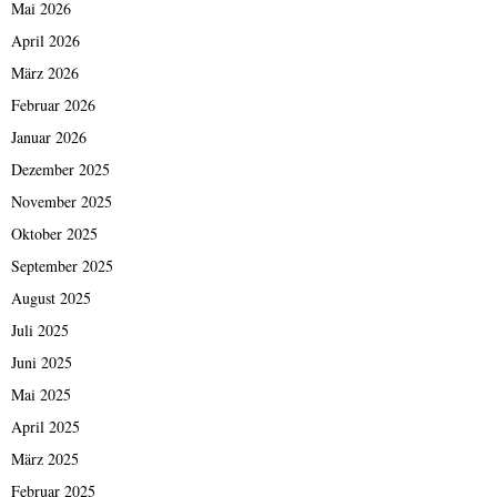
Mai 2026
April 2026
März 2026
Februar 2026
Januar 2026
Dezember 2025
November 2025
Oktober 2025
September 2025
August 2025
Juli 2025
Juni 2025
Mai 2025
April 2025
März 2025
Februar 2025