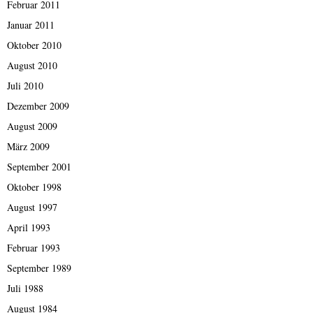
Februar 2011
Januar 2011
Oktober 2010
August 2010
Juli 2010
Dezember 2009
August 2009
März 2009
September 2001
Oktober 1998
August 1997
April 1993
Februar 1993
September 1989
Juli 1988
August 1984