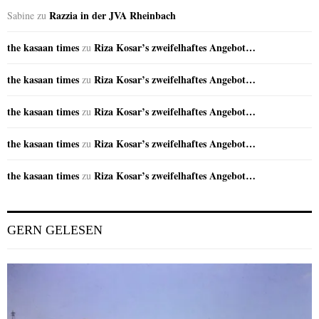
Razzia in der JVA Rheinbach
Sabine
zu
the kasaan times
Riza Kosar’s zweifelhaftes Angebot…
zu
the kasaan times
Riza Kosar’s zweifelhaftes Angebot…
zu
the kasaan times
Riza Kosar’s zweifelhaftes Angebot…
zu
the kasaan times
Riza Kosar’s zweifelhaftes Angebot…
zu
the kasaan times
Riza Kosar’s zweifelhaftes Angebot…
zu
GERN GELESEN