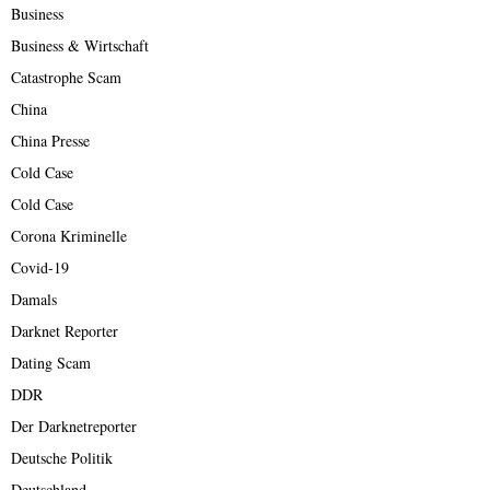
Business
Business & Wirtschaft
Catastrophe Scam
China
China Presse
Cold Case
Cold Case
Corona Kriminelle
Covid-19
Damals
Darknet Reporter
Dating Scam
DDR
Der Darknetreporter
Deutsche Politik
Deutschland