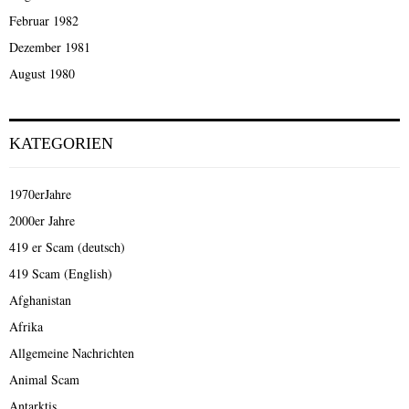
Februar 1982
Dezember 1981
August 1980
KATEGORIEN
1970erJahre
2000er Jahre
419 er Scam (deutsch)
419 Scam (English)
Afghanistan
Afrika
Allgemeine Nachrichten
Animal Scam
Antarktis