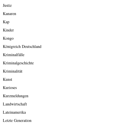
Justiz
Kanaren
Kap
Kinder
Kongo
Königreich Deutschland
Kriminalfälle
Kriminalgeschichte
Kriminalität
Kunst
Kurioses
Kurzmeldungen
Landwirtschaft
Lateinamerika
Letzte Generation