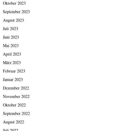
Oktober 2023
September 2023
August 2023
Juli 2023
Juni 2023
Mai 2023
April 2023
März 2023
Februar 2023
Januar 2023
Dezember 2022
November 2022
Oktober 2022
September 2022
August 2022
Juli 2022