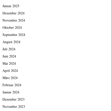
Januar 2025
Dezember 2024
November 2024
Oktober 2024
September 2024
August 2024
Juli 2024
Juni 2024
Mai 2024
April 2024
März 2024
Februar 2024
Januar 2024
Dezember 2023
November 2023