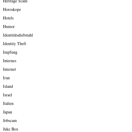
Heritage Scam
Horoskope
Hotels
Humor
Identitätsdiebstahl
Identity Theft
Impfung
Internes
Internet
Iran
Island
Israel
Italien
Japan
Jobscam
Juke Box