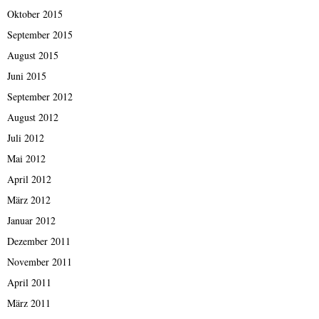
Oktober 2015
September 2015
August 2015
Juni 2015
September 2012
August 2012
Juli 2012
Mai 2012
April 2012
März 2012
Januar 2012
Dezember 2011
November 2011
April 2011
März 2011