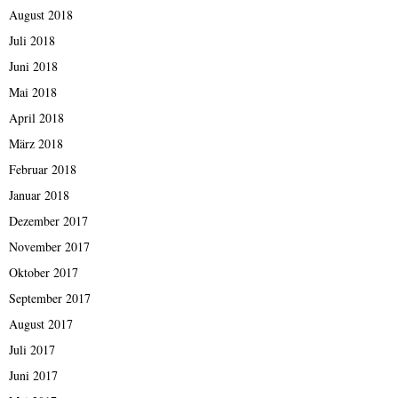
August 2018
Juli 2018
Juni 2018
Mai 2018
April 2018
März 2018
Februar 2018
Januar 2018
Dezember 2017
November 2017
Oktober 2017
September 2017
August 2017
Juli 2017
Juni 2017