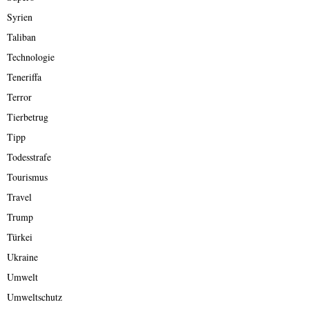
Syrien
Taliban
Technologie
Teneriffa
Terror
Tierbetrug
Tipp
Todesstrafe
Tourismus
Travel
Trump
Türkei
Ukraine
Umwelt
Umweltschutz