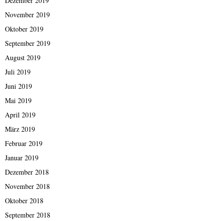
Dezember 2019
November 2019
Oktober 2019
September 2019
August 2019
Juli 2019
Juni 2019
Mai 2019
April 2019
März 2019
Februar 2019
Januar 2019
Dezember 2018
November 2018
Oktober 2018
September 2018