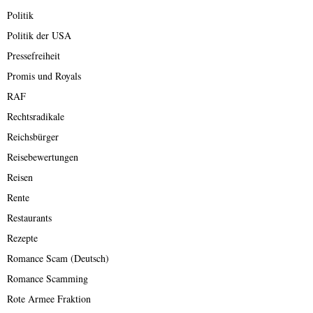
Politik
Politik der USA
Pressefreiheit
Promis und Royals
RAF
Rechtsradikale
Reichsbürger
Reisebewertungen
Reisen
Rente
Restaurants
Rezepte
Romance Scam (Deutsch)
Romance Scamming
Rote Armee Fraktion