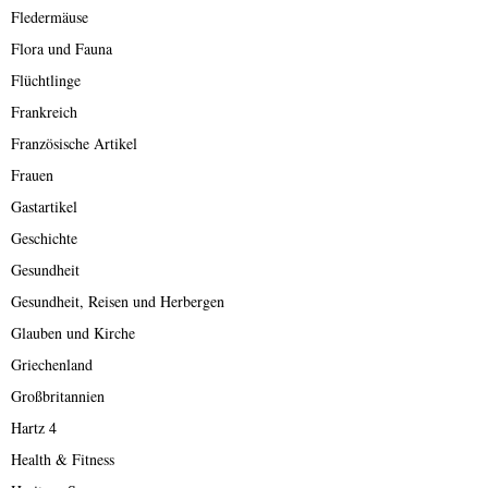
Fledermäuse
Flora und Fauna
Flüchtlinge
Frankreich
Französische Artikel
Frauen
Gastartikel
Geschichte
Gesundheit
Gesundheit, Reisen und Herbergen
Glauben und Kirche
Griechenland
Großbritannien
Hartz 4
Health & Fitness