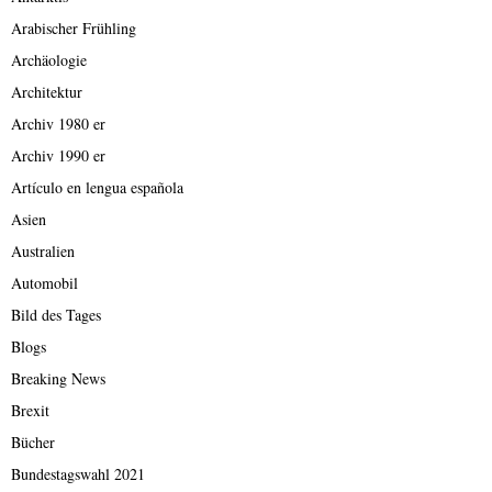
Arabischer Frühling
Archäologie
Architektur
Archiv 1980 er
Archiv 1990 er
Artículo en lengua española
Asien
Australien
Automobil
Bild des Tages
Blogs
Breaking News
Brexit
Bücher
Bundestagswahl 2021