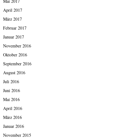
Mai 2017
April 2017
März 2017
Februar 2017
Januar 2017
November 2016
Oktober 2016
September 2016
August 2016
Juli 2016
Juni 2016
Mai 2016
April 2016
März 2016
Januar 2016
November 2015