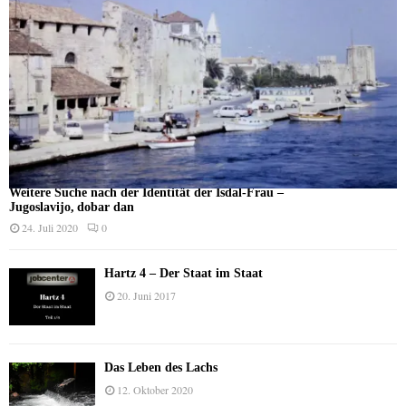
Weitere Suche nach der Identität der Isdal-Frau –
Jugoslavijo, dobar dan
24. Juli 2020
0
Hartz 4 – Der Staat im Staat
20. Juni 2017
Das Leben des Lachs
12. Oktober 2020