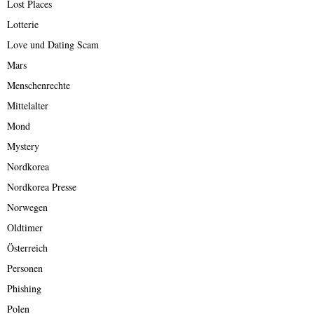
Lost Places
Lotterie
Love und Dating Scam
Mars
Menschenrechte
Mittelalter
Mond
Mystery
Nordkorea
Nordkorea Presse
Norwegen
Oldtimer
Österreich
Personen
Phishing
Polen