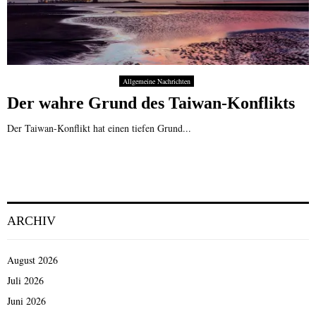
Allgemeine Nachrichten
Der wahre Grund des Taiwan-Konflikts
Der Taiwan-Konflikt hat einen tiefen Grund...
ARCHIV
August 2026
Juli 2026
Juni 2026