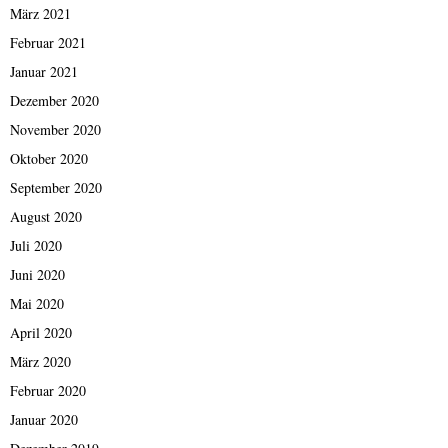
März 2021
Februar 2021
Januar 2021
Dezember 2020
November 2020
Oktober 2020
September 2020
August 2020
Juli 2020
Juni 2020
Mai 2020
April 2020
März 2020
Februar 2020
Januar 2020