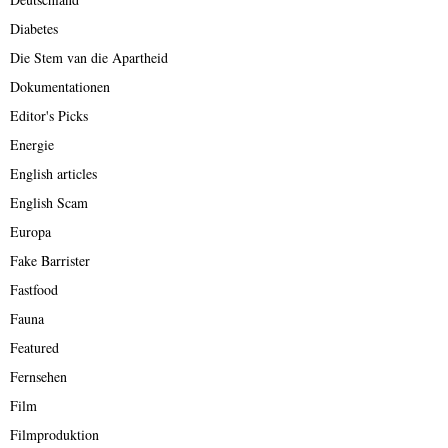
Diabetes
Die Stem van die Apartheid
Dokumentationen
Editor's Picks
Energie
English articles
English Scam
Europa
Fake Barrister
Fastfood
Fauna
Featured
Fernsehen
Film
Filmproduktion