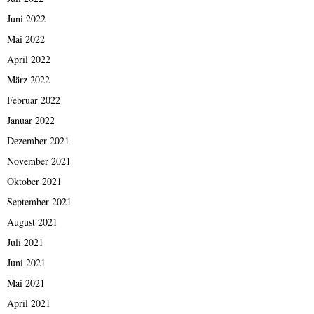
Juni 2022
Mai 2022
April 2022
März 2022
Februar 2022
Januar 2022
Dezember 2021
November 2021
Oktober 2021
September 2021
August 2021
Juli 2021
Juni 2021
Mai 2021
April 2021