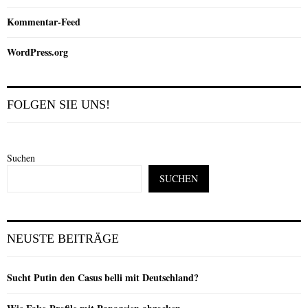
Kommentar-Feed
WordPress.org
FOLGEN SIE UNS!
Suchen
SUCHEN
NEUSTE BEITRÄGE
Sucht Putin den Casus belli mit Deutschland?