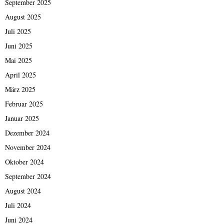
September 2025
August 2025
Juli 2025
Juni 2025
Mai 2025
April 2025
März 2025
Februar 2025
Januar 2025
Dezember 2024
November 2024
Oktober 2024
September 2024
August 2024
Juli 2024
Juni 2024