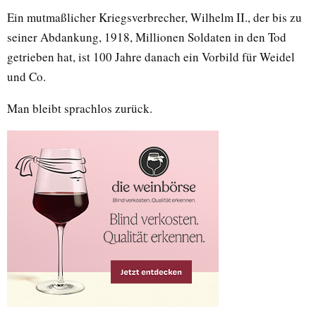
Ein mutmaßlicher Kriegsverbrecher, Wilhelm II., der bis zu
seiner Abdankung, 1918, Millionen Soldaten in den Tod
getrieben hat, ist 100 Jahre danach ein Vorbild für Weidel
und Co.
Man bleibt sprachlos zurück.