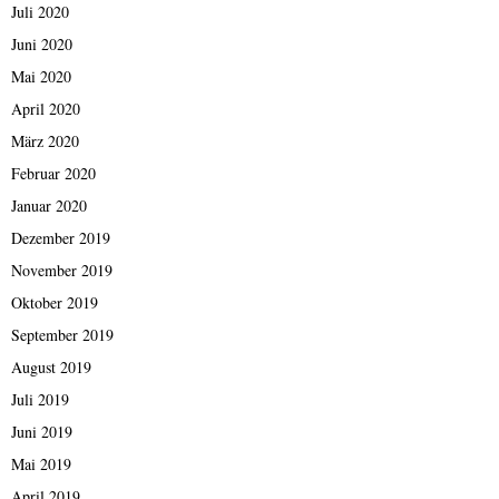
Juli 2020
Juni 2020
Mai 2020
April 2020
März 2020
Februar 2020
Januar 2020
Dezember 2019
November 2019
Oktober 2019
September 2019
August 2019
Juli 2019
Juni 2019
Mai 2019
April 2019