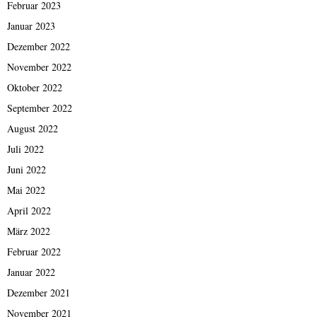
Februar 2023
Januar 2023
Dezember 2022
November 2022
Oktober 2022
September 2022
August 2022
Juli 2022
Juni 2022
Mai 2022
April 2022
März 2022
Februar 2022
Januar 2022
Dezember 2021
November 2021