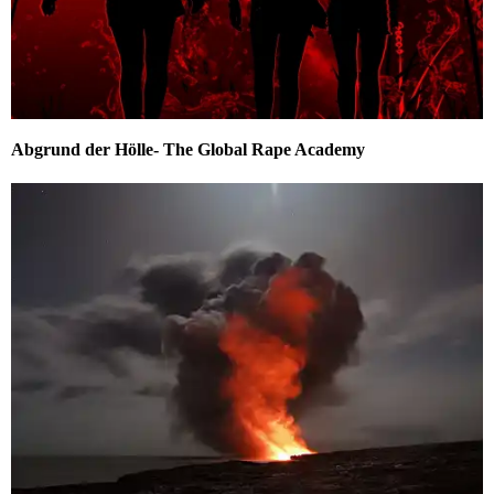
Abgrund der Hölle- The Global Rape Academy