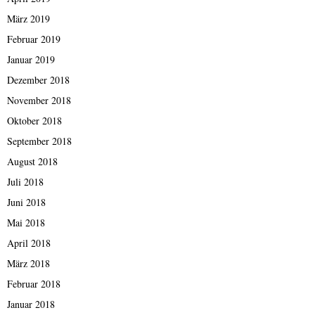
März 2019
Februar 2019
Januar 2019
Dezember 2018
November 2018
Oktober 2018
September 2018
August 2018
Juli 2018
Juni 2018
Mai 2018
April 2018
März 2018
Februar 2018
Januar 2018