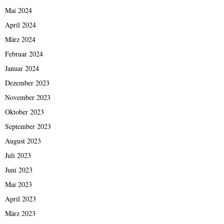
Mai 2024
April 2024
März 2024
Februar 2024
Januar 2024
Dezember 2023
November 2023
Oktober 2023
September 2023
August 2023
Juli 2023
Juni 2023
Mai 2023
April 2023
März 2023