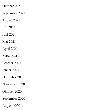
Oktober 2021
September 2021
August 2021
Juli 2021
Juni 2021
Mai 2021
April 2021
März 2021
Februar 2021
Januar 2021
Dezember 2020
November 2020
Oktober 2020
September 2020
August 2020