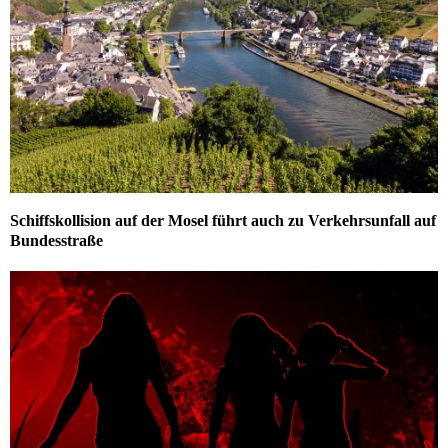
Schiffskollision auf der Mosel führt auch zu Verkehrsunfall auf
Bundesstraße