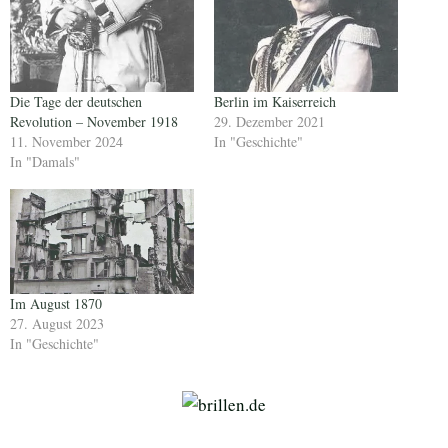
Die Tage der deutschen
Berlin im Kaiserreich
Revolution – November 1918
29. Dezember 2021
11. November 2024
In "Geschichte"
In "Damals"
Im August 1870
27. August 2023
In "Geschichte"