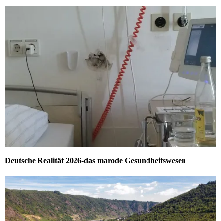
Deutsche Realität 2026-das marode Gesundheitswesen