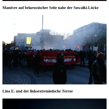
Manöver auf belarussischer Seite nahe der Suwałki-Lücke
Lina E. und der linksextremistische Terror