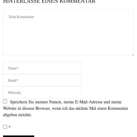
HINTERLASSE EINEN KOMMENTAR
Speichern Sie meinen Namen, meine E-Mail-Adresse und meine
Website in diesem Browser, wenn ich das nächste Mal einen Kommentar
abgeben möchte.
*