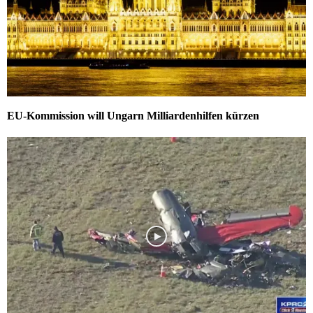
EU-Kommission will Ungarn Milliardenhilfen kürzen