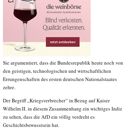
Sie argumentiert, dass die Bundesrepublik heute noch von
den geistigen, technologischen und wirtschaftlichen
Errungenschaften des ersten deutschen Nationalstaates
zehre.
Der Begriff „Kriegsverbrecher“ in Bezug auf Kaiser
Wilhelm II. in diesem Zusammenhang ein wichtiges Indiz
zu sehen, dass die AfD ein völlig verdreht es
Geschichtsbewusstsein hat.