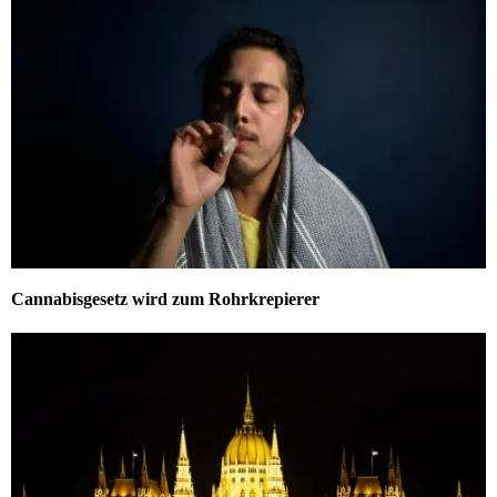
Cannabisgesetz wird zum Rohrkrepierer