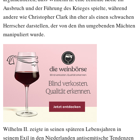
Ausbruch und der Führung des Krieges spielte, während
andere wie Christopher Clark ihn eher als einen schwachen
Herrscher darstellen, der von den ihn umgebenden Mächten
manipuliert wurde.
Wilhelm II. zeigte in seinen späteren Lebensjahren in
seinem Exil in den Niederlanden antisemitische Tendenzen