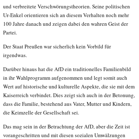
und verbreitete Verschwörungstheorien. Seine politischen
Ur-Enkel orientieren sich an diesem Verhalten noch mehr
100 Jahre danach und zeigen dabei den wahren Geist der
Partei.
Der Staat Preußen war sicherlich kein Vorbild für
irgendwas.
Darüber hinaus hat die AfD ein traditionelles Familienbild
in ihr Wahlprogramm aufgenommen und legt somit auch
Wert auf historische und kulturelle Aspekte, die sie mit dem
Kaiserreich verbindet. Dies zeigt sich auch in der Betonung,
dass die Familie, bestehend aus Vater, Mutter und Kindern,
die Keimzelle der Gesellschaft sei.
Das mag sein in der Betrachtung der AfD, aber die Zeit ist
vorangeschritten und mit diesen sozialen Umwälzungen