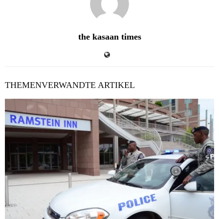
the kasaan times
THEMENVERWANDTE ARTIKEL