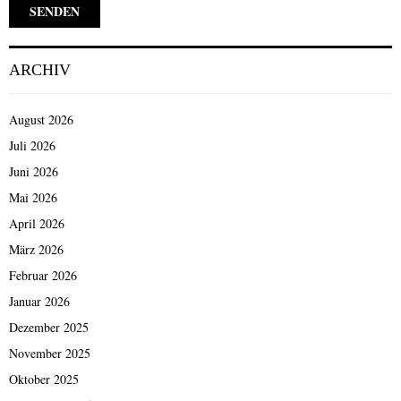
ARCHIV
August 2026
Juli 2026
Juni 2026
Mai 2026
April 2026
März 2026
Februar 2026
Januar 2026
Dezember 2025
November 2025
Oktober 2025