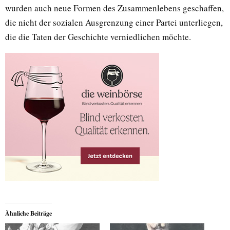
wurden auch neue Formen des Zusammenlebens geschaffen,
die nicht der sozialen Ausgrenzung einer Partei unterliegen,
die die Taten der Geschichte verniedlichen möchte.
Ähnliche Beiträge