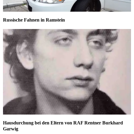
Russische Fahnen in Ramstein
Hausdurchung bei den Eltern von RAF Rentner Burkhard
Garwig