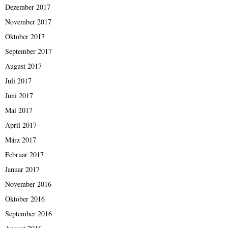
Dezember 2017
November 2017
Oktober 2017
September 2017
August 2017
Juli 2017
Juni 2017
Mai 2017
April 2017
März 2017
Februar 2017
Januar 2017
November 2016
Oktober 2016
September 2016