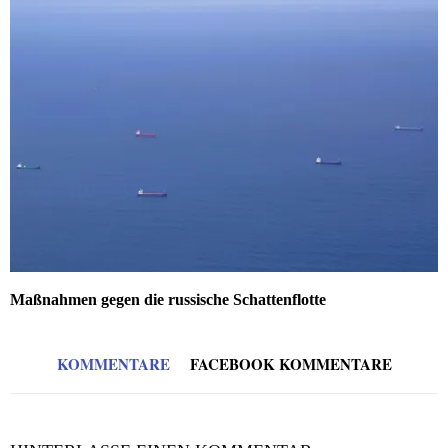
Maßnahmen gegen die russische Schattenflotte
KOMMENTARE
FACEBOOK KOMMENTARE