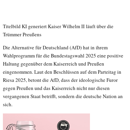
Titelbild KI generiert Kaiser Wilhelm II läuft über die
Trümmer Preußens
Die Alternative für Deutschland (AfD) hat in ihrem
Wahlprogramm für die Bundestagswahl 2025 eine positive
Haltung gegenüber dem Kaiserreich und Preußen
eingenommen. Laut den Beschlüssen auf dem Parteitag in
Riesa 2025, betont die AfD, dass der ideologische Furor
gegen Preußen und das Kaiserreich nicht nur diesen
vergangenen Staat betrifft, sondern die deutsche Nation an
sich.