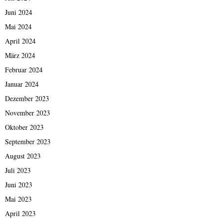
Juni 2024
Mai 2024
April 2024
März 2024
Februar 2024
Januar 2024
Dezember 2023
November 2023
Oktober 2023
September 2023
August 2023
Juli 2023
Juni 2023
Mai 2023
April 2023