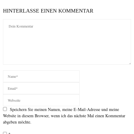
HINTERLASSE EINEN KOMMENTAR
Speichern Sie meinen Namen, meine E-Mail-Adresse und meine
Website in diesem Browser, wenn ich das nächste Mal einen Kommentar
abgeben möchte.