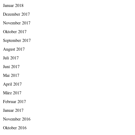
Januar 2018
Dezember 2017
November 2017
Oktober 2017
September 2017
August 2017
Juli 2017
Juni 2017
Mai 2017
April 2017
März 2017
Februar 2017
Januar 2017
November 2016
Oktober 2016