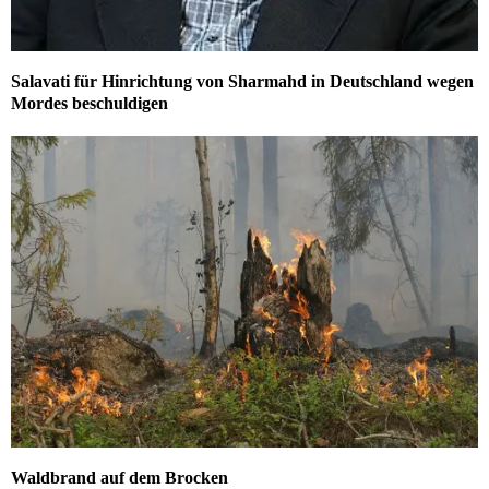
Salavati für Hinrichtung von Sharmahd in Deutschland wegen
Mordes beschuldigen
Waldbrand auf dem Brocken