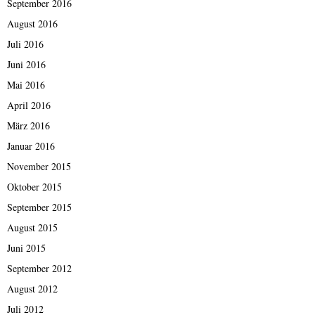
September 2016
August 2016
Juli 2016
Juni 2016
Mai 2016
April 2016
März 2016
Januar 2016
November 2015
Oktober 2015
September 2015
August 2015
Juni 2015
September 2012
August 2012
Juli 2012