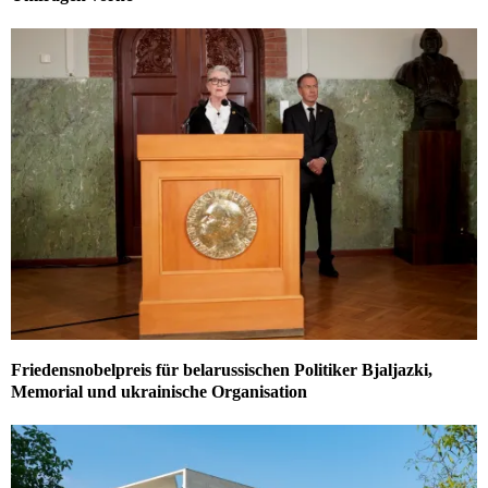
Friedensnobelpreis für belarussischen Politiker Bjaljazki,
Memorial und ukrainische Organisation