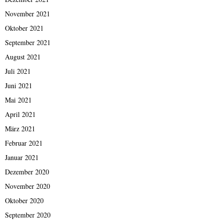
November 2021
Oktober 2021
September 2021
August 2021
Juli 2021
Juni 2021
Mai 2021
April 2021
März 2021
Februar 2021
Januar 2021
Dezember 2020
November 2020
Oktober 2020
September 2020