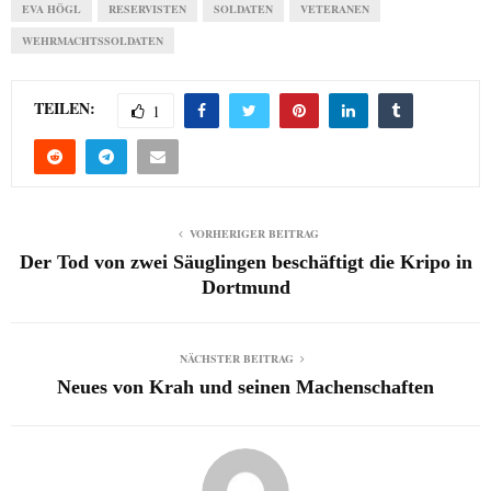
EVA HÖGL
RESERVISTEN
SOLDATEN
VETERANEN
WEHRMACHTSSOLDATEN
TEILEN:
1
VORHERIGER BEITRAG
Der Tod von zwei Säuglingen beschäftigt die Kripo in
Dortmund
NÄCHSTER BEITRAG
Neues von Krah und seinen Machenschaften