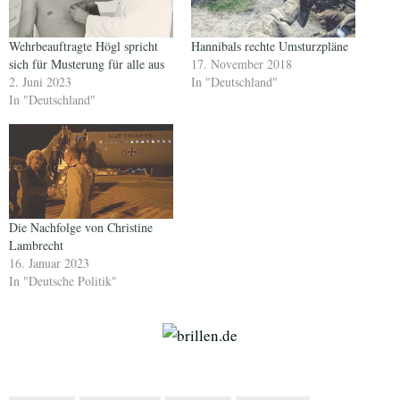
Wehrbeauftragte Högl spricht
Hannibals rechte Umsturzpläne
sich für Musterung für alle aus
17. November 2018
2. Juni 2023
In "Deutschland"
In "Deutschland"
Die Nachfolge von Christine
Lambrecht
16. Januar 2023
In "Deutsche Politik"