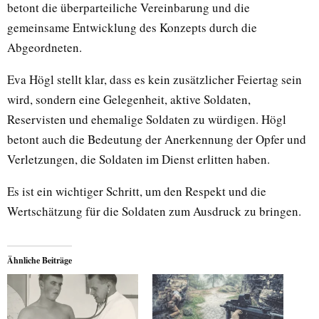
betont die überparteiliche Vereinbarung und die
gemeinsame Entwicklung des Konzepts durch die
Abgeordneten.
Eva Högl stellt klar, dass es kein zusätzlicher Feiertag sein
wird, sondern eine Gelegenheit, aktive Soldaten,
Reservisten und ehemalige Soldaten zu würdigen. Högl
betont auch die Bedeutung der Anerkennung der Opfer und
Verletzungen, die Soldaten im Dienst erlitten haben.
Es ist ein wichtiger Schritt, um den Respekt und die
Wertschätzung für die Soldaten zum Ausdruck zu bringen.
Ähnliche Beiträge