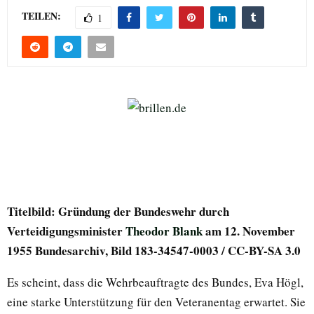
TEILEN:
1
Titelbild: Gründung der Bundeswehr durch
Verteidigungsminister
Theodor Blank
am 12. November
1955 Bundesarchiv, Bild 183-34547-0003 / CC-BY-SA 3.0
Es scheint, dass die Wehrbeauftragte des Bundes, Eva Högl,
eine starke Unterstützung für den Veteranentag erwartet. Sie