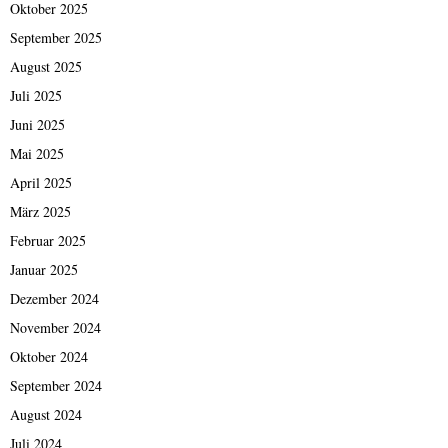
Oktober 2025
September 2025
August 2025
Juli 2025
Juni 2025
Mai 2025
April 2025
März 2025
Februar 2025
Januar 2025
Dezember 2024
November 2024
Oktober 2024
September 2024
August 2024
Juli 2024