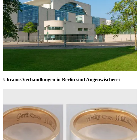
Ukraine-Verhandlungen in Berlin sind Augenwischerei