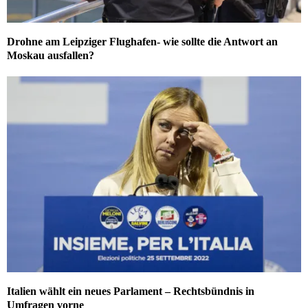
Drohne am Leipziger Flughafen- wie sollte die Antwort an
Moskau ausfallen?
Italien wählt ein neues Parlament – Rechtsbündnis in
Umfragen vorne