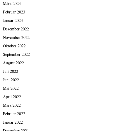
März 2023
Februar 2023
Januar 2023
Dezember 2022
November 2022
Oktober 2022
September 2022
August 2022
Juli 2022
Juni 2022
Mai 2022
April 2022
März 2022
Februar 2022
Januar 2022
Dezember 2021