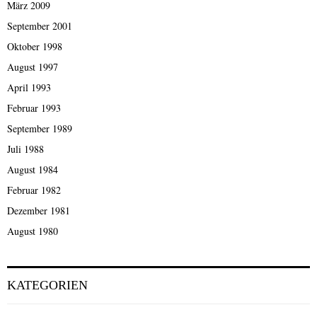
März 2009
September 2001
Oktober 1998
August 1997
April 1993
Februar 1993
September 1989
Juli 1988
August 1984
Februar 1982
Dezember 1981
August 1980
KATEGORIEN