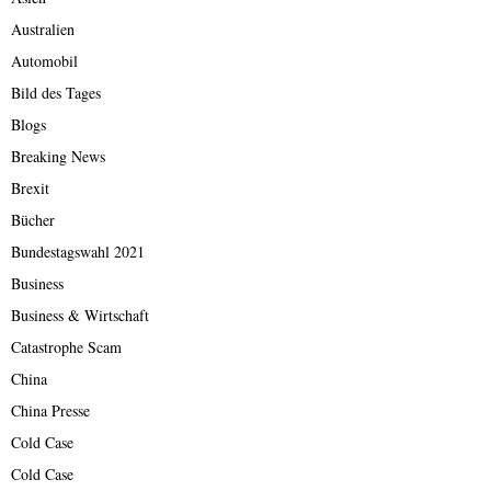
Australien
Automobil
Bild des Tages
Blogs
Breaking News
Brexit
Bücher
Bundestagswahl 2021
Business
Business & Wirtschaft
Catastrophe Scam
China
China Presse
Cold Case
Cold Case