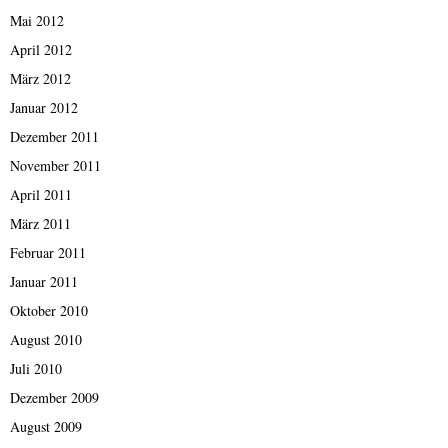
Mai 2012
April 2012
März 2012
Januar 2012
Dezember 2011
November 2011
April 2011
März 2011
Februar 2011
Januar 2011
Oktober 2010
August 2010
Juli 2010
Dezember 2009
August 2009