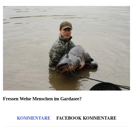
Fressen Welse Menschen im Gardasee?
KOMMENTARE
FACEBOOK KOMMENTARE