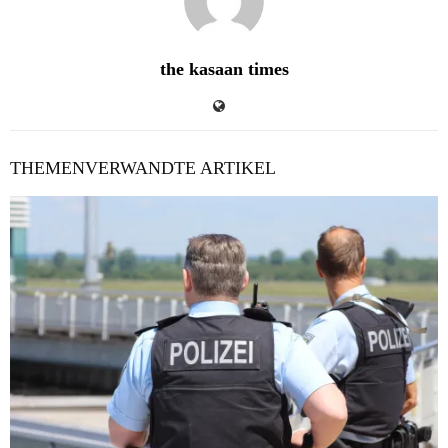
the kasaan times
THEMENVERWANDTE ARTIKEL