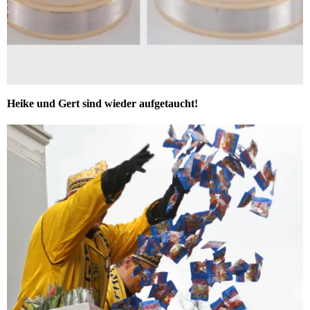
Heike und Gert sind wieder aufgetaucht!