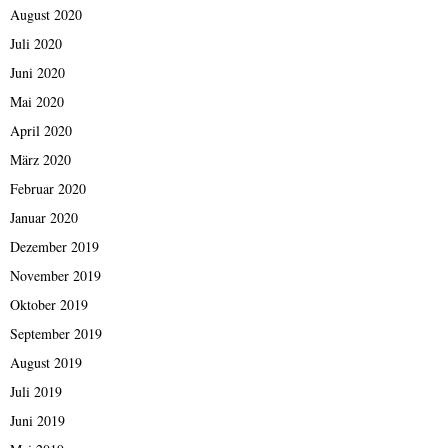
August 2020
Juli 2020
Juni 2020
Mai 2020
April 2020
März 2020
Februar 2020
Januar 2020
Dezember 2019
November 2019
Oktober 2019
September 2019
August 2019
Juli 2019
Juni 2019