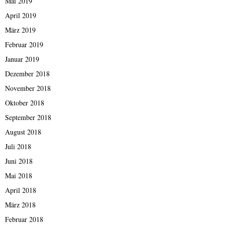
Mai 2019
April 2019
März 2019
Februar 2019
Januar 2019
Dezember 2018
November 2018
Oktober 2018
September 2018
August 2018
Juli 2018
Juni 2018
Mai 2018
April 2018
März 2018
Februar 2018