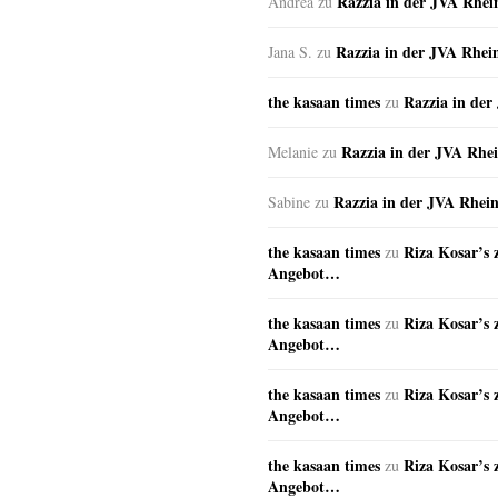
Razzia in der JVA Rhe
Andrea
zu
Razzia in der JVA Rhei
Jana S.
zu
the kasaan times
Razzia in de
zu
Razzia in der JVA Rhe
Melanie
zu
Razzia in der JVA Rhei
Sabine
zu
the kasaan times
Riza Kosar’s 
zu
Angebot…
the kasaan times
Riza Kosar’s 
zu
Angebot…
the kasaan times
Riza Kosar’s 
zu
Angebot…
the kasaan times
Riza Kosar’s 
zu
Angebot…