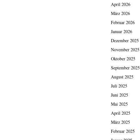
April 2026
März 2026
Februar 2026
Januar 2026
Dezember 2025
November 2025
Oktober 2025
September 2025
August 2025
Juli 2025
Juni 2025
Mai 2025
April 2025
März 2025
Februar 2025