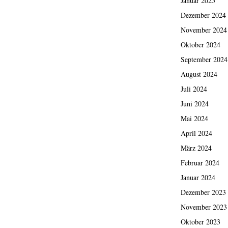
Januar 2025
Dezember 2024
November 2024
Oktober 2024
September 2024
August 2024
Juli 2024
Juni 2024
Mai 2024
April 2024
März 2024
Februar 2024
Januar 2024
Dezember 2023
November 2023
Oktober 2023