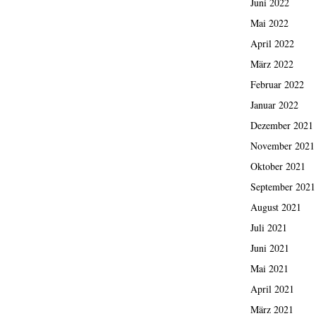
Juni 2022
Mai 2022
April 2022
März 2022
Februar 2022
Januar 2022
Dezember 2021
November 2021
Oktober 2021
September 2021
August 2021
Juli 2021
Juni 2021
Mai 2021
April 2021
März 2021