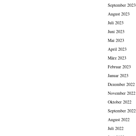
September 2023
August 2023
Juli 2023
Juni 2023
Mai 2023
April 2023
März 2023
Februar 2023
Januar 2023
Dezember 2022
November 2022
Oktober 2022
September 2022
August 2022
Juli 2022