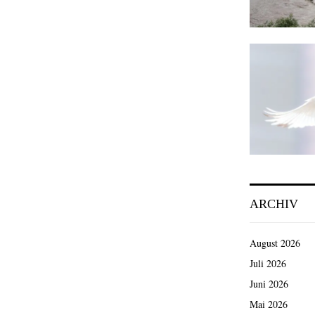
ARCHIV
August 2026
Juli 2026
Juni 2026
Mai 2026