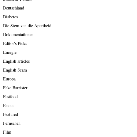
Deutschland
Diabetes
Die Stem van die Apartheid
Dokumentationen
Editor's Picks
Energie
English articles
English Scam
Europa
Fake Barrister
Fastfood
Fauna
Featured
Fernsehen
Film