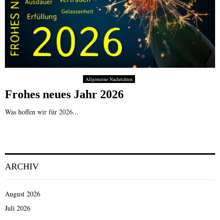
Allgemeine Nachrichten
Frohes neues Jahr 2026
Was hoffen wir für 2026...
ARCHIV
August 2026
Juli 2026