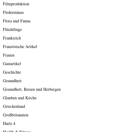
Filmproduktion
Fledermäuse
Flora und Fauna
Flüchtlinge
Frankreich
Französische Artikel
Frauen
Gastartikel
Geschichte
Gesundheit
Gesundheit, Reisen und Herbergen
Glauben und Kirche
Griechenland
Großbritannien
Hartz 4
Health & Fitness