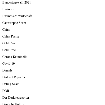
Bundestagswahl 2021
Business
Business & Wirtschaft
Catastrophe Scam
China
China Presse
Cold Case
Cold Case
Corona Kriminelle
Covid-19
Damals
Darknet Reporter
Dating Scam
DDR
Der Darknetreporter
Deutsche Politik