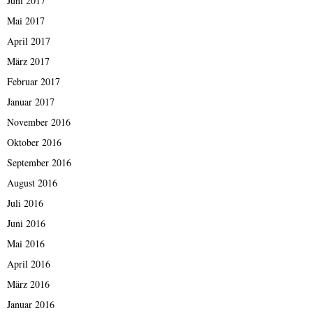
Juni 2017
Mai 2017
April 2017
März 2017
Februar 2017
Januar 2017
November 2016
Oktober 2016
September 2016
August 2016
Juli 2016
Juni 2016
Mai 2016
April 2016
März 2016
Januar 2016