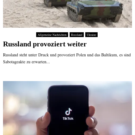
Allgemeine Nachrichten
Russland
Ukraine
Russland provoziert weiter
Russland steht unter Druck und provoziert Polen und das Baltikum, es sind
Sabotageakte zu erwarten...