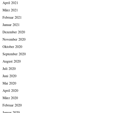
April 2021
März 2021
Februar 2021
Januar 2021
Dezember 2020
November 2020
Oktober 2020
September 2020
August 2020
Juli 2020
Juni 2020
Mai 2020
April 2020
März 2020
Februar 2020
Januar 2020