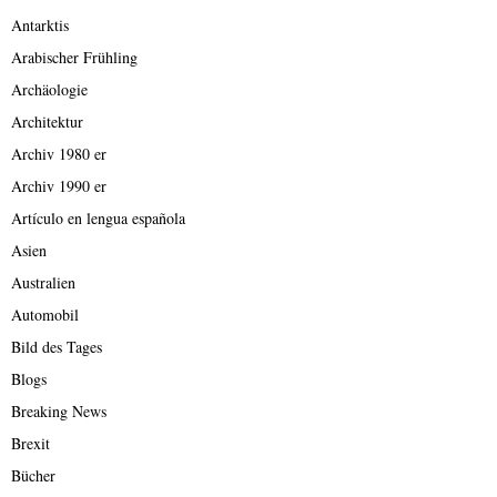
Antarktis
Arabischer Frühling
Archäologie
Architektur
Archiv 1980 er
Archiv 1990 er
Artículo en lengua española
Asien
Australien
Automobil
Bild des Tages
Blogs
Breaking News
Brexit
Bücher