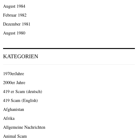
August 1984
Februar 1982
Dezember 1981
August 1980
KATEGORIEN
1970erJahre
2000er Jahre
419 er Scam (deutsch)
419 Scam (English)
Afghanistan
Afrika
Allgemeine Nachrichten
Animal Scam