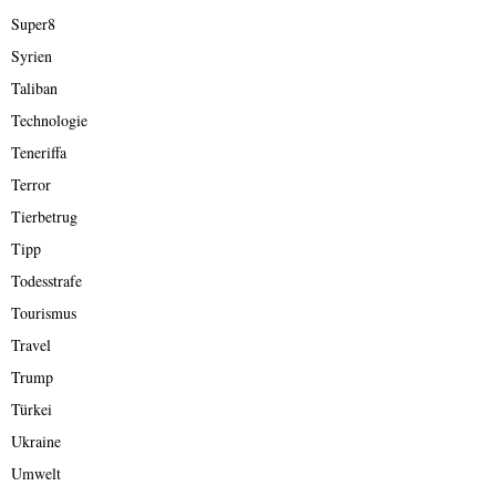
Super8
Syrien
Taliban
Technologie
Teneriffa
Terror
Tierbetrug
Tipp
Todesstrafe
Tourismus
Travel
Trump
Türkei
Ukraine
Umwelt