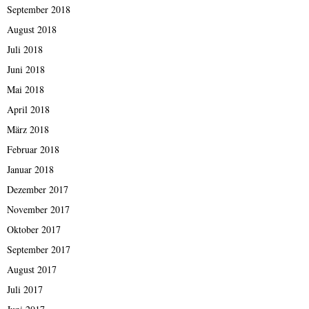
September 2018
August 2018
Juli 2018
Juni 2018
Mai 2018
April 2018
März 2018
Februar 2018
Januar 2018
Dezember 2017
November 2017
Oktober 2017
September 2017
August 2017
Juli 2017