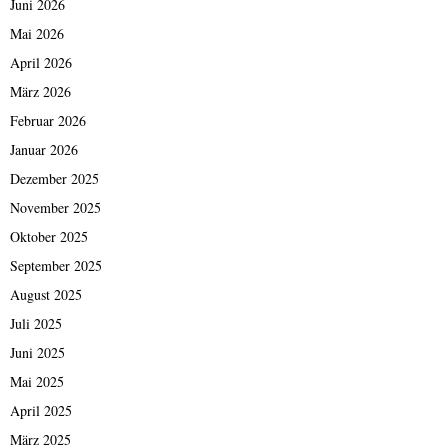
Juni 2026
Mai 2026
April 2026
März 2026
Februar 2026
Januar 2026
Dezember 2025
November 2025
Oktober 2025
September 2025
August 2025
Juli 2025
Juni 2025
Mai 2025
April 2025
März 2025