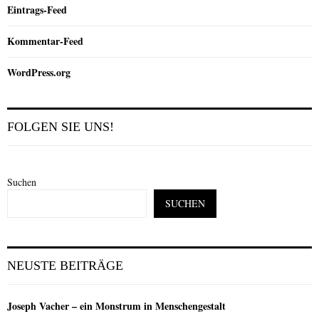
Eintrags-Feed
Kommentar-Feed
WordPress.org
FOLGEN SIE UNS!
Suchen
SUCHEN
NEUSTE BEITRÄGE
Joseph Vacher – ein Monstrum in Menschengestalt