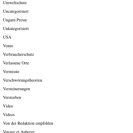
Umweltschutz
Uncategorisiert
Ungarn Presse
Unkategorisiert
USA
Venus
Verbraucherschutz
Verlassene Orte
Vermisste
Verschwörungstheorien
Versteinerungen
Verstorben
Video
Videos
Von der Redaktion empfohlen
Voyage et Auberge