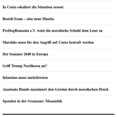
In Ceuta eskaliert die Situation erneut
Bestell-Scam – eine neue Masche
ProDogRomania e.V. weist die moralische Schuld dem Leser zu
Marokko muss für den Angriff auf Ceuta bestraft werden
Der Sommer 2040 in Europa
Griff Trump Nordkorea an?
Infantino muss zurücktreten
Anastasia Hunde maximiert den Gewinn durch moralischen Druck
Spenden in der Grauzone: Mosambik