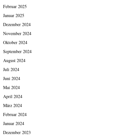
Februar 2025
Januar 2025
Dezember 2024
November 2024
Oktober 2024
September 2024
August 2024
Juli 2024
Juni 2024
Mai 2024
April 2024
März 2024
Februar 2024
Januar 2024
Dezember 2023