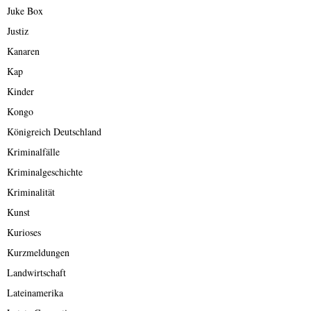
Juke Box
Justiz
Kanaren
Kap
Kinder
Kongo
Königreich Deutschland
Kriminalfälle
Kriminalgeschichte
Kriminalität
Kunst
Kurioses
Kurzmeldungen
Landwirtschaft
Lateinamerika