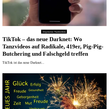
Allgemeine Nachrichten
TikTok – das neue Darknet: Wo
Tanzvideos auf Radikale, 419er, Pig-Pig-
Butchering und Falschgeld treffen
TikTok ist das neue Darknet...