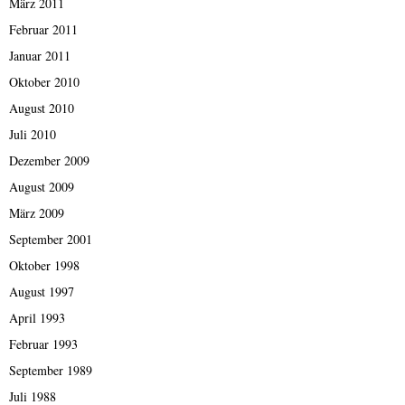
März 2011
Februar 2011
Januar 2011
Oktober 2010
August 2010
Juli 2010
Dezember 2009
August 2009
März 2009
September 2001
Oktober 1998
August 1997
April 1993
Februar 1993
September 1989
Juli 1988