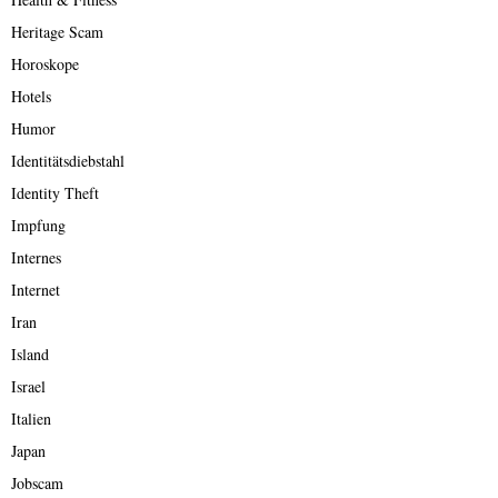
Heritage Scam
Horoskope
Hotels
Humor
Identitätsdiebstahl
Identity Theft
Impfung
Internes
Internet
Iran
Island
Israel
Italien
Japan
Jobscam