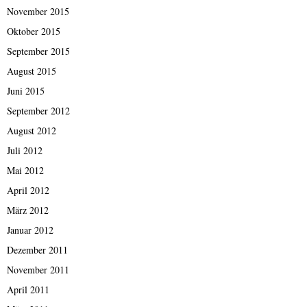
November 2015
Oktober 2015
September 2015
August 2015
Juni 2015
September 2012
August 2012
Juli 2012
Mai 2012
April 2012
März 2012
Januar 2012
Dezember 2011
November 2011
April 2011