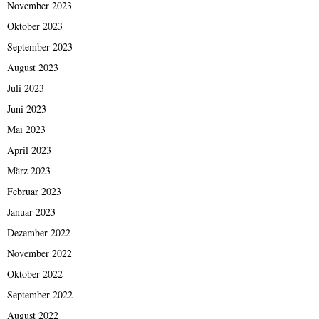
November 2023
Oktober 2023
September 2023
August 2023
Juli 2023
Juni 2023
Mai 2023
April 2023
März 2023
Februar 2023
Januar 2023
Dezember 2022
November 2022
Oktober 2022
September 2022
August 2022