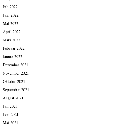
Juli 2022
Juni 2022
Mai 2022
April 2022
März 2022
Februar 2022
Januar 2022
Dezember 2021
November 2021
Oktober 2021
September 2021
August 2021
Juli 2021
Juni 2021
Mai 2021