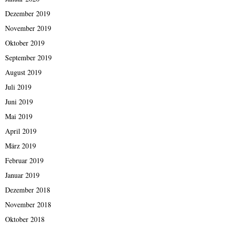
Dezember 2019
November 2019
Oktober 2019
September 2019
August 2019
Juli 2019
Juni 2019
Mai 2019
April 2019
März 2019
Februar 2019
Januar 2019
Dezember 2018
November 2018
Oktober 2018