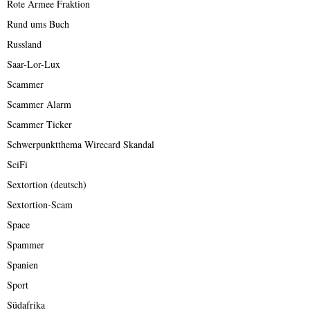
Rote Armee Fraktion
Rund ums Buch
Russland
Saar-Lor-Lux
Scammer
Scammer Alarm
Scammer Ticker
Schwerpunktthema Wirecard Skandal
SciFi
Sextortion (deutsch)
Sextortion-Scam
Space
Spammer
Spanien
Sport
Südafrika