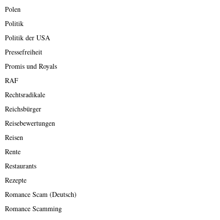
Polen
Politik
Politik der USA
Pressefreiheit
Promis und Royals
RAF
Rechtsradikale
Reichsbürger
Reisebewertungen
Reisen
Rente
Restaurants
Rezepte
Romance Scam (Deutsch)
Romance Scamming