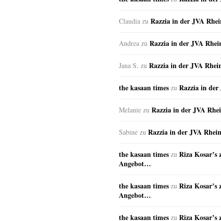
Razzia in der JVA Rhe
Claudia
zu
Razzia in der JVA Rhe
Andrea
zu
Razzia in der JVA Rhei
Jana S.
zu
the kasaan times
Razzia in de
zu
Razzia in der JVA Rhe
Melanie
zu
Razzia in der JVA Rhei
Sabine
zu
the kasaan times
Riza Kosar’s 
zu
Angebot…
the kasaan times
Riza Kosar’s 
zu
Angebot…
the kasaan times
Riza Kosar’s 
zu