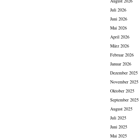
August 2026
Juli 2026
Juni 2026
Mai 2026
April 2026
März 2026
Februar 2026
Januar 2026
Dezember 2025
November 2025
Oktober 2025
September 2025
August 2025
Juli 2025
Juni 2025
Mai 2025