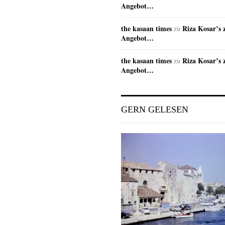
Angebot…
the kasaan times
Riza Kosar’s 
zu
Angebot…
the kasaan times
Riza Kosar’s 
zu
Angebot…
GERN GELESEN