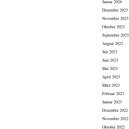
Januar 2024
Dezember 2023
November 2023
Oktober 2023
September 2023
August 2023
Juli 2023
Juni 2023
Mai 2023
April 2023
März 2023
Februar 2023
Januar 2023
Dezember 2022
November 2022
Oktober 2022