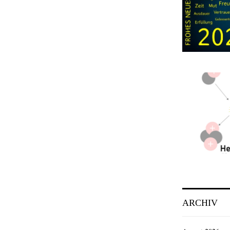
ARCHIV