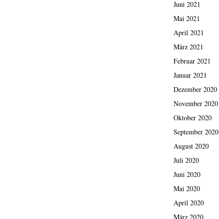
Juni 2021
Mai 2021
April 2021
März 2021
Februar 2021
Januar 2021
Dezember 2020
November 2020
Oktober 2020
September 2020
August 2020
Juli 2020
Juni 2020
Mai 2020
April 2020
März 2020