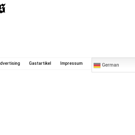
0
dvertising
Gastartikel
Impressum
German