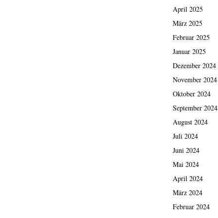
April 2025
März 2025
Februar 2025
Januar 2025
Dezember 2024
November 2024
Oktober 2024
September 2024
August 2024
Juli 2024
Juni 2024
Mai 2024
April 2024
März 2024
Februar 2024