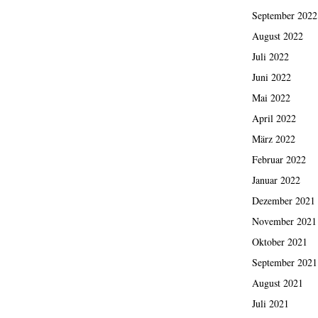
September 2022
August 2022
Juli 2022
Juni 2022
Mai 2022
April 2022
März 2022
Februar 2022
Januar 2022
Dezember 2021
November 2021
Oktober 2021
September 2021
August 2021
Juli 2021