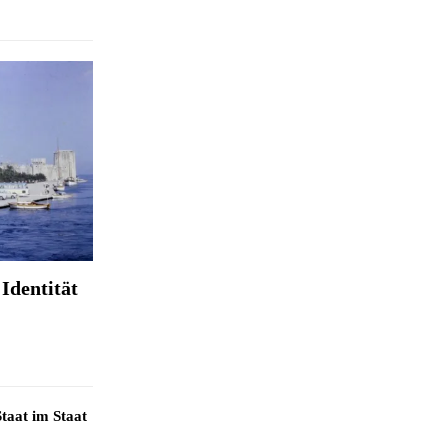
Identität
taat im Staat