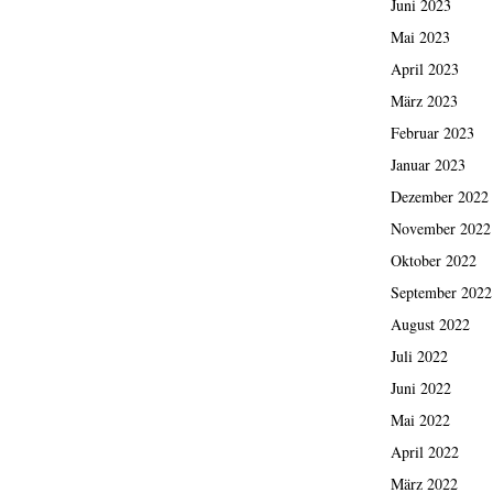
Juni 2023
Mai 2023
April 2023
März 2023
Februar 2023
Januar 2023
Dezember 2022
November 2022
Oktober 2022
September 2022
August 2022
Juli 2022
Juni 2022
Mai 2022
April 2022
März 2022