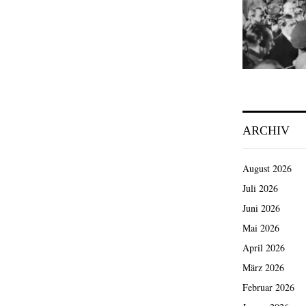
ARCHIV
August 2026
Juli 2026
Juni 2026
Mai 2026
April 2026
März 2026
Februar 2026