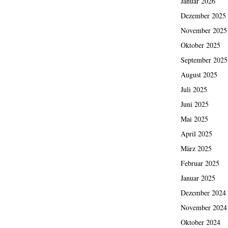
Januar 2026
Dezember 2025
November 2025
Oktober 2025
September 2025
August 2025
Juli 2025
Juni 2025
Mai 2025
April 2025
März 2025
Februar 2025
Januar 2025
Dezember 2024
November 2024
Oktober 2024