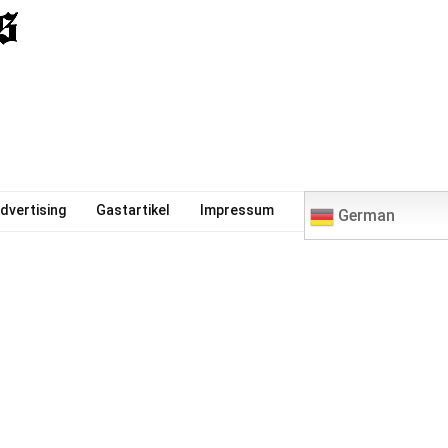
0
dvertising
Gastartikel
Impressum
German