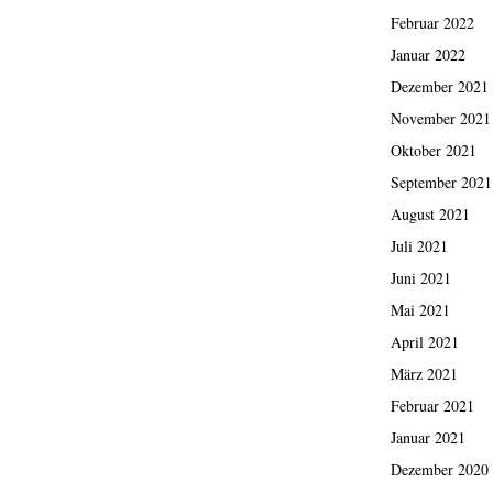
Februar 2022
Januar 2022
Dezember 2021
November 2021
Oktober 2021
September 2021
August 2021
Juli 2021
Juni 2021
Mai 2021
April 2021
März 2021
Februar 2021
Januar 2021
Dezember 2020