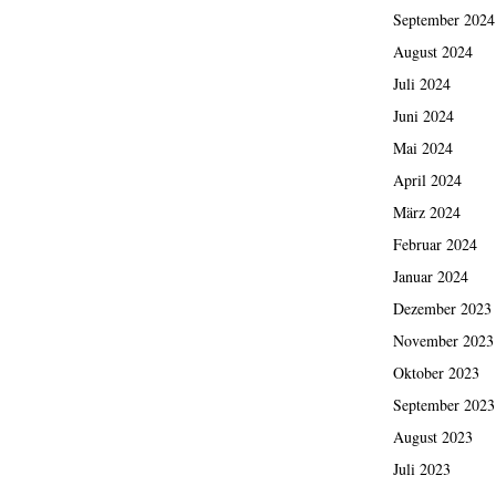
September 2024
August 2024
Juli 2024
Juni 2024
Mai 2024
April 2024
März 2024
Februar 2024
Januar 2024
Dezember 2023
November 2023
Oktober 2023
September 2023
August 2023
Juli 2023