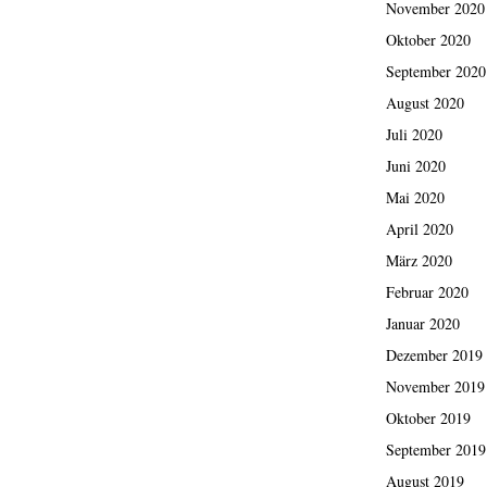
November 2020
Oktober 2020
September 2020
August 2020
Juli 2020
Juni 2020
Mai 2020
April 2020
März 2020
Februar 2020
Januar 2020
Dezember 2019
November 2019
Oktober 2019
September 2019
August 2019