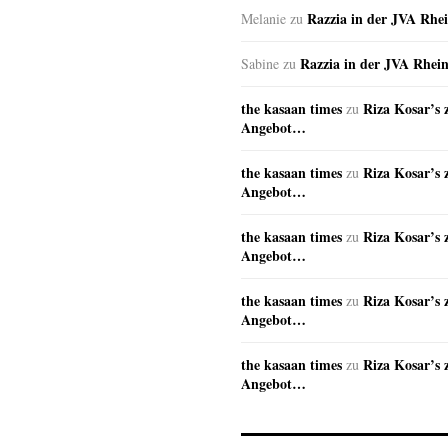
Razzia in der JVA Rhe
Melanie
zu
Razzia in der JVA Rhei
Sabine
zu
the kasaan times
Riza Kosar’s 
zu
Angebot…
the kasaan times
Riza Kosar’s 
zu
Angebot…
the kasaan times
Riza Kosar’s 
zu
Angebot…
the kasaan times
Riza Kosar’s 
zu
Angebot…
the kasaan times
Riza Kosar’s 
zu
Angebot…