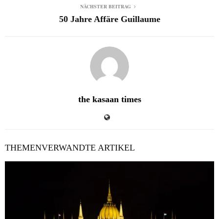
NÄCHSTER BEITRAG
50 Jahre Affäre Guillaume
the kasaan times
THEMENVERWANDTE ARTIKEL