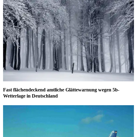
Fast flächendeckend amtliche Glättewarnung wegen 5b-
Wetterlage in Deutschland