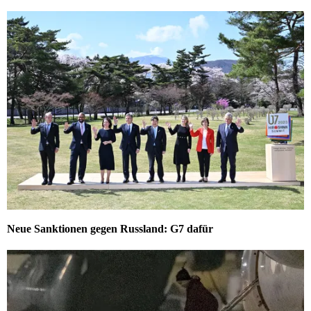
Neue Sanktionen gegen Russland: G7 dafür