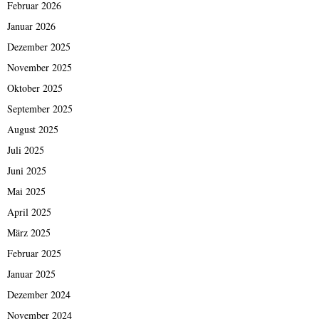
Februar 2026
Januar 2026
Dezember 2025
November 2025
Oktober 2025
September 2025
August 2025
Juli 2025
Juni 2025
Mai 2025
April 2025
März 2025
Februar 2025
Januar 2025
Dezember 2024
November 2024