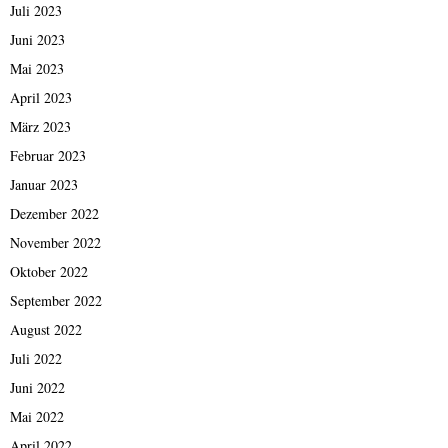
Juli 2023
Juni 2023
Mai 2023
April 2023
März 2023
Februar 2023
Januar 2023
Dezember 2022
November 2022
Oktober 2022
September 2022
August 2022
Juli 2022
Juni 2022
Mai 2022
April 2022