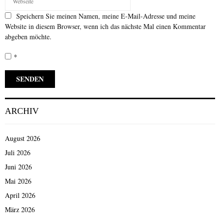
Speichern Sie meinen Namen, meine E-Mail-Adresse und meine
Website in diesem Browser, wenn ich das nächste Mal einen Kommentar
abgeben möchte.
*
ARCHIV
August 2026
Juli 2026
Juni 2026
Mai 2026
April 2026
März 2026