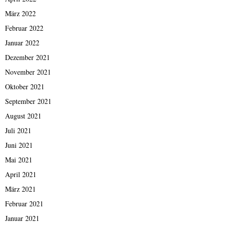
März 2022
Februar 2022
Januar 2022
Dezember 2021
November 2021
Oktober 2021
September 2021
August 2021
Juli 2021
Juni 2021
Mai 2021
April 2021
März 2021
Februar 2021
Januar 2021