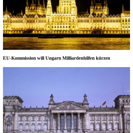
EU-Kommission will Ungarn Milliardenhilfen kürzen