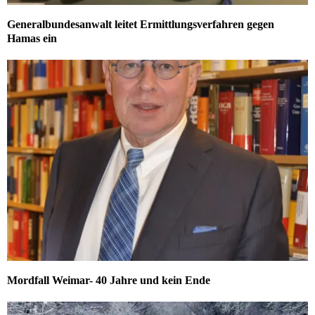
Generalbundesanwalt leitet Ermittlungsverfahren gegen
Hamas ein
Mordfall Weimar- 40 Jahre und kein Ende