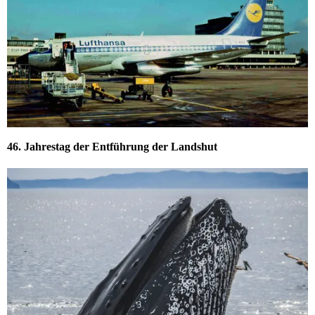
46. Jahrestag der Entführung der Landshut