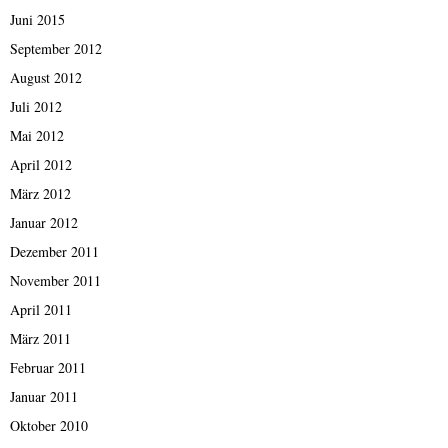
Juni 2015
September 2012
August 2012
Juli 2012
Mai 2012
April 2012
März 2012
Januar 2012
Dezember 2011
November 2011
April 2011
März 2011
Februar 2011
Januar 2011
Oktober 2010