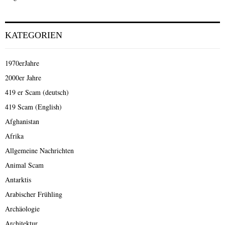
KATEGORIEN
1970erJahre
2000er Jahre
419 er Scam (deutsch)
419 Scam (English)
Afghanistan
Afrika
Allgemeine Nachrichten
Animal Scam
Antarktis
Arabischer Frühling
Archäologie
Architektur