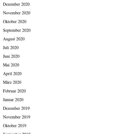
Dezember 2020
November 2020
Oktober 2020
September 2020
August 2020
Juli 2020
Juni 2020
Mai 2020
April 2020
März 2020
Februar 2020
Januar 2020
Dezember 2019
November 2019
Oktober 2019