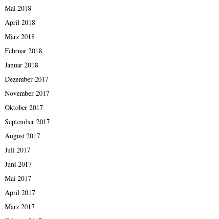
Mai 2018
April 2018
März 2018
Februar 2018
Januar 2018
Dezember 2017
November 2017
Oktober 2017
September 2017
August 2017
Juli 2017
Juni 2017
Mai 2017
April 2017
März 2017