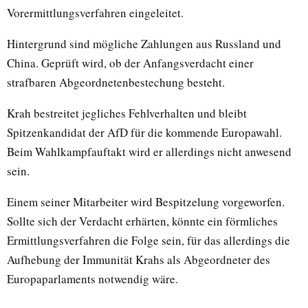
Vorermittlungsverfahren eingeleitet.
Hintergrund sind mögliche Zahlungen aus Russland und
China. Geprüft wird, ob der Anfangsverdacht einer
strafbaren Abgeordnetenbestechung besteht.
Krah bestreitet jegliches Fehlverhalten und bleibt
Spitzenkandidat der AfD für die kommende Europawahl.
Beim Wahlkampfauftakt wird er allerdings nicht anwesend
sein.
Einem seiner Mitarbeiter wird Bespitzelung vorgeworfen.
Sollte sich der Verdacht erhärten, könnte ein förmliches
Ermittlungsverfahren die Folge sein, für das allerdings die
Aufhebung der Immunität Krahs als Abgeordneter des
Europaparlaments notwendig wäre.