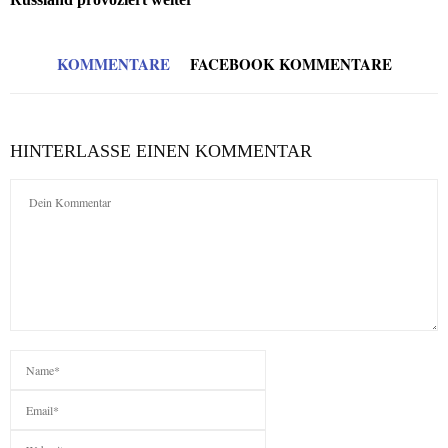
KOMMENTARE
FACEBOOK KOMMENTARE
HINTERLASSE EINEN KOMMENTAR