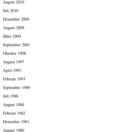
August 2010
Juli 2010
Dezember 2009
August 2009
März 2009
September 2001
Oktober 1998
August 1997
April 1993
Februar 1993
September 1989
Juli 1988
August 1984
Februar 1982
Dezember 1981
August 1980