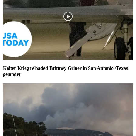
Kalter Krieg reloaded-Brittney Griner in San Antonio /Texas
gelandet