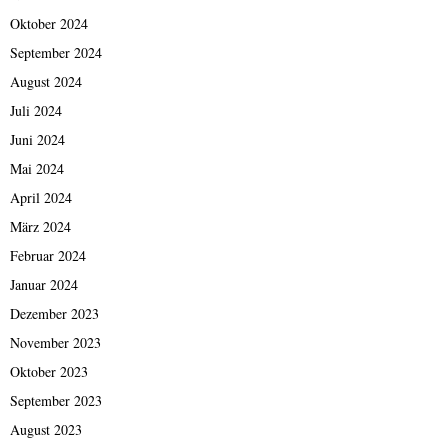
Oktober 2024
September 2024
August 2024
Juli 2024
Juni 2024
Mai 2024
April 2024
März 2024
Februar 2024
Januar 2024
Dezember 2023
November 2023
Oktober 2023
September 2023
August 2023