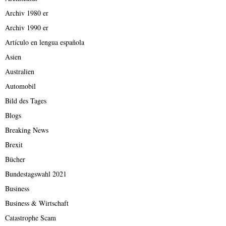
Archiv 1980 er
Archiv 1990 er
Artículo en lengua española
Asien
Australien
Automobil
Bild des Tages
Blogs
Breaking News
Brexit
Bücher
Bundestagswahl 2021
Business
Business & Wirtschaft
Catastrophe Scam