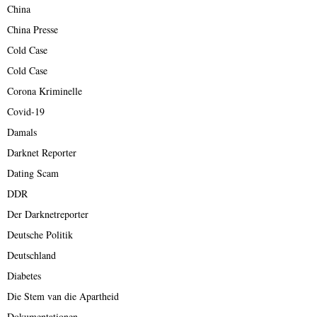
China
China Presse
Cold Case
Cold Case
Corona Kriminelle
Covid-19
Damals
Darknet Reporter
Dating Scam
DDR
Der Darknetreporter
Deutsche Politik
Deutschland
Diabetes
Die Stem van die Apartheid
Dokumentationen