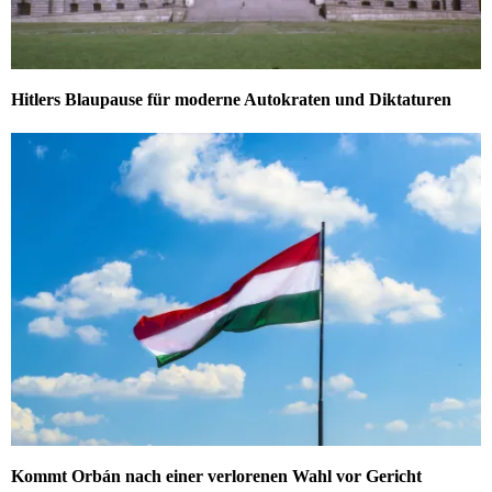
Hitlers Blaupause für moderne Autokraten und Diktaturen
Kommt Orbán nach einer verlorenen Wahl vor Gericht