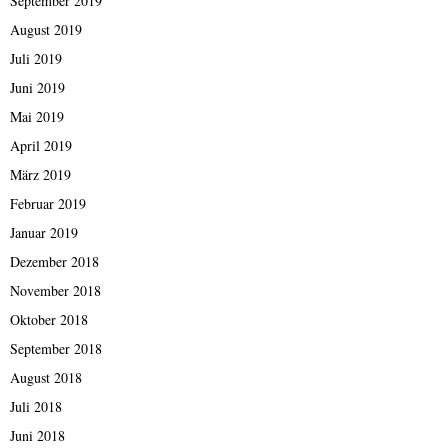
September 2019
August 2019
Juli 2019
Juni 2019
Mai 2019
April 2019
März 2019
Februar 2019
Januar 2019
Dezember 2018
November 2018
Oktober 2018
September 2018
August 2018
Juli 2018
Juni 2018