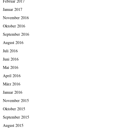
Februar 2017
Januar 2017
November 2016
Oktober 2016
September 2016
August 2016
Juli 2016
Juni 2016
Mai 2016
April 2016
März 2016
Januar 2016
November 2015
Oktober 2015
September 2015
August 2015