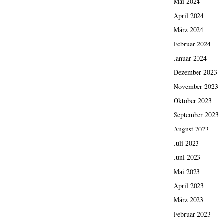
Mai 2024
April 2024
März 2024
Februar 2024
Januar 2024
Dezember 2023
November 2023
Oktober 2023
September 2023
August 2023
Juli 2023
Juni 2023
Mai 2023
April 2023
März 2023
Februar 2023