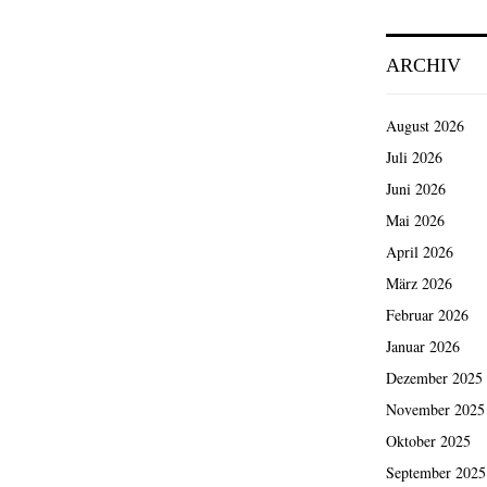
ARCHIV
August 2026
Juli 2026
Juni 2026
Mai 2026
April 2026
März 2026
Februar 2026
Januar 2026
Dezember 2025
November 2025
Oktober 2025
September 2025