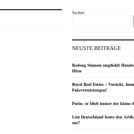
Suchen
NEUSTE BEITRÄGE
Rodong Sinmun empfiehlt Hunde
Hitze
Royal Real Estate – Vorsicht, Imm
Fakevermietungen!
Putin- er blieb immer der klein
Löst Deutschland heute den Arti
aus?