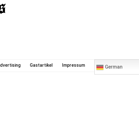
0
dvertising
Gastartikel
Impressum
German