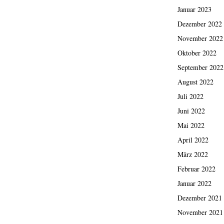
Januar 2023
Dezember 2022
November 2022
Oktober 2022
September 2022
August 2022
Juli 2022
Juni 2022
Mai 2022
April 2022
März 2022
Februar 2022
Januar 2022
Dezember 2021
November 2021