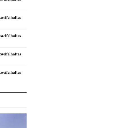
zweifelhaftes
zweifelhaftes
zweifelhaftes
zweifelhaftes