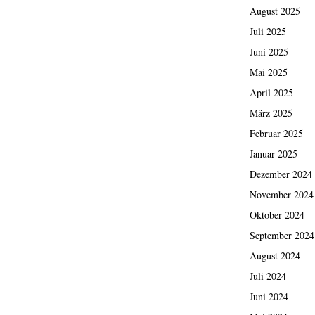
August 2025
Juli 2025
Juni 2025
Mai 2025
April 2025
März 2025
Februar 2025
Januar 2025
Dezember 2024
November 2024
Oktober 2024
September 2024
August 2024
Juli 2024
Juni 2024