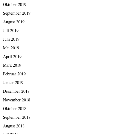
Oktober 2019
September 2019
August 2019
Juli 2019
Juni 2019
Mai 2019
April 2019
März 2019
Februar 2019
Januar 2019
Dezember 2018
November 2018
Oktober 2018
September 2018
August 2018