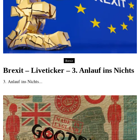
Brexit
Brexit – Liveticker – 3. Anlauf ins Nichts
3. Anlauf ins Nichts...