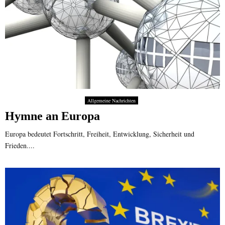
Allgemeine Nachrichten
Hymne an Europa
Europa bedeutet Fortschritt, Freiheit, Entwicklung, Sicherheit und
Frieden....