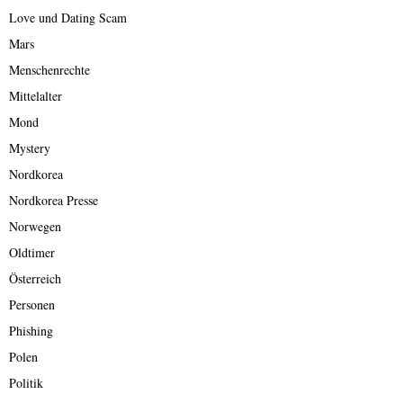
Love und Dating Scam
Mars
Menschenrechte
Mittelalter
Mond
Mystery
Nordkorea
Nordkorea Presse
Norwegen
Oldtimer
Österreich
Personen
Phishing
Polen
Politik