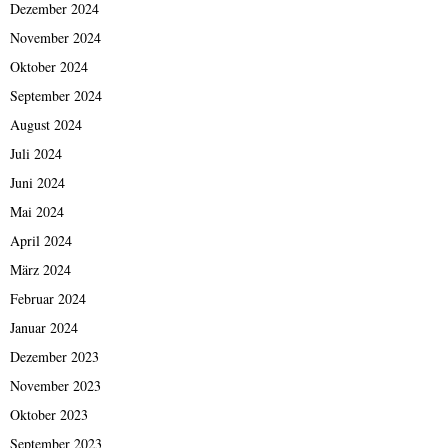
Dezember 2024
November 2024
Oktober 2024
September 2024
August 2024
Juli 2024
Juni 2024
Mai 2024
April 2024
März 2024
Februar 2024
Januar 2024
Dezember 2023
November 2023
Oktober 2023
September 2023