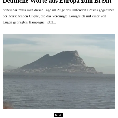
Deutliche Worte aus Europa zum Brexit
Scheinbar muss man dieser Tage im Zuge des laufenden Brexits gegenüber
der herrschenden Clique, die das Vereinigte Königreich mit einer von
Lügen geprägten Kampagne, jetzt...
Brexit