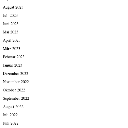
August 2023
Juli 2023
Juni 2023
Mai 2023
April 2023
März 2023
Februar 2023
Januar 2023
Dezember 2022
November 2022
Oktober 2022
September 2022
August 2022
Juli 2022
Juni 2022