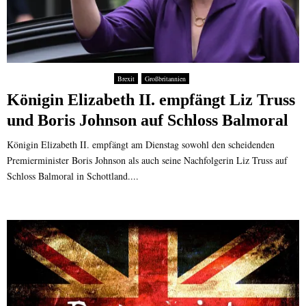
Brexit
Großbritannien
Königin Elizabeth II. empfängt Liz Truss
und Boris Johnson auf Schloss Balmoral
Königin Elizabeth II. empfängt am Dienstag sowohl den scheidenden
Premierminister Boris Johnson als auch seine Nachfolgerin Liz Truss auf
Schloss Balmoral in Schottland....