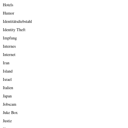
Hotels
Humor
Identitätsdiebstahl
Identity Theft
Impfung
Internes
Internet
Iran
Island
Israel
Italien
Japan
Jobscam
Juke Box
Justiz