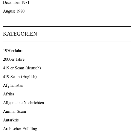
Dezember 1981
August 1980
KATEGORIEN
1970erJahre
2000er Jahre
419 er Scam (deutsch)
419 Scam (English)
Afghanistan
Afrika
Allgemeine Nachrichten
Animal Scam
Antarktis
Arabischer Frühling