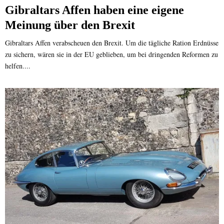
Gibraltars Affen haben eine eigene
Meinung über den Brexit
Gibraltars Affen verabscheuen den Brexit. Um die tägliche Ration Erdnüsse
zu sichern, wären sie in der EU geblieben, um bei dringenden Reformen zu
helfen....