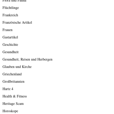
Flora und Fauna
Flüchtlinge
Frankreich
Französische Artikel
Frauen
Gastartikel
Geschichte
Gesundheit
Gesundheit, Reisen und Herbergen
Glauben und Kirche
Griechenland
Großbritannien
Hartz 4
Health & Fitness
Heritage Scam
Horoskope