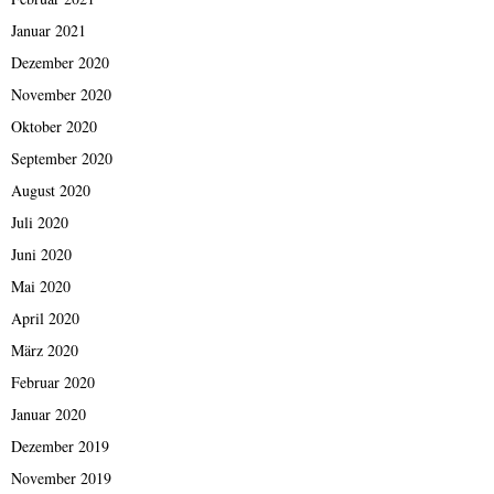
Januar 2021
Dezember 2020
November 2020
Oktober 2020
September 2020
August 2020
Juli 2020
Juni 2020
Mai 2020
April 2020
März 2020
Februar 2020
Januar 2020
Dezember 2019
November 2019