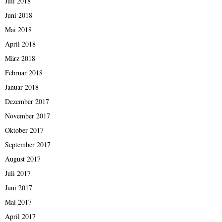
Juli 2018
Juni 2018
Mai 2018
April 2018
März 2018
Februar 2018
Januar 2018
Dezember 2017
November 2017
Oktober 2017
September 2017
August 2017
Juli 2017
Juni 2017
Mai 2017
April 2017