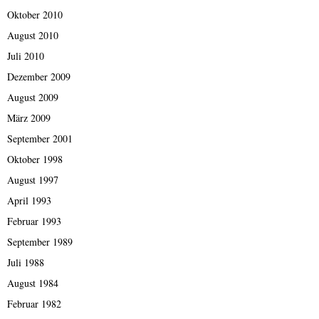
Oktober 2010
August 2010
Juli 2010
Dezember 2009
August 2009
März 2009
September 2001
Oktober 1998
August 1997
April 1993
Februar 1993
September 1989
Juli 1988
August 1984
Februar 1982