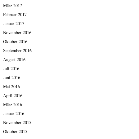
März 2017
Februar 2017
Januar 2017
November 2016
Oktober 2016
September 2016
August 2016
Juli 2016
Juni 2016
Mai 2016
April 2016
März 2016
Januar 2016
November 2015
Oktober 2015