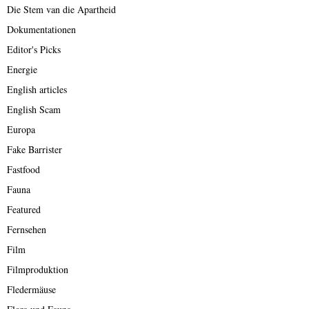
Die Stem van die Apartheid
Dokumentationen
Editor's Picks
Energie
English articles
English Scam
Europa
Fake Barrister
Fastfood
Fauna
Featured
Fernsehen
Film
Filmproduktion
Fledermäuse