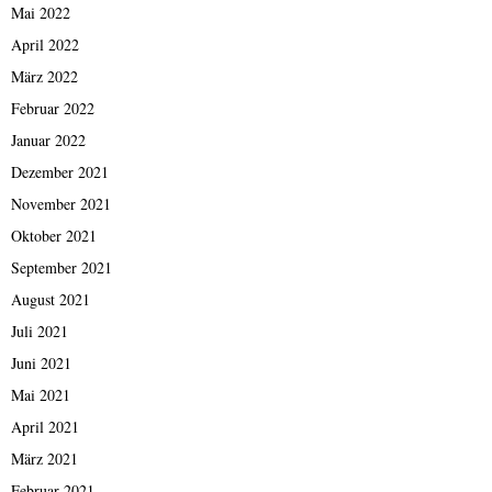
Mai 2022
April 2022
März 2022
Februar 2022
Januar 2022
Dezember 2021
November 2021
Oktober 2021
September 2021
August 2021
Juli 2021
Juni 2021
Mai 2021
April 2021
März 2021
Februar 2021