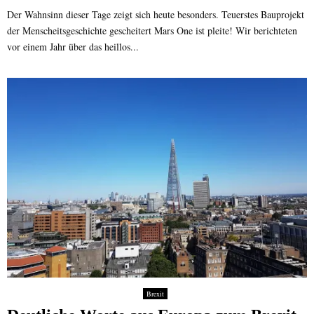
Der Wahnsinn dieser Tage zeigt sich heute besonders. Teuerstes Bauprojekt
der Menscheitsgeschichte gescheitert Mars One ist pleite! Wir berichteten
vor einem Jahr über das heillos...
Brexit