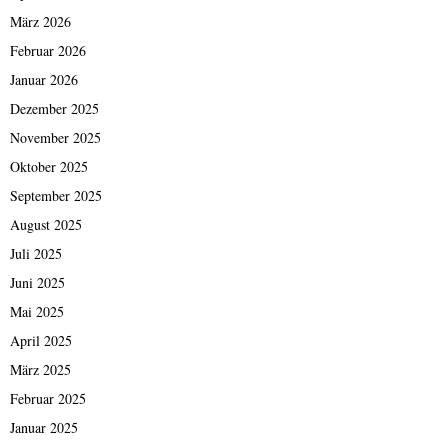
März 2026
Februar 2026
Januar 2026
Dezember 2025
November 2025
Oktober 2025
September 2025
August 2025
Juli 2025
Juni 2025
Mai 2025
April 2025
März 2025
Februar 2025
Januar 2025