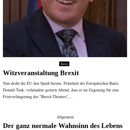
Brexit
Witzveranstaltung Brexit
Nun dreht die EU den Spieß herum. Präsident des Europäischen Rates,
Donald Tusk, verkündete gestern Abend, dass er im Gegenzug für eine
Fristverlängerung des "Brexit-Theaters",...
Allgemein
Der ganz normale Wahnsinn des Lebens