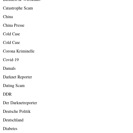
Catastrophe Scam
China
China Presse
Cold Case
Cold Case
Corona Kriminelle
Covid-19
Damals
Darknet Reporter
Dating Scam
DDR
Der Darknetreporter
Deutsche Politik
Deutschland
Diabetes