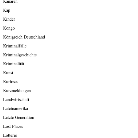
Kanaren
Kap
Kinder
Kongo
Königreich Deutschland
Kriminalfälle
Kriminalgeschichte
Kriminalität
Kunst
Kurioses
Kurzmeldungen
Landwirtschaft
Lateinamerika
Letzte Generation
Lost Places
Lotterie