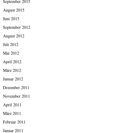
September 2015
August 2015
Juni 2015
September 2012
August 2012
Juli 2012
Mai 2012
April 2012
März 2012
Januar 2012
Dezember 2011
November 2011
April 2011
März 2011
Februar 2011
Januar 2011