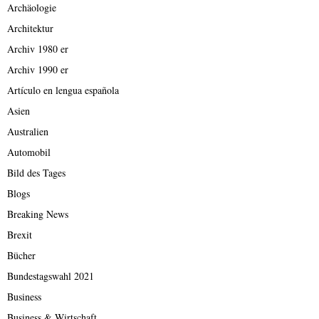
Archäologie
Architektur
Archiv 1980 er
Archiv 1990 er
Artículo en lengua española
Asien
Australien
Automobil
Bild des Tages
Blogs
Breaking News
Brexit
Bücher
Bundestagswahl 2021
Business
Business & Wirtschaft