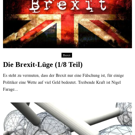
Brexit
Die Brexit-Lüge (1/8 Teil)
Es steht zu vermuten, dass der Brexit nur eine Fälschung ist, für einige
Politiker eine Wette auf viel Geld bedeutet. Treibende Kraft ist Nigel
Farage...