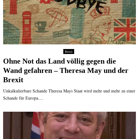
Brexit
Ohne Not das Land völlig gegen die
Wand gefahren – Theresa May und der
Brexit
Unkalkulierbare Schande Theresa Mays Staat wird mehr und mehr zu einer
Schande für Europa....