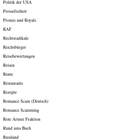
Politik der USA
Pressefreiheit
Promis und Royals
RAF
Rechtsradikale
Reichsbürger
Reisebewertungen
Reisen
Rente
Restaurants
Rezepte
Romance Scam (Deutsch)
Romance Scamming
Rote Armee Fraktion
Rund ums Buch
Russland