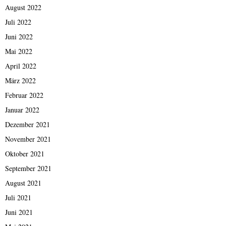
August 2022
Juli 2022
Juni 2022
Mai 2022
April 2022
März 2022
Februar 2022
Januar 2022
Dezember 2021
November 2021
Oktober 2021
September 2021
August 2021
Juli 2021
Juni 2021