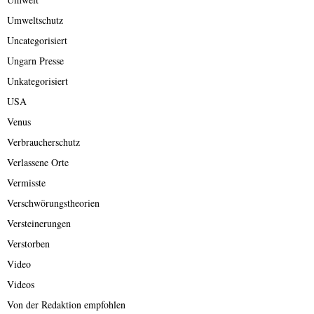
Umweltschutz
Uncategorisiert
Ungarn Presse
Unkategorisiert
USA
Venus
Verbraucherschutz
Verlassene Orte
Vermisste
Verschwörungstheorien
Versteinerungen
Verstorben
Video
Videos
Von der Redaktion empfohlen