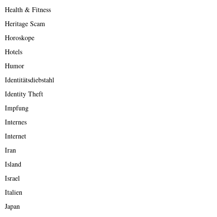
Health & Fitness
Heritage Scam
Horoskope
Hotels
Humor
Identitätsdiebstahl
Identity Theft
Impfung
Internes
Internet
Iran
Island
Israel
Italien
Japan