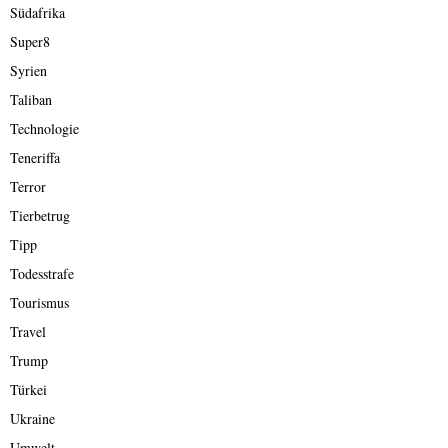
Südafrika
Super8
Syrien
Taliban
Technologie
Teneriffa
Terror
Tierbetrug
Tipp
Todesstrafe
Tourismus
Travel
Trump
Türkei
Ukraine
Umwelt