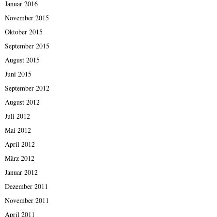
Januar 2016
November 2015
Oktober 2015
September 2015
August 2015
Juni 2015
September 2012
August 2012
Juli 2012
Mai 2012
April 2012
März 2012
Januar 2012
Dezember 2011
November 2011
April 2011