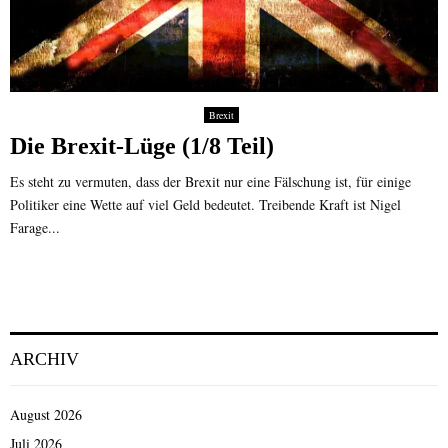
Brexit
Die Brexit-Lüge (1/8 Teil)
Es steht zu vermuten, dass der Brexit nur eine Fälschung ist, für einige
Politiker eine Wette auf viel Geld bedeutet. Treibende Kraft ist Nigel
Farage...
ARCHIV
August 2026
Juli 2026