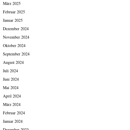
März 2025
Februar 2025
Januar 2025
Dezember 2024
November 2024
Oktober 2024
September 2024
August 2024
Juli 2024
Juni 2024
Mai 2024
April 2024
März 2024
Februar 2024
Januar 2024
Dezember 2023