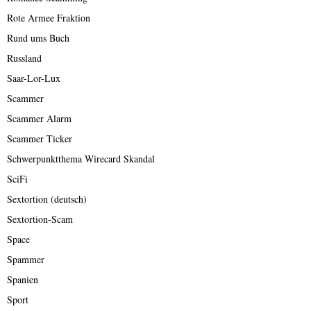
Rote Armee Fraktion
Rund ums Buch
Russland
Saar-Lor-Lux
Scammer
Scammer Alarm
Scammer Ticker
Schwerpunktthema Wirecard Skandal
SciFi
Sextortion (deutsch)
Sextortion-Scam
Space
Spammer
Spanien
Sport