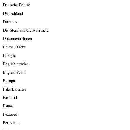
Deutsche Politik
Deutschland
Diabetes
Die Stem van die Apartheid
Dokumentationen
Editor's Picks
Energie
English articles
English Scam
Europa
Fake Barrister
Fastfood
Fauna
Featured
Fernsehen