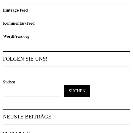
Eintrags-Feed
Kommentar-Feed
WordPress.org
FOLGEN SIE UNS!
Suchen
SUCHEN
NEUSTE BEITRÄGE