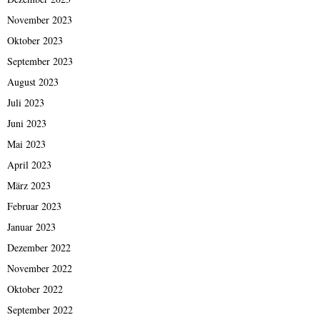
November 2023
Oktober 2023
September 2023
August 2023
Juli 2023
Juni 2023
Mai 2023
April 2023
März 2023
Februar 2023
Januar 2023
Dezember 2022
November 2022
Oktober 2022
September 2022