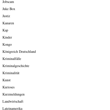
Jobscam
Juke Box
Justiz
Kanaren
Kap
Kinder
Kongo
Königreich Deutschland
Kriminalfälle
Kriminalgeschichte
Kriminalität
Kunst
Kurioses
Kurzmeldungen
Landwirtschaft
Lateinamerika