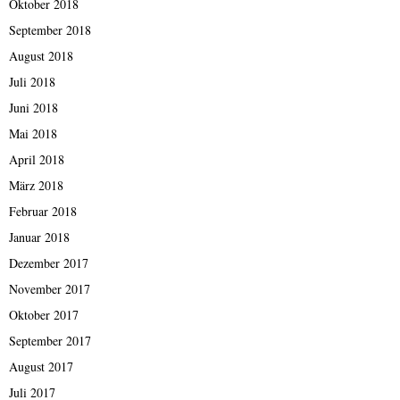
Oktober 2018
September 2018
August 2018
Juli 2018
Juni 2018
Mai 2018
April 2018
März 2018
Februar 2018
Januar 2018
Dezember 2017
November 2017
Oktober 2017
September 2017
August 2017
Juli 2017