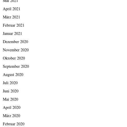
Mai 2021
April 2021
März 2021
Februar 2021
Januar 2021
Dezember 2020
November 2020
Oktober 2020
September 2020
August 2020
Juli 2020
Juni 2020
Mai 2020
April 2020
März 2020
Februar 2020