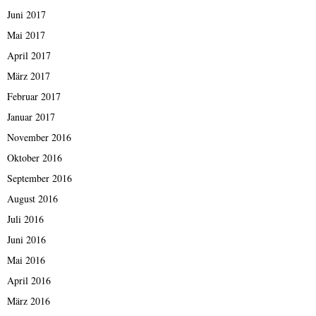
Juni 2017
Mai 2017
April 2017
März 2017
Februar 2017
Januar 2017
November 2016
Oktober 2016
September 2016
August 2016
Juli 2016
Juni 2016
Mai 2016
April 2016
März 2016