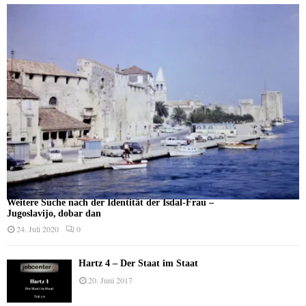
Weitere Suche nach der Identität der Isdal-Frau –
Jugoslavijo, dobar dan
24. Juli 2020
0
Hartz 4 – Der Staat im Staat
20. Juni 2017