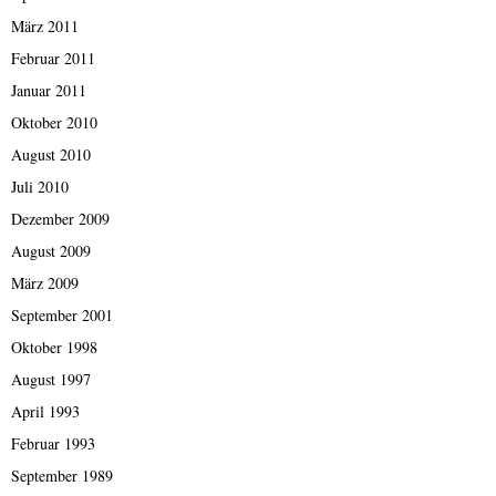
März 2011
Februar 2011
Januar 2011
Oktober 2010
August 2010
Juli 2010
Dezember 2009
August 2009
März 2009
September 2001
Oktober 1998
August 1997
April 1993
Februar 1993
September 1989