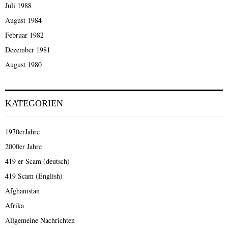
Juli 1988
August 1984
Februar 1982
Dezember 1981
August 1980
KATEGORIEN
1970erJahre
2000er Jahre
419 er Scam (deutsch)
419 Scam (English)
Afghanistan
Afrika
Allgemeine Nachrichten