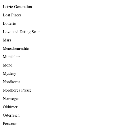
Letzte Generation
Lost Places
Lotterie
Love und Dating Scam
Mars
Menschenrechte
Mittelalter
Mond
Mystery
Nordkorea
Nordkorea Presse
Norwegen
Oldtimer
Österreich
Personen