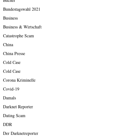
Bücher
Bundestagswahl 2021
Business
Business & Wirtschaft
Catastrophe Scam
China
China Presse
Cold Case
Cold Case
Corona Kriminelle
Covid-19
Damals
Darknet Reporter
Dating Scam
DDR
Der Darknetreporter