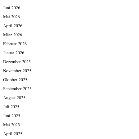
Juni 2026
Mai 2026
April 2026
März 2026
Februar 2026
Januar 2026
Dezember 2025
November 2025
Oktober 2025
September 2025
August 2025
Juli 2025
Juni 2025
Mai 2025
April 2025