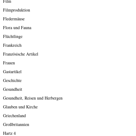
Film
Filmproduktion
Fledermäuse
Flora und Fauna
Flüchtlinge
Frankreich
Französische Artikel
Frauen
Gastartikel
Geschichte
Gesundheit
Gesundheit, Reisen und Herbergen
Glauben und Kirche
Griechenland
Großbritannien
Hartz 4