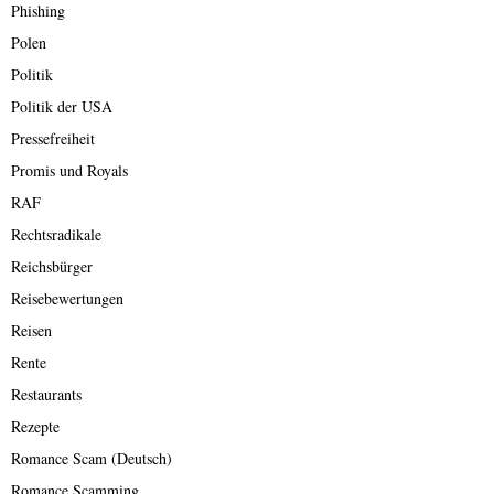
Phishing
Polen
Politik
Politik der USA
Pressefreiheit
Promis und Royals
RAF
Rechtsradikale
Reichsbürger
Reisebewertungen
Reisen
Rente
Restaurants
Rezepte
Romance Scam (Deutsch)
Romance Scamming