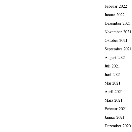
Februar 2022
Januar 2022
Dezember 2021
November 2021
Oktober 2021
September 2021
August 2021
Juli 2021
Juni 2021
Mai 2021
April 2021
März 2021
Februar 2021
Januar 2021
Dezember 2020