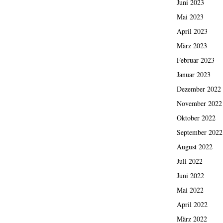
Juni 2023
Mai 2023
April 2023
März 2023
Februar 2023
Januar 2023
Dezember 2022
November 2022
Oktober 2022
September 2022
August 2022
Juli 2022
Juni 2022
Mai 2022
April 2022
März 2022