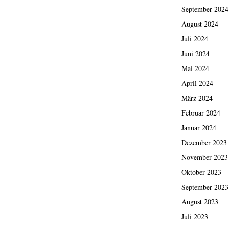
September 2024
August 2024
Juli 2024
Juni 2024
Mai 2024
April 2024
März 2024
Februar 2024
Januar 2024
Dezember 2023
November 2023
Oktober 2023
September 2023
August 2023
Juli 2023