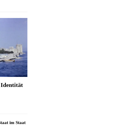
Identität
taat im Staat