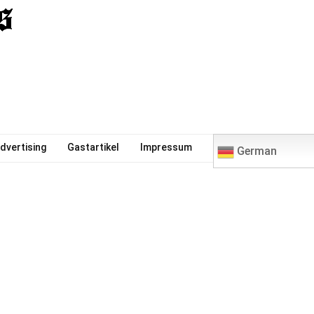
0
dvertising
Gastartikel
Impressum
German