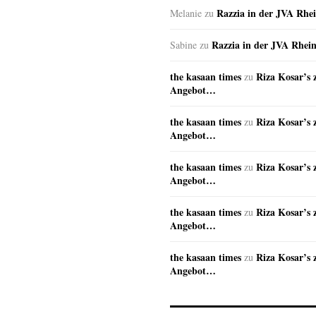
Razzia in der JVA Rhe
Melanie
zu
Razzia in der JVA Rhei
Sabine
zu
the kasaan times
Riza Kosar’s 
zu
Angebot…
the kasaan times
Riza Kosar’s 
zu
Angebot…
the kasaan times
Riza Kosar’s 
zu
Angebot…
the kasaan times
Riza Kosar’s 
zu
Angebot…
the kasaan times
Riza Kosar’s 
zu
Angebot…