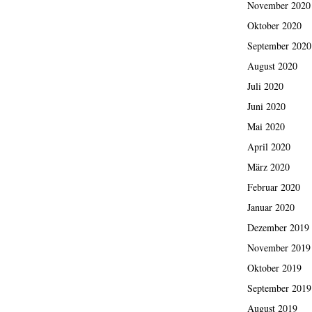
November 2020
Oktober 2020
September 2020
August 2020
Juli 2020
Juni 2020
Mai 2020
April 2020
März 2020
Februar 2020
Januar 2020
Dezember 2019
November 2019
Oktober 2019
September 2019
August 2019