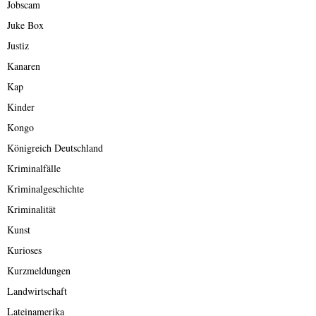
Jobscam
Juke Box
Justiz
Kanaren
Kap
Kinder
Kongo
Königreich Deutschland
Kriminalfälle
Kriminalgeschichte
Kriminalität
Kunst
Kurioses
Kurzmeldungen
Landwirtschaft
Lateinamerika