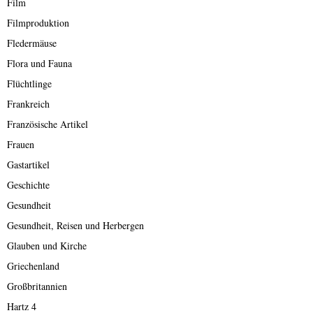
Film
Filmproduktion
Fledermäuse
Flora und Fauna
Flüchtlinge
Frankreich
Französische Artikel
Frauen
Gastartikel
Geschichte
Gesundheit
Gesundheit, Reisen und Herbergen
Glauben und Kirche
Griechenland
Großbritannien
Hartz 4