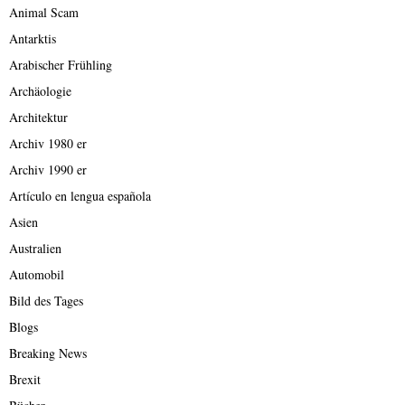
Animal Scam
Antarktis
Arabischer Frühling
Archäologie
Architektur
Archiv 1980 er
Archiv 1990 er
Artículo en lengua española
Asien
Australien
Automobil
Bild des Tages
Blogs
Breaking News
Brexit