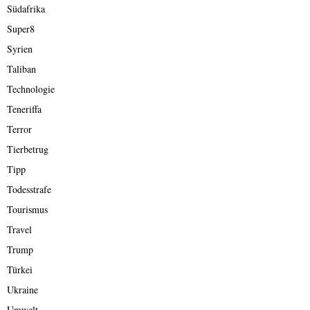
Südafrika
Super8
Syrien
Taliban
Technologie
Teneriffa
Terror
Tierbetrug
Tipp
Todesstrafe
Tourismus
Travel
Trump
Türkei
Ukraine
Umwelt