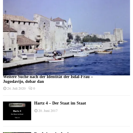
Weitere Suche nach der Identität der Isdal-Frau –
Jugoslavijo, dobar dan
24. Juli 2020
0
Hartz 4 – Der Staat im Staat
20. Juni 2017