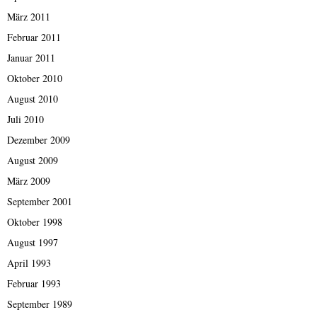
März 2011
Februar 2011
Januar 2011
Oktober 2010
August 2010
Juli 2010
Dezember 2009
August 2009
März 2009
September 2001
Oktober 1998
August 1997
April 1993
Februar 1993
September 1989