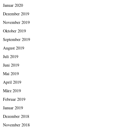
Januar 2020
Dezember 2019
November 2019
Oktober 2019
September 2019
August 2019
Juli 2019
Juni 2019
Mai 2019
April 2019
März 2019
Februar 2019
Januar 2019
Dezember 2018
November 2018