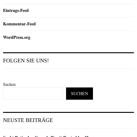
Eintrags-Feed
Kommentar-Feed
WordPress.org
FOLGEN SIE UNS!
Suchen
SUCHEN
NEUSTE BEITRÄGE