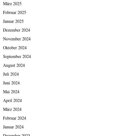
März 2025
Februar 2025
Januar 2025
Dezember 2024
November 2024
Oktober 2024
September 2024
August 2024
Juli 2024
Juni 2024
Mai 2024
April 2024
März 2024
Februar 2024
Januar 2024
Dezember 2023