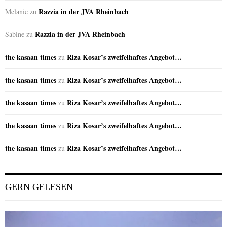
Razzia in der JVA Rheinbach
Melanie
zu
Razzia in der JVA Rheinbach
Sabine
zu
the kasaan times
Riza Kosar’s zweifelhaftes Angebot…
zu
the kasaan times
Riza Kosar’s zweifelhaftes Angebot…
zu
the kasaan times
Riza Kosar’s zweifelhaftes Angebot…
zu
the kasaan times
Riza Kosar’s zweifelhaftes Angebot…
zu
the kasaan times
Riza Kosar’s zweifelhaftes Angebot…
zu
GERN GELESEN