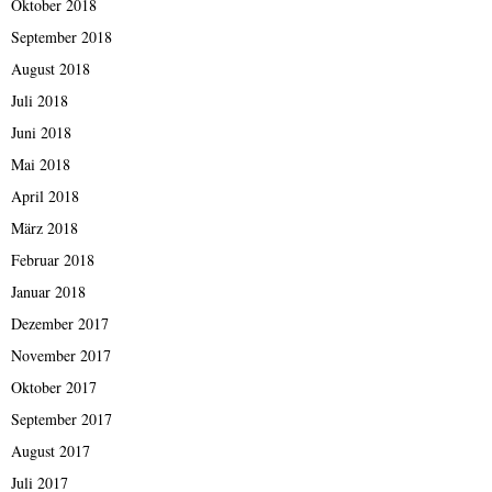
Oktober 2018
September 2018
August 2018
Juli 2018
Juni 2018
Mai 2018
April 2018
März 2018
Februar 2018
Januar 2018
Dezember 2017
November 2017
Oktober 2017
September 2017
August 2017
Juli 2017