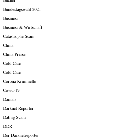
Bücher
Bundestagswahl 2021
Business
Business & Wirtschaft
Catastrophe Scam
China
China Presse
Cold Case
Cold Case
Corona Kriminelle
Covid-19
Damals
Darknet Reporter
Dating Scam
DDR
Der Darknetreporter