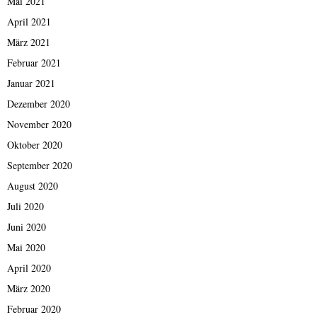
Mai 2021
April 2021
März 2021
Februar 2021
Januar 2021
Dezember 2020
November 2020
Oktober 2020
September 2020
August 2020
Juli 2020
Juni 2020
Mai 2020
April 2020
März 2020
Februar 2020