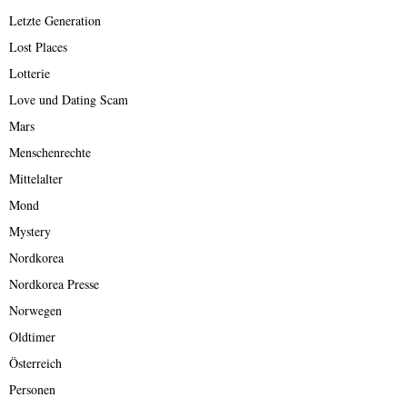
Letzte Generation
Lost Places
Lotterie
Love und Dating Scam
Mars
Menschenrechte
Mittelalter
Mond
Mystery
Nordkorea
Nordkorea Presse
Norwegen
Oldtimer
Österreich
Personen