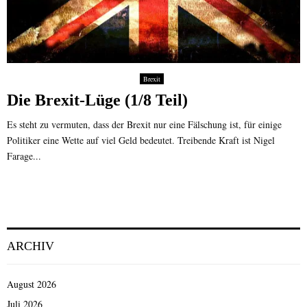
Brexit
Die Brexit-Lüge (1/8 Teil)
Es steht zu vermuten, dass der Brexit nur eine Fälschung ist, für einige
Politiker eine Wette auf viel Geld bedeutet. Treibende Kraft ist Nigel
Farage...
ARCHIV
August 2026
Juli 2026