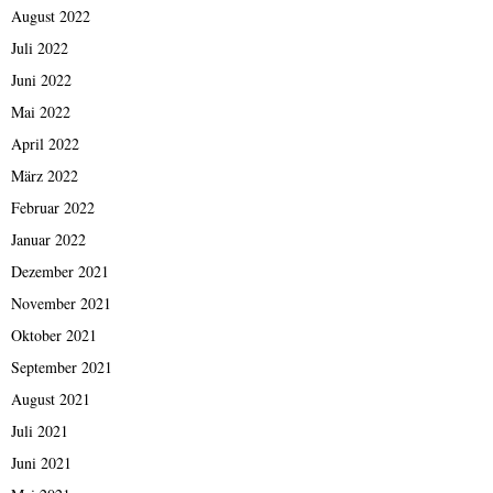
August 2022
Juli 2022
Juni 2022
Mai 2022
April 2022
März 2022
Februar 2022
Januar 2022
Dezember 2021
November 2021
Oktober 2021
September 2021
August 2021
Juli 2021
Juni 2021