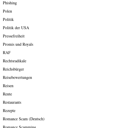
Phishing
Polen
Politik
Politik der USA
Pressefreiheit
Promis und Royals
RAF
Rechtsradikale
Reichsbürger
Reisebewertungen
Reisen
Rente
Restaurants
Rezepte
Romance Scam (Deutsch)
Romance Scamming