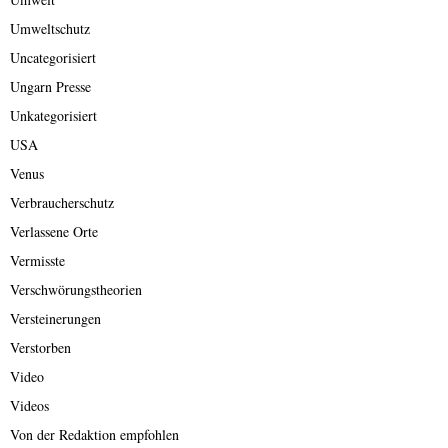
Umweltschutz
Uncategorisiert
Ungarn Presse
Unkategorisiert
USA
Venus
Verbraucherschutz
Verlassene Orte
Vermisste
Verschwörungstheorien
Versteinerungen
Verstorben
Video
Videos
Von der Redaktion empfohlen