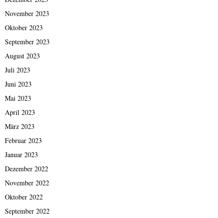
November 2023
Oktober 2023
September 2023
August 2023
Juli 2023
Juni 2023
Mai 2023
April 2023
März 2023
Februar 2023
Januar 2023
Dezember 2022
November 2022
Oktober 2022
September 2022