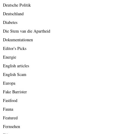
Deutsche Politik
Deutschland
Diabetes
Die Stem van die Apartheid
Dokumentationen
Editor's Picks
Energie
English articles
English Scam
Europa
Fake Barrister
Fastfood
Fauna
Featured
Fernsehen