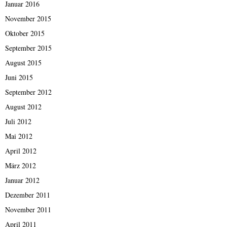
Januar 2016
November 2015
Oktober 2015
September 2015
August 2015
Juni 2015
September 2012
August 2012
Juli 2012
Mai 2012
April 2012
März 2012
Januar 2012
Dezember 2011
November 2011
April 2011