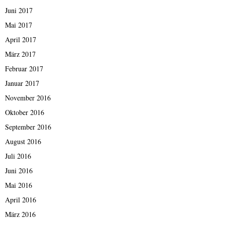
Juni 2017
Mai 2017
April 2017
März 2017
Februar 2017
Januar 2017
November 2016
Oktober 2016
September 2016
August 2016
Juli 2016
Juni 2016
Mai 2016
April 2016
März 2016