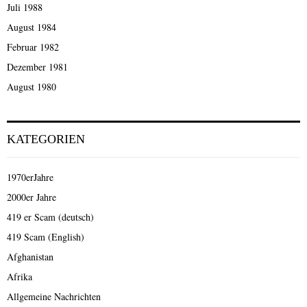
Juli 1988
August 1984
Februar 1982
Dezember 1981
August 1980
KATEGORIEN
1970erJahre
2000er Jahre
419 er Scam (deutsch)
419 Scam (English)
Afghanistan
Afrika
Allgemeine Nachrichten