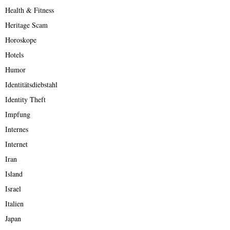
Health & Fitness
Heritage Scam
Horoskope
Hotels
Humor
Identitätsdiebstahl
Identity Theft
Impfung
Internes
Internet
Iran
Island
Israel
Italien
Japan