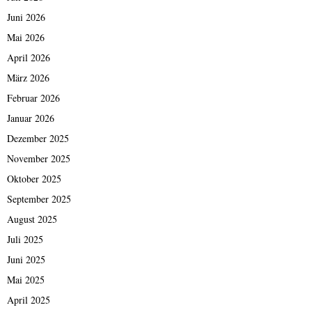
Juni 2026
Mai 2026
April 2026
März 2026
Februar 2026
Januar 2026
Dezember 2025
November 2025
Oktober 2025
September 2025
August 2025
Juli 2025
Juni 2025
Mai 2025
April 2025