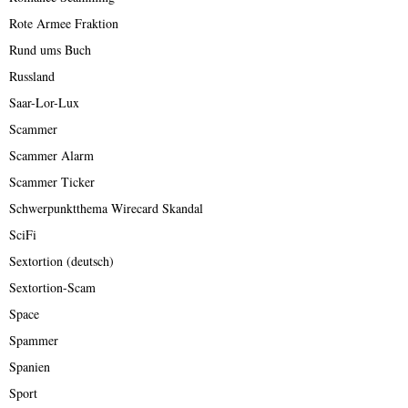
Rote Armee Fraktion
Rund ums Buch
Russland
Saar-Lor-Lux
Scammer
Scammer Alarm
Scammer Ticker
Schwerpunktthema Wirecard Skandal
SciFi
Sextortion (deutsch)
Sextortion-Scam
Space
Spammer
Spanien
Sport