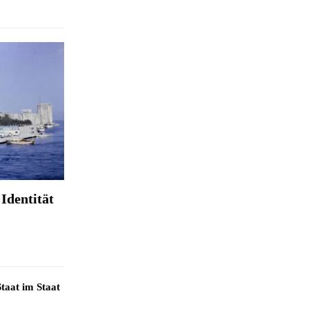
Identität
taat im Staat