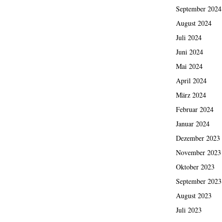
September 2024
August 2024
Juli 2024
Juni 2024
Mai 2024
April 2024
März 2024
Februar 2024
Januar 2024
Dezember 2023
November 2023
Oktober 2023
September 2023
August 2023
Juli 2023