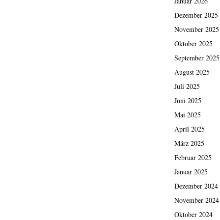
Januar 2026
Dezember 2025
November 2025
Oktober 2025
September 2025
August 2025
Juli 2025
Juni 2025
Mai 2025
April 2025
März 2025
Februar 2025
Januar 2025
Dezember 2024
November 2024
Oktober 2024