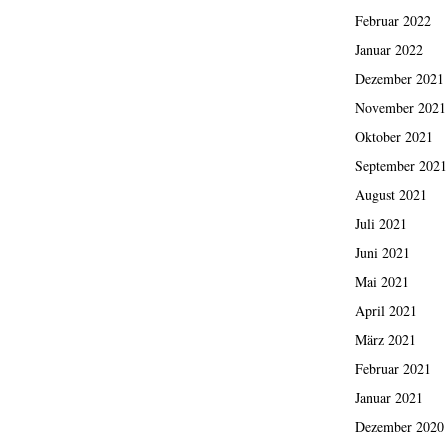
Februar 2022
Januar 2022
Dezember 2021
November 2021
Oktober 2021
September 2021
August 2021
Juli 2021
Juni 2021
Mai 2021
April 2021
März 2021
Februar 2021
Januar 2021
Dezember 2020