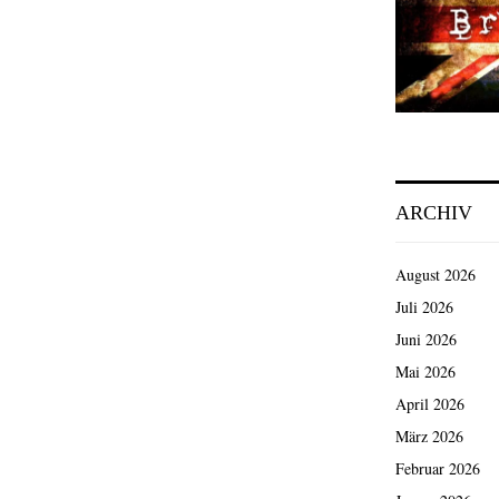
ARCHIV
August 2026
Juli 2026
Juni 2026
Mai 2026
April 2026
März 2026
Februar 2026