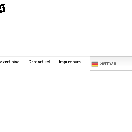
0
dvertising
Gastartikel
Impressum
German