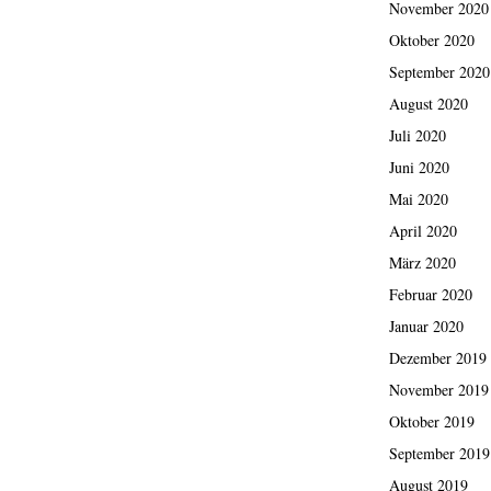
November 2020
Oktober 2020
September 2020
August 2020
Juli 2020
Juni 2020
Mai 2020
April 2020
März 2020
Februar 2020
Januar 2020
Dezember 2019
November 2019
Oktober 2019
September 2019
August 2019