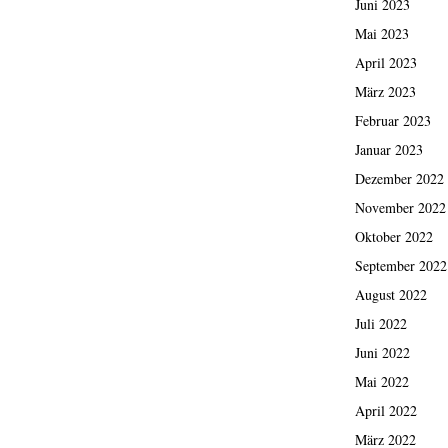
Juni 2023
Mai 2023
April 2023
März 2023
Februar 2023
Januar 2023
Dezember 2022
November 2022
Oktober 2022
September 2022
August 2022
Juli 2022
Juni 2022
Mai 2022
April 2022
März 2022