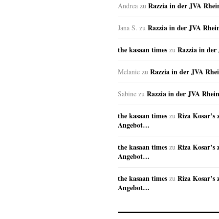
Razzia in der JVA Rhe
Andrea
zu
Razzia in der JVA Rhei
Jana S.
zu
the kasaan times
Razzia in de
zu
Razzia in der JVA Rhe
Melanie
zu
Razzia in der JVA Rhei
Sabine
zu
the kasaan times
Riza Kosar’s 
zu
Angebot…
the kasaan times
Riza Kosar’s 
zu
Angebot…
the kasaan times
Riza Kosar’s 
zu
Angebot…