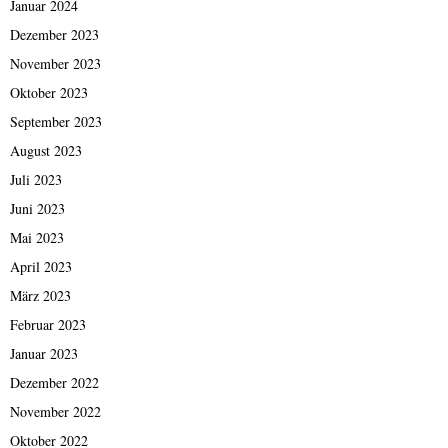
Januar 2024
Dezember 2023
November 2023
Oktober 2023
September 2023
August 2023
Juli 2023
Juni 2023
Mai 2023
April 2023
März 2023
Februar 2023
Januar 2023
Dezember 2022
November 2022
Oktober 2022