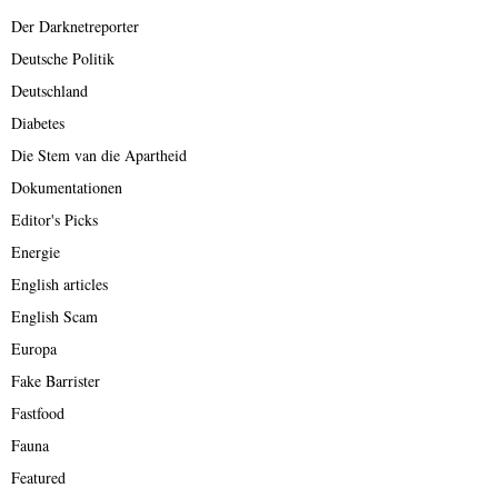
Der Darknetreporter
Deutsche Politik
Deutschland
Diabetes
Die Stem van die Apartheid
Dokumentationen
Editor's Picks
Energie
English articles
English Scam
Europa
Fake Barrister
Fastfood
Fauna
Featured