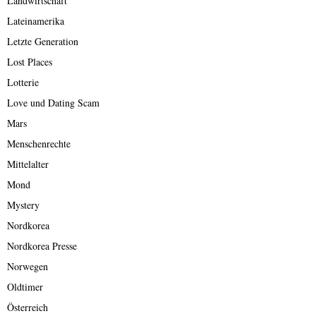
Landwirtschaft
Lateinamerika
Letzte Generation
Lost Places
Lotterie
Love und Dating Scam
Mars
Menschenrechte
Mittelalter
Mond
Mystery
Nordkorea
Nordkorea Presse
Norwegen
Oldtimer
Österreich