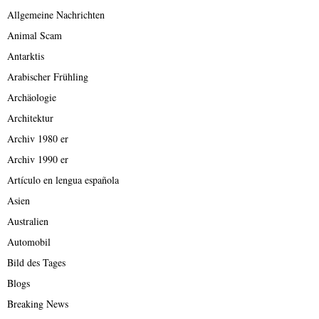
Allgemeine Nachrichten
Animal Scam
Antarktis
Arabischer Frühling
Archäologie
Architektur
Archiv 1980 er
Archiv 1990 er
Artículo en lengua española
Asien
Australien
Automobil
Bild des Tages
Blogs
Breaking News