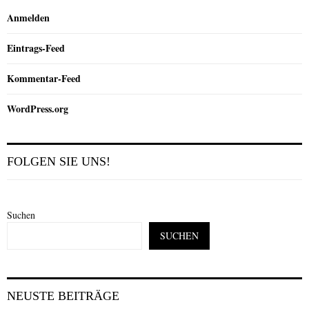
Anmelden
Eintrags-Feed
Kommentar-Feed
WordPress.org
FOLGEN SIE UNS!
Suchen
SUCHEN
NEUSTE BEITRÄGE