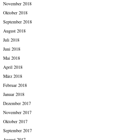
November 2018
Oktober 2018
September 2018
August 2018
Juli 2018
Juni 2018
Mai 2018
April 2018
März 2018
Februar 2018
Januar 2018
Dezember 2017
November 2017
Oktober 2017
September 2017
August 2017