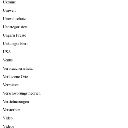
Ukraine
Umwelt
Umweltschutz
Uncategorisiert
Ungarn Presse
Unkategorisiert
USA
Venus
Verbraucherschutz
Verlassene Orte
Vermisste
Verschwörungstheorien
Versteinerungen
Verstorben
Video
Videos