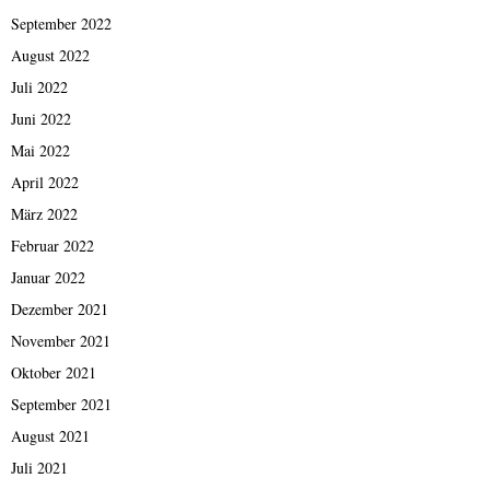
September 2022
August 2022
Juli 2022
Juni 2022
Mai 2022
April 2022
März 2022
Februar 2022
Januar 2022
Dezember 2021
November 2021
Oktober 2021
September 2021
August 2021
Juli 2021