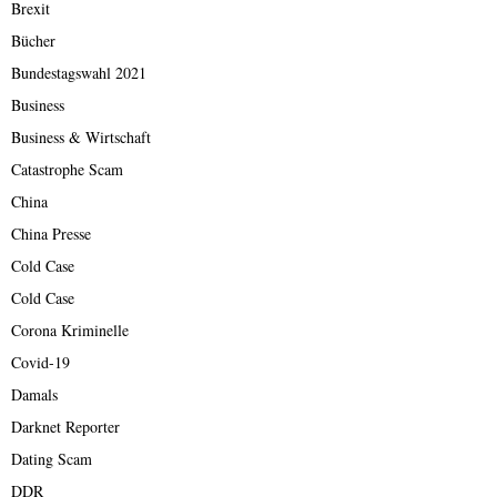
Brexit
Bücher
Bundestagswahl 2021
Business
Business & Wirtschaft
Catastrophe Scam
China
China Presse
Cold Case
Cold Case
Corona Kriminelle
Covid-19
Damals
Darknet Reporter
Dating Scam
DDR