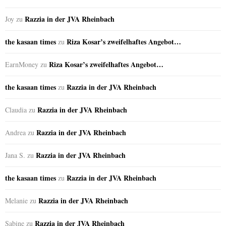
Razzia in der JVA Rheinbach
Joy
zu
the kasaan times
Riza Kosar’s zweifelhaftes Angebot…
zu
Riza Kosar’s zweifelhaftes Angebot…
EarnMoney
zu
the kasaan times
Razzia in der JVA Rheinbach
zu
Razzia in der JVA Rheinbach
Claudia
zu
Razzia in der JVA Rheinbach
Andrea
zu
Razzia in der JVA Rheinbach
Jana S.
zu
the kasaan times
Razzia in der JVA Rheinbach
zu
Razzia in der JVA Rheinbach
Melanie
zu
Razzia in der JVA Rheinbach
Sabine
zu