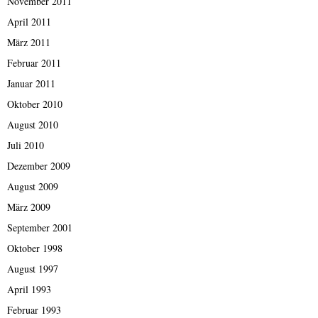
November 2011
April 2011
März 2011
Februar 2011
Januar 2011
Oktober 2010
August 2010
Juli 2010
Dezember 2009
August 2009
März 2009
September 2001
Oktober 1998
August 1997
April 1993
Februar 1993