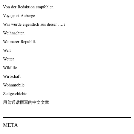
Von der Redaktion empfohlen
Voyage et Auberge
Was wurde eigentlich aus dieser ….?
Weihnachten
Weimarer Republik
Welt
Wetter
Wildlife
Wirtschaft
Wohnmobile
Zeitgeschichte
用普通话撰写的中文文章
META