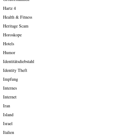
Hartz 4
Health & Fitness
Heritage Scam
Horoskope
Hotels
Humor
Identitätsdiebstahl
Identity Theft
Impfung
Internes
Internet
Iran
Island
Israel
Italien