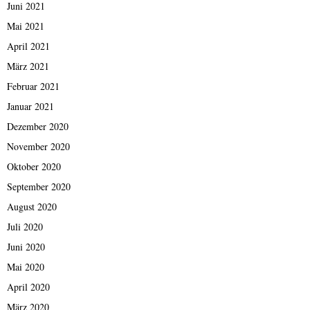
Juni 2021
Mai 2021
April 2021
März 2021
Februar 2021
Januar 2021
Dezember 2020
November 2020
Oktober 2020
September 2020
August 2020
Juli 2020
Juni 2020
Mai 2020
April 2020
März 2020