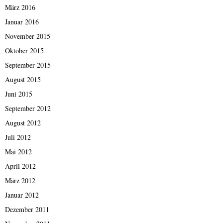
März 2016
Januar 2016
November 2015
Oktober 2015
September 2015
August 2015
Juni 2015
September 2012
August 2012
Juli 2012
Mai 2012
April 2012
März 2012
Januar 2012
Dezember 2011