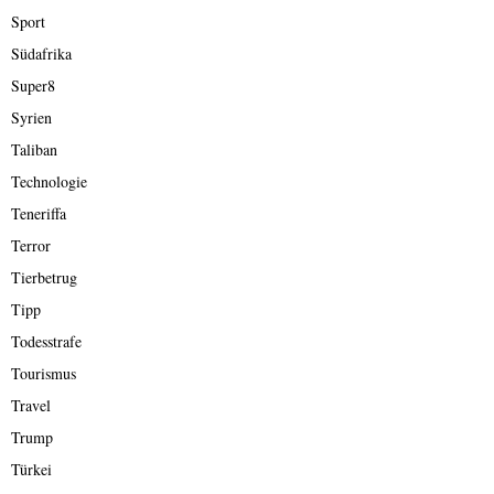
Sport
Südafrika
Super8
Syrien
Taliban
Technologie
Teneriffa
Terror
Tierbetrug
Tipp
Todesstrafe
Tourismus
Travel
Trump
Türkei