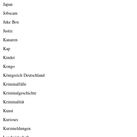
Japan
Jobscam
Juke Box
Justiz
Kanaren
Kap
Kinder
Kongo
Königreich Deutschland
Kriminalfälle
Kriminalgeschichte
Kriminalität
Kunst
Kurioses
Kurzmeldungen