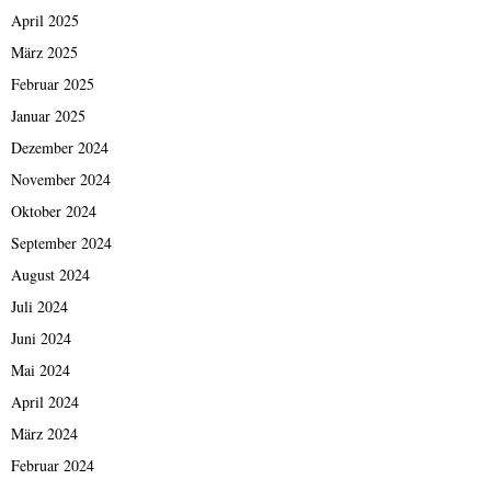
April 2025
März 2025
Februar 2025
Januar 2025
Dezember 2024
November 2024
Oktober 2024
September 2024
August 2024
Juli 2024
Juni 2024
Mai 2024
April 2024
März 2024
Februar 2024