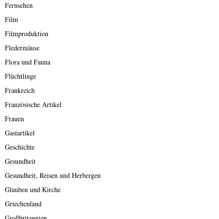
Fernsehen
Film
Filmproduktion
Fledermäuse
Flora und Fauna
Flüchtlinge
Frankreich
Französische Artikel
Frauen
Gastartikel
Geschichte
Gesundheit
Gesundheit, Reisen und Herbergen
Glauben und Kirche
Griechenland
Großbritannien