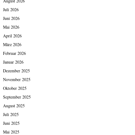
August 2026
Juli 2026
Juni 2026
Mai 2026
April 2026
März 2026
Februar 2026
Januar 2026
Dezember 2025
November 2025
Oktober 2025
September 2025
August 2025
Juli 2025
Juni 2025
Mai 2025