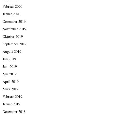
Februar 2020
Januar 2020
Dezember 2019
November 2019
Oktober 2019
September 2019
August 2019
Juli 2019
Juni 2019
Mai 2019
April 2019
März 2019
Februar 2019
Januar 2019
Dezember 2018