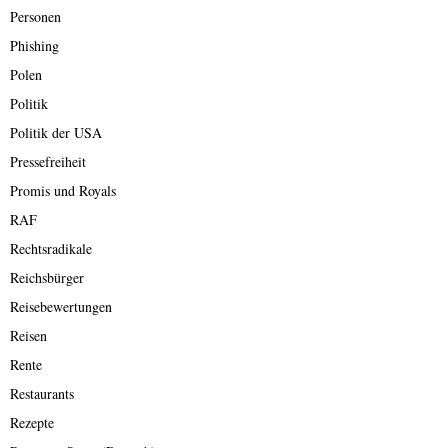
Personen
Phishing
Polen
Politik
Politik der USA
Pressefreiheit
Promis und Royals
RAF
Rechtsradikale
Reichsbürger
Reisebewertungen
Reisen
Rente
Restaurants
Rezepte