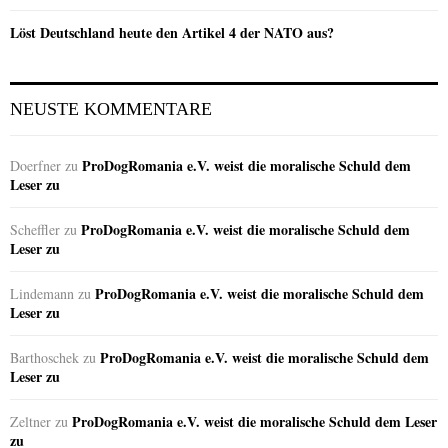
Löst Deutschland heute den Artikel 4 der NATO aus?
NEUSTE KOMMENTARE
ProDogRomania e.V. weist die moralische Schuld dem
Doerfner
zu
Leser zu
ProDogRomania e.V. weist die moralische Schuld dem
Scheffler
zu
Leser zu
ProDogRomania e.V. weist die moralische Schuld dem
Lindemann
zu
Leser zu
ProDogRomania e.V. weist die moralische Schuld dem
Barthoschek
zu
Leser zu
ProDogRomania e.V. weist die moralische Schuld dem Leser
Zeltner
zu
zu