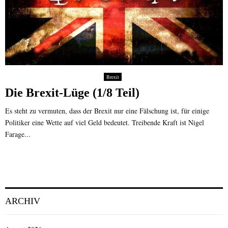
Brexit
Die Brexit-Lüge (1/8 Teil)
Es steht zu vermuten, dass der Brexit nur eine Fälschung ist, für einige
Politiker eine Wette auf viel Geld bedeutet. Treibende Kraft ist Nigel
Farage...
ARCHIV