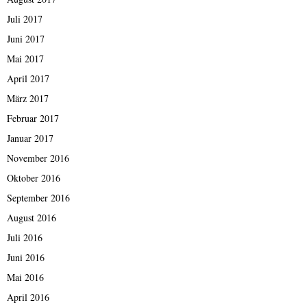
Juli 2017
Juni 2017
Mai 2017
April 2017
März 2017
Februar 2017
Januar 2017
November 2016
Oktober 2016
September 2016
August 2016
Juli 2016
Juni 2016
Mai 2016
April 2016